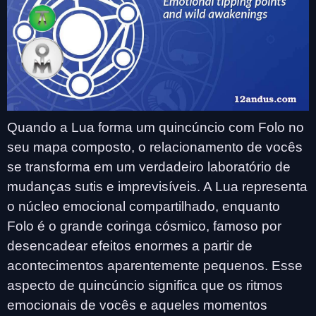
Quando a Lua forma um quincúncio com Folo no
seu mapa composto, o relacionamento de vocês
se transforma em um verdadeiro laboratório de
mudanças sutis e imprevisíveis. A Lua representa
o núcleo emocional compartilhado, enquanto
Folo é o grande coringa cósmico, famoso por
desencadear efeitos enormes a partir de
acontecimentos aparentemente pequenos. Esse
aspecto de quincúncio significa que os ritmos
emocionais de vocês e aqueles momentos