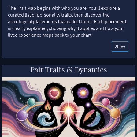
The Trait Map begins with who you are. You'll explore a
curated list of personality traits, then discover the
astrological placements that reflect them. Each placement
is clearly explained, showing why it applies and how your
lived experience maps back to your chart.
Show
Pair Traits & Dynamics