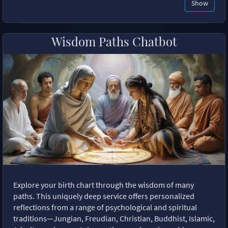
Show
Wisdom Paths Chatbot
Explore your birth chart through the wisdom of many
paths. This uniquely deep service offers personalized
reflections from a range of psychological and spiritual
traditions—Jungian, Freudian, Christian, Buddhist, Islamic,