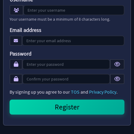
Your username must be a minimum of 8 characters long.
Email address
Password
By signing up you agree to our
TOS
and
Privacy Policy
.