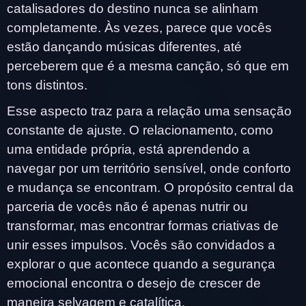
catalisadores do destino nunca se alinham
completamente. Às vezes, parece que vocês
estão dançando músicas diferentes, até
perceberem que é a mesma canção, só que em
tons distintos.
Esse aspecto traz para a relação uma sensação
constante de ajuste. O relacionamento, como
uma entidade própria, está aprendendo a
navegar por um território sensível, onde conforto
e mudança se encontram. O propósito central da
parceria de vocês não é apenas nutrir ou
transformar, mas encontrar formas criativas de
unir esses impulsos. Vocês são convidados a
explorar o que acontece quando a segurança
emocional encontra o desejo de crescer de
maneira selvagem e catalítica.