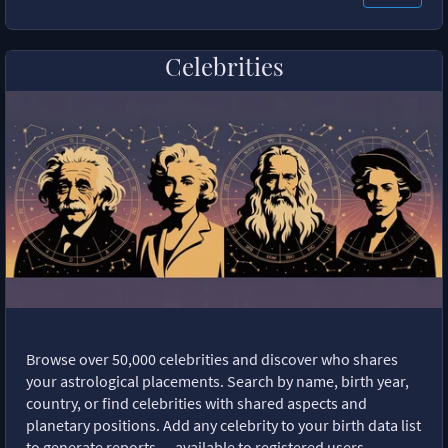
Celebrities
Browse over 50,000 celebrities and discover who shares
your astrological placements. Search by name, birth year,
country, or find celebrities with shared aspects and
planetary positions. Add any celebrity to your birth data list
to generate reports — available to registered users.