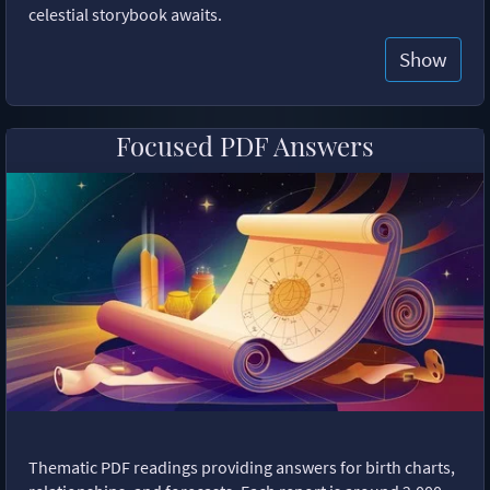
celestial storybook awaits.
Show
Focused PDF Answers
Thematic PDF readings providing answers for birth charts,