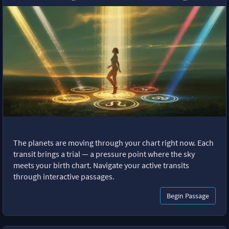
The planets are moving through your chart right now. Each
transit brings a trial — a pressure point where the sky
meets your birth chart. Navigate your active transits
through interactive passages.
Begin Passage