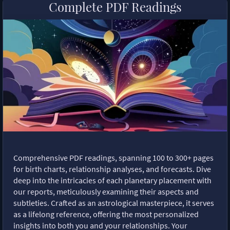
Complete PDF Readings
Comprehensive PDF readings, spanning 100 to 300+ pages
for birth charts, relationship analyses, and forecasts. Dive
deep into the intricacies of each planetary placement with
our reports, meticulously examining their aspects and
subtleties. Crafted as an astrological masterpiece, it serves
as a lifelong reference, offering the most personalized
insights into both you and your relationships. Your