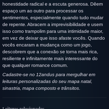
honestidade radical e a escuta generosa. Dêem
espaço um ao outro para processar os
sentimentos, especialmente quando tudo mudar
de repente. Abracem a imprevisibilidade e usem
isso como trampolim para uma intimidade maior,
em vez de deixar que isso afaste vocês. Quando
vocês encaram a mudança como um jogo,
descobrem que a conexão se torna mais rica,
resiliente e infinitamente mais interessante do
que qualquer romance comum.
Cadastre-se no 12andus para mergulhar em
leituras personalizadas do seu mapa natal,
sinastria, mapa composto e trânsitos.
Leituras relacionadas