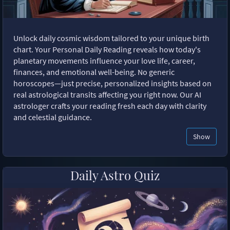
Unlock daily cosmic wisdom tailored to your unique birth
chart. Your Personal Daily Reading reveals how today's
planetary movements influence your love life, career,
finances, and emotional well-being. No generic
horoscopes—just precise, personalized insights based on
real astrological transits affecting you right now. Our AI
astrologer crafts your reading fresh each day with clarity
and celestial guidance.
Show
Daily Astro Quiz