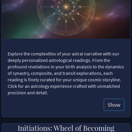
Explore the complexities of your astral narrative with our
deeply personalized astrological readings. From the
profound revelations in your birth analysis to the dynamics
of synastry, composite, and transit explorations, each
reading is finely curated for your unique cosmic storyline.
Click for an astrology experience crafted with unmatched
precision and detail.
Show
Initiations: Wheel of Becoming