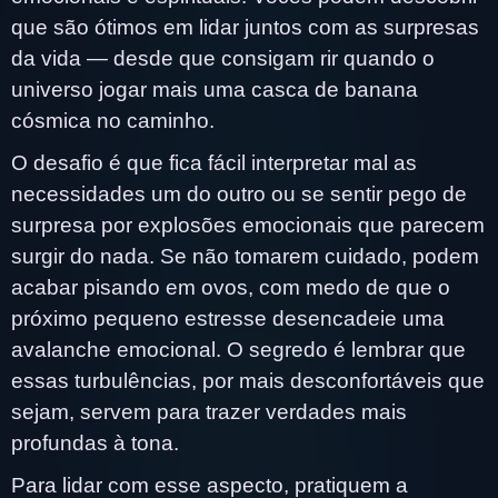
que são ótimos em lidar juntos com as surpresas
da vida — desde que consigam rir quando o
universo jogar mais uma casca de banana
cósmica no caminho.
O desafio é que fica fácil interpretar mal as
necessidades um do outro ou se sentir pego de
surpresa por explosões emocionais que parecem
surgir do nada. Se não tomarem cuidado, podem
acabar pisando em ovos, com medo de que o
próximo pequeno estresse desencadeie uma
avalanche emocional. O segredo é lembrar que
essas turbulências, por mais desconfortáveis que
sejam, servem para trazer verdades mais
profundas à tona.
Para lidar com esse aspecto, pratiquem a