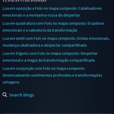
Lua em oposição a Folo no mapa composto: Catalisadores
emocionais e a montanha-russa do despertar
Lua em quadratura com Folo no mapa composto: Eruptions
emocionais e a sabedoria da transformação
Lua em sextil com Folo no mapa composto: Ondas emocionais,
mudança catalisadora e despertar compartilhado
Lua em trígono com Folo no mapa composto: Despertar
emocional e a magia da transformação compartilhada
Lua em conjunção com Folo no mapa composto:
Desencadeando sentimentos profundos e transformações
selvagens
Search blogs