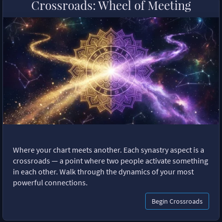
Crossroads: Wheel of Meeting
Where your chart meets another. Each synastry aspect is a
crossroads — a point where two people activate something
in each other. Walk through the dynamics of your most
powerful connections.
Begin Crossroads