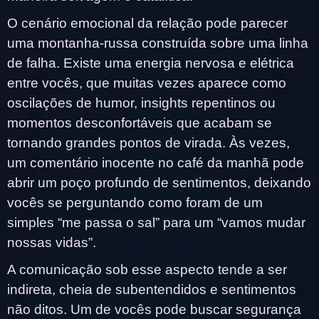
O cenário emocional da relação pode parecer
uma montanha-russa construída sobre uma linha
de falha. Existe uma energia nervosa e elétrica
entre vocês, que muitas vezes aparece como
oscilações de humor, insights repentinos ou
momentos desconfortáveis que acabam se
tornando grandes pontos de virada. Às vezes,
um comentário inocente no café da manhã pode
abrir um poço profundo de sentimentos, deixando
vocês se perguntando como foram de um
simples “me passa o sal” para um “vamos mudar
nossas vidas”.
A comunicação sob esse aspecto tende a ser
indireta, cheia de subentendidos e sentimentos
não ditos. Um de vocês pode buscar segurança