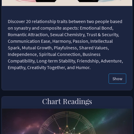
Discover 20 relationship traits between two people based
on synastry and composite aspects: Emotional Bond,
Romantic Attraction, Sexual Chemistry, Trust & Security,
Communication Ease, Harmony, Passion, Intellectual
Spark, Mutual Growth, Playfulness, Shared Values,
Independence, Spiritual Connection, Business
Compatibility, Long-term Stability, Friendship, Adventure,
Empathy, Creativity Together, and Humor.
Show
Chart Readings