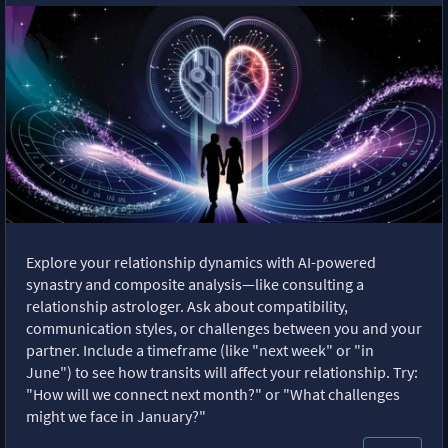
Explore your relationship dynamics with AI-powered
synastry and composite analysis—like consulting a
relationship astrologer. Ask about compatibility,
communication styles, or challenges between you and your
partner. Include a timeframe (like "next week" or "in
June") to see how transits will affect your relationship. Try:
"How will we connect next month?" or "What challenges
might we face in January?"