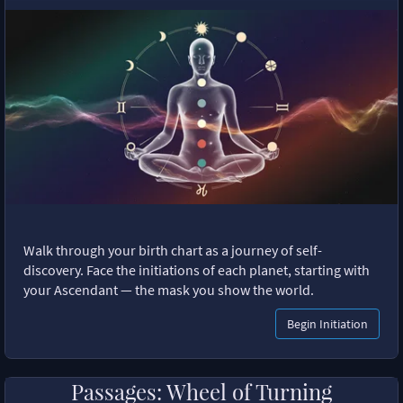
Walk through your birth chart as a journey of self-
discovery. Face the initiations of each planet, starting with
your Ascendant — the mask you show the world.
Begin Initiation
Passages: Wheel of Turning