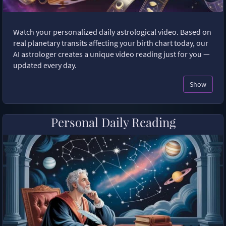
Watch your personalized daily astrological video. Based on
real planetary transits affecting your birth chart today, our
AI astrologer creates a unique video reading just for you —
updated every day.
Show
Personal Daily Reading