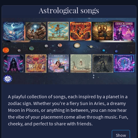
Astrological songs
A playful collection of songs, each inspired by a planet in a
zodiac sign. Whether you're a fiery Sun in Aries, a dreamy
Moon in Pisces, or anything in between, you can now hear
the vibe of your placement come alive through music. Fun,
cheeky, and perfect to share with friends.
Show