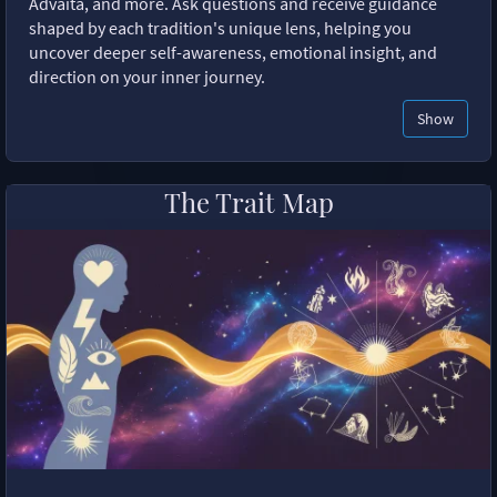
Advaita, and more. Ask questions and receive guidance
shaped by each tradition's unique lens, helping you
uncover deeper self-awareness, emotional insight, and
direction on your inner journey.
Show
The Trait Map