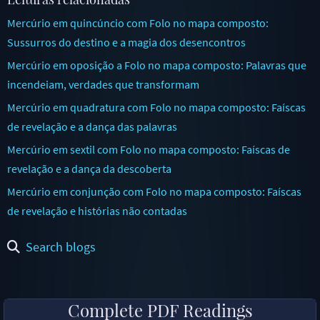
Mercúrio em quincúncio com Folo no mapa composto:
Sussurros do destino e a magia dos desencontros
Mercúrio em oposição a Folo no mapa composto: Palavras que
incendeiam, verdades que transformam
Mercúrio em quadratura com Folo no mapa composto: Faíscas
de revelação e a dança das palavras
Mercúrio em sextil com Folo no mapa composto: Faíscas de
revelação e a dança da descoberta
Mercúrio em conjunção com Folo no mapa composto: Faíscas
de revelação e histórias não contadas
Search blogs
Complete PDF Readings