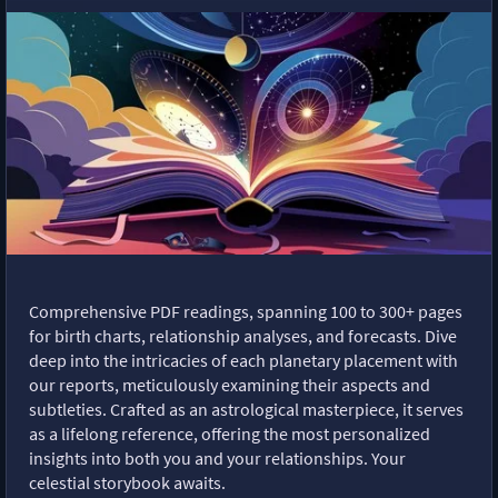
Comprehensive PDF readings, spanning 100 to 300+ pages
for birth charts, relationship analyses, and forecasts. Dive
deep into the intricacies of each planetary placement with
our reports, meticulously examining their aspects and
subtleties. Crafted as an astrological masterpiece, it serves
as a lifelong reference, offering the most personalized
insights into both you and your relationships. Your
celestial storybook awaits.