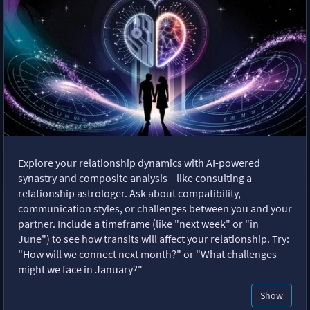
Explore your relationship dynamics with AI-powered
synastry and composite analysis—like consulting a
relationship astrologer. Ask about compatibility,
communication styles, or challenges between you and your
partner. Include a timeframe (like "next week" or "in
June") to see how transits will affect your relationship. Try:
"How will we connect next month?" or "What challenges
might we face in January?"
Show