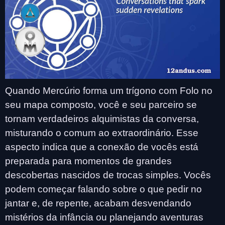
Quando Mercúrio forma um trígono com Folo no
seu mapa composto, você e seu parceiro se
tornam verdadeiros alquimistas da conversa,
misturando o comum ao extraordinário. Esse
aspecto indica que a conexão de vocês está
preparada para momentos de grandes
descobertas nascidos de trocas simples. Vocês
podem começar falando sobre o que pedir no
jantar e, de repente, acabam desvendando
mistérios da infância ou planejando aventuras