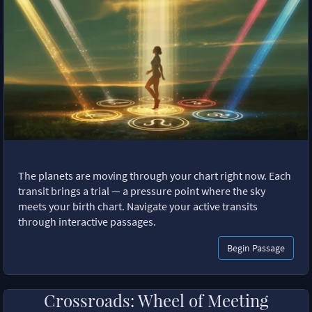
The planets are moving through your chart right now. Each
transit brings a trial — a pressure point where the sky
meets your birth chart. Navigate your active transits
through interactive passages.
Begin Passage
Crossroads: Wheel of Meeting