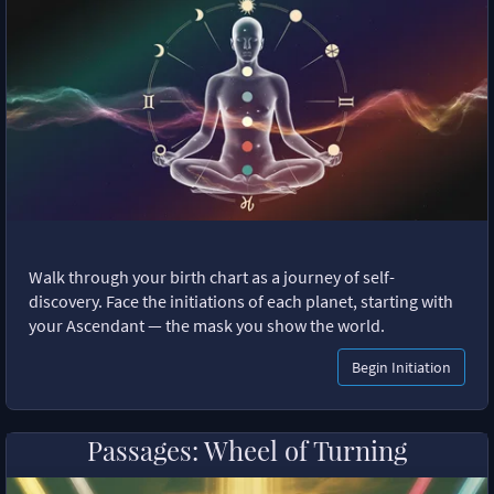
Walk through your birth chart as a journey of self-
discovery. Face the initiations of each planet, starting with
your Ascendant — the mask you show the world.
Begin Initiation
Passages: Wheel of Turning