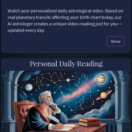
Watch your personalized daily astrological video. Based on
real planetary transits affecting your birth chart today, our
AI astrologer creates a unique video reading just for you —
updated every day.
Show
Personal Daily Reading