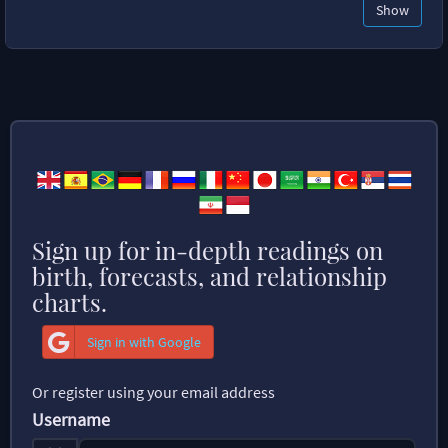
Show
Sign up for in-depth readings on
birth, forecasts, and relationship
charts.
Sign in with Google
Or register using your email address
Username