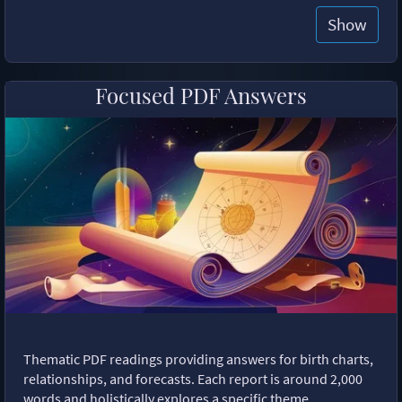
Show
Focused PDF Answers
Thematic PDF readings providing answers for birth charts,
relationships, and forecasts. Each report is around 2,000
words and holistically explores a specific theme,