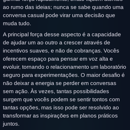
ao rumo das ideias; nunca se sabe quando uma
conversa casual pode virar uma decisão que
muda tudo.
A principal força desse aspecto é a capacidade
de ajudar um ao outro a crescer através de
incentivos suaves, e não de cobranças. Vocês
oferecem espaço para pensar em voz alta e
evoluir, tornando o relacionamento um laboratório
seguro para experimentações. O maior desafio é
não deixar a energia se perder em conversas
sem ação. Às vezes, tantas possibilidades
surgem que vocês podem se sentir tontos com
tantas opções, mas isso pode ser resolvido ao
transformar as inspirações em planos práticos
juntos.