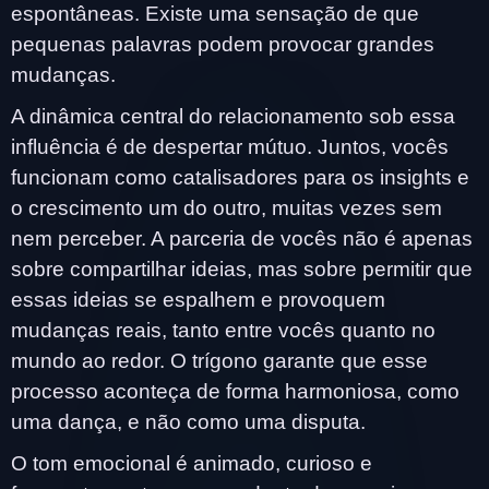
espontâneas. Existe uma sensação de que
pequenas palavras podem provocar grandes
mudanças.
A dinâmica central do relacionamento sob essa
influência é de despertar mútuo. Juntos, vocês
funcionam como catalisadores para os insights e
o crescimento um do outro, muitas vezes sem
nem perceber. A parceria de vocês não é apenas
sobre compartilhar ideias, mas sobre permitir que
essas ideias se espalhem e provoquem
mudanças reais, tanto entre vocês quanto no
mundo ao redor. O trígono garante que esse
processo aconteça de forma harmoniosa, como
uma dança, e não como uma disputa.
O tom emocional é animado, curioso e