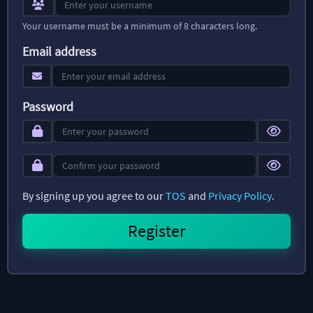
Your username must be a minimum of 8 characters long.
Email address
Password
By signing up you agree to our
TOS
and
Privacy Policy
.