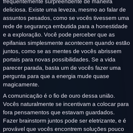
frequentemente surpreendente de maneira
deliciosa. Existe uma leveza, mesmo ao falar de
assuntos pesados, como se vocês tivessem uma
rede de segurança embutida para a honestidade
e a exploração. Você pode perceber que as
epifanias simplesmente acontecem quando estão
juntos, como se as mentes de vocês abrissem
portais para novas possibilidades. Se a vida
parecer parada, basta um de vocês fazer uma
pergunta para que a energia mude quase
magicamente.
A comunicação é o fio de ouro dessa união.
Vocês naturalmente se incentivam a colocar para
fora pensamentos que estavam guardados.
Fazer brainstorm juntos pode ser eletrizante, e é
provável que vocês encontrem soluções pouco