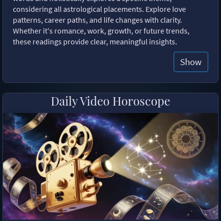
considering all astrological placements. Explore love
patterns, career paths, and life changes with clarity.
Whether it's romance, work, growth, or future trends,
these readings provide clear, meaningful insights.
Show
Daily Video Horoscope