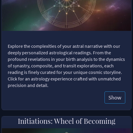
Explore the complexities of your astral narrative with our
deeply personalized astrological readings. From the
profound revelations in your birth analysis to the dynamics
of synastry, composite, and transit explorations, each
reading is finely curated for your unique cosmic storyline.
Click for an astrology experience crafted with unmatched
precision and detail.
Show
Initiations: Wheel of Becoming