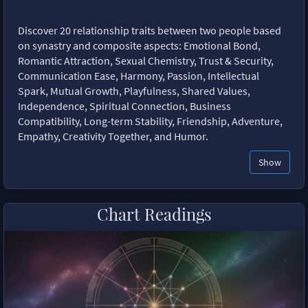
Discover 20 relationship traits between two people based
on synastry and composite aspects: Emotional Bond,
Romantic Attraction, Sexual Chemistry, Trust & Security,
Communication Ease, Harmony, Passion, Intellectual
Spark, Mutual Growth, Playfulness, Shared Values,
Independence, Spiritual Connection, Business
Compatibility, Long-term Stability, Friendship, Adventure,
Empathy, Creativity Together, and Humor.
Show
Chart Readings