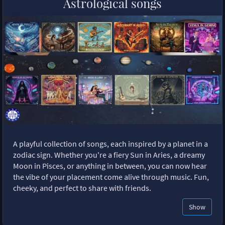
Astrological songs
A playful collection of songs, each inspired by a planet in a
zodiac sign. Whether you're a fiery Sun in Aries, a dreamy
Moon in Pisces, or anything in between, you can now hear
the vibe of your placement come alive through music. Fun,
cheeky, and perfect to share with friends.
Show