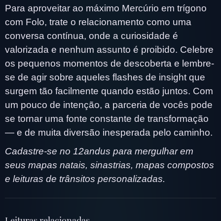
Para aproveitar ao máximo Mercúrio em trígono
com Folo, trate o relacionamento como uma
conversa contínua, onde a curiosidade é
valorizada e nenhum assunto é proibido. Celebre
os pequenos momentos de descoberta e lembre-
se de agir sobre aqueles flashes de insight que
surgem tão facilmente quando estão juntos. Com
um pouco de intenção, a parceria de vocês pode
se tornar uma fonte constante de transformação
— e de muita diversão inesperada pelo caminho.
Cadastre-se no 12andus para mergulhar em
seus mapas natais, sinastrias, mapas compostos
e leituras de trânsitos personalizadas.
Leituras relacionadas