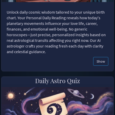
Unlock daily cosmic wisdom tailored to your unique birth
chart. Your Personal Daily Reading reveals how today's
planetary movements influence your love life, career,
finances, and emotional well-being. No generic
horoscopes—just precise, personalized insights based on
real astrological transits affecting you right now. Our AI
astrologer crafts your reading fresh each day with clarity
and celestial guidance.
Show
Daily Astro Quiz