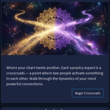
Where your chart meets another. Each synastry aspect is a
crossroads — a point where two people activate something
in each other. Walk through the dynamics of your most
powerful connections.
Begin Crossroads