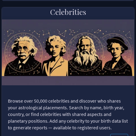
Celebrities
Browse over 50,000 celebrities and discover who shares
your astrological placements. Search by name, birth year,
country, or find celebrities with shared aspects and
planetary positions. Add any celebrity to your birth data list
to generate reports — available to registered users.