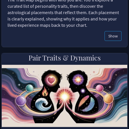
curated list of personality traits, then discover the
astrological placements that reflect them. Each placement
is clearly explained, showing why it applies and how your
lived experience maps back to your chart.
Show
Pair Traits & Dynamics