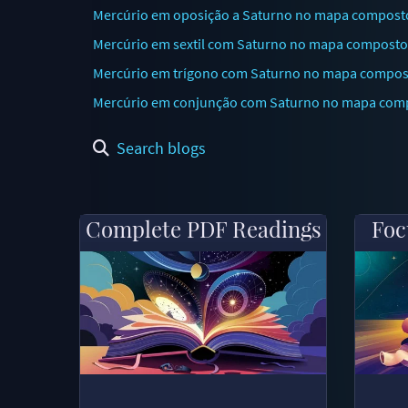
Mercúrio em oposição a Saturno no mapa composto:
Mercúrio em sextil com Saturno no mapa composto:
Mercúrio em trígono com Saturno no mapa composto
Mercúrio em conjunção com Saturno no mapa compos
Search blogs
Complete PDF Readings
Foc