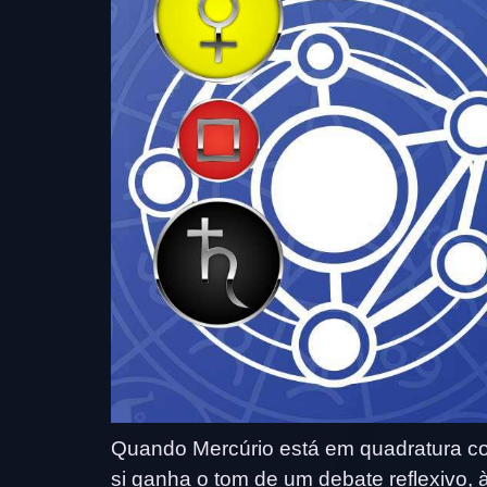
Quando Mercúrio está em quadratura c
si ganha o tom de um debate reflexivo,