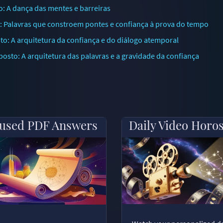
 A dança das mentes e barreiras
 Palavras que constroem pontes e confiança à prova do tempo
: A arquitetura da confiança e do diálogo atemporal
to: A arquitetura das palavras e a gravidade da confiança
used PDF Answers
Daily Video Horo