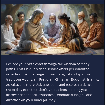
Explore your birth chart through the wisdom of many
paths. This uniquely deep service offers personalized
reflections from a range of psychological and spiritual
traditions—Jungian, Freudian, Christian, Buddhist, Islamic,
Advaita, and more. Ask questions and receive guidance
shaped by each tradition's unique lens, helping you
uncover deeper self-awareness, emotional insight, and
direction on your inner journey.