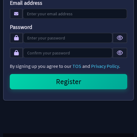
Email address
Password
By signing up you agree to our
TOS
and
Privacy Policy
.