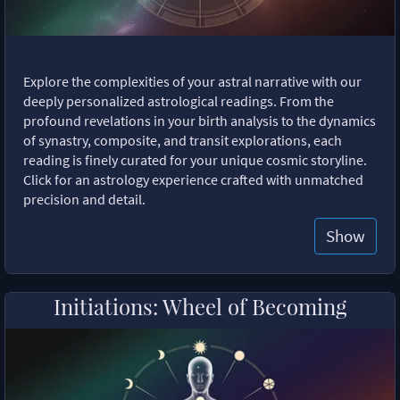
Explore the complexities of your astral narrative with our
deeply personalized astrological readings. From the
profound revelations in your birth analysis to the dynamics
of synastry, composite, and transit explorations, each
reading is finely curated for your unique cosmic storyline.
Click for an astrology experience crafted with unmatched
precision and detail.
Show
Initiations: Wheel of Becoming