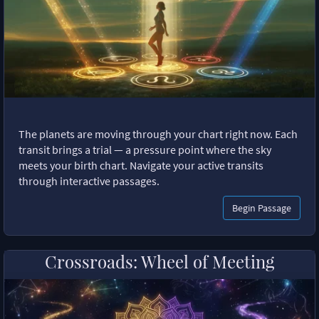
The planets are moving through your chart right now. Each
transit brings a trial — a pressure point where the sky
meets your birth chart. Navigate your active transits
through interactive passages.
Begin Passage
Crossroads: Wheel of Meeting