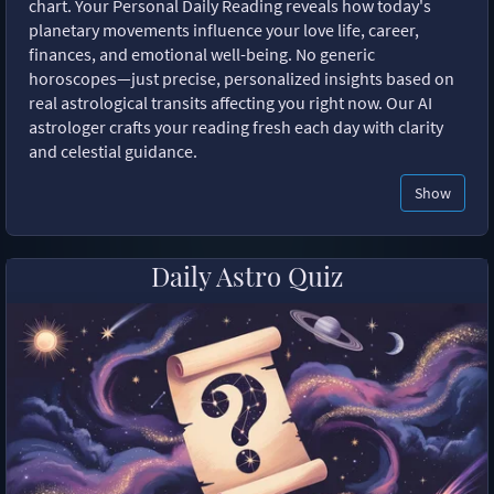
chart. Your Personal Daily Reading reveals how today's
planetary movements influence your love life, career,
finances, and emotional well-being. No generic
horoscopes—just precise, personalized insights based on
real astrological transits affecting you right now. Our AI
astrologer crafts your reading fresh each day with clarity
and celestial guidance.
Show
Daily Astro Quiz