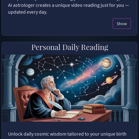
AI astrologer creates a unique video reading just for you —
updated every day.
Show
Personal Daily Reading
Unlock daily cosmic wisdom tailored to your unique birth