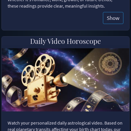
these readings provide clear, meaningful insights.
Show
Daily Video Horoscope
Watch your personalized daily astrological video. Based on
real planetary transits affecting your birth chart today, our