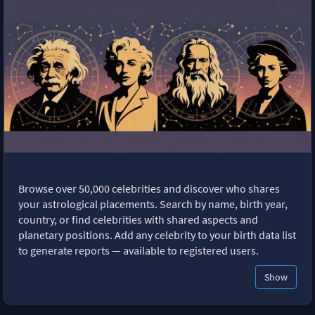
Browse over 50,000 celebrities and discover who shares
your astrological placements. Search by name, birth year,
country, or find celebrities with shared aspects and
planetary positions. Add any celebrity to your birth data list
to generate reports — available to registered users.
Show