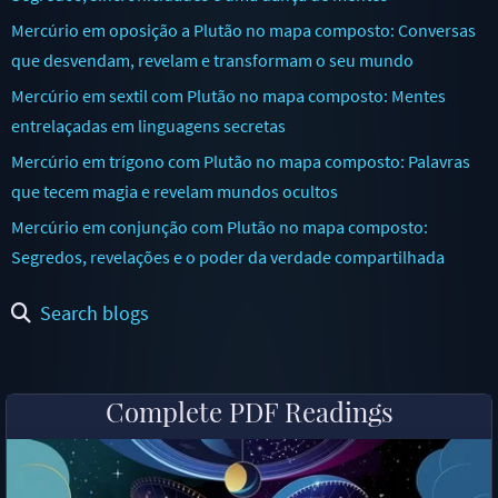
Mercúrio em oposição a Plutão no mapa composto: Conversas
que desvendam, revelam e transformam o seu mundo
Mercúrio em sextil com Plutão no mapa composto: Mentes
entrelaçadas em linguagens secretas
Mercúrio em trígono com Plutão no mapa composto: Palavras
que tecem magia e revelam mundos ocultos
Mercúrio em conjunção com Plutão no mapa composto:
Segredos, revelações e o poder da verdade compartilhada
Search blogs
Complete PDF Readings