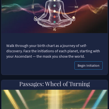
Walk through your birth chart as a journey of self-
discovery. Face the initiations of each planet, starting with
your Ascendant — the mask you show the world.
Begin Initiation
Passages: Wheel of Turning