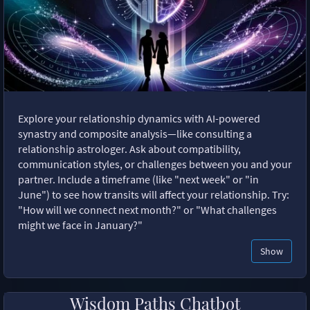
Explore your relationship dynamics with AI-powered
synastry and composite analysis—like consulting a
relationship astrologer. Ask about compatibility,
communication styles, or challenges between you and your
partner. Include a timeframe (like "next week" or "in
June") to see how transits will affect your relationship. Try:
"How will we connect next month?" or "What challenges
might we face in January?"
Show
Wisdom Paths Chatbot