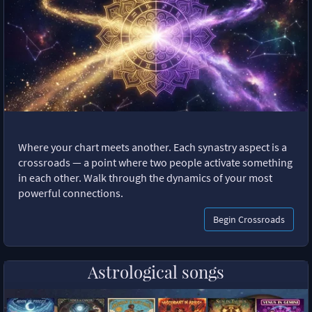
Where your chart meets another. Each synastry aspect is a
crossroads — a point where two people activate something
in each other. Walk through the dynamics of your most
powerful connections.
Begin Crossroads
Astrological songs