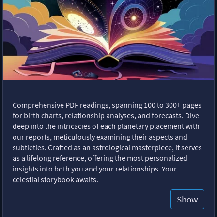
Comprehensive PDF readings, spanning 100 to 300+ pages
for birth charts, relationship analyses, and forecasts. Dive
deep into the intricacies of each planetary placement with
our reports, meticulously examining their aspects and
subtleties. Crafted as an astrological masterpiece, it serves
as a lifelong reference, offering the most personalized
insights into both you and your relationships. Your
celestial storybook awaits.
Show