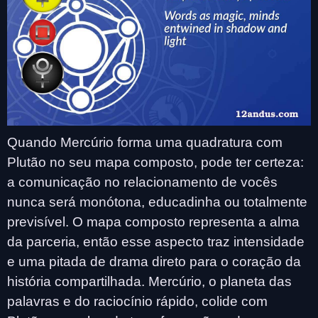
Quando Mercúrio forma uma quadratura com
Plutão no seu mapa composto, pode ter certeza:
a comunicação no relacionamento de vocês
nunca será monótona, educadinha ou totalmente
previsível. O mapa composto representa a alma
da parceria, então esse aspecto traz intensidade
e uma pitada de drama direto para o coração da
história compartilhada. Mercúrio, o planeta das
palavras e do raciocínio rápido, colide com