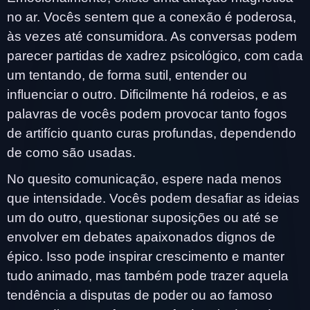
no ar. Vocês sentem que a conexão é poderosa,
às vezes até consumidora. As conversas podem
parecer partidas de xadrez psicológico, com cada
um tentando, de forma sutil, entender ou
influenciar o outro. Dificilmente há rodeios, e as
palavras de vocês podem provocar tanto fogos
de artifício quanto curas profundas, dependendo
de como são usadas.
No quesito comunicação, espere nada menos
que intensidade. Vocês podem desafiar as ideias
um do outro, questionar suposições ou até se
envolver em debates apaixonados dignos de
épico. Isso pode inspirar crescimento e manter
tudo animado, mas também pode trazer aquela
tendência a disputas de poder ou ao famoso