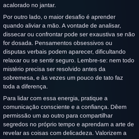
acalorado no jantar.
Por outro lado, o maior desafio é aprender
quando aliviar a mão. A vontade de analisar,
dissecar ou confrontar pode ser exaustiva se não
for dosada. Pensamentos obsessivos ou
disputas verbais podem aparecer, dificultando
relaxar ou se sentir seguro. Lembre-se: nem todo
mistério precisa ser resolvido antes da
sobremesa, e às vezes um pouco de tato faz
toda a diferença.
Para lidar com essa energia, pratique a
comunicação consciente e a confiança. Dêem
permissão um ao outro para compartilhar
segredos no próprio tempo e aprendam a arte de
revelar as coisas com delicadeza. Valorizem a