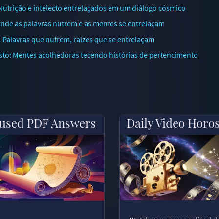
utrição e intelecto entrelaçados em um diálogo cósmico
nde as palavras nutrem e as mentes se entrelaçam
Palavras que nutrem, raízes que se entrelaçam
o: Mentes acolhedoras tecendo histórias de pertencimento
used PDF Answers
Daily Video Horo