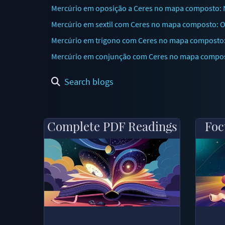
Mercúrio em oposição a Ceres no mapa composto: N
Mercúrio em sextil com Ceres no mapa composto: O
Mercúrio em trígono com Ceres no mapa composto: 
Mercúrio em conjunção com Ceres no mapa compost
Search blogs
Complete PDF Readings
Foc