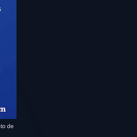
to de