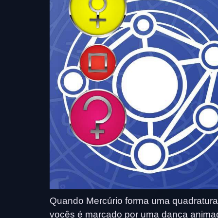
Quando Mercúrio forma uma quadratura
vocês é marcado por uma dança animada