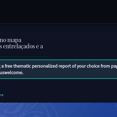
 no mapa
 entrelaçados e a
 a free thematic personalized report of your choice from pa
uswelcome
.
re