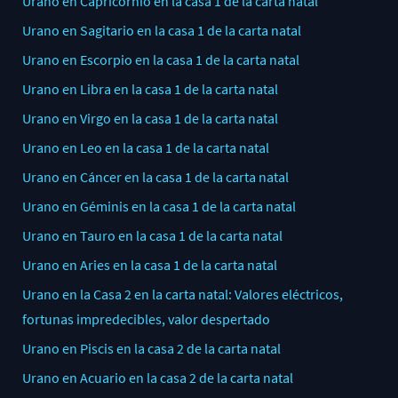
Urano en Capricornio en la casa 1 de la carta natal
Urano en Sagitario en la casa 1 de la carta natal
Urano en Escorpio en la casa 1 de la carta natal
Urano en Libra en la casa 1 de la carta natal
Urano en Virgo en la casa 1 de la carta natal
Urano en Leo en la casa 1 de la carta natal
Urano en Cáncer en la casa 1 de la carta natal
Urano en Géminis en la casa 1 de la carta natal
Urano en Tauro en la casa 1 de la carta natal
Urano en Aries en la casa 1 de la carta natal
Urano en la Casa 2 en la carta natal: Valores eléctricos,
fortunas impredecibles, valor despertado
Urano en Piscis en la casa 2 de la carta natal
Urano en Acuario en la casa 2 de la carta natal