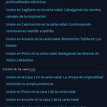
profundidades eléctricas
Urano en Sagitario en la carta natal: Cabalgando los vientos
salvajes de la inspiración
Urano en Capricornio en la carta natal: Construyendo
revoluciones ladrillo a ladrillo
Urano en Acuario en la carta natal: Revolución Tejida en Luz
Estelar
Urano en Piscis en la carta natal: Navegando las Mareas de
Visión y Rebelión
A través de las casas
(156)
Urano en la Casa 1 en la carta natal: La chispa de originalidad
enciende su propia presencia
Urano en Piscis en la casa 1 de la carta natal
Urano en Acuario en la casa 1 de la carta natal