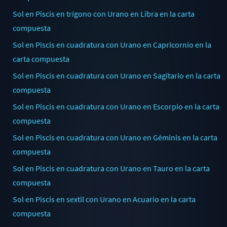
Sol en Piscis en trígono con Urano en Libra en la carta
compuesta
Sol en Piscis en cuadratura con Urano en Capricornio en la
carta compuesta
Sol en Piscis en cuadratura con Urano en Sagitario en la carta
compuesta
Sol en Piscis en cuadratura con Urano en Escorpio en la carta
compuesta
Sol en Piscis en cuadratura con Urano en Géminis en la carta
compuesta
Sol en Piscis en cuadratura con Urano en Tauro en la carta
compuesta
Sol en Piscis en sextil con Urano en Acuario en la carta
compuesta