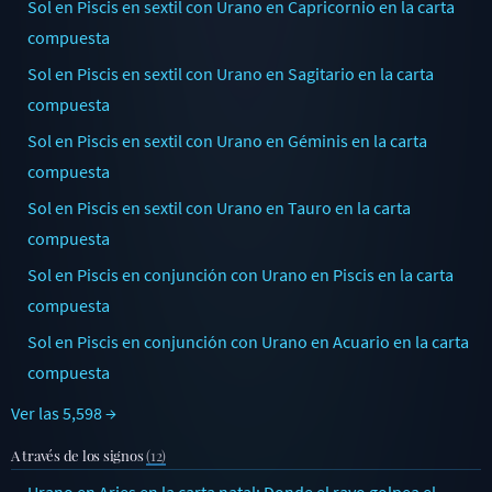
Sol en Piscis en sextil con Urano en Capricornio en la carta
compuesta
Sol en Piscis en sextil con Urano en Sagitario en la carta
compuesta
Sol en Piscis en sextil con Urano en Géminis en la carta
compuesta
Sol en Piscis en sextil con Urano en Tauro en la carta
compuesta
Sol en Piscis en conjunción con Urano en Piscis en la carta
compuesta
Sol en Piscis en conjunción con Urano en Acuario en la carta
compuesta
Ver las 5,598 →
A través de los signos
(12)
Urano en Aries en la carta natal: Donde el rayo golpea el