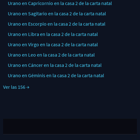
Urano en Capricornio en la casa 2 de la carta natal
Urano en Sagitario en la casa 2 de la carta natal
Urano en Escorpio en la casa 2 de la carta natal
Urano en Libra en la casa 2 de la carta natal
Urano en Virgo en la casa 2 de la carta natal
Urano en Leo en la casa 2 de la carta natal
Urano en Cáncer en la casa 2 de la carta natal
Urano en Géminis en la casa 2 de la carta natal
Ver las 156 →