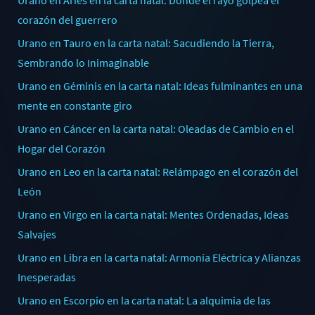
corazón del guerrero
Urano en Tauro en la carta natal: Sacudiendo la Tierra,
Sembrando lo Inimaginable
Urano en Géminis en la carta natal: Ideas fulminantes en una
mente en constante giro
Urano en Cáncer en la carta natal: Oleadas de Cambio en el
Hogar del Corazón
Urano en Leo en la carta natal: Relámpago en el corazón del
León
Urano en Virgo en la carta natal: Mentes Ordenadas, Ideas
Salvajes
Urano en Libra en la carta natal: Armonía Eléctrica y Alianzas
Inesperadas
Urano en Escorpio en la carta natal: La alquimia de las