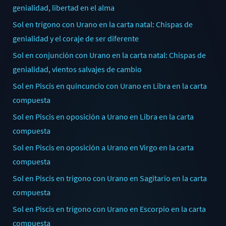
genialidad, libertad en el alma
Sol en trígono con Urano en la carta natal: Chispas de
genialidad y el coraje de ser diferente
Sol en conjunción con Urano en la carta natal: Chispas de
genialidad, vientos salvajes de cambio
Sol en Piscis en quincuncio con Urano en Libra en la carta
compuesta
Sol en Piscis en oposición a Urano en Libra en la carta
compuesta
Sol en Piscis en oposición a Urano en Virgo en la carta
compuesta
Sol en Piscis en trígono con Urano en Sagitario en la carta
compuesta
Sol en Piscis en trígono con Urano en Escorpio en la carta
compuesta