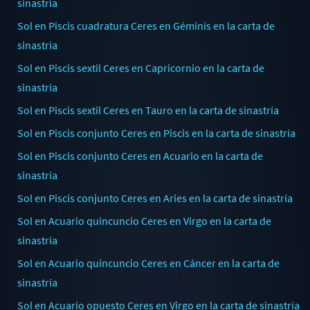
sinastría
Sol en Piscis cuadratura Ceres en Géminis en la carta de
sinastría
Sol en Piscis sextil Ceres en Capricornio en la carta de
sinastría
Sol en Piscis sextil Ceres en Tauro en la carta de sinastría
Sol en Piscis conjunto Ceres en Piscis en la carta de sinastría
Sol en Piscis conjunto Ceres en Acuario en la carta de
sinastría
Sol en Piscis conjunto Ceres en Aries en la carta de sinastría
Sol en Acuario quincuncio Ceres en Virgo en la carta de
sinastría
Sol en Acuario quincuncio Ceres en Cáncer en la carta de
sinastría
Sol en Acuario opuesto Ceres en Virgo en la carta de sinastría