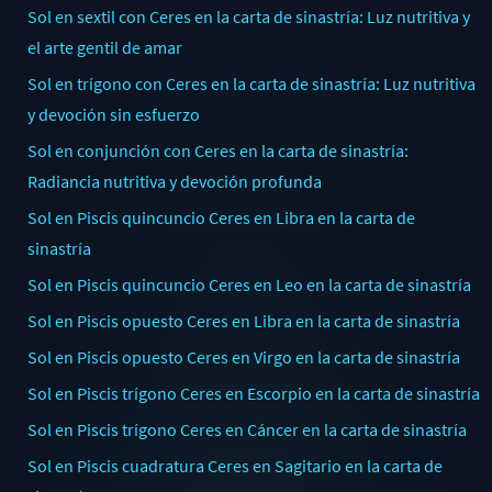
Sol en sextil con Ceres en la carta de sinastría: Luz nutritiva y
el arte gentil de amar
Sol en trígono con Ceres en la carta de sinastría: Luz nutritiva
y devoción sin esfuerzo
Sol en conjunción con Ceres en la carta de sinastría:
Radiancia nutritiva y devoción profunda
Sol en Piscis quincuncio Ceres en Libra en la carta de
sinastría
Sol en Piscis quincuncio Ceres en Leo en la carta de sinastría
Sol en Piscis opuesto Ceres en Libra en la carta de sinastría
Sol en Piscis opuesto Ceres en Virgo en la carta de sinastría
Sol en Piscis trígono Ceres en Escorpio en la carta de sinastría
Sol en Piscis trígono Ceres en Cáncer en la carta de sinastría
Sol en Piscis cuadratura Ceres en Sagitario en la carta de