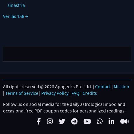
sinastría
Ver las 156 →
All rights reserved © 2026 Apogeeks Pte. Ltd. |
Contact
|
Mission
|
Terms of Service
|
Privacy Policy
|
FAQ
|
Credits
Follow us on social media for the daily astrological mood and
occasional free PDF coupon codes for personalized readings.