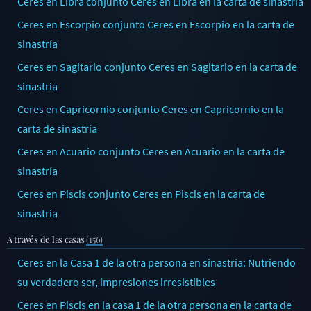
Ceres en Libra conjunto Ceres en Libra en la carta de sinastría
Ceres en Escorpio conjunto Ceres en Escorpio en la carta de
sinastría
Ceres en Sagitario conjunto Ceres en Sagitario en la carta de
sinastría
Ceres en Capricornio conjunto Ceres en Capricornio en la
carta de sinastría
Ceres en Acuario conjunto Ceres en Acuario en la carta de
sinastría
Ceres en Piscis conjunto Ceres en Piscis en la carta de
sinastría
A través de las casas
(156)
Ceres en la Casa 1 de la otra persona en sinastría: Nutriendo
su verdadero ser, impresiones irresistibles
Ceres en Piscis en la casa 1 de la otra persona en la carta de