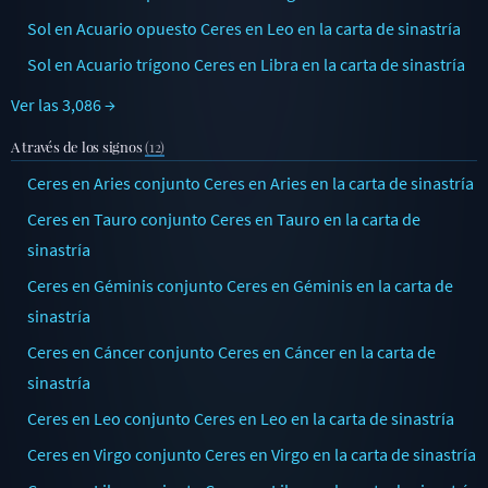
Sol en Acuario opuesto Ceres en Leo en la carta de sinastría
Sol en Acuario trígono Ceres en Libra en la carta de sinastría
Ver las 3,086 →
A través de los signos
(12)
Ceres en Aries conjunto Ceres en Aries en la carta de sinastría
Ceres en Tauro conjunto Ceres en Tauro en la carta de
sinastría
Ceres en Géminis conjunto Ceres en Géminis en la carta de
sinastría
Ceres en Cáncer conjunto Ceres en Cáncer en la carta de
sinastría
Ceres en Leo conjunto Ceres en Leo en la carta de sinastría
Ceres en Virgo conjunto Ceres en Virgo en la carta de sinastría