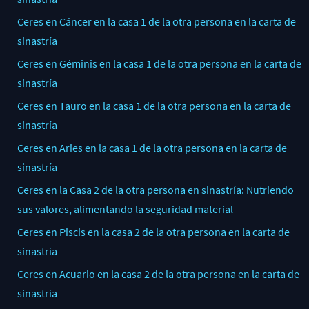
Ceres en Cáncer en la casa 1 de la otra persona en la carta de
sinastría
Ceres en Géminis en la casa 1 de la otra persona en la carta de
sinastría
Ceres en Tauro en la casa 1 de la otra persona en la carta de
sinastría
Ceres en Aries en la casa 1 de la otra persona en la carta de
sinastría
Ceres en la Casa 2 de la otra persona en sinastría: Nutriendo
sus valores, alimentando la seguridad material
Ceres en Piscis en la casa 2 de la otra persona en la carta de
sinastría
Ceres en Acuario en la casa 2 de la otra persona en la carta de
sinastría