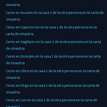
sinastría
Ceres en Acuario en la casa 1 de la otra persona en la carta de
sinastría
Ceres en Capricornio en la casa 1 de la otra persona en la
carta de sinastría
Ceres en Sagitario en la casa 1 de la otra persona en la carta
de sinastría
Ceres en Escorpio en la casa 1 de la otra persona en la carta
de sinastría
Ceres en Libra en la casa 1 de la otra persona en la carta de
sinastría
Ceres en Virgo en la casa 1 de la otra persona en la carta de
sinastría
Ceres en Leo en la casa 1 de la otra persona en la carta de
sinastría