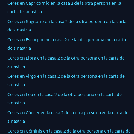
Ceres en Capricornio en la casa 2 de la otra persona en la
carta de sinastría
Ceres en Sagitario en la casa 2 de la otra persona en la carta
de sinastría
Ceres en Escorpio en la casa 2 de la otra persona en la carta
de sinastría
Ceres en Libra en la casa 2 de la otra persona en la carta de
sinastría
Ceres en Virgo en la casa 2 de la otra persona en la carta de
sinastría
Ceres en Leo en la casa 2 de la otra persona en la carta de
sinastría
Ceres en Cáncer en la casa 2 de la otra persona en la carta de
sinastría
Ceres en Géminis en la casa 2 de la otra persona en la carta de