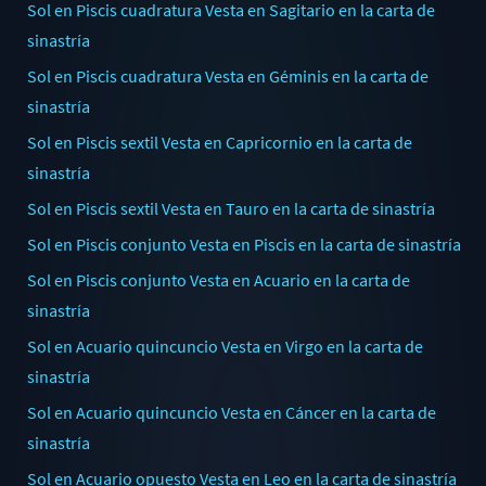
Sol en Piscis cuadratura Vesta en Sagitario en la carta de
sinastría
Sol en Piscis cuadratura Vesta en Géminis en la carta de
sinastría
Sol en Piscis sextil Vesta en Capricornio en la carta de
sinastría
Sol en Piscis sextil Vesta en Tauro en la carta de sinastría
Sol en Piscis conjunto Vesta en Piscis en la carta de sinastría
Sol en Piscis conjunto Vesta en Acuario en la carta de
sinastría
Sol en Acuario quincuncio Vesta en Virgo en la carta de
sinastría
Sol en Acuario quincuncio Vesta en Cáncer en la carta de
sinastría
Sol en Acuario opuesto Vesta en Leo en la carta de sinastría