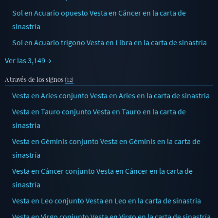
Sol en Acuario opuesto Vesta en Cáncer en la carta de
sinastría
Sol en Acuario trígono Vesta en Libra en la carta de sinastría
Ver las 3,149 →
A través de los signos
(12)
Vesta en Aries conjunto Vesta en Aries en la carta de sinastría
Vesta en Tauro conjunto Vesta en Tauro en la carta de
sinastría
Vesta en Géminis conjunto Vesta en Géminis en la carta de
sinastría
Vesta en Cáncer conjunto Vesta en Cáncer en la carta de
sinastría
Vesta en Leo conjunto Vesta en Leo en la carta de sinastría
Vesta en Virgo conjunto Vesta en Virgo en la carta de sinastría