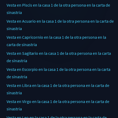
Vesta en Piscis en la casa 1 de la otra persona en la carta de
sinastría
Vesta en Acuario en la casa 1 de la otra persona en la carta de
sinastría
Vesta en Capricornio en la casa 1 de la otra persona en la
carta de sinastría
Vesta en Sagitario en la casa 1 de la otra persona en la carta
de sinastría
Vesta en Escorpio en la casa 1 de la otra persona en la carta
de sinastría
Vesta en Libra en la casa 1 de la otra persona en la carta de
sinastría
Vesta en Virgo en la casa 1 de la otra persona en la carta de
sinastría
Vesta en Leo en la casa 1 de la otra persona en la carta de