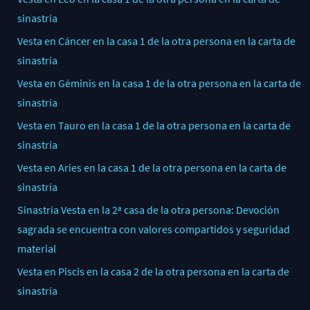
sinastría
Vesta en Cáncer en la casa 1 de la otra persona en la carta de
sinastría
Vesta en Géminis en la casa 1 de la otra persona en la carta de
sinastría
Vesta en Tauro en la casa 1 de la otra persona en la carta de
sinastría
Vesta en Aries en la casa 1 de la otra persona en la carta de
sinastría
Sinastría Vesta en la 2ª casa de la otra persona: Devoción
sagrada se encuentra con valores compartidos y seguridad
material
Vesta en Piscis en la casa 2 de la otra persona en la carta de
sinastría