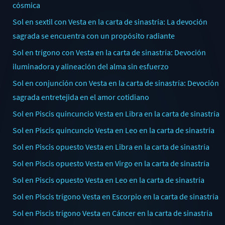
cósmica
Sol en sextil con Vesta en la carta de sinastría: La devoción
sagrada se encuentra con un propósito radiante
Sol en trígono con Vesta en la carta de sinastría: Devoción
iluminadora y alineación del alma sin esfuerzo
Sol en conjunción con Vesta en la carta de sinastría: Devoción
sagrada entretejida en el amor cotidiano
Sol en Piscis quincuncio Vesta en Libra en la carta de sinastría
Sol en Piscis quincuncio Vesta en Leo en la carta de sinastría
Sol en Piscis opuesto Vesta en Libra en la carta de sinastría
Sol en Piscis opuesto Vesta en Virgo en la carta de sinastría
Sol en Piscis opuesto Vesta en Leo en la carta de sinastría
Sol en Piscis trígono Vesta en Escorpio en la carta de sinastría
Sol en Piscis trígono Vesta en Cáncer en la carta de sinastría