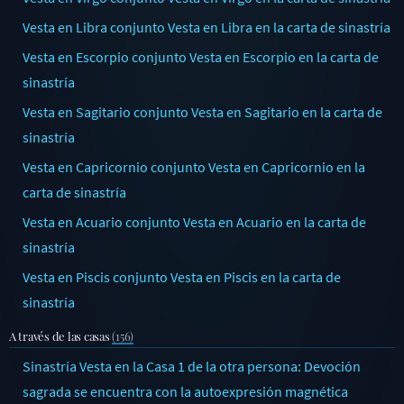
Vesta en Libra conjunto Vesta en Libra en la carta de sinastría
Vesta en Escorpio conjunto Vesta en Escorpio en la carta de
sinastría
Vesta en Sagitario conjunto Vesta en Sagitario en la carta de
sinastría
Vesta en Capricornio conjunto Vesta en Capricornio en la
carta de sinastría
Vesta en Acuario conjunto Vesta en Acuario en la carta de
sinastría
Vesta en Piscis conjunto Vesta en Piscis en la carta de
sinastría
A través de las casas
(156)
Sinastría Vesta en la Casa 1 de la otra persona: Devoción
sagrada se encuentra con la autoexpresión magnética