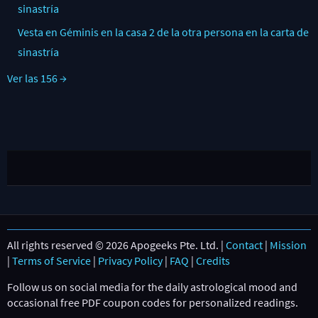
sinastría
Vesta en Géminis en la casa 2 de la otra persona en la carta de
sinastría
Ver las 156 →
All rights reserved © 2026 Apogeeks Pte. Ltd. |
Contact
|
Mission
|
Terms of Service
|
Privacy Policy
|
FAQ
|
Credits
Follow us on social media for the daily astrological mood and
occasional free PDF coupon codes for personalized readings.