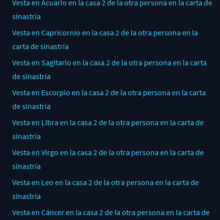
Vesta en Acuario en la casa 2 de la otra persona en la carta de
sinastría
Vesta en Capricornio en la casa 2 de la otra persona en la
carta de sinastría
Vesta en Sagitario en la casa 2 de la otra persona en la carta
de sinastría
Vesta en Escorpio en la casa 2 de la otra persona en la carta
de sinastría
Vesta en Libra en la casa 2 de la otra persona en la carta de
sinastría
Vesta en Virgo en la casa 2 de la otra persona en la carta de
sinastría
Vesta en Leo en la casa 2 de la otra persona en la carta de
sinastría
Vesta en Cáncer en la casa 2 de la otra persona en la carta de