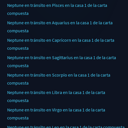
Neptune en tránsito en Pisces en la casa 1 de la carta
compuesta
Neptune en tránsito en Aquarius en la casa 1 de la carta
compuesta
Neptune en tránsito en Capricorn en la casa 1 de la carta
compuesta
Neptune en tránsito en Sagittarius en la casa 1 de la carta
compuesta
Neptune en tránsito en Scorpio en la casa 1 de la carta
compuesta
Neptune en tránsito en Libra en la casa 1 de la carta
compuesta
Neptune en tránsito en Virgo en la casa 1 de la carta
compuesta
Neptune en tránsito en Leo en la casa 1 de la carta compuesta