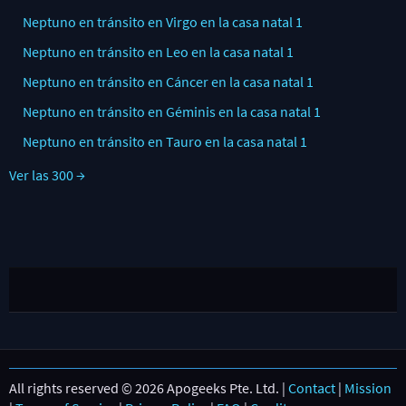
Neptuno en tránsito en Virgo en la casa natal 1
Neptuno en tránsito en Leo en la casa natal 1
Neptuno en tránsito en Cáncer en la casa natal 1
Neptuno en tránsito en Géminis en la casa natal 1
Neptuno en tránsito en Tauro en la casa natal 1
Ver las 300 →
All rights reserved © 2026 Apogeeks Pte. Ltd. |
Contact
|
Mission