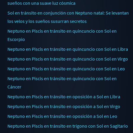
sueños con una suave luz cósmica
Sol en tránsito en conjunción con Neptuno natal: Se levantan
los velos y los sueños susurran secretos
Neptuno en Piscis en tránsito en quincuncio con Sol en
Escorpio
Neptuno en Piscis en tránsito en quincuncio con Sol en Libra
Neptuno en Piscis en tránsito en quincuncio con Sol en Virgo
Neptuno en Piscis en tránsito en quincuncio con Sol en Leo
Neptuno en Piscis en tránsito en quincuncio con Sol en
Cáncer
Neptuno en Piscis en tránsito en oposición a Sol en Libra
Neptuno en Piscis en tránsito en oposición a Sol en Virgo
Neptuno en Piscis en tránsito en oposición a Sol en Leo
Neptuno en Piscis en tránsito en trígono con Sol en Sagitario