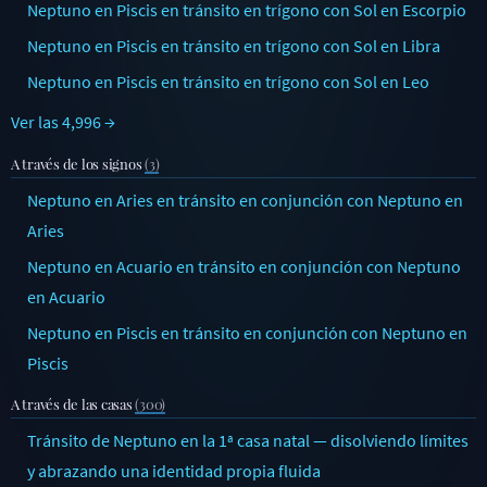
Neptuno en Piscis en tránsito en trígono con Sol en Escorpio
Neptuno en Piscis en tránsito en trígono con Sol en Libra
Neptuno en Piscis en tránsito en trígono con Sol en Leo
Ver las 4,996 →
A través de los signos
(3)
Neptuno en Aries en tránsito en conjunción con Neptuno en
Aries
Neptuno en Acuario en tránsito en conjunción con Neptuno
en Acuario
Neptuno en Piscis en tránsito en conjunción con Neptuno en
Piscis
A través de las casas
(300)
Tránsito de Neptuno en la 1ª casa natal — disolviendo límites
y abrazando una identidad propia fluida