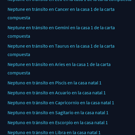
Neptune en tránsito en Cancer en la casa 1 de la carta
compuesta
Neptune en tránsito en Gemini en la casa 1 de la carta
compuesta
Neptune en tránsito en Taurus en la casa 1 de la carta
compuesta
Neptune en tránsito en Aries en la casa 1 de la carta
compuesta
Neptuno en tránsito en Piscis en la casa natal 1
Neptuno en tránsito en Acuario en la casa natal 1
Neptuno en tránsito en Capricornio en la casa natal 1
Neptuno en tránsito en Sagitario en la casa natal 1
Neptuno en tránsito en Escorpio en la casa natal 1
Neptuno en tránsito en Libra en la casa natal 1