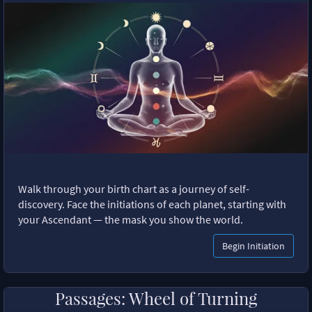
Walk through your birth chart as a journey of self-
discovery. Face the initiations of each planet, starting with
your Ascendant — the mask you show the world.
Begin Initiation
Passages: Wheel of Turning