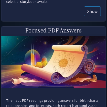
celestial storybook awaits.
Show
Focused PDF Answers
Thematic PDF readings providing answers for birth charts,
relationships, and forecasts. Each report is around 2,000