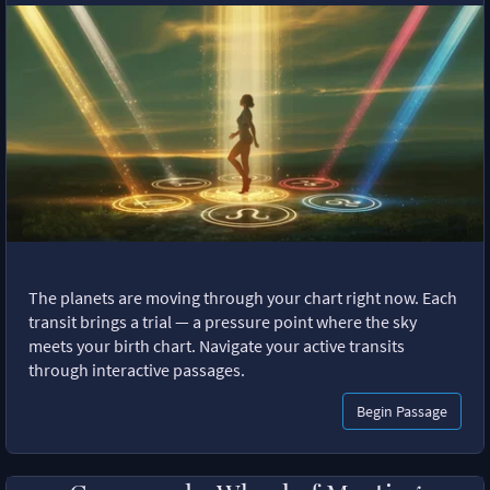
The planets are moving through your chart right now. Each
transit brings a trial — a pressure point where the sky
meets your birth chart. Navigate your active transits
through interactive passages.
Begin Passage