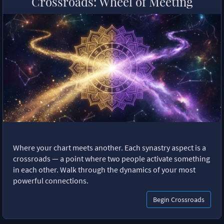
Crossroads: Wheel of Meeting
Where your chart meets another. Each synastry aspect is a
crossroads — a point where two people activate something
in each other. Walk through the dynamics of your most
powerful connections.
Begin Crossroads