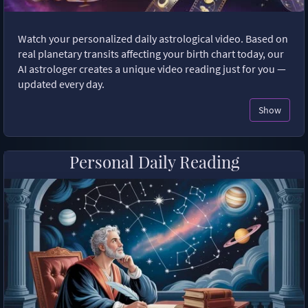
Watch your personalized daily astrological video. Based on
real planetary transits affecting your birth chart today, our
AI astrologer creates a unique video reading just for you —
updated every day.
Show
Personal Daily Reading