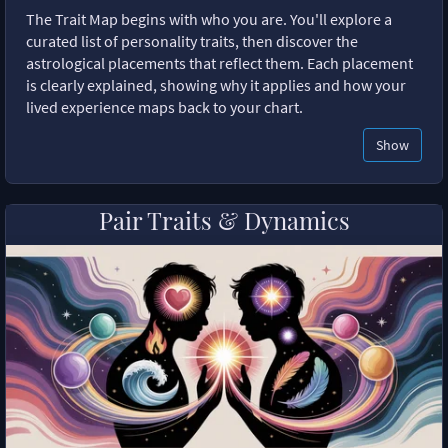
The Trait Map begins with who you are. You'll explore a
curated list of personality traits, then discover the
astrological placements that reflect them. Each placement
is clearly explained, showing why it applies and how your
lived experience maps back to your chart.
Show
Pair Traits & Dynamics