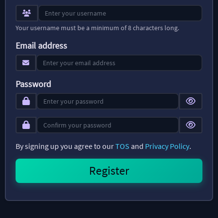
Your username must be a minimum of 8 characters long.
Email address
Password
By signing up you agree to our
TOS
and
Privacy Policy
.