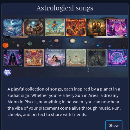
Astrological songs
A playful collection of songs, each inspired by a planet in a
zodiac sign. Whether you're a fiery Sun in Aries, a dreamy
Moon in Pisces, or anything in between, you can now hear
the vibe of your placement come alive through music. Fun,
cheeky, and perfect to share with friends.
Show