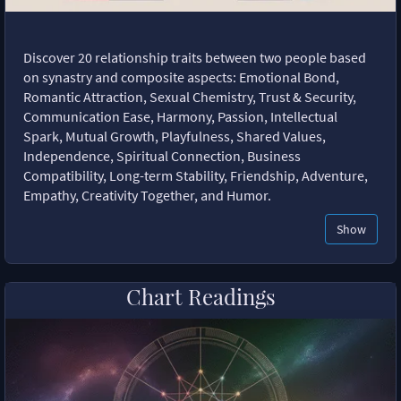
Discover 20 relationship traits between two people based
on synastry and composite aspects: Emotional Bond,
Romantic Attraction, Sexual Chemistry, Trust & Security,
Communication Ease, Harmony, Passion, Intellectual
Spark, Mutual Growth, Playfulness, Shared Values,
Independence, Spiritual Connection, Business
Compatibility, Long-term Stability, Friendship, Adventure,
Empathy, Creativity Together, and Humor.
Show
Chart Readings