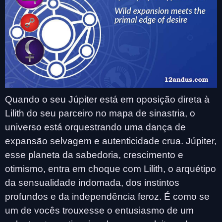
Quando o seu Júpiter está em oposição direta à
Lilith do seu parceiro no mapa de sinastria, o
universo está orquestrando uma dança de
expansão selvagem e autenticidade crua. Júpiter,
esse planeta da sabedoria, crescimento e
otimismo, entra em choque com Lilith, o arquétipo
da sensualidade indomada, dos instintos
profundos e da independência feroz. É como se
um de vocês trouxesse o entusiasmo de um