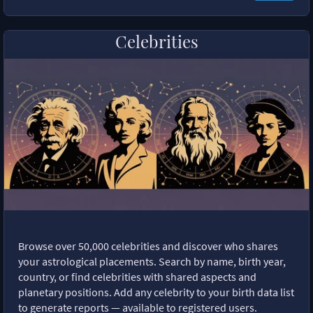
Celebrities
Browse over 50,000 celebrities and discover who shares
your astrological placements. Search by name, birth year,
country, or find celebrities with shared aspects and
planetary positions. Add any celebrity to your birth data list
to generate reports — available to registered users.