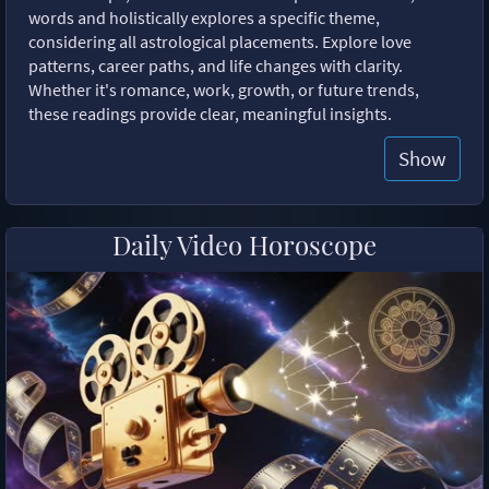
words and holistically explores a specific theme,
considering all astrological placements. Explore love
patterns, career paths, and life changes with clarity.
Whether it's romance, work, growth, or future trends,
these readings provide clear, meaningful insights.
Show
Daily Video Horoscope