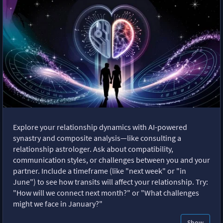
Explore your relationship dynamics with AI-powered
synastry and composite analysis—like consulting a
relationship astrologer. Ask about compatibility,
communication styles, or challenges between you and your
partner. Include a timeframe (like "next week" or "in
June") to see how transits will affect your relationship. Try:
"How will we connect next month?" or "What challenges
might we face in January?"
Show