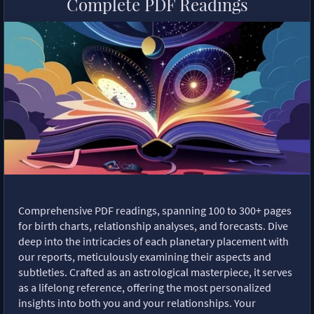
Complete PDF Readings
Comprehensive PDF readings, spanning 100 to 300+ pages
for birth charts, relationship analyses, and forecasts. Dive
deep into the intricacies of each planetary placement with
our reports, meticulously examining their aspects and
subtleties. Crafted as an astrological masterpiece, it serves
as a lifelong reference, offering the most personalized
insights into both you and your relationships. Your