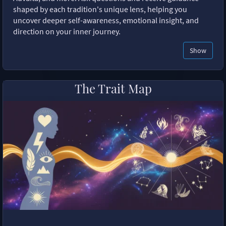
shaped by each tradition's unique lens, helping you
uncover deeper self-awareness, emotional insight, and
direction on your inner journey.
Show
The Trait Map