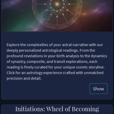
Explore the complexities of your astral narrative with our
deeply personalized astrological readings. From the
profound revelations in your birth analysis to the dynamics
of synastry, composite, and transit explorations, each
reading is finely curated for your unique cosmic storyline.
Click for an astrology experience crafted with unmatched
precision and detail.
Show
Initiations: Wheel of Becoming