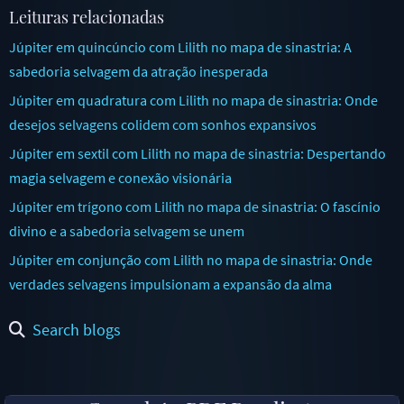
Leituras relacionadas
Júpiter em quincúncio com Lilith no mapa de sinastria: A
sabedoria selvagem da atração inesperada
Júpiter em quadratura com Lilith no mapa de sinastria: Onde
desejos selvagens colidem com sonhos expansivos
Júpiter em sextil com Lilith no mapa de sinastria: Despertando
magia selvagem e conexão visionária
Júpiter em trígono com Lilith no mapa de sinastria: O fascínio
divino e a sabedoria selvagem se unem
Júpiter em conjunção com Lilith no mapa de sinastria: Onde
verdades selvagens impulsionam a expansão da alma
Search blogs