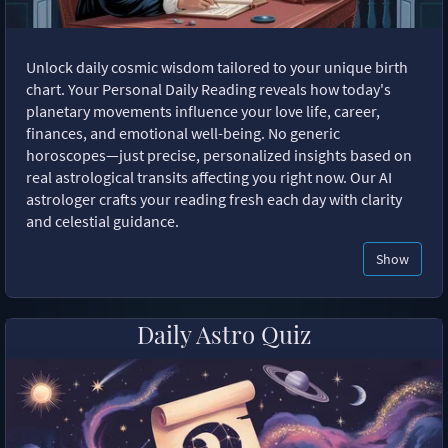
Unlock daily cosmic wisdom tailored to your unique birth
chart. Your Personal Daily Reading reveals how today's
planetary movements influence your love life, career,
finances, and emotional well-being. No generic
horoscopes—just precise, personalized insights based on
real astrological transits affecting you right now. Our AI
astrologer crafts your reading fresh each day with clarity
and celestial guidance.
Show
Daily Astro Quiz