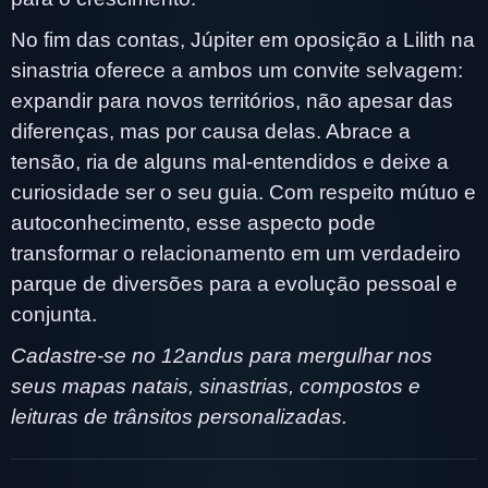
No fim das contas, Júpiter em oposição a Lilith na
sinastria oferece a ambos um convite selvagem:
expandir para novos territórios, não apesar das
diferenças, mas por causa delas. Abrace a
tensão, ria de alguns mal-entendidos e deixe a
curiosidade ser o seu guia. Com respeito mútuo e
autoconhecimento, esse aspecto pode
transformar o relacionamento em um verdadeiro
parque de diversões para a evolução pessoal e
conjunta.
Cadastre-se no 12andus para mergulhar nos
seus mapas natais, sinastrias, compostos e
leituras de trânsitos personalizadas.