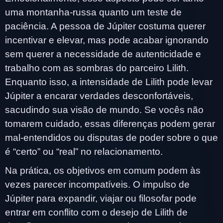
uma montanha-russa quanto um teste de
paciência. A pessoa de Júpiter costuma querer
incentivar e elevar, mas pode acabar ignorando
sem querer a necessidade de autenticidade e
trabalho com as sombras do parceiro Lilith.
Enquanto isso, a intensidade de Lilith pode levar
Júpiter a encarar verdades desconfortáveis,
sacudindo sua visão de mundo. Se vocês não
tomarem cuidado, essas diferenças podem gerar
mal-entendidos ou disputas de poder sobre o que
é “certo” ou “real” no relacionamento.
Na prática, os objetivos em comum podem às
vezes parecer incompatíveis. O impulso de
Júpiter para expandir, viajar ou filosofar pode
entrar em conflito com o desejo de Lilith de