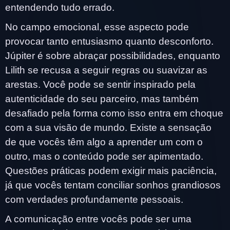
entendendo tudo errado.
No campo emocional, esse aspecto pode
provocar tanto entusiasmo quanto desconforto.
Júpiter é sobre abraçar possibilidades, enquanto
Lilith se recusa a seguir regras ou suavizar as
arestas. Você pode se sentir inspirado pela
autenticidade do seu parceiro, mas também
desafiado pela forma como isso entra em choque
com a sua visão de mundo. Existe a sensação
de que vocês têm algo a aprender um com o
outro, mas o conteúdo pode ser apimentado.
Questões práticas podem exigir mais paciência,
já que vocês tentam conciliar sonhos grandiosos
com verdades profundamente pessoais.
A comunicação entre vocês pode ser uma