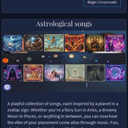
Begin Crossroads
Astrological songs
A playful collection of songs, each inspired by a planet in a
zodiac sign. Whether you're a fiery Sun in Aries, a dreamy
Moon in Pisces, or anything in between, you can now hear
the vibe of your placement come alive through music. Fun,