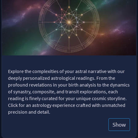
Explore the complexities of your astral narrative with our
deeply personalized astrological readings. From the
profound revelations in your birth analysis to the dynamics
of synastry, composite, and transit explorations, each
reading is finely curated for your unique cosmic storyline.
Click for an astrology experience crafted with unmatched
precision and detail.
Show