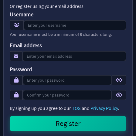
Or register using your email address
Username
Your username must be a minimum of 8 characters long.
Email address
Password
By signing up you agree to our
TOS
and
Privacy Policy
.