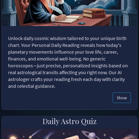
Unlock daily cosmic wisdom tailored to your unique birth
chart. Your Personal Daily Reading reveals how today's
planetary movements influence your love life, career,
finances, and emotional well-being. No generic
horoscopes—just precise, personalized insights based on
real astrological transits affecting you right now. Our AI
astrologer crafts your reading fresh each day with clarity
and celestial guidance.
Show
Daily Astro Quiz