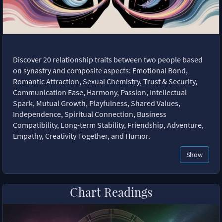
Discover 20 relationship traits between two people based
on synastry and composite aspects: Emotional Bond,
Romantic Attraction, Sexual Chemistry, Trust & Security,
Communication Ease, Harmony, Passion, Intellectual
Spark, Mutual Growth, Playfulness, Shared Values,
Independence, Spiritual Connection, Business
Compatibility, Long-term Stability, Friendship, Adventure,
Empathy, Creativity Together, and Humor.
Show
Chart Readings