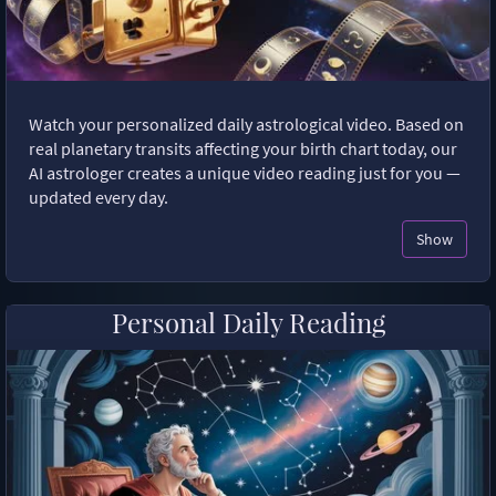
Watch your personalized daily astrological video. Based on
real planetary transits affecting your birth chart today, our
AI astrologer creates a unique video reading just for you —
updated every day.
Show
Personal Daily Reading