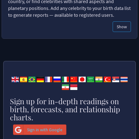
country, or find celebrities with shared aspects and
planetary positions. Add any celebrity to your birth data list
to generate reports — available to registered users.
Show
Sign up for in-depth readings on
birth, forecasts, and relationship
charts.
Sign in with Google