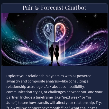
Pair & Forecast Chatbot
Explore your relationship dynamics with AI-powered
synastry and composite analysis—like consulting a
relationship astrologer. Ask about compatibility,
communication styles, or challenges between you and your
partner. Include a timeframe (like "next week" or "in
June") to see how transits will affect your relationship. Try:
"How will we connect next month?" or "What challenges