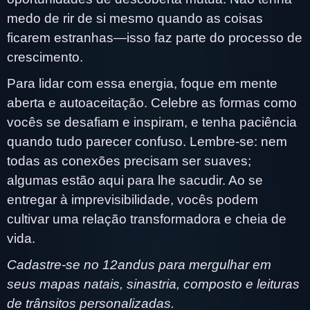
medo de rir de si mesmo quando as coisas
ficarem estranhas—isso faz parte do processo de
crescimento.
Para lidar com essa energia, foque em mente
aberta e autoaceitação. Celebre as formas como
vocês se desafiam e inspiram, e tenha paciência
quando tudo parecer confuso. Lembre-se: nem
todas as conexões precisam ser suaves;
algumas estão aqui para lhe sacudir. Ao se
entregar à imprevisibilidade, vocês podem
cultivar uma relação transformadora e cheia de
vida.
Cadastre-se no 12andus para mergulhar em
seus mapas natais, sinastria, composto e leituras
de trânsitos personalizadas.