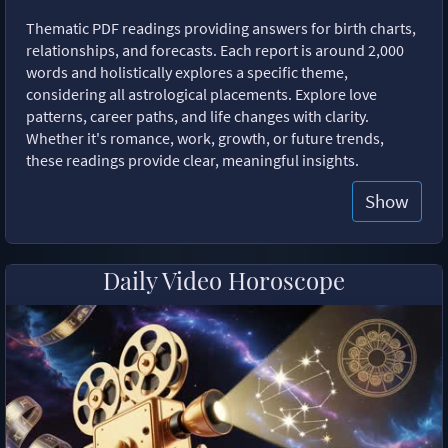
Thematic PDF readings providing answers for birth charts,
relationships, and forecasts. Each report is around 2,000
words and holistically explores a specific theme,
considering all astrological placements. Explore love
patterns, career paths, and life changes with clarity.
Whether it's romance, work, growth, or future trends,
these readings provide clear, meaningful insights.
Show
Daily Video Horoscope