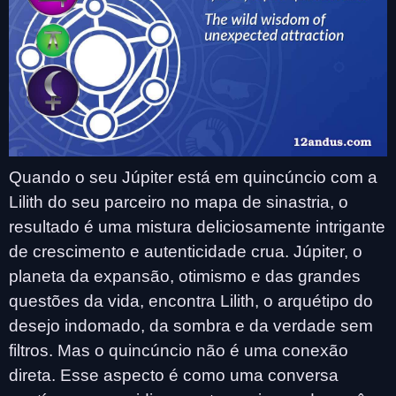
Quando o seu Júpiter está em quincúncio com a
Lilith do seu parceiro no mapa de sinastria, o
resultado é uma mistura deliciosamente intrigante
de crescimento e autenticidade crua. Júpiter, o
planeta da expansão, otimismo e das grandes
questões da vida, encontra Lilith, o arquétipo do
desejo indomado, da sombra e da verdade sem
filtros. Mas o quincúncio não é uma conexão
direta. Esse aspecto é como uma conversa