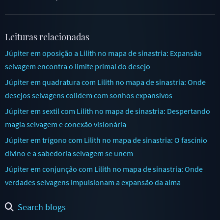
Leituras relacionadas
Júpiter em oposição a Lilith no mapa de sinastria: Expansão
selvagem encontra o limite primal do desejo
Júpiter em quadratura com Lilith no mapa de sinastria: Onde
desejos selvagens colidem com sonhos expansivos
Júpiter em sextil com Lilith no mapa de sinastria: Despertando
magia selvagem e conexão visionária
Júpiter em trígono com Lilith no mapa de sinastria: O fascínio
divino e a sabedoria selvagem se unem
Júpiter em conjunção com Lilith no mapa de sinastria: Onde
verdades selvagens impulsionam a expansão da alma
Search blogs