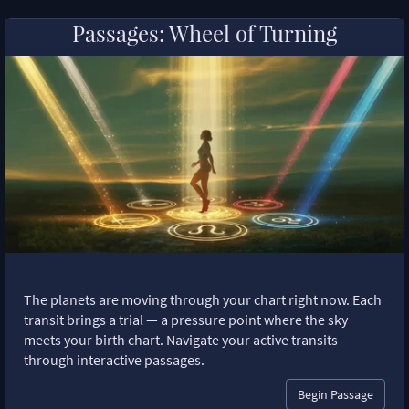
Passages: Wheel of Turning
The planets are moving through your chart right now. Each
transit brings a trial — a pressure point where the sky
meets your birth chart. Navigate your active transits
through interactive passages.
Begin Passage