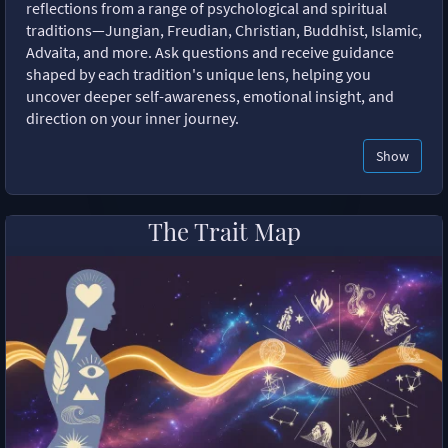
reflections from a range of psychological and spiritual
traditions—Jungian, Freudian, Christian, Buddhist, Islamic,
Advaita, and more. Ask questions and receive guidance
shaped by each tradition's unique lens, helping you
uncover deeper self-awareness, emotional insight, and
direction on your inner journey.
Show
The Trait Map