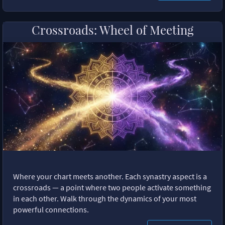
Crossroads: Wheel of Meeting
Where your chart meets another. Each synastry aspect is a
crossroads — a point where two people activate something
in each other. Walk through the dynamics of your most
powerful connections.