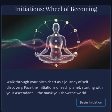
Initiations: Wheel of Becoming
Walk through your birth chart as a journey of self-
discovery. Face the initiations of each planet, starting with
your Ascendant — the mask you show the world.
Begin Initiation