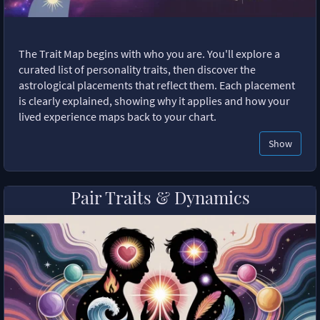
The Trait Map begins with who you are. You'll explore a
curated list of personality traits, then discover the
astrological placements that reflect them. Each placement
is clearly explained, showing why it applies and how your
lived experience maps back to your chart.
Show
Pair Traits & Dynamics