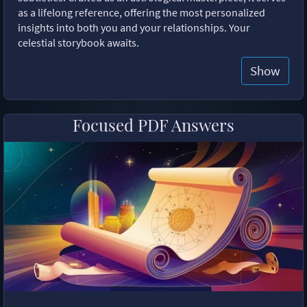
as a lifelong reference, offering the most personalized
insights into both you and your relationships. Your
celestial storybook awaits.
Show
Focused PDF Answers