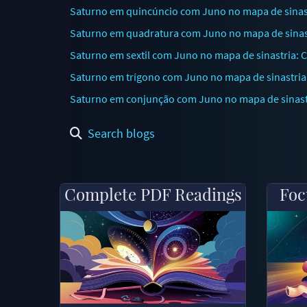
Saturno em quincúncio com Juno no mapa de sina
Saturno em quadratura com Juno no mapa de sinast
Saturno em sextil com Juno no mapa de sinastria:
Saturno em trígono com Juno no mapa de sinastria:
Saturno em conjunção com Juno no mapa de sinastr
Search blogs
Complete PDF Readings
Foc