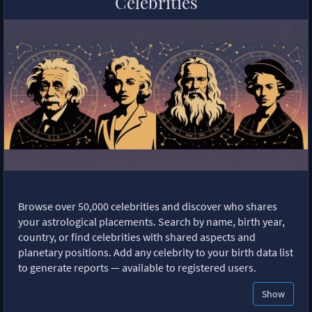
Celebrities
Browse over 50,000 celebrities and discover who shares
your astrological placements. Search by name, birth year,
country, or find celebrities with shared aspects and
planetary positions. Add any celebrity to your birth data list
to generate reports — available to registered users.
Show