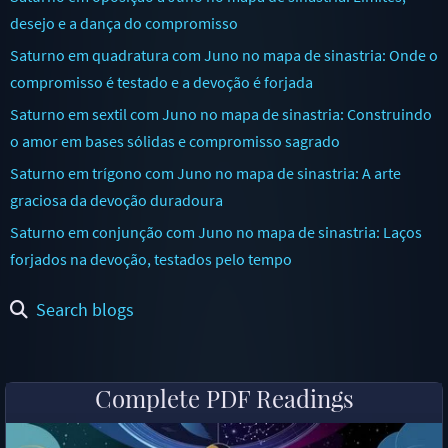
desejo e a dança do compromisso
Saturno em quadratura com Juno no mapa de sinastria: Onde o
compromisso é testado e a devoção é forjada
Saturno em sextil com Juno no mapa de sinastria: Construindo
o amor em bases sólidas e compromisso sagrado
Saturno em trígono com Juno no mapa de sinastria: A arte
graciosa da devoção duradoura
Saturno em conjunção com Juno no mapa de sinastria: Laços
forjados na devoção, testados pelo tempo
Search blogs
Complete PDF Readings