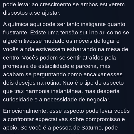
pode levar ao crescimento se ambos estiverem
dispostos a se ajustar.
A química aqui pode ser tanto instigante quanto
frustrante. Existe uma tensão sutil no ar, como se
alguém tivesse mudado os móveis de lugar e
vocês ainda estivessem esbarrando na mesa de
centro. Vocês podem se sentir atraídos pela
promessa de estabilidade e parceria, mas
acabam se perguntando como encaixar esses
dois desejos na rotina. Não é o tipo de aspecto
que traz harmonia instantânea, mas desperta
curiosidade e a necessidade de negociar.
Emocionalmente, esse aspecto pode levar vocês
a confrontar expectativas sobre compromisso e
apoio. Se você é a pessoa de Saturno, pode