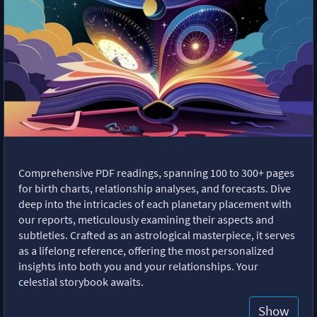
Comprehensive PDF readings, spanning 100 to 300+ pages
for birth charts, relationship analyses, and forecasts. Dive
deep into the intricacies of each planetary placement with
our reports, meticulously examining their aspects and
subtleties. Crafted as an astrological masterpiece, it serves
as a lifelong reference, offering the most personalized
insights into both you and your relationships. Your
celestial storybook awaits.
Show