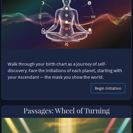
Walk through your birth chart as a journey of self-
discovery. Face the initiations of each planet, starting with
your Ascendant — the mask you show the world.
Begin Initiation
Passages: Wheel of Turning