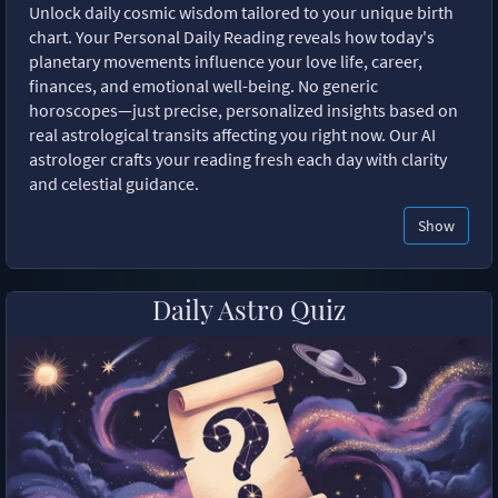
Unlock daily cosmic wisdom tailored to your unique birth
chart. Your Personal Daily Reading reveals how today's
planetary movements influence your love life, career,
finances, and emotional well-being. No generic
horoscopes—just precise, personalized insights based on
real astrological transits affecting you right now. Our AI
astrologer crafts your reading fresh each day with clarity
and celestial guidance.
Show
Daily Astro Quiz