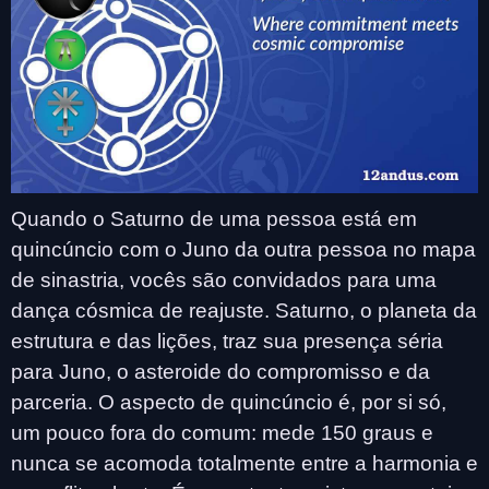
Quando o Saturno de uma pessoa está em
quincúncio com o Juno da outra pessoa no mapa
de sinastria, vocês são convidados para uma
dança cósmica de reajuste. Saturno, o planeta da
estrutura e das lições, traz sua presença séria
para Juno, o asteroide do compromisso e da
parceria. O aspecto de quincúncio é, por si só,
um pouco fora do comum: mede 150 graus e
nunca se acomoda totalmente entre a harmonia e