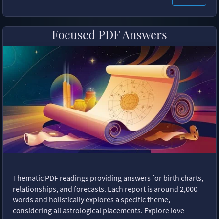
Focused PDF Answers
Thematic PDF readings providing answers for birth charts,
relationships, and forecasts. Each report is around 2,000
words and holistically explores a specific theme,
considering all astrological placements. Explore love