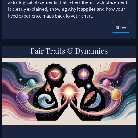
astrological placements that reflect them. Each placement
is clearly explained, showing why it applies and how your
lived experience maps back to your chart.
Show
Pair Traits & Dynamics