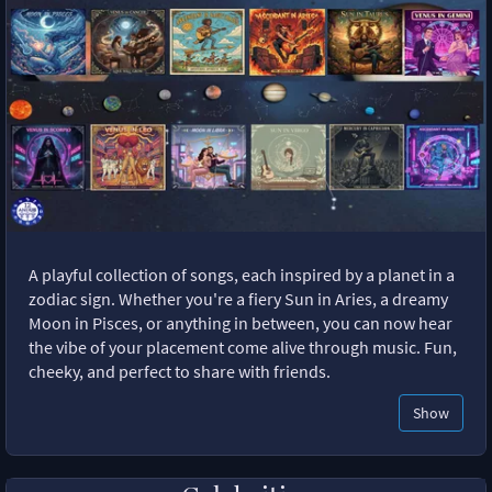
A playful collection of songs, each inspired by a planet in a
zodiac sign. Whether you're a fiery Sun in Aries, a dreamy
Moon in Pisces, or anything in between, you can now hear
the vibe of your placement come alive through music. Fun,
cheeky, and perfect to share with friends.
Show