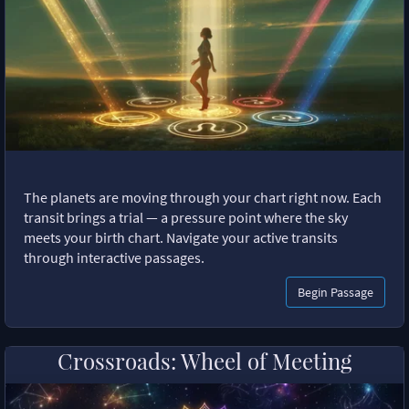
The planets are moving through your chart right now. Each
transit brings a trial — a pressure point where the sky
meets your birth chart. Navigate your active transits
through interactive passages.
Begin Passage
Crossroads: Wheel of Meeting