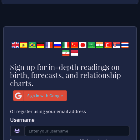
Sign up for in-depth readings on
birth, forecasts, and relationship
charts.
Sign in with Google
Or register using your email address
Username