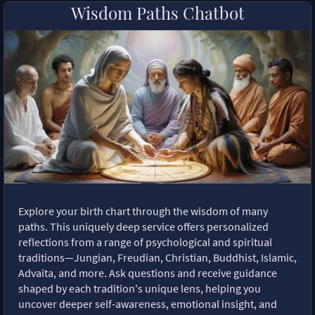
Wisdom Paths Chatbot
Explore your birth chart through the wisdom of many
paths. This uniquely deep service offers personalized
reflections from a range of psychological and spiritual
traditions—Jungian, Freudian, Christian, Buddhist, Islamic,
Advaita, and more. Ask questions and receive guidance
shaped by each tradition's unique lens, helping you
uncover deeper self-awareness, emotional insight, and