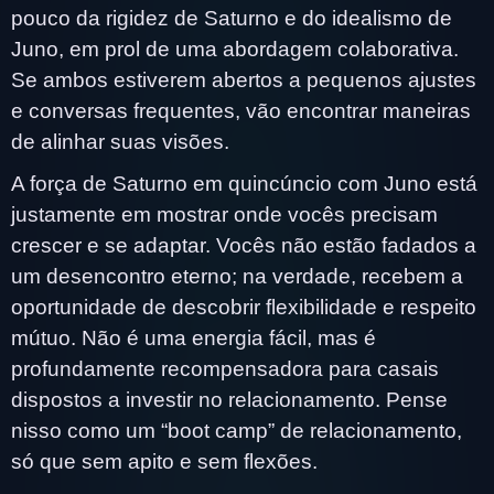
pouco da rigidez de Saturno e do idealismo de
Juno, em prol de uma abordagem colaborativa.
Se ambos estiverem abertos a pequenos ajustes
e conversas frequentes, vão encontrar maneiras
de alinhar suas visões.
A força de Saturno em quincúncio com Juno está
justamente em mostrar onde vocês precisam
crescer e se adaptar. Vocês não estão fadados a
um desencontro eterno; na verdade, recebem a
oportunidade de descobrir flexibilidade e respeito
mútuo. Não é uma energia fácil, mas é
profundamente recompensadora para casais
dispostos a investir no relacionamento. Pense
nisso como um “boot camp” de relacionamento,
só que sem apito e sem flexões.