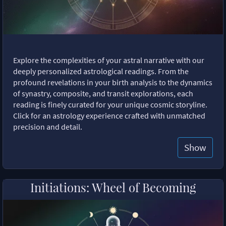
Explore the complexities of your astral narrative with our
deeply personalized astrological readings. From the
profound revelations in your birth analysis to the dynamics
of synastry, composite, and transit explorations, each
reading is finely curated for your unique cosmic storyline.
Click for an astrology experience crafted with unmatched
precision and detail.
Show
Initiations: Wheel of Becoming