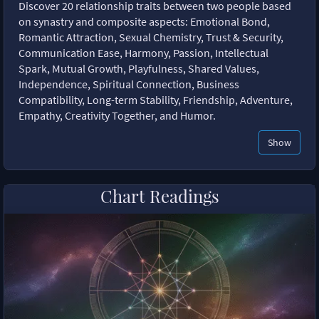
Discover 20 relationship traits between two people based
on synastry and composite aspects: Emotional Bond,
Romantic Attraction, Sexual Chemistry, Trust & Security,
Communication Ease, Harmony, Passion, Intellectual
Spark, Mutual Growth, Playfulness, Shared Values,
Independence, Spiritual Connection, Business
Compatibility, Long-term Stability, Friendship, Adventure,
Empathy, Creativity Together, and Humor.
Show
Chart Readings