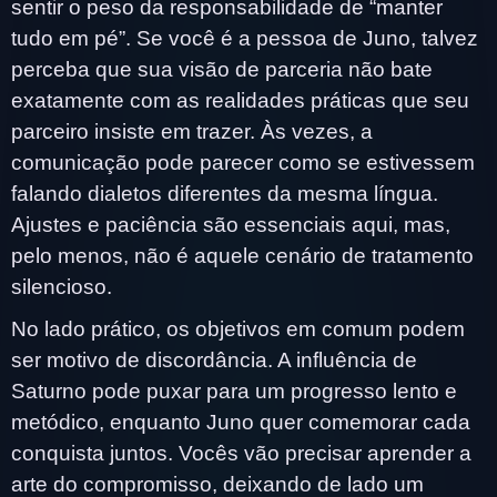
sentir o peso da responsabilidade de “manter
tudo em pé”. Se você é a pessoa de Juno, talvez
perceba que sua visão de parceria não bate
exatamente com as realidades práticas que seu
parceiro insiste em trazer. Às vezes, a
comunicação pode parecer como se estivessem
falando dialetos diferentes da mesma língua.
Ajustes e paciência são essenciais aqui, mas,
pelo menos, não é aquele cenário de tratamento
silencioso.
No lado prático, os objetivos em comum podem
ser motivo de discordância. A influência de
Saturno pode puxar para um progresso lento e
metódico, enquanto Juno quer comemorar cada
conquista juntos. Vocês vão precisar aprender a
arte do compromisso, deixando de lado um