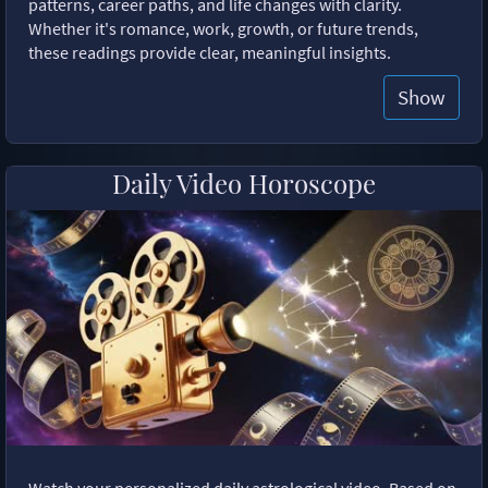
patterns, career paths, and life changes with clarity.
Whether it's romance, work, growth, or future trends,
these readings provide clear, meaningful insights.
Show
Daily Video Horoscope