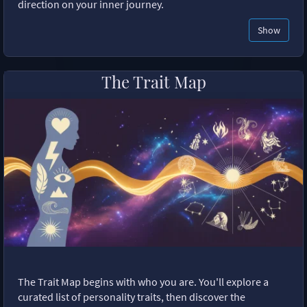
direction on your inner journey.
Show
The Trait Map
The Trait Map begins with who you are. You'll explore a
curated list of personality traits, then discover the