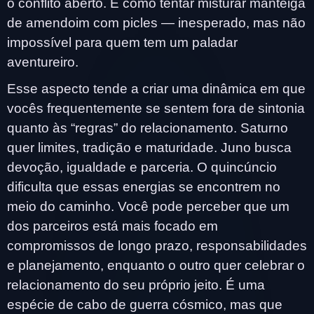
o conflito aberto. É como tentar misturar manteiga
de amendoim com picles — inesperado, mas não
impossível para quem tem um paladar
aventureiro.
Esse aspecto tende a criar uma dinâmica em que
vocês frequentemente se sentem fora de sintonia
quanto às “regras” do relacionamento. Saturno
quer limites, tradição e maturidade. Juno busca
devoção, igualdade e parceria. O quincúncio
dificulta que essas energias se encontrem no
meio do caminho. Você pode perceber que um
dos parceiros está mais focado em
compromissos de longo prazo, responsabilidades
e planejamento, enquanto o outro quer celebrar o
relacionamento do seu próprio jeito. É uma
espécie de cabo de guerra cósmico, mas que