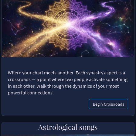
Where your chart meets another. Each synastry aspect is a
crossroads — a point where two people activate something
in each other. Walk through the dynamics of your most
powerful connections.
Begin Crossroads
Astrological songs