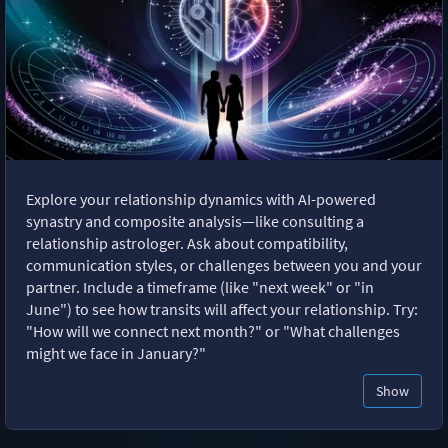
Explore your relationship dynamics with AI-powered
synastry and composite analysis—like consulting a
relationship astrologer. Ask about compatibility,
communication styles, or challenges between you and your
partner. Include a timeframe (like "next week" or "in
June") to see how transits will affect your relationship. Try:
"How will we connect next month?" or "What challenges
might we face in January?"
Show