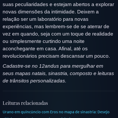
suas peculiaridades e estejam abertos a explorar
novas dimensões da intimidade. Deixem a
relação ser um laboratório para novas
experiências, mas lembrem-se de se aterrar de
vez em quando, seja com um toque de realidade
ou simplesmente curtindo uma noite
aconchegante em casa. Afinal, até os
revolucionários precisam descansar um pouco.
Cadastre-se no 12andus para mergulhar em
seus mapas natais, sinastria, composto e leituras
de trânsitos personalizadas.
Leituras relacionadas
Urano em quincúncio com Eros no mapa de sinastria: Desejo