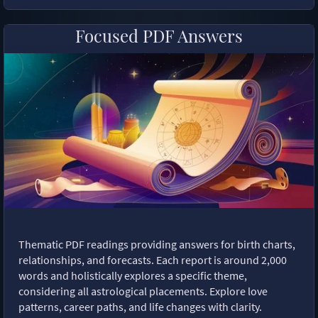
Focused PDF Answers
Thematic PDF readings providing answers for birth charts,
relationships, and forecasts. Each report is around 2,000
words and holistically explores a specific theme,
considering all astrological placements. Explore love
patterns, career paths, and life changes with clarity.