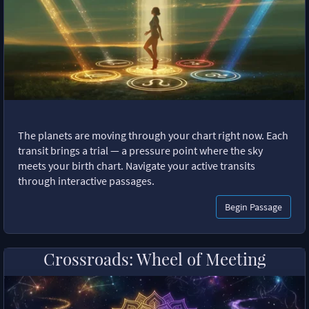
The planets are moving through your chart right now. Each
transit brings a trial — a pressure point where the sky
meets your birth chart. Navigate your active transits
through interactive passages.
Begin Passage
Crossroads: Wheel of Meeting