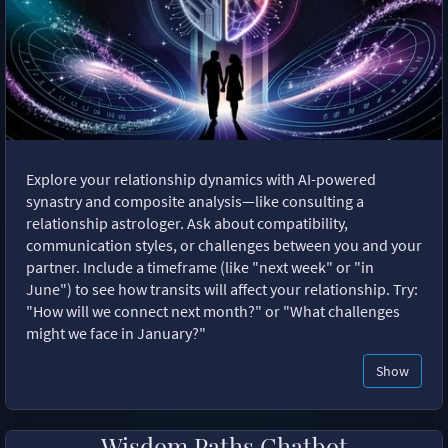
Explore your relationship dynamics with AI-powered
synastry and composite analysis—like consulting a
relationship astrologer. Ask about compatibility,
communication styles, or challenges between you and your
partner. Include a timeframe (like "next week" or "in
June") to see how transits will affect your relationship. Try:
"How will we connect next month?" or "What challenges
might we face in January?"
Show
Wisdom Paths Chatbot