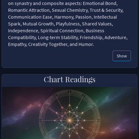
on synastry and composite aspects: Emotional Bond,
Romantic Attraction, Sexual Chemistry, Trust & Security,
Communication Ease, Harmony, Passion, Intellectual
Spark, Mutual Growth, Playfulness, Shared Values,
Independence, Spiritual Connection, Business
Compatibility, Long-term Stability, Friendship, Adventure,
Empathy, Creativity Together, and Humor.
Show
Chart Readings