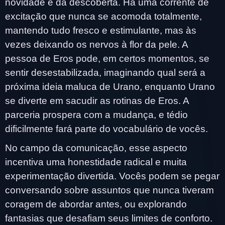
novidade e da descoberta. Há uma corrente de
excitação que nunca se acomoda totalmente,
mantendo tudo fresco e estimulante, mas às
vezes deixando os nervos à flor da pele. A
pessoa de Eros pode, em certos momentos, se
sentir desestabilizada, imaginando qual será a
próxima ideia maluca de Urano, enquanto Urano
se diverte em sacudir as rotinas de Eros. A
parceria prospera com a mudança, e tédio
dificilmente fará parte do vocabulário de vocês.
No campo da comunicação, esse aspecto
incentiva uma honestidade radical e muita
experimentação divertida. Vocês podem se pegar
conversando sobre assuntos que nunca tiveram
coragem de abordar antes, ou explorando
fantasias que desafiam seus limites de conforto.