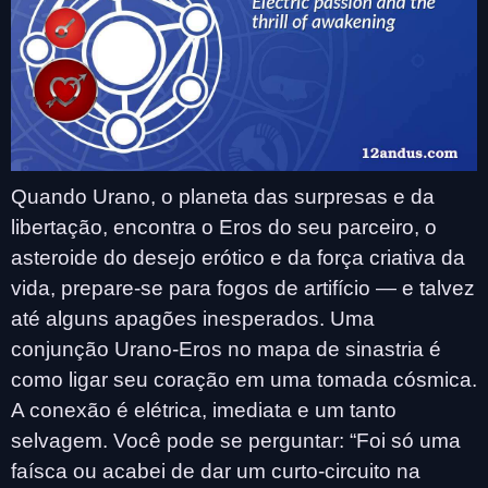
Quando Urano, o planeta das surpresas e da
libertação, encontra o Eros do seu parceiro, o
asteroide do desejo erótico e da força criativa da
vida, prepare-se para fogos de artifício — e talvez
até alguns apagões inesperados. Uma
conjunção Urano-Eros no mapa de sinastria é
como ligar seu coração em uma tomada cósmica.
A conexão é elétrica, imediata e um tanto
selvagem. Você pode se perguntar: “Foi só uma
faísca ou acabei de dar um curto-circuito na