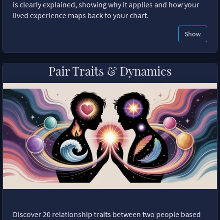
is clearly explained, showing why it applies and how your
lived experience maps back to your chart.
Show
Pair Traits & Dynamics
Discover 20 relationship traits between two people based