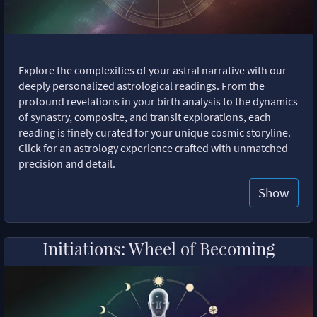
Explore the complexities of your astral narrative with our
deeply personalized astrological readings. From the
profound revelations in your birth analysis to the dynamics
of synastry, composite, and transit explorations, each
reading is finely curated for your unique cosmic storyline.
Click for an astrology experience crafted with unmatched
precision and detail.
Show
Initiations: Wheel of Becoming