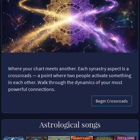
Where your chart meets another. Each synastry aspect is a
crossroads — a point where two people activate something
in each other. Walk through the dynamics of your most
powerful connections.
Begin Crossroads
Astrological songs