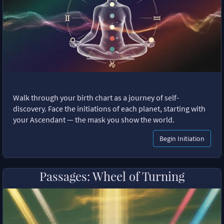
Walk through your birth chart as a journey of self-
discovery. Face the initiations of each planet, starting with
your Ascendant — the mask you show the world.
Begin Initiation
Passages: Wheel of Turning