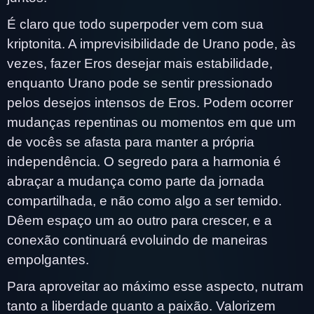
É claro que todo superpoder vem com sua
kriptonita. A imprevisibilidade de Urano pode, às
vezes, fazer Eros desejar mais estabilidade,
enquanto Urano pode se sentir pressionado
pelos desejos intensos de Eros. Podem ocorrer
mudanças repentinas ou momentos em que um
de vocês se afasta para manter a própria
independência. O segredo para a harmonia é
abraçar a mudança como parte da jornada
compartilhada, e não como algo a ser temido.
Dêem espaço um ao outro para crescer, e a
conexão continuará evoluindo de maneiras
empolgantes.
Para aproveitar ao máximo esse aspecto, nutram
tanto a liberdade quanto a paixão. Valorizem