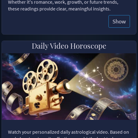
Whether it's romance, work, growth, or future trends,
these readings provide clear, meaningful insights.
Show
Daily Video Horoscope
Watch your personalized daily astrological video. Based on