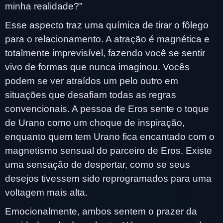
minha realidade?”
Esse aspecto traz uma química de tirar o fôlego
para o relacionamento. A atração é magnética e
totalmente imprevisível, fazendo você se sentir
vivo de formas que nunca imaginou. Vocês
podem se ver atraídos um pelo outro em
situações que desafiam todas as regras
convencionais. A pessoa de Eros sente o toque
de Urano como um choque de inspiração,
enquanto quem tem Urano fica encantado com o
magnetismo sensual do parceiro de Eros. Existe
uma sensação de despertar, como se seus
desejos tivessem sido reprogramados para uma
voltagem mais alta.
Emocionalmente, ambos sentem o prazer da