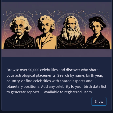
Browse over 50,000 celebrities and discover who shares
your astrological placements. Search by name, birth year,
country, or find celebrities with shared aspects and
planetary positions. Add any celebrity to your birth data list
to generate reports — available to registered users.
Show