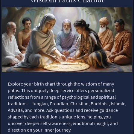
Explore your birth chart through the wisdom of many
paths. This uniquely deep service offers personalized
reflections from a range of psychological and spiritual
traditions—Jungian, Freudian, Christian, Buddhist, Islamic,
Advaita, and more. Ask questions and receive guidance
shaped by each tradition's unique lens, helping you
uncover deeper self-awareness, emotional insight, and
direction on your inner journey.