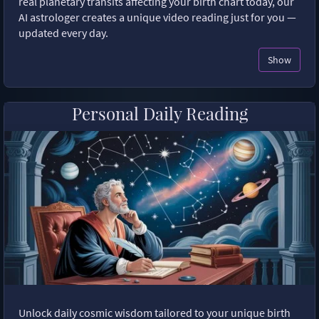
real planetary transits affecting your birth chart today, our
AI astrologer creates a unique video reading just for you —
updated every day.
Show
Personal Daily Reading
Unlock daily cosmic wisdom tailored to your unique birth