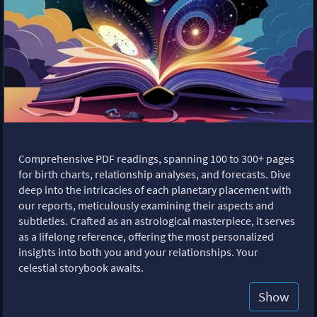
Comprehensive PDF readings, spanning 100 to 300+ pages
for birth charts, relationship analyses, and forecasts. Dive
deep into the intricacies of each planetary placement with
our reports, meticulously examining their aspects and
subtleties. Crafted as an astrological masterpiece, it serves
as a lifelong reference, offering the most personalized
insights into both you and your relationships. Your
celestial storybook awaits.
Show