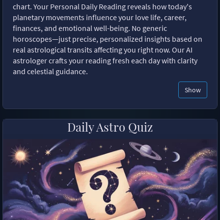
chart. Your Personal Daily Reading reveals how today's
planetary movements influence your love life, career,
finances, and emotional well-being. No generic
horoscopes—just precise, personalized insights based on
real astrological transits affecting you right now. Our AI
astrologer crafts your reading fresh each day with clarity
and celestial guidance.
Show
Daily Astro Quiz