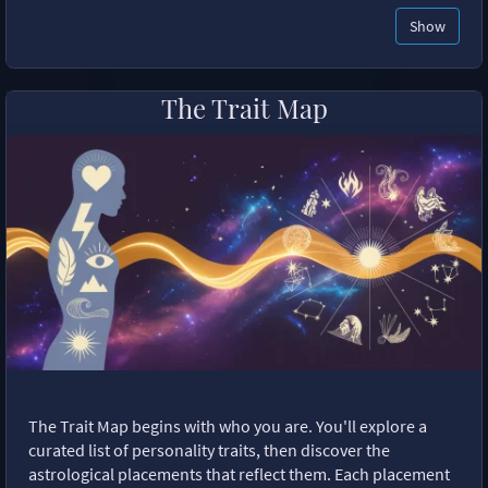
Show
The Trait Map
The Trait Map begins with who you are. You'll explore a
curated list of personality traits, then discover the
astrological placements that reflect them. Each placement