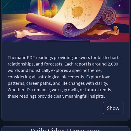
Thematic PDF readings providing answers for birth charts,
relationships, and forecasts. Each report is around 2,000
words and holistically explores a specific theme,
considering all astrological placements. Explore love
patterns, career paths, and life changes with clarity.
Whether it's romance, work, growth, or future trends,
these readings provide clear, meaningful insights.
Show
Daily Video Horoscope