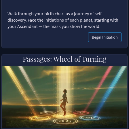
Walk through your birth chart as a journey of self-
discovery. Face the initiations of each planet, starting with
your Ascendant — the mask you show the world.
Begin Initiation
Passages: Wheel of Turning