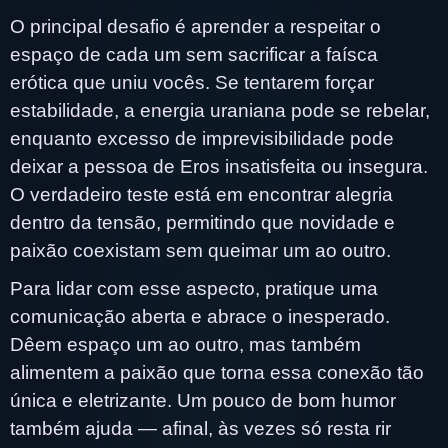
O principal desafio é aprender a respeitar o
espaço de cada um sem sacrificar a faísca
erótica que uniu vocês. Se tentarem forçar
estabilidade, a energia uraniana pode se rebelar,
enquanto excesso de imprevisibilidade pode
deixar a pessoa de Eros insatisfeita ou insegura.
O verdadeiro teste está em encontrar alegria
dentro da tensão, permitindo que novidade e
paixão coexistam sem queimar um ao outro.
Para lidar com esse aspecto, pratique uma
comunicação aberta e abrace o inesperado.
Dêem espaço um ao outro, mas também
alimentem a paixão que torna essa conexão tão
única e eletrizante. Um pouco de bom humor
também ajuda — afinal, às vezes só resta rir