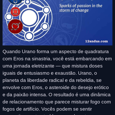
Quando Urano forma um aspecto de quadratura
com Eros na sinastria, você está embarcando em
uma jornada eletrizante — que mistura doses
iguais de entusiasmo e exaustão. Urano, o
planeta da liberdade radical e da rebeldia, se
envolve com Eros, o asteroide do desejo erótico
e da paixão intensa. O resultado é uma dinâmica
de relacionamento que parece misturar fogo com
fogos de artifício. Vocês podem se sentir