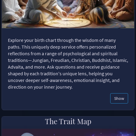
Explore your birth chart through the wisdom of many
paths. This uniquely deep service offers personalized
reflections from a range of psychological and spiritual
traditions—Jungian, Freudian, Christian, Buddhist, Islamic,
Advaita, and more. Ask questions and receive guidance
shaped by each tradition's unique lens, helping you
uncover deeper self-awareness, emotional insight, and
direction on your inner journey.
Show
The Trait Map