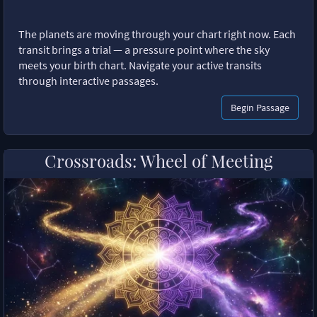
The planets are moving through your chart right now. Each
transit brings a trial — a pressure point where the sky
meets your birth chart. Navigate your active transits
through interactive passages.
Begin Passage
Crossroads: Wheel of Meeting