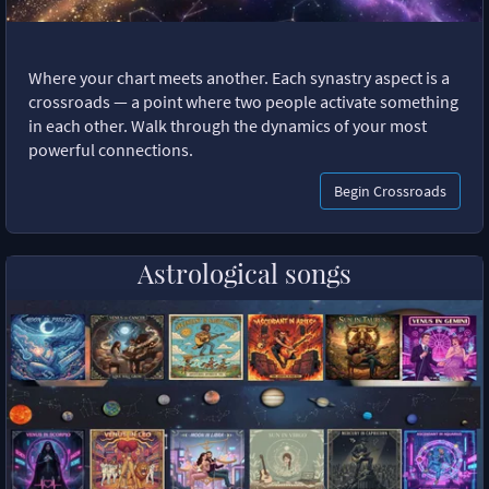
Where your chart meets another. Each synastry aspect is a
crossroads — a point where two people activate something
in each other. Walk through the dynamics of your most
powerful connections.
Begin Crossroads
Astrological songs