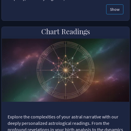
Show
Chart Readings
Explore the complexities of your astral narrative with our
deeply personalized astrological readings. From the
profound revelations in your birth analysis to the dynamics