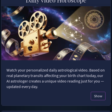
Watch your personalized daily astrological video. Based on
real planetary transits affecting your birth chart today, our
AI astrologer creates a unique video reading just for you —
updated every day.
Show