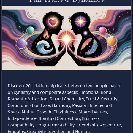
Discover 20 relationship traits between two people based
on synastry and composite aspects: Emotional Bond,
Romantic Attraction, Sexual Chemistry, Trust & Security,
Communication Ease, Harmony, Passion, Intellectual
Spark, Mutual Growth, Playfulness, Shared Values,
Independence, Spiritual Connection, Business
Compatibility, Long-term Stability, Friendship, Adventure,
Empathy, Creativity Together, and Humor.