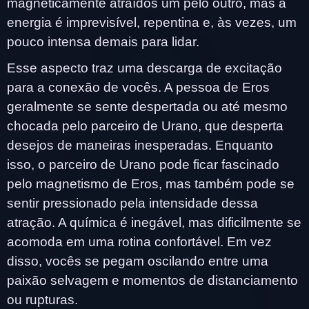
magneticamente atraídos um pelo outro, mas a
energia é imprevisível, repentina e, às vezes, um
pouco intensa demais para lidar.
Esse aspecto traz uma descarga de excitação
para a conexão de vocês. A pessoa de Eros
geralmente se sente despertada ou até mesmo
chocada pelo parceiro de Urano, que desperta
desejos de maneiras inesperadas. Enquanto
isso, o parceiro de Urano pode ficar fascinado
pelo magnetismo de Eros, mas também pode se
sentir pressionado pela intensidade dessa
atração. A química é inegável, mas dificilmente se
acomoda em uma rotina confortável. Em vez
disso, vocês se pegam oscilando entre uma
paixão selvagem e momentos de distanciamento
ou rupturas.