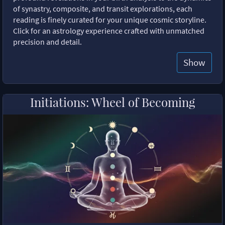
of synastry, composite, and transit explorations, each
reading is finely curated for your unique cosmic storyline.
Click for an astrology experience crafted with unmatched
precision and detail.
Show
Initiations: Wheel of Becoming