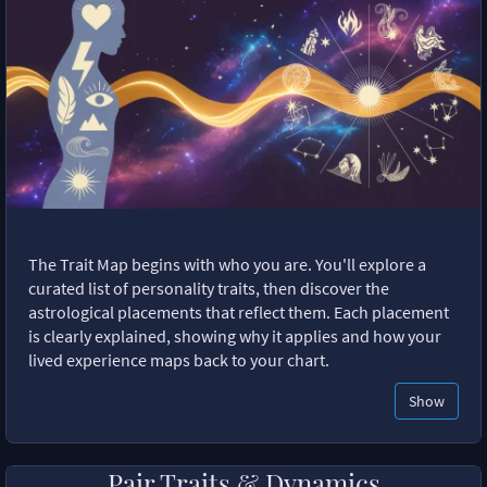
The Trait Map begins with who you are. You'll explore a
curated list of personality traits, then discover the
astrological placements that reflect them. Each placement
is clearly explained, showing why it applies and how your
lived experience maps back to your chart.
Show
Pair Traits & Dynamics