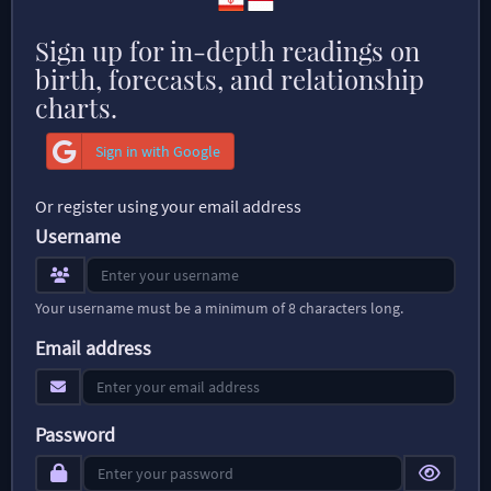
Sign up for in-depth readings on
birth, forecasts, and relationship
charts.
Sign in with Google
Or register using your email address
Username
Your username must be a minimum of 8 characters long.
Email address
Password