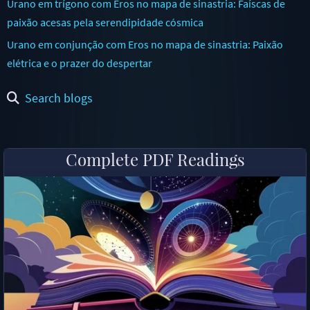
Urano em trígono com Eros no mapa de sinastria: Faíscas de
paixão acesas pela serendipidade cósmica
Urano em conjunção com Eros no mapa de sinastria: Paixão
elétrica e o prazer do despertar
Search blogs
Complete PDF Readings