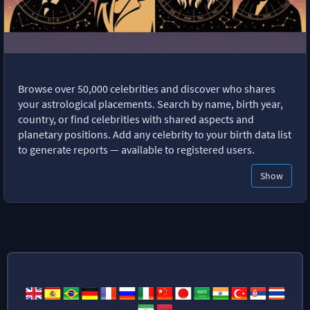
Browse over 50,000 celebrities and discover who shares
your astrological placements. Search by name, birth year,
country, or find celebrities with shared aspects and
planetary positions. Add any celebrity to your birth data list
to generate reports — available to registered users.
Show