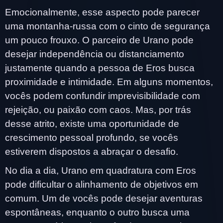
Emocionalmente, esse aspecto pode parecer
uma montanha-russa com o cinto de segurança
um pouco frouxo. O parceiro de Urano pode
desejar independência ou distanciamento
justamente quando a pessoa de Eros busca
proximidade e intimidade. Em alguns momentos,
vocês podem confundir imprevisibilidade com
rejeição, ou paixão com caos. Mas, por trás
desse atrito, existe uma oportunidade de
crescimento pessoal profundo, se vocês
estiverem dispostos a abraçar o desafio.
No dia a dia, Urano em quadratura com Eros
pode dificultar o alinhamento de objetivos em
comum. Um de vocês pode desejar aventuras
espontâneas, enquanto o outro busca uma