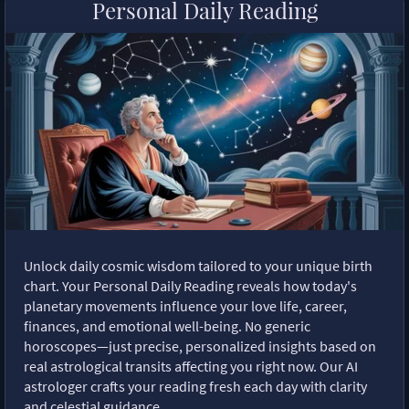
Personal Daily Reading
Unlock daily cosmic wisdom tailored to your unique birth
chart. Your Personal Daily Reading reveals how today's
planetary movements influence your love life, career,
finances, and emotional well-being. No generic
horoscopes—just precise, personalized insights based on
real astrological transits affecting you right now. Our AI
astrologer crafts your reading fresh each day with clarity
and celestial guidance.