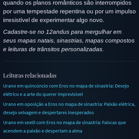
quando os planos românticos são interrompidos
por uma tempestade repentina ou por um impulso
irresistível de experimentar algo novo.
Cadastre-se no 12andus para mergulhar em
seus mapas natais, sinastrias, mapas compostos
e leituras de trânsitos personalizadas.
Leituras relacionadas
Urano em quincúncio com Eros no mapa de sinastria: Desejo
elétrico e a arte do querer imprevisível
Urano em oposição a Eros no mapa de sinastria: Paixão elétrica,
desejo selvagem e despertares inesperados
Urano em sextil com Eros no mapa de sinastria: Faíscas que
acendem a paixão e despertam a alma