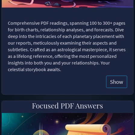
Comprehensive PDF readings, spanning 100 to 300+ pages
for birth charts, relationship analyses, and forecasts. Dive
deep into the intricacies of each planetary placement with
our reports, meticulously examining their aspects and
subtleties. Crafted as an astrological masterpiece, it serves
as a lifelong reference, offering the most personalized
insights into both you and your relationships. Your
celestial storybook awaits.
Show
Focused PDF Answers