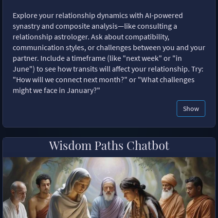
Explore your relationship dynamics with AI-powered
synastry and composite analysis—like consulting a
relationship astrologer. Ask about compatibility,
communication styles, or challenges between you and your
partner. Include a timeframe (like "next week" or "in
June") to see how transits will affect your relationship. Try:
"How will we connect next month?" or "What challenges
might we face in January?"
Show
Wisdom Paths Chatbot