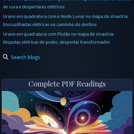
de cura e despertares elétricos
Urano em quadratura com o Nodo Lunar no mapa de sinastria:
Encruzilhadas elétricas no caminho do destino
Urano em quadratura com Plutão no mapa de sinastria:
Disputas elétricas de poder, despertar transformador
Search blogs
Complete PDF Readings