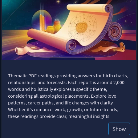
Thematic PDF readings providing answers for birth charts,
relationships, and forecasts. Each report is around 2,000
words and holistically explores a specific theme,
considering all astrological placements. Explore love
patterns, career paths, and life changes with clarity.
Whether it's romance, work, growth, or future trends,
these readings provide clear, meaningful insights.
Show