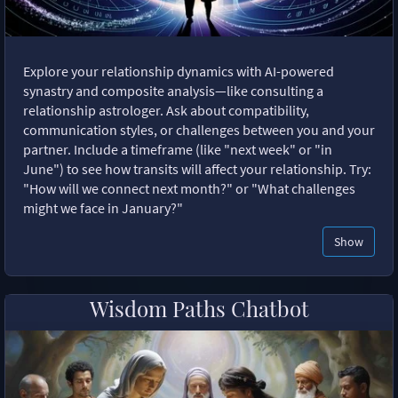
Explore your relationship dynamics with AI-powered
synastry and composite analysis—like consulting a
relationship astrologer. Ask about compatibility,
communication styles, or challenges between you and your
partner. Include a timeframe (like "next week" or "in
June") to see how transits will affect your relationship. Try:
"How will we connect next month?" or "What challenges
might we face in January?"
Show
Wisdom Paths Chatbot