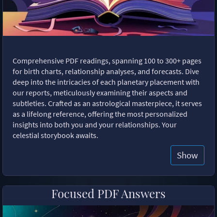
Comprehensive PDF readings, spanning 100 to 300+ pages
for birth charts, relationship analyses, and forecasts. Dive
deep into the intricacies of each planetary placement with
our reports, meticulously examining their aspects and
subtleties. Crafted as an astrological masterpiece, it serves
as a lifelong reference, offering the most personalized
insights into both you and your relationships. Your
celestial storybook awaits.
Show
Focused PDF Answers