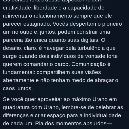
criatividade, liberdade e a capacidade de
reinventar o relacionamento sempre que ele
parecer estagnado. Vocês despertam o pioneiro
um no outro e, juntos, podem construir uma
parceria tão única quanto suas digitais. O
desafio, claro, é navegar pela turbulência que
surge quando dois indivíduos de vontade forte
querem comandar o barco. Comunicação é
fundamental: compartilhem suas visões
abertamente e não tenham medo de abraçar o
caos juntos.
Se você quer aproveitar ao máximo Urano em
quadratura com Urano, lembre-se de celebrar as
diferenças e criar espaço para a individualidade
de cada um. Ria dos momentos absurdos—