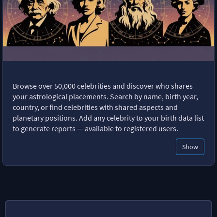
Browse over 50,000 celebrities and discover who shares
your astrological placements. Search by name, birth year,
country, or find celebrities with shared aspects and
planetary positions. Add any celebrity to your birth data list
to generate reports — available to registered users.
Show