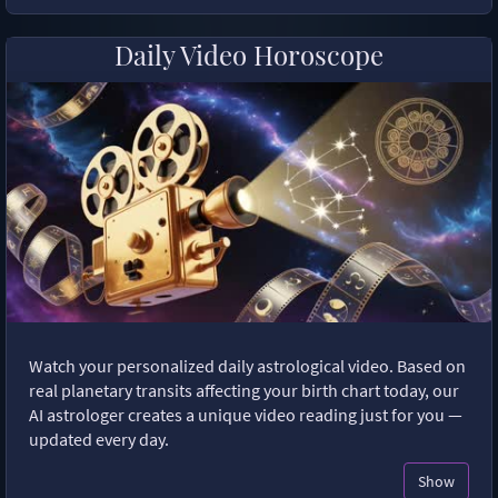
Daily Video Horoscope
Watch your personalized daily astrological video. Based on
real planetary transits affecting your birth chart today, our
AI astrologer creates a unique video reading just for you —
updated every day.
Show