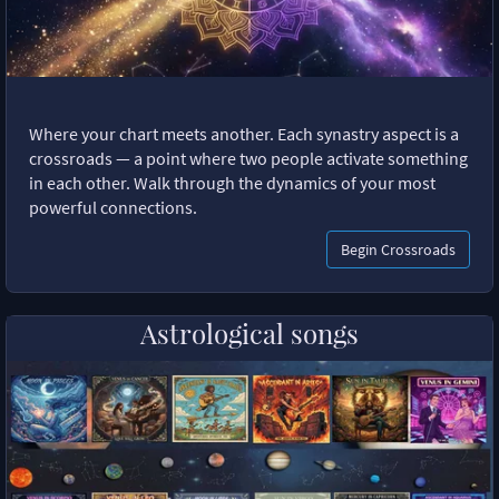
Where your chart meets another. Each synastry aspect is a
crossroads — a point where two people activate something
in each other. Walk through the dynamics of your most
powerful connections.
Begin Crossroads
Astrological songs