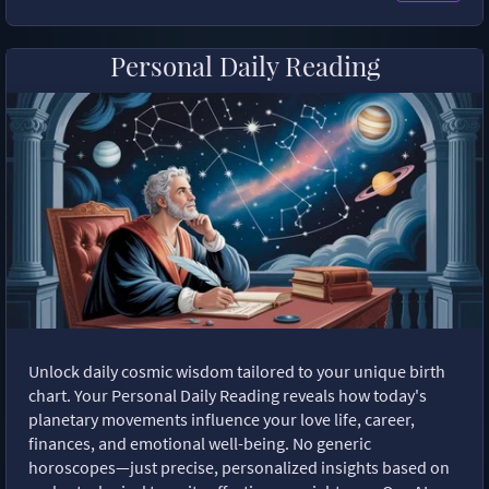
Personal Daily Reading
Unlock daily cosmic wisdom tailored to your unique birth
chart. Your Personal Daily Reading reveals how today's
planetary movements influence your love life, career,
finances, and emotional well-being. No generic
horoscopes—just precise, personalized insights based on