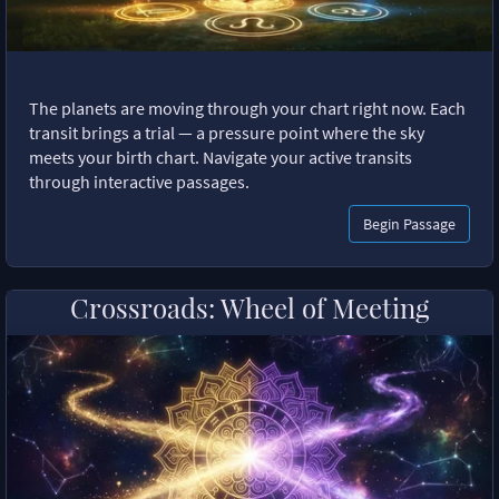
The planets are moving through your chart right now. Each
transit brings a trial — a pressure point where the sky
meets your birth chart. Navigate your active transits
through interactive passages.
Begin Passage
Crossroads: Wheel of Meeting