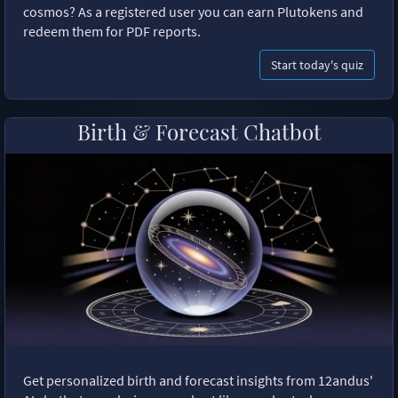
cosmos? As a registered user you can earn Plutokens and
redeem them for PDF reports.
Start today's quiz
Birth & Forecast Chatbot
Get personalized birth and forecast insights from 12andus'