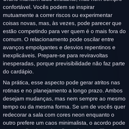
confortável. Vocês podem se inspirar
mutuamente a correr riscos ou experimentar
coisas novas, mas, às vezes, pode parecer que
estão competindo para ver quem é o mais fora do
comum. O relacionamento pode oscilar entre
avanços empolgantes e desvios repentinos e
inexplicáveis. Prepare-se para reviravoltas
inesperadas, porque previsibilidade não faz parte
do cardápio.
Na prática, esse aspecto pode gerar atritos nas
rotinas e no planejamento a longo prazo. Ambos
desejam mudanças, mas nem sempre ao mesmo
tempo ou da mesma forma. Se um de vocês quer
redecorar a sala com cores neon enquanto o
outro prefere um caos minimalista, o acordo pode