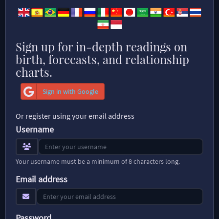
Sign up for in-depth readings on
birth, forecasts, and relationship
charts.
Sign in with Google
Or register using your email address
Username
Your username must be a minimum of 8 characters long.
Email address
Password