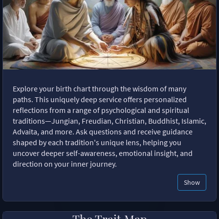
Explore your birth chart through the wisdom of many
paths. This uniquely deep service offers personalized
reflections from a range of psychological and spiritual
traditions—Jungian, Freudian, Christian, Buddhist, Islamic,
Advaita, and more. Ask questions and receive guidance
shaped by each tradition's unique lens, helping you
uncover deeper self-awareness, emotional insight, and
direction on your inner journey.
Show
The Trait Map