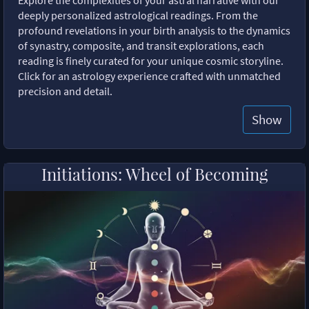
deeply personalized astrological readings. From the
profound revelations in your birth analysis to the dynamics
of synastry, composite, and transit explorations, each
reading is finely curated for your unique cosmic storyline.
Click for an astrology experience crafted with unmatched
precision and detail.
Show
Initiations: Wheel of Becoming