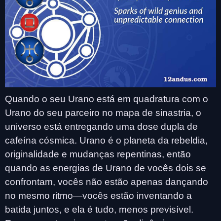
Quando o seu Urano está em quadratura com o
Urano do seu parceiro no mapa de sinastria, o
universo está entregando uma dose dupla de
cafeína cósmica. Urano é o planeta da rebeldia,
originalidade e mudanças repentinas, então
quando as energias de Urano de vocês dois se
confrontam, vocês não estão apenas dançando
no mesmo ritmo—vocês estão inventando a
batida juntos, e ela é tudo, menos previsível.