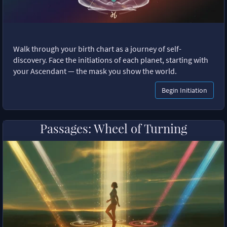
Walk through your birth chart as a journey of self-
discovery. Face the initiations of each planet, starting with
your Ascendant — the mask you show the world.
Begin Initiation
Passages: Wheel of Turning