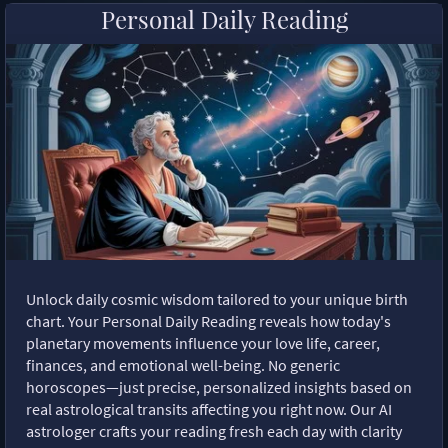
Personal Daily Reading
Unlock daily cosmic wisdom tailored to your unique birth
chart. Your Personal Daily Reading reveals how today's
planetary movements influence your love life, career,
finances, and emotional well-being. No generic
horoscopes—just precise, personalized insights based on
real astrological transits affecting you right now. Our AI
astrologer crafts your reading fresh each day with clarity