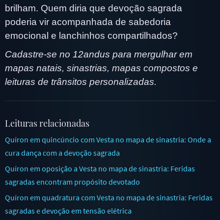
brilham. Quem diria que devoção sagrada
poderia vir acompanhada de sabedoria
emocional e lanchinhos compartilhados?
Cadastre-se no 12andus para mergulhar em
mapas natais, sinastrias, mapas compostos e
leituras de trânsitos personalizadas.
Leituras relacionadas
Quíron em quincúncio com Vesta no mapa de sinastria: Onde a
cura dança com a devoção sagrada
Quíron em oposição a Vesta no mapa de sinastria: Feridas
sagradas encontram propósito devotado
Quíron em quadratura com Vesta no mapa de sinastria: Feridas
sagradas e devoção em tensão elétrica