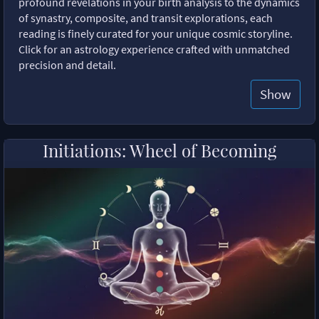
profound revelations in your birth analysis to the dynamics
of synastry, composite, and transit explorations, each
reading is finely curated for your unique cosmic storyline.
Click for an astrology experience crafted with unmatched
precision and detail.
Show
Initiations: Wheel of Becoming