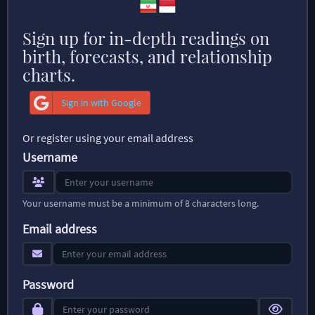
Sign up for in-depth readings on
birth, forecasts, and relationship
charts.
Sign in with Google
Or register using your email address
Username
Your username must be a minimum of 8 characters long.
Email address
Password