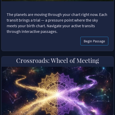
The planets are moving through your chart right now. Each
transit brings a trial — a pressure point where the sky
meets your birth chart. Navigate your active transits
through interactive passages.
Begin Passage
Crossroads: Wheel of Meeting