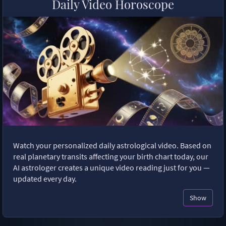
Daily Video Horoscope
Watch your personalized daily astrological video. Based on
real planetary transits affecting your birth chart today, our
AI astrologer creates a unique video reading just for you —
updated every day.
Show