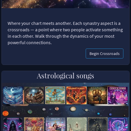
Where your chart meets another. Each synastry aspect is a
crossroads — a point where two people activate something
in each other. Walk through the dynamics of your most
powerful connections.
Begin Crossroads
Astrological songs