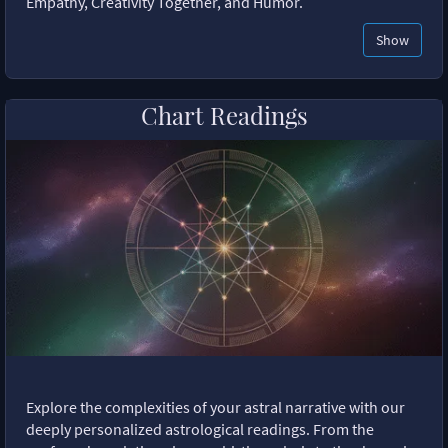
Empathy, Creativity Together, and Humor.
Show
Chart Readings
Explore the complexities of your astral narrative with our
deeply personalized astrological readings. From the