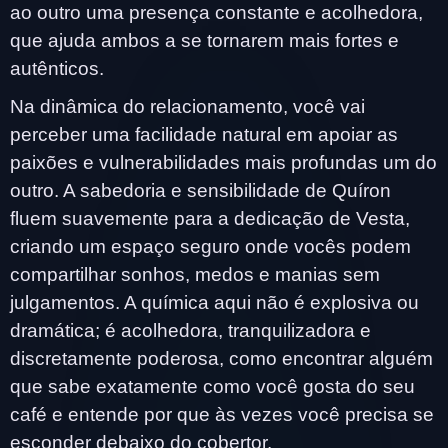
ao outro uma presença constante e acolhedora,
que ajuda ambos a se tornarem mais fortes e
autênticos.
Na dinâmica do relacionamento, você vai
perceber uma facilidade natural em apoiar as
paixões e vulnerabilidades mais profundas um do
outro. A sabedoria e sensibilidade de Quíron
fluem suavemente para a dedicação de Vesta,
criando um espaço seguro onde vocês podem
compartilhar sonhos, medos e manias sem
julgamentos. A química aqui não é explosiva ou
dramática; é acolhedora, tranquilizadora e
discretamente poderosa, como encontrar alguém
que sabe exatamente como você gosta do seu
café e entende por que às vezes você precisa se
esconder debaixo do cobertor.