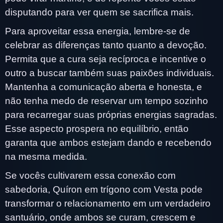
disputando para ver quem se sacrifica mais.
Para aproveitar essa energia, lembre-se de
celebrar as diferenças tanto quanto a devoção.
Permita que a cura seja recíproca e incentive o
outro a buscar também suas paixões individuais.
Mantenha a comunicação aberta e honesta, e
não tenha medo de reservar um tempo sozinho
para recarregar suas próprias energias sagradas.
Esse aspecto prospera no equilíbrio, então
garanta que ambos estejam dando e recebendo
na mesma medida.
Se vocês cultivarem essa conexão com
sabedoria, Quíron em trígono com Vesta pode
transformar o relacionamento em um verdadeiro
santuário, onde ambos se curam, crescem e