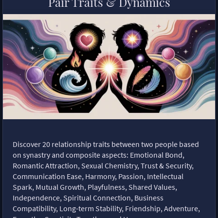
Pair Traits & Dynamics
Discover 20 relationship traits between two people based
on synastry and composite aspects: Emotional Bond,
Romantic Attraction, Sexual Chemistry, Trust & Security,
Communication Ease, Harmony, Passion, Intellectual
Spark, Mutual Growth, Playfulness, Shared Values,
Independence, Spiritual Connection, Business
Compatibility, Long-term Stability, Friendship, Adventure,