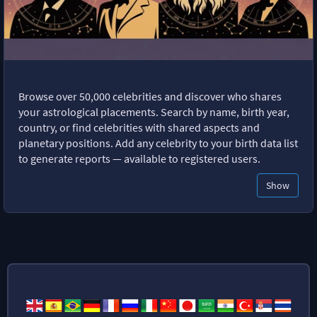
Browse over 50,000 celebrities and discover who shares
your astrological placements. Search by name, birth year,
country, or find celebrities with shared aspects and
planetary positions. Add any celebrity to your birth data list
to generate reports — available to registered users.
Show