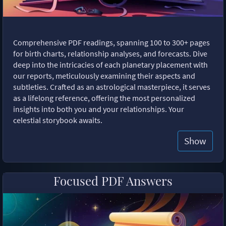
Comprehensive PDF readings, spanning 100 to 300+ pages
for birth charts, relationship analyses, and forecasts. Dive
deep into the intricacies of each planetary placement with
our reports, meticulously examining their aspects and
subtleties. Crafted as an astrological masterpiece, it serves
as a lifelong reference, offering the most personalized
insights into both you and your relationships. Your
celestial storybook awaits.
Show
Focused PDF Answers