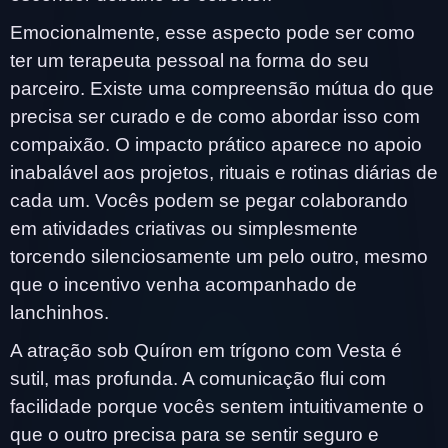
Emocionalmente, esse aspecto pode ser como
ter um terapeuta pessoal na forma do seu
parceiro. Existe uma compreensão mútua do que
precisa ser curado e de como abordar isso com
compaixão. O impacto prático aparece no apoio
inabalável aos projetos, rituais e rotinas diárias de
cada um. Vocês podem se pegar colaborando
em atividades criativas ou simplesmente
torcendo silenciosamente um pelo outro, mesmo
que o incentivo venha acompanhado de
lanchinhos.
A atração sob Quíron em trígono com Vesta é
sutil, mas profunda. A comunicação flui com
facilidade porque vocês sentem intuitivamente o
que o outro precisa para se sentir seguro e