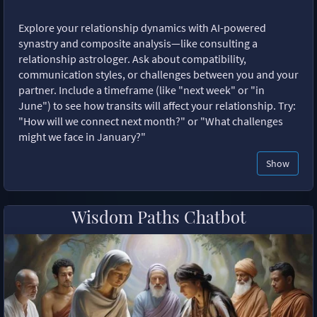
Explore your relationship dynamics with AI-powered
synastry and composite analysis—like consulting a
relationship astrologer. Ask about compatibility,
communication styles, or challenges between you and your
partner. Include a timeframe (like "next week" or "in
June") to see how transits will affect your relationship. Try:
"How will we connect next month?" or "What challenges
might we face in January?"
Show
Wisdom Paths Chatbot