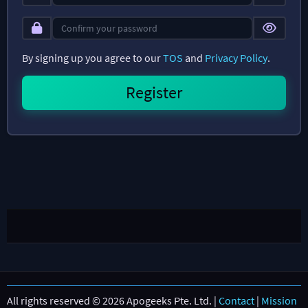
By signing up you agree to our
TOS
and
Privacy Policy
.
All rights reserved © 2026 Apogeeks Pte. Ltd. |
Contact
|
Mission