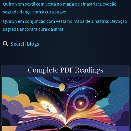
Quíron em sextil com Vesta no mapa de sinastria: Devoção
sagrada dança com a cura suave
Quíron em conjunção com Vesta no mapa de sinastria: Devoção
sagrada encontra cura da alma
Search blogs
Complete PDF Readings