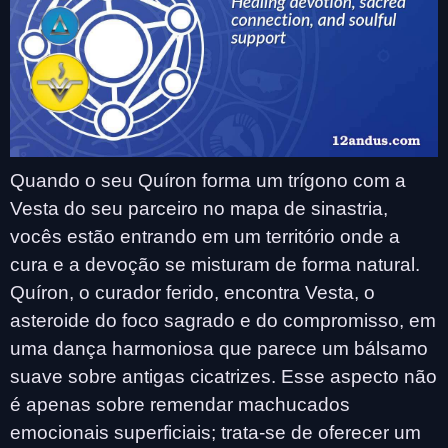
Quando o seu Quíron forma um trígono com a
Vesta do seu parceiro no mapa de sinastria,
vocês estão entrando em um território onde a
cura e a devoção se misturam de forma natural.
Quíron, o curador ferido, encontra Vesta, o
asteroide do foco sagrado e do compromisso, em
uma dança harmoniosa que parece um bálsamo
suave sobre antigas cicatrizes. Esse aspecto não
é apenas sobre remendar machucados
emocionais superficiais; trata-se de oferecer um