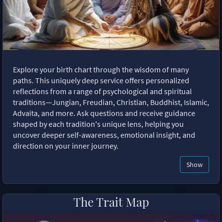
Explore your birth chart through the wisdom of many
paths. This uniquely deep service offers personalized
reflections from a range of psychological and spiritual
traditions—Jungian, Freudian, Christian, Buddhist, Islamic,
Advaita, and more. Ask questions and receive guidance
shaped by each tradition's unique lens, helping you
uncover deeper self-awareness, emotional insight, and
direction on your inner journey.
Show
The Trait Map