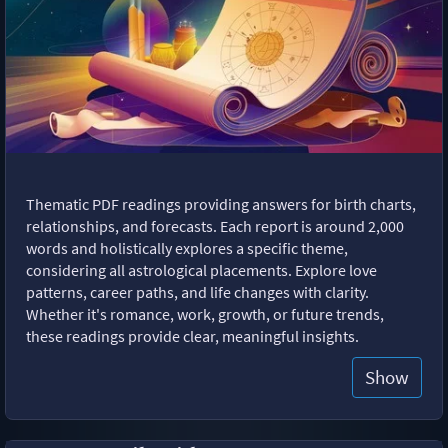
Thematic PDF readings providing answers for birth charts,
relationships, and forecasts. Each report is around 2,000
words and holistically explores a specific theme,
considering all astrological placements. Explore love
patterns, career paths, and life changes with clarity.
Whether it's romance, work, growth, or future trends,
these readings provide clear, meaningful insights.
Show