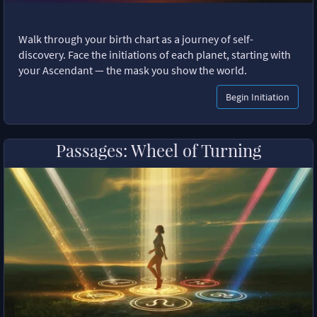
Walk through your birth chart as a journey of self-
discovery. Face the initiations of each planet, starting with
your Ascendant — the mask you show the world.
Begin Initiation
Passages: Wheel of Turning