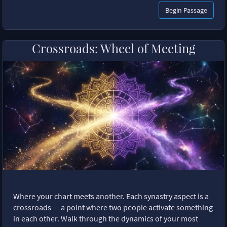
Begin Passage
Crossroads: Wheel of Meeting
Where your chart meets another. Each synastry aspect is a
crossroads — a point where two people activate something
in each other. Walk through the dynamics of your most