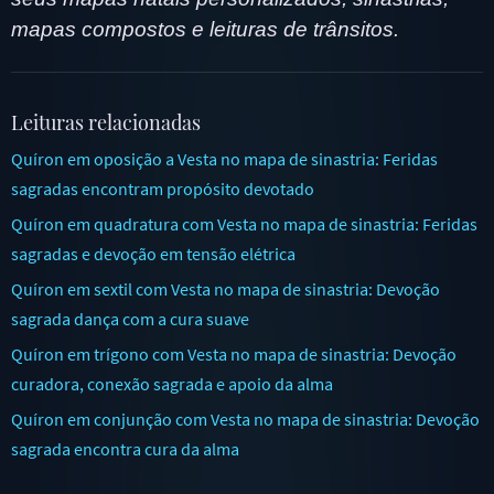
mapas compostos e leituras de trânsitos.
Leituras relacionadas
Quíron em oposição a Vesta no mapa de sinastria: Feridas
sagradas encontram propósito devotado
Quíron em quadratura com Vesta no mapa de sinastria: Feridas
sagradas e devoção em tensão elétrica
Quíron em sextil com Vesta no mapa de sinastria: Devoção
sagrada dança com a cura suave
Quíron em trígono com Vesta no mapa de sinastria: Devoção
curadora, conexão sagrada e apoio da alma
Quíron em conjunção com Vesta no mapa de sinastria: Devoção
sagrada encontra cura da alma