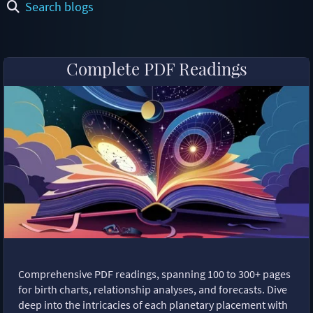
Search blogs
Complete PDF Readings
Comprehensive PDF readings, spanning 100 to 300+ pages
for birth charts, relationship analyses, and forecasts. Dive
deep into the intricacies of each planetary placement with