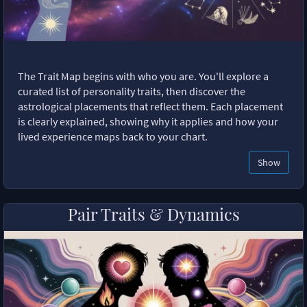
The Trait Map begins with who you are. You'll explore a
curated list of personality traits, then discover the
astrological placements that reflect them. Each placement
is clearly explained, showing why it applies and how your
lived experience maps back to your chart.
Show
Pair Traits & Dynamics