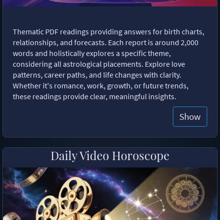
Thematic PDF readings providing answers for birth charts,
relationships, and forecasts. Each report is around 2,000
words and holistically explores a specific theme,
considering all astrological placements. Explore love
patterns, career paths, and life changes with clarity.
Whether it's romance, work, growth, or future trends,
these readings provide clear, meaningful insights.
Show
Daily Video Horoscope