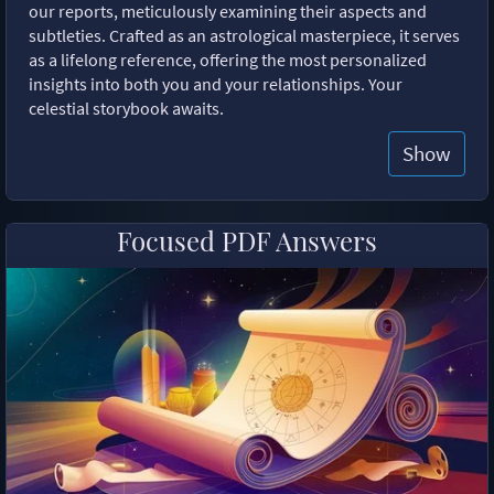
our reports, meticulously examining their aspects and
subtleties. Crafted as an astrological masterpiece, it serves
as a lifelong reference, offering the most personalized
insights into both you and your relationships. Your
celestial storybook awaits.
Show
Focused PDF Answers