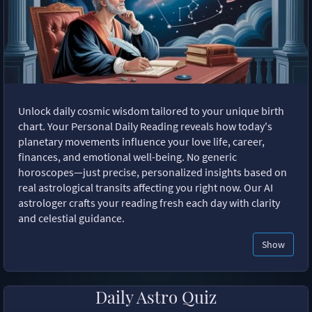
Unlock daily cosmic wisdom tailored to your unique birth
chart. Your Personal Daily Reading reveals how today's
planetary movements influence your love life, career,
finances, and emotional well-being. No generic
horoscopes—just precise, personalized insights based on
real astrological transits affecting you right now. Our AI
astrologer crafts your reading fresh each day with clarity
and celestial guidance.
Show
Daily Astro Quiz