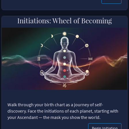
Initiations: Wheel of Becoming
Walk through your birth chart as a journey of self-
discovery. Face the initiations of each planet, starting with
your Ascendant — the mask you show the world.
Begin Initiation