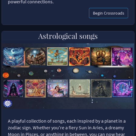
powerful connections.
Begin Crossroads
Astrological songs
A playful collection of songs, each inspired by a planet in a
zodiac sign. Whether you're a fiery Sun in Aries, a dreamy
Moon in Pisces, or anything in between, you can now hear