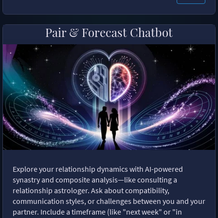
Pair & Forecast Chatbot
Explore your relationship dynamics with AI-powered
synastry and composite analysis—like consulting a
relationship astrologer. Ask about compatibility,
communication styles, or challenges between you and your
partner. Include a timeframe (like "next week" or "in