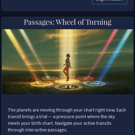
Passages: Wheel of Turning
The planets are moving through your chart right now. Each
transit brings a trial — a pressure point where the sky
meets your birth chart. Navigate your active transits
through interactive passages.