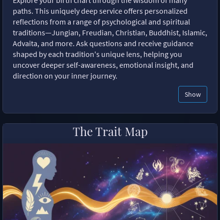
paths. This uniquely deep service offers personalized
reflections from a range of psychological and spiritual
traditions—Jungian, Freudian, Christian, Buddhist, Islamic,
Advaita, and more. Ask questions and receive guidance
shaped by each tradition's unique lens, helping you
uncover deeper self-awareness, emotional insight, and
direction on your inner journey.
Show
The Trait Map