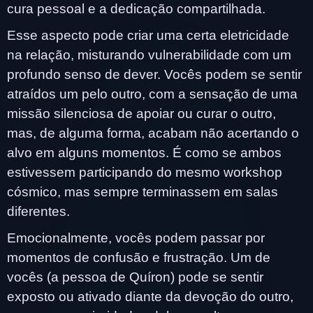
cura pessoal e a dedicação compartilhada.
Esse aspecto pode criar uma certa eletricidade
na relação, misturando vulnerabilidade com um
profundo senso de dever. Vocês podem se sentir
atraídos um pelo outro, com a sensação de uma
missão silenciosa de apoiar ou curar o outro,
mas, de alguma forma, acabam não acertando o
alvo em alguns momentos. É como se ambos
estivessem participando do mesmo workshop
cósmico, mas sempre terminassem em salas
diferentes.
Emocionalmente, vocês podem passar por
momentos de confusão e frustração. Um de
vocês (a pessoa de Quíron) pode se sentir
exposto ou ativado diante da devoção do outro,