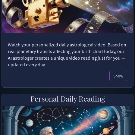
Watch your personalized daily astrological video. Based on
real planetary transits affecting your birth chart today, our
AI astrologer creates a unique video reading just for you —
updated every day.
Show
Personal Daily Reading