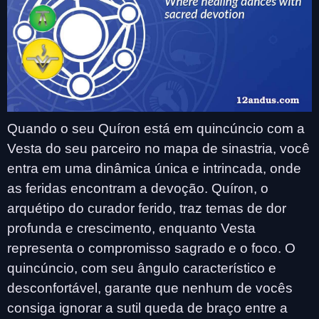
Quando o seu Quíron está em quincúncio com a
Vesta do seu parceiro no mapa de sinastria, você
entra em uma dinâmica única e intrincada, onde
as feridas encontram a devoção. Quíron, o
arquétipo do curador ferido, traz temas de dor
profunda e crescimento, enquanto Vesta
representa o compromisso sagrado e o foco. O
quincúncio, com seu ângulo característico e
desconfortável, garante que nenhum de vocês
consiga ignorar a sutil queda de braço entre a