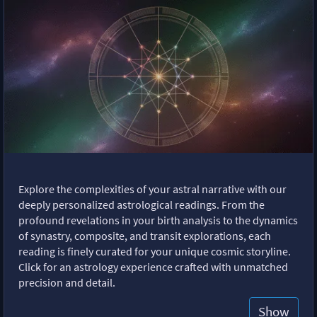
Explore the complexities of your astral narrative with our
deeply personalized astrological readings. From the
profound revelations in your birth analysis to the dynamics
of synastry, composite, and transit explorations, each
reading is finely curated for your unique cosmic storyline.
Click for an astrology experience crafted with unmatched
precision and detail.
Show