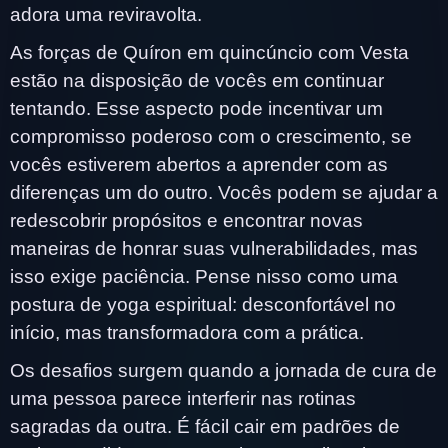
adora uma reviravolta.
As forças de Quíron em quincúncio com Vesta
estão na disposição de vocês em continuar
tentando. Esse aspecto pode incentivar um
compromisso poderoso com o crescimento, se
vocês estiverem abertos a aprender com as
diferenças um do outro. Vocês podem se ajudar a
redescobrir propósitos e encontrar novas
maneiras de honrar suas vulnerabilidades, mas
isso exige paciência. Pense nisso como uma
postura de yoga espiritual: desconfortável no
início, mas transformadora com a prática.
Os desafios surgem quando a jornada de cura de
uma pessoa parece interferir nas rotinas
sagradas da outra. É fácil cair em padrões de