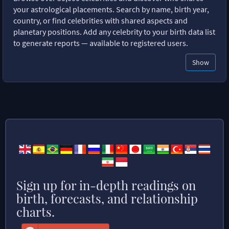
your astrological placements. Search by name, birth year,
country, or find celebrities with shared aspects and
planetary positions. Add any celebrity to your birth data list
to generate reports — available to registered users.
Show
Sign up for in-depth readings on
birth, forecasts, and relationship
charts.