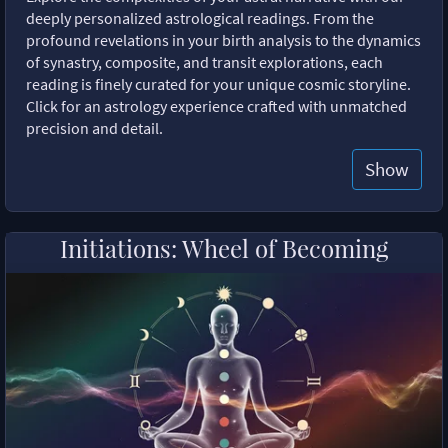
deeply personalized astrological readings. From the
profound revelations in your birth analysis to the dynamics
of synastry, composite, and transit explorations, each
reading is finely curated for your unique cosmic storyline.
Click for an astrology experience crafted with unmatched
precision and detail.
Show
Initiations: Wheel of Becoming