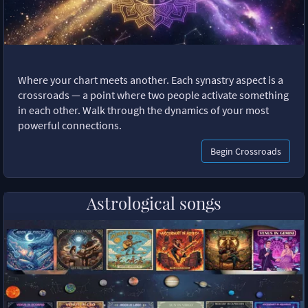
Where your chart meets another. Each synastry aspect is a
crossroads — a point where two people activate something
in each other. Walk through the dynamics of your most
powerful connections.
Begin Crossroads
Astrological songs