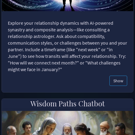
Explore your relationship dynamics with AI-powered
synastry and composite analysis—like consulting a
relationship astrologer. Ask about compatibility,
communication styles, or challenges between you and your
partner. Include a timeframe (like "next week" or "in
June") to see how transits will affect your relationship. Try:
"How will we connect next month?" or "What challenges
might we face in January?"
Show
Wisdom Paths Chatbot