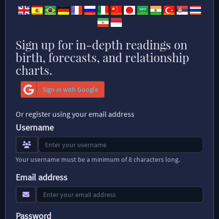
Sign up for in-depth readings on
birth, forecasts, and relationship
charts.
Sign in with Google
Or register using your email address
Username
Your username must be a minimum of 8 characters long.
Email address
Password