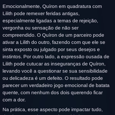
Emocionalmente, Quíron em quadratura com
Lilith pode remexer feridas antigas,
especialmente ligadas a temas de rejeição,
vergonha ou sensação de não ser
compreendido. O Quíron de um parceiro pode
ativar a Lilith do outro, fazendo com que ele se
sinta exposto ou julgado por seus desejos e
instintos. Por outro lado, a expressão ousada de
Lilith pode cutucar as inseguranças de Quíron,
levando você a questionar se sua sensibilidade
ou delicadeza é um defeito. O resultado pode
parecer um verdadeiro jogo emocional de batata
quente, com nenhum dos dois querendo ficar
com a dor.
Na prática, esse aspecto pode impactar tudo,