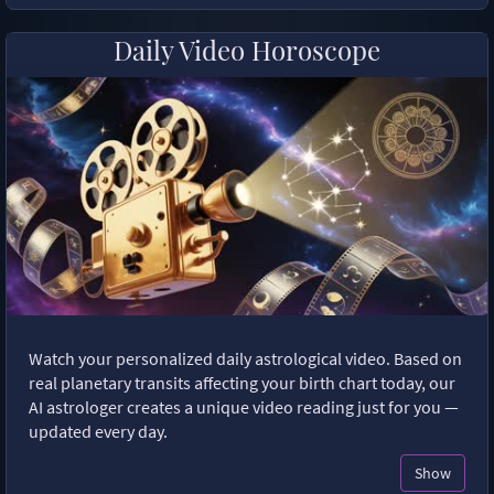
Daily Video Horoscope
Watch your personalized daily astrological video. Based on
real planetary transits affecting your birth chart today, our
AI astrologer creates a unique video reading just for you —
updated every day.
Show