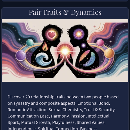
Pair Traits & Dynamics
Discover 20 relationship traits between two people based
on synastry and composite aspects: Emotional Bond,
Romantic Attraction, Sexual Chemistry, Trust & Security,
Communication Ease, Harmony, Passion, Intellectual
Spark, Mutual Growth, Playfulness, Shared Values,
Independence, Spiritual Connection, Business