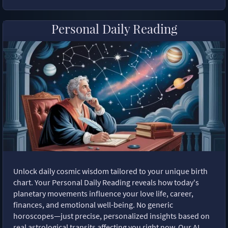
Personal Daily Reading
Unlock daily cosmic wisdom tailored to your unique birth
chart. Your Personal Daily Reading reveals how today's
planetary movements influence your love life, career,
finances, and emotional well-being. No generic
horoscopes—just precise, personalized insights based on
real astrological transits affecting you right now. Our AI