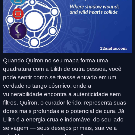
Quando Quíron no seu mapa forma uma
quadratura com a Lilith de outra pessoa, você
pode sentir como se tivesse entrado em um
verdadeiro tango cósmico, onde a
vulnerabilidade encontra a autenticidade sem
filtros. Quíron, o curador ferido, representa suas
dores mais profundas e o potencial de cura. Já
Lilith é a energia crua e indomável do seu lado
selvagem — seus desejos primais, sua veia