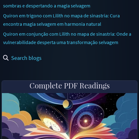
sombras e despertando a magia selvagem
Quíron em trígono com Lilith no mapa de sinastria: Cura
encontra magia selvagem em harmonia natural
Quíron em conjunção com Lilith no mapa de sinastria: Onde a
vulnerabilidade desperta uma transformação selvagem
Search blogs
Complete PDF Readings