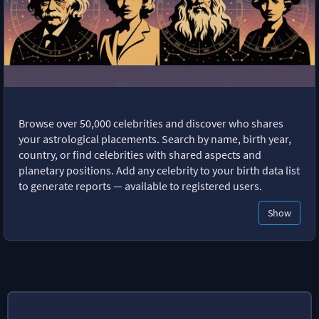
Browse over 50,000 celebrities and discover who shares
your astrological placements. Search by name, birth year,
country, or find celebrities with shared aspects and
planetary positions. Add any celebrity to your birth data list
to generate reports — available to registered users.
Show