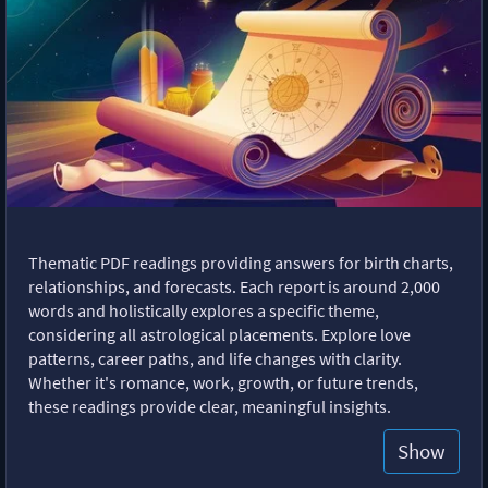
Thematic PDF readings providing answers for birth charts,
relationships, and forecasts. Each report is around 2,000
words and holistically explores a specific theme,
considering all astrological placements. Explore love
patterns, career paths, and life changes with clarity.
Whether it's romance, work, growth, or future trends,
these readings provide clear, meaningful insights.
Show