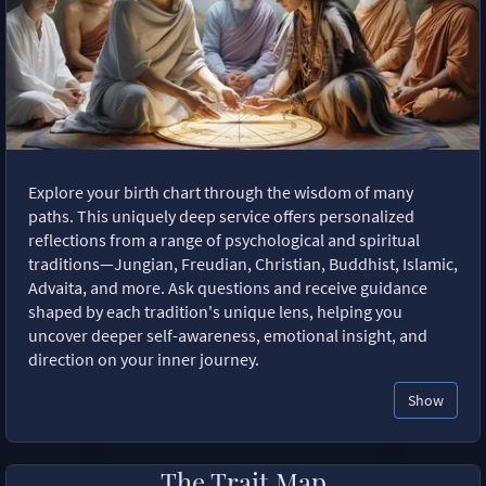
Explore your birth chart through the wisdom of many
paths. This uniquely deep service offers personalized
reflections from a range of psychological and spiritual
traditions—Jungian, Freudian, Christian, Buddhist, Islamic,
Advaita, and more. Ask questions and receive guidance
shaped by each tradition's unique lens, helping you
uncover deeper self-awareness, emotional insight, and
direction on your inner journey.
Show
The Trait Map