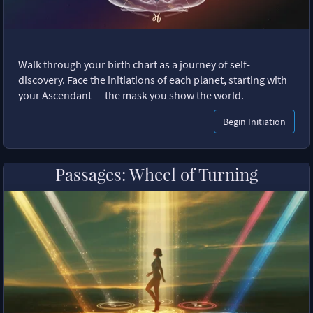
Walk through your birth chart as a journey of self-
discovery. Face the initiations of each planet, starting with
your Ascendant — the mask you show the world.
Begin Initiation
Passages: Wheel of Turning