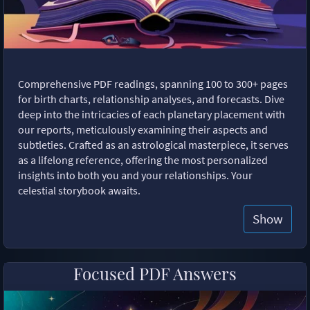
Comprehensive PDF readings, spanning 100 to 300+ pages
for birth charts, relationship analyses, and forecasts. Dive
deep into the intricacies of each planetary placement with
our reports, meticulously examining their aspects and
subtleties. Crafted as an astrological masterpiece, it serves
as a lifelong reference, offering the most personalized
insights into both you and your relationships. Your
celestial storybook awaits.
Show
Focused PDF Answers