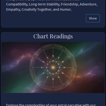
Compatibility, Long-term Stability, Friendship, Adventure,
Empathy, Creativity Together, and Humor.
Show
Chart Readings
Explore the complexities of your astral narrative with our