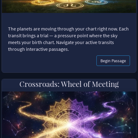
The planets are moving through your chart right now. Each
transit brings a trial — a pressure point where the sky
meets your birth chart. Navigate your active transits
through interactive passages.
Begin Passage
Crossroads: Wheel of Meeting