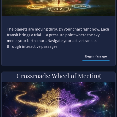
The planets are moving through your chart right now. Each
transit brings a trial — a pressure point where the sky
meets your birth chart. Navigate your active transits
through interactive passages.
Begin Passage
Crossroads: Wheel of Meeting