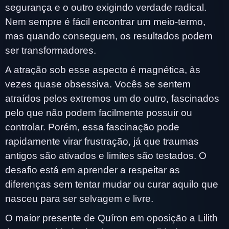
segurança e o outro exigindo verdade radical.
Nem sempre é fácil encontrar um meio-termo,
mas quando conseguem, os resultados podem
ser transformadores.
A atração sob esse aspecto é magnética, às
vezes quase obsessiva. Vocês se sentem
atraídos pelos extremos um do outro, fascinados
pelo que não podem facilmente possuir ou
controlar. Porém, essa fascinação pode
rapidamente virar frustração, já que traumas
antigos são ativados e limites são testados. O
desafio está em aprender a respeitar as
diferenças sem tentar mudar ou curar aquilo que
nasceu para ser selvagem e livre.
O maior presente de Quíron em oposição a Lilith