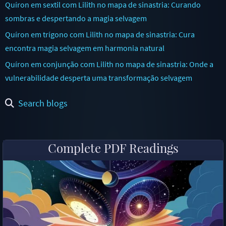
Quíron em sextil com Lilith no mapa de sinastria: Curando
sombras e despertando a magia selvagem
Quíron em trígono com Lilith no mapa de sinastria: Cura
encontra magia selvagem em harmonia natural
Quíron em conjunção com Lilith no mapa de sinastria: Onde a
vulnerabilidade desperta uma transformação selvagem
Search blogs
Complete PDF Readings