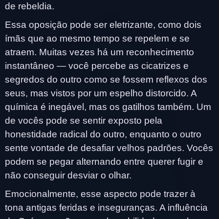
de rebeldia.
Essa oposição pode ser eletrizante, como dois
ímãs que ao mesmo tempo se repelem e se
atraem. Muitas vezes há um reconhecimento
instantâneo — você percebe as cicatrizes e
segredos do outro como se fossem reflexos dos
seus, mas vistos por um espelho distorcido. A
química é inegável, mas os gatilhos também. Um
de vocês pode se sentir exposto pela
honestidade radical do outro, enquanto o outro
sente vontade de desafiar velhos padrões. Vocês
podem se pegar alternando entre querer fugir e
não conseguir desviar o olhar.
Emocionalmente, esse aspecto pode trazer à
tona antigas feridas e inseguranças. A influência