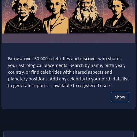
Browse over 50,000 celebrities and discover who shares
your astrological placements. Search by name, birth year,
country, or find celebrities with shared aspects and
planetary positions. Add any celebrity to your birth data list
to generate reports — available to registered users.
Show