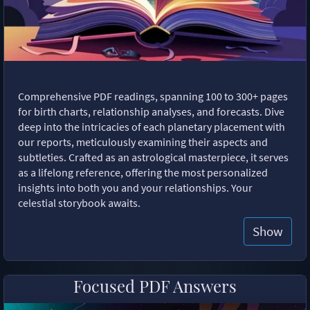
Comprehensive PDF readings, spanning 100 to 300+ pages
for birth charts, relationship analyses, and forecasts. Dive
deep into the intricacies of each planetary placement with
our reports, meticulously examining their aspects and
subtleties. Crafted as an astrological masterpiece, it serves
as a lifelong reference, offering the most personalized
insights into both you and your relationships. Your
celestial storybook awaits.
Show
Focused PDF Answers