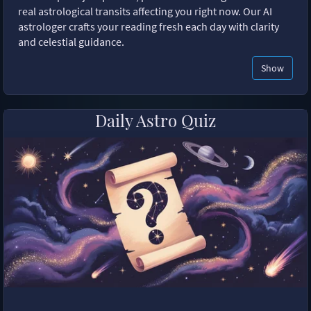
real astrological transits affecting you right now. Our AI
astrologer crafts your reading fresh each day with clarity
and celestial guidance.
Show
Daily Astro Quiz