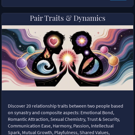
Pair Traits & Dynamics
Discover 20 relationship traits between two people based
on synastry and composite aspects: Emotional Bond,
Romantic Attraction, Sexual Chemistry, Trust & Security,
Communication Ease, Harmony, Passion, Intellectual
Spark, Mutual Growth, Playfulness, Shared Values,