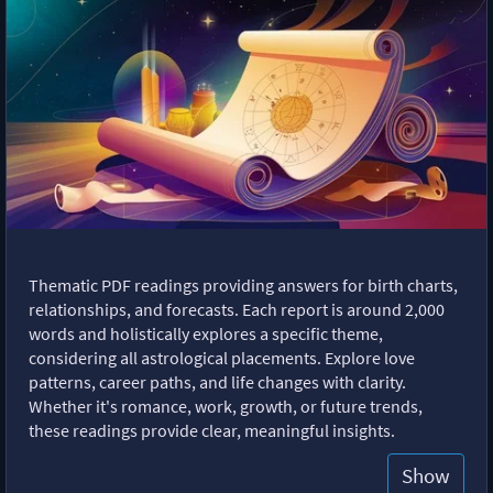
Thematic PDF readings providing answers for birth charts,
relationships, and forecasts. Each report is around 2,000
words and holistically explores a specific theme,
considering all astrological placements. Explore love
patterns, career paths, and life changes with clarity.
Whether it's romance, work, growth, or future trends,
these readings provide clear, meaningful insights.
Show