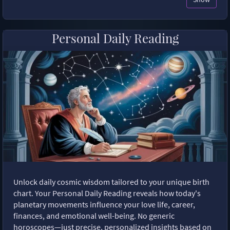
Personal Daily Reading
Unlock daily cosmic wisdom tailored to your unique birth
chart. Your Personal Daily Reading reveals how today's
planetary movements influence your love life, career,
finances, and emotional well-being. No generic
horoscopes—just precise, personalized insights based on