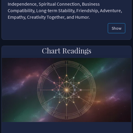
Independence, Spiritual Connection, Business
Compatibility, Long-term Stability, Friendship, Adventure,
Empathy, Creativity Together, and Humor.
Show
Chart Readings