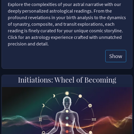
Explore the complexities of your astral narrative with our
deeply personalized astrological readings. From the
profound revelations in your birth analysis to the dynamics
of synastry, composite, and transit explorations, each
reading is finely curated for your unique cosmic storyline.
Click for an astrology experience crafted with unmatched
precision and detail.
Show
Initiations: Wheel of Becoming