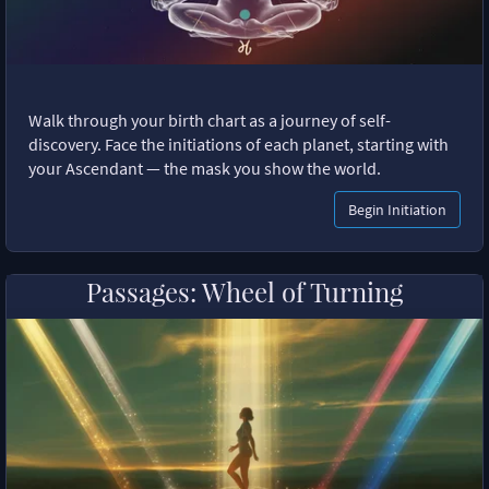
Walk through your birth chart as a journey of self-
discovery. Face the initiations of each planet, starting with
your Ascendant — the mask you show the world.
Begin Initiation
Passages: Wheel of Turning