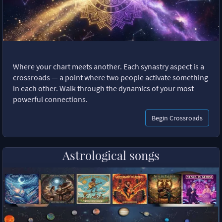
Where your chart meets another. Each synastry aspect is a
crossroads — a point where two people activate something
in each other. Walk through the dynamics of your most
powerful connections.
Begin Crossroads
Astrological songs