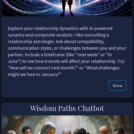
Explore your relationship dynamics with AI-powered
synastry and composite analysis—like consulting a
relationship astrologer. Ask about compatibility,
communication styles, or challenges between you and your
partner. Include a timeframe (like "next week" or "in
June") to see how transits will affect your relationship. Try:
"How will we connect next month?" or "What challenges
might we face in January?"
Show
Wisdom Paths Chatbot