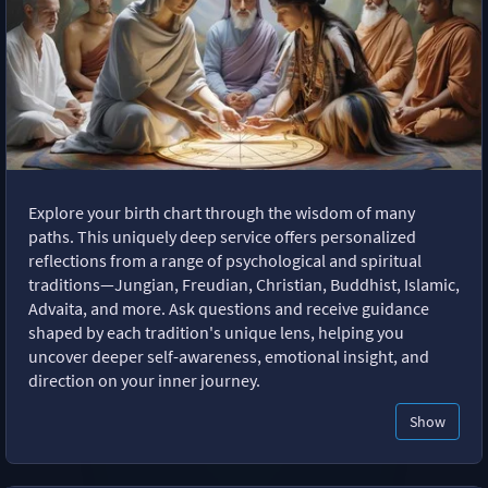
Explore your birth chart through the wisdom of many
paths. This uniquely deep service offers personalized
reflections from a range of psychological and spiritual
traditions—Jungian, Freudian, Christian, Buddhist, Islamic,
Advaita, and more. Ask questions and receive guidance
shaped by each tradition's unique lens, helping you
uncover deeper self-awareness, emotional insight, and
direction on your inner journey.
Show