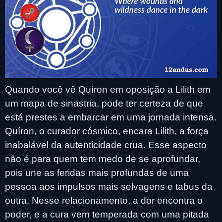
Quando você vê Quíron em oposição a Lilith em
um mapa de sinastria, pode ter certeza de que
está prestes a embarcar em uma jornada intensa.
Quíron, o curador cósmico, encara Lilith, a força
inabalável da autenticidade crua. Esse aspecto
não é para quem tem medo de se aprofundar,
pois une as feridas mais profundas de uma
pessoa aos impulsos mais selvagens e tabus da
outra. Nesse relacionamento, a dor encontra o
poder, e a cura vem temperada com uma pitada