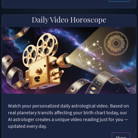
Daily Video Horoscope
Watch your personalized daily astrological video. Based on
real planetary transits affecting your birth chart today, our
AI astrologer creates a unique video reading just for you —
updated every day.
Show