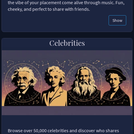
the vibe of your placement come alive through music. Fun,
cheeky, and perfect to share with friends.
Show
Celebrities
Browse over 50,000 celebrities and discover who shares