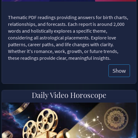
Thematic PDF readings providing answers for birth charts,
relationships, and forecasts. Each report is around 2,000
words and holistically explores a specific theme,
considering all astrological placements. Explore love
patterns, career paths, and life changes with clarity.
Whether it's romance, work, growth, or future trends,
these readings provide clear, meaningful insights.
Show
Daily Video Horoscope