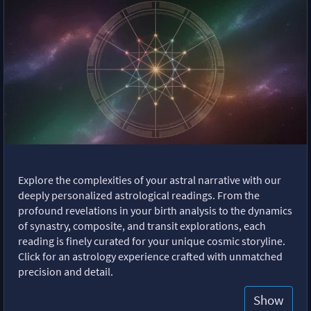
Explore the complexities of your astral narrative with our
deeply personalized astrological readings. From the
profound revelations in your birth analysis to the dynamics
of synastry, composite, and transit explorations, each
reading is finely curated for your unique cosmic storyline.
Click for an astrology experience crafted with unmatched
precision and detail.
Show