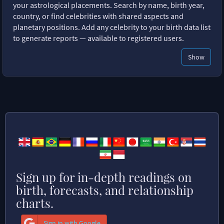
your astrological placements. Search by name, birth year,
country, or find celebrities with shared aspects and
planetary positions. Add any celebrity to your birth data list
to generate reports — available to registered users.
Show
Sign up for in-depth readings on
birth, forecasts, and relationship
charts.
Sign in with Google