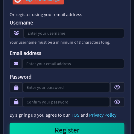
Or register using your email address
Username
Your username must be a minimum of 8 characters long.
Email address
Password
By signing up you agree to our
TOS
and
Privacy Policy
.