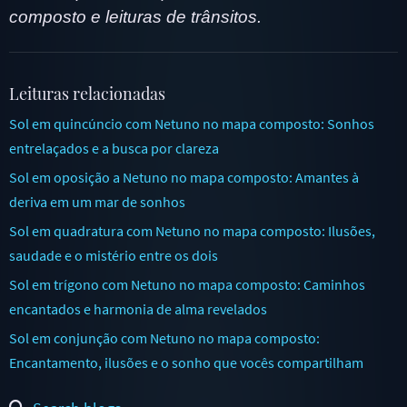
composto e leituras de trânsitos.
Leituras relacionadas
Sol em quincúncio com Netuno no mapa composto: Sonhos
entrelaçados e a busca por clareza
Sol em oposição a Netuno no mapa composto: Amantes à
deriva em um mar de sonhos
Sol em quadratura com Netuno no mapa composto: Ilusões,
saudade e o mistério entre os dois
Sol em trígono com Netuno no mapa composto: Caminhos
encantados e harmonia de alma revelados
Sol em conjunção com Netuno no mapa composto:
Encantamento, ilusões e o sonho que vocês compartilham