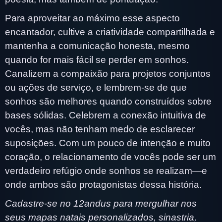
Para aproveitar ao máximo esse aspecto
encantador, cultive a criatividade compartilhada e
mantenha a comunicação honesta, mesmo
quando for mais fácil se perder em sonhos.
Canalizem a compaixão para projetos conjuntos
ou ações de serviço, e lembrem-se de que
sonhos são melhores quando construídos sobre
bases sólidas. Celebrem a conexão intuitiva de
vocês, mas não tenham medo de esclarecer
suposições. Com um pouco de intenção e muito
coração, o relacionamento de vocês pode ser um
verdadeiro refúgio onde sonhos se realizam—e
onde ambos são protagonistas dessa história.
Cadastre-se no 12andus para mergulhar nos
seus mapas natais personalizados, sinastria,