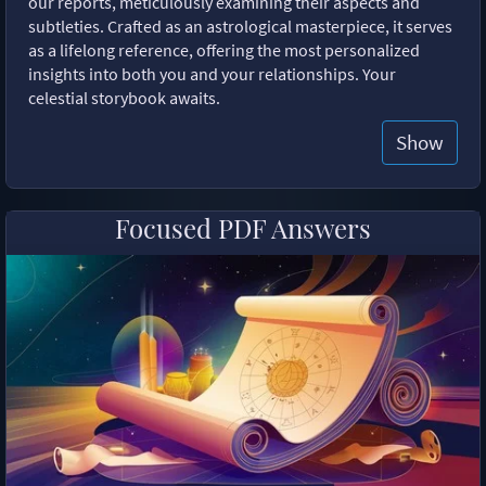
our reports, meticulously examining their aspects and
subtleties. Crafted as an astrological masterpiece, it serves
as a lifelong reference, offering the most personalized
insights into both you and your relationships. Your
celestial storybook awaits.
Show
Focused PDF Answers