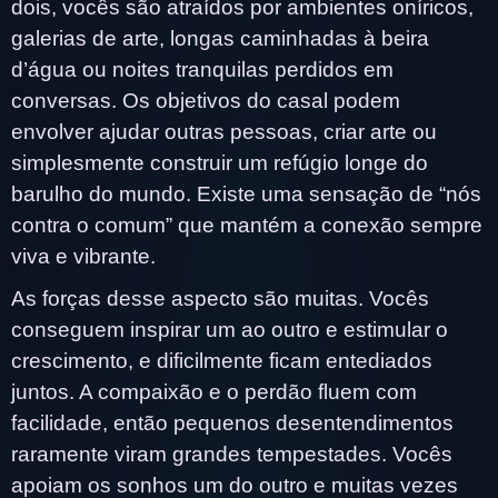
dois, vocês são atraídos por ambientes oníricos,
galerias de arte, longas caminhadas à beira
d’água ou noites tranquilas perdidos em
conversas. Os objetivos do casal podem
envolver ajudar outras pessoas, criar arte ou
simplesmente construir um refúgio longe do
barulho do mundo. Existe uma sensação de “nós
contra o comum” que mantém a conexão sempre
viva e vibrante.
As forças desse aspecto são muitas. Vocês
conseguem inspirar um ao outro e estimular o
crescimento, e dificilmente ficam entediados
juntos. A compaixão e o perdão fluem com
facilidade, então pequenos desentendimentos
raramente viram grandes tempestades. Vocês
apoiam os sonhos um do outro e muitas vezes