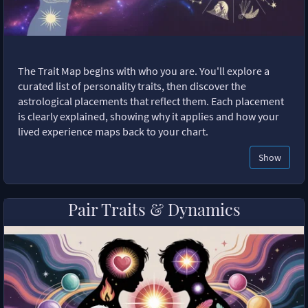
The Trait Map begins with who you are. You'll explore a
curated list of personality traits, then discover the
astrological placements that reflect them. Each placement
is clearly explained, showing why it applies and how your
lived experience maps back to your chart.
Show
Pair Traits & Dynamics