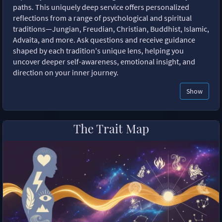
paths. This uniquely deep service offers personalized
reflections from a range of psychological and spiritual
traditions—Jungian, Freudian, Christian, Buddhist, Islamic,
Advaita, and more. Ask questions and receive guidance
shaped by each tradition's unique lens, helping you
uncover deeper self-awareness, emotional insight, and
direction on your inner journey.
Show
The Trait Map