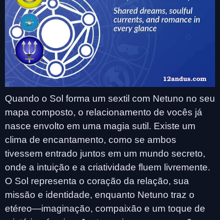
Quando o Sol forma um sextil com Netuno no seu
mapa composto, o relacionamento de vocês já
nasce envolto em uma magia sutil. Existe um
clima de encantamento, como se ambos
tivessem entrado juntos em um mundo secreto,
onde a intuição e a criatividade fluem livremente.
O Sol representa o coração da relação, sua
missão e identidade, enquanto Netuno traz o
etéreo—imaginação, compaixão e um toque de