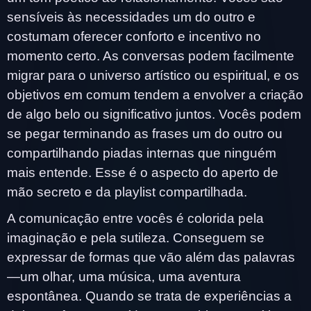
sensíveis às necessidades um do outro e
costumam oferecer conforto e incentivo no
momento certo. As conversas podem facilmente
migrar para o universo artístico ou espiritual, e os
objetivos em comum tendem a envolver a criação
de algo belo ou significativo juntos. Vocês podem
se pegar terminando as frases um do outro ou
compartilhando piadas internas que ninguém
mais entende. Esse é o aspecto do aperto de
mão secreto e da playlist compartilhada.
A comunicação entre vocês é colorida pela
imaginação e pela sutileza. Conseguem se
expressar de formas que vão além das palavras
—um olhar, uma música, uma aventura
espontânea. Quando se trata de experiências a