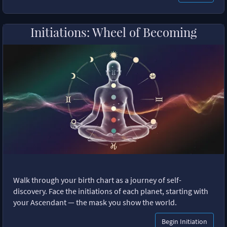
Initiations: Wheel of Becoming
Walk through your birth chart as a journey of self-
discovery. Face the initiations of each planet, starting with
your Ascendant — the mask you show the world.
Begin Initiation