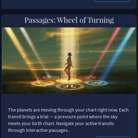
Passages: Wheel of Turning
The planets are moving through your chart right now. Each
transit brings a trial — a pressure point where the sky
meets your birth chart. Navigate your active transits
through interactive passages.