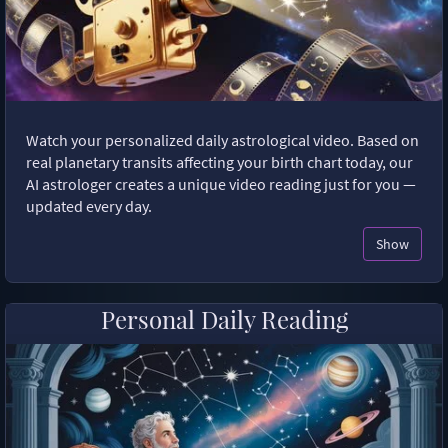
Watch your personalized daily astrological video. Based on
real planetary transits affecting your birth chart today, our
AI astrologer creates a unique video reading just for you —
updated every day.
Show
Personal Daily Reading