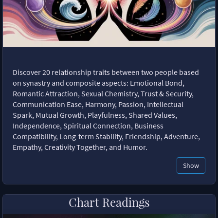
Discover 20 relationship traits between two people based
on synastry and composite aspects: Emotional Bond,
Romantic Attraction, Sexual Chemistry, Trust & Security,
Communication Ease, Harmony, Passion, Intellectual
Spark, Mutual Growth, Playfulness, Shared Values,
Independence, Spiritual Connection, Business
Compatibility, Long-term Stability, Friendship, Adventure,
Empathy, Creativity Together, and Humor.
Show
Chart Readings