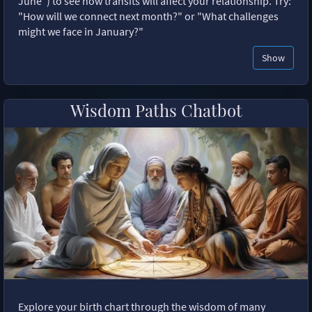
June") to see how transits will affect your relationship. Try:
"How will we connect next month?" or "What challenges
might we face in January?"
Show
Wisdom Paths Chatbot
Explore your birth chart through the wisdom of many