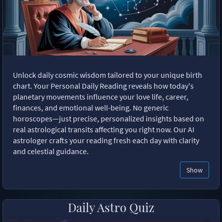
Unlock daily cosmic wisdom tailored to your unique birth
chart. Your Personal Daily Reading reveals how today's
planetary movements influence your love life, career,
finances, and emotional well-being. No generic
horoscopes—just precise, personalized insights based on
real astrological transits affecting you right now. Our AI
astrologer crafts your reading fresh each day with clarity
and celestial guidance.
Show
Daily Astro Quiz