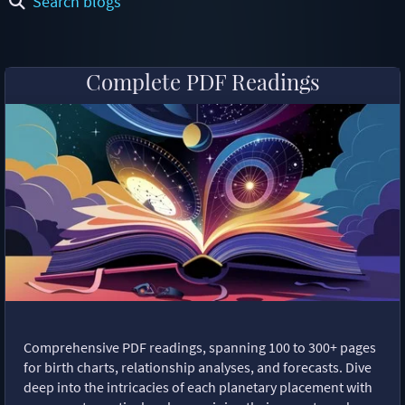
Search blogs
Complete PDF Readings
Comprehensive PDF readings, spanning 100 to 300+ pages
for birth charts, relationship analyses, and forecasts. Dive
deep into the intricacies of each planetary placement with