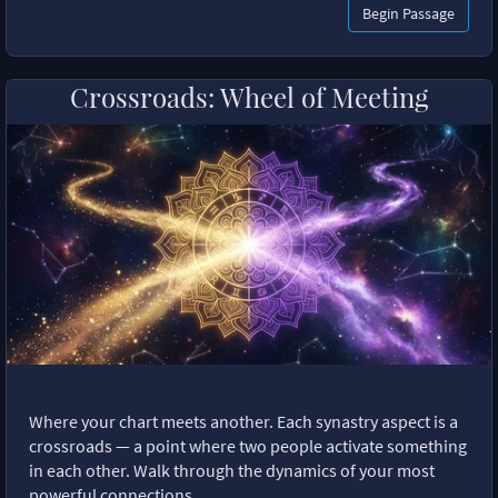
Begin Passage
Crossroads: Wheel of Meeting
Where your chart meets another. Each synastry aspect is a
crossroads — a point where two people activate something
in each other. Walk through the dynamics of your most
powerful connections.