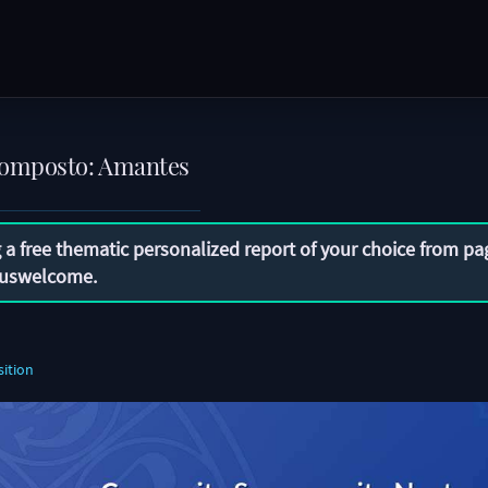
composto: Amantes
 a free thematic personalized report of your choice from pa
uswelcome
.
ition