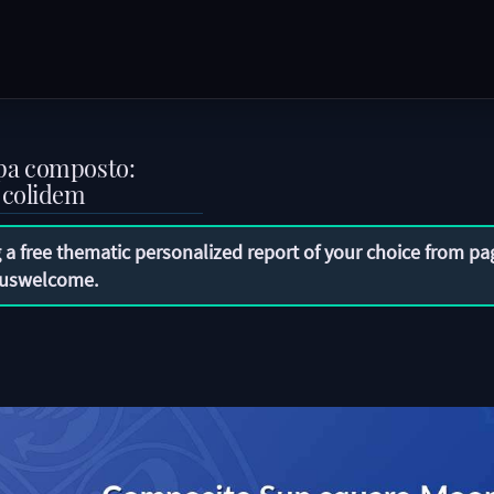
pa composto:
 colidem
 a free thematic personalized report of your choice from pa
uswelcome
.