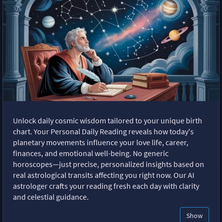
Unlock daily cosmic wisdom tailored to your unique birth
chart. Your Personal Daily Reading reveals how today's
planetary movements influence your love life, career,
finances, and emotional well-being. No generic
horoscopes—just precise, personalized insights based on
real astrological transits affecting you right now. Our AI
astrologer crafts your reading fresh each day with clarity
and celestial guidance.
Show