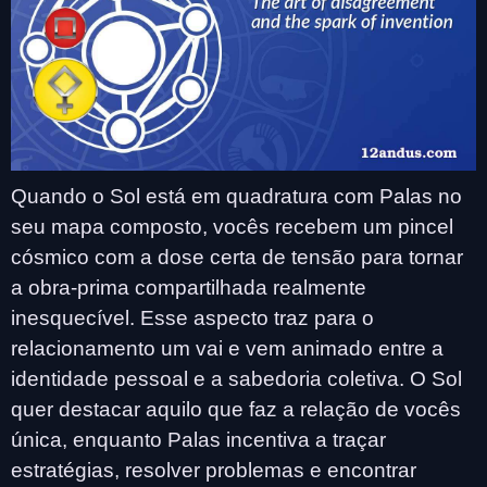
Quando o Sol está em quadratura com Palas no
seu mapa composto, vocês recebem um pincel
cósmico com a dose certa de tensão para tornar
a obra-prima compartilhada realmente
inesquecível. Esse aspecto traz para o
relacionamento um vai e vem animado entre a
identidade pessoal e a sabedoria coletiva. O Sol
quer destacar aquilo que faz a relação de vocês
única, enquanto Palas incentiva a traçar
estratégias, resolver problemas e encontrar