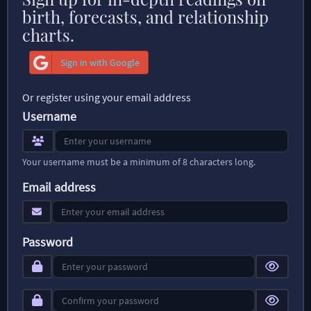
birth, forecasts, and relationship
charts.
Sign in with Google
Or register using your email address
Username
Your username must be a minimum of 8 characters long.
Email address
Password