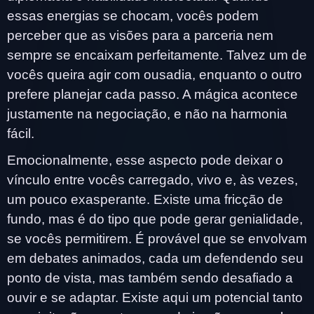
essas energias se chocam, vocês podem
perceber que as visões para a parceria nem
sempre se encaixam perfeitamente. Talvez um de
vocês queira agir com ousadia, enquanto o outro
prefere planejar cada passo. A mágica acontece
justamente na negociação, e não na harmonia
fácil.
Emocionalmente, esse aspecto pode deixar o
vínculo entre vocês carregado, vivo e, às vezes,
um pouco exasperante. Existe uma fricção de
fundo, mas é do tipo que pode gerar genialidade,
se vocês permitirem. É provável que se envolvam
em debates animados, cada um defendendo seu
ponto de vista, mas também sendo desafiado a
ouvir e se adaptar. Existe aqui um potencial tanto