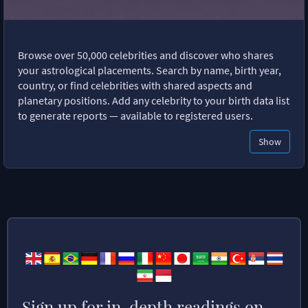
Browse over 50,000 celebrities and discover who shares
your astrological placements. Search by name, birth year,
country, or find celebrities with shared aspects and
planetary positions. Add any celebrity to your birth data list
to generate reports — available to registered users.
Show
Sign up for in-depth readings on