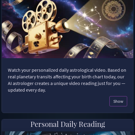
Watch your personalized daily astrological video. Based on
real planetary transits affecting your birth chart today, our
AI astrologer creates a unique video reading just for you —
updated every day.
Show
Personal Daily Reading