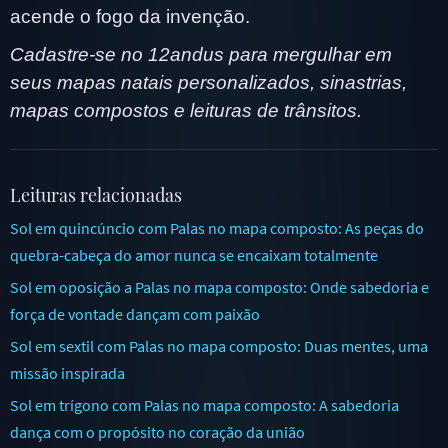
acende o fogo da invenção.
Cadastre-se no 12andus para mergulhar em
seus mapas natais personalizados, sinastrias,
mapas compostos e leituras de trânsitos.
Leituras relacionadas
Sol em quincúncio com Palas no mapa composto: As peças do
quebra-cabeça do amor nunca se encaixam totalmente
Sol em oposição a Palas no mapa composto: Onde sabedoria e
força de vontade dançam com paixão
Sol em sextil com Palas no mapa composto: Duas mentes, uma
missão inspirada
Sol em trígono com Palas no mapa composto: A sabedoria
dança com o propósito no coração da união