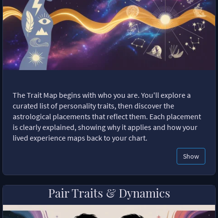
The Trait Map begins with who you are. You'll explore a
curated list of personality traits, then discover the
astrological placements that reflect them. Each placement
is clearly explained, showing why it applies and how your
lived experience maps back to your chart.
Show
Pair Traits & Dynamics