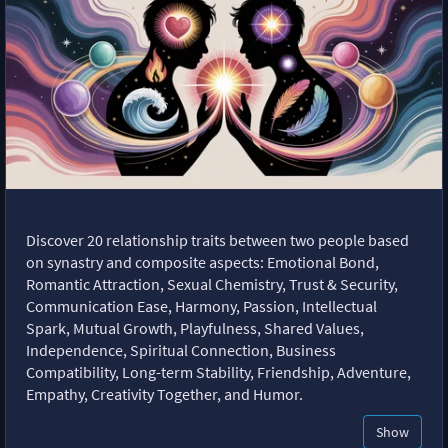
Discover 20 relationship traits between two people based
on synastry and composite aspects: Emotional Bond,
Romantic Attraction, Sexual Chemistry, Trust & Security,
Communication Ease, Harmony, Passion, Intellectual
Spark, Mutual Growth, Playfulness, Shared Values,
Independence, Spiritual Connection, Business
Compatibility, Long-term Stability, Friendship, Adventure,
Empathy, Creativity Together, and Humor.
Show