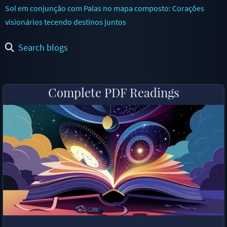
Sol em conjunção com Palas no mapa composto: Corações
visionários tecendo destinos juntos
Search blogs
Complete PDF Readings