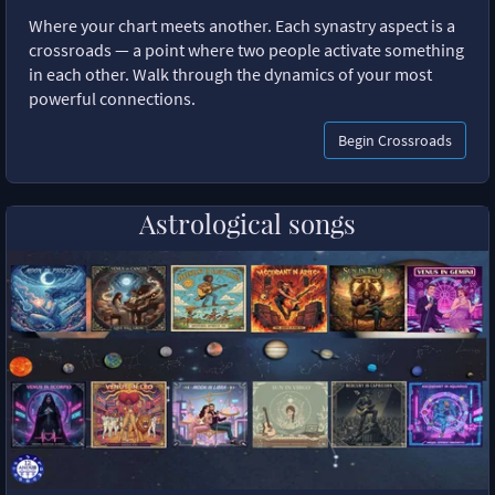
Where your chart meets another. Each synastry aspect is a
crossroads — a point where two people activate something
in each other. Walk through the dynamics of your most
powerful connections.
Begin Crossroads
Astrological songs