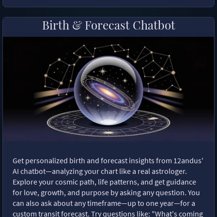
Birth & Forecast Chatbot
Get personalized birth and forecast insights from 12andus'
AI chatbot—analyzing your chart like a real astrologer.
Explore your cosmic path, life patterns, and get guidance
for love, growth, and purpose by asking any question. You
can also ask about any timeframe—up to one year—for a
custom transit forecast. Try questions like: "What's coming