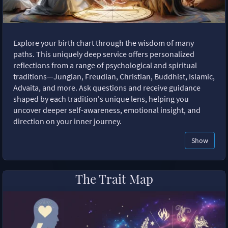
Explore your birth chart through the wisdom of many
paths. This uniquely deep service offers personalized
reflections from a range of psychological and spiritual
traditions—Jungian, Freudian, Christian, Buddhist, Islamic,
Advaita, and more. Ask questions and receive guidance
shaped by each tradition's unique lens, helping you
uncover deeper self-awareness, emotional insight, and
direction on your inner journey.
Show
The Trait Map