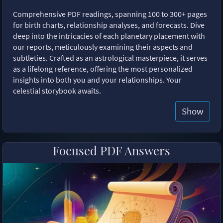
Comprehensive PDF readings, spanning 100 to 300+ pages
for birth charts, relationship analyses, and forecasts. Dive
deep into the intricacies of each planetary placement with
our reports, meticulously examining their aspects and
subtleties. Crafted as an astrological masterpiece, it serves
as a lifelong reference, offering the most personalized
insights into both you and your relationships. Your
celestial storybook awaits.
Show
Focused PDF Answers