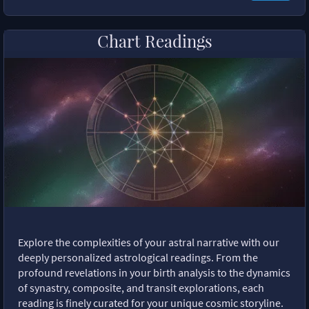
Chart Readings
Explore the complexities of your astral narrative with our
deeply personalized astrological readings. From the
profound revelations in your birth analysis to the dynamics
of synastry, composite, and transit explorations, each
reading is finely curated for your unique cosmic storyline.