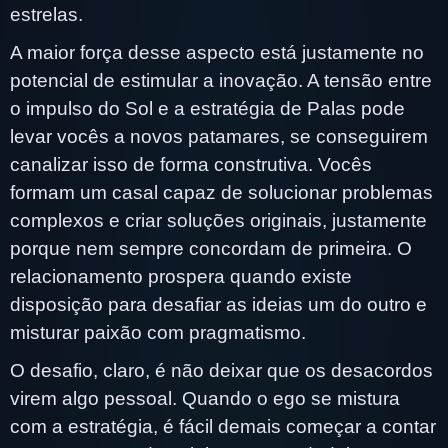
estrelas.
A maior força desse aspecto está justamente no
potencial de estimular a inovação. A tensão entre
o impulso do Sol e a estratégia de Palas pode
levar vocês a novos patamares, se conseguirem
canalizar isso de forma construtiva. Vocês
formam um casal capaz de solucionar problemas
complexos e criar soluções originais, justamente
porque nem sempre concordam de primeira. O
relacionamento prospera quando existe
disposição para desafiar as ideias um do outro e
misturar paixão com pragmatismo.
O desafio, claro, é não deixar que os desacordos
virem algo pessoal. Quando o ego se mistura
com a estratégia, é fácil demais começar a contar