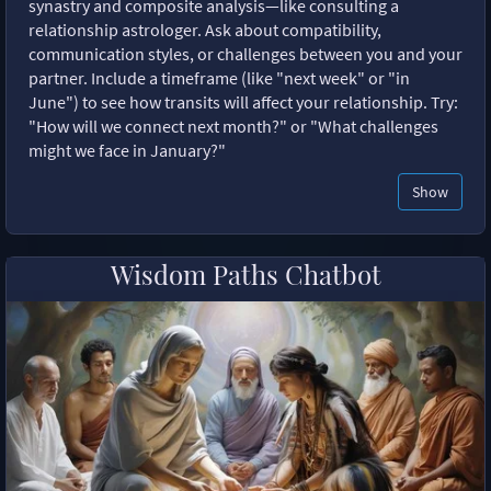
synastry and composite analysis—like consulting a
relationship astrologer. Ask about compatibility,
communication styles, or challenges between you and your
partner. Include a timeframe (like "next week" or "in
June") to see how transits will affect your relationship. Try:
"How will we connect next month?" or "What challenges
might we face in January?"
Show
Wisdom Paths Chatbot