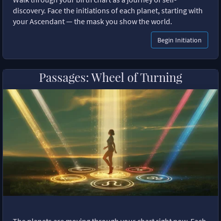
discovery. Face the initiations of each planet, starting with
your Ascendant — the mask you show the world.
Begin Initiation
Passages: Wheel of Turning