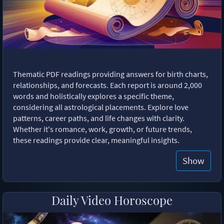
Thematic PDF readings providing answers for birth charts,
relationships, and forecasts. Each report is around 2,000
words and holistically explores a specific theme,
considering all astrological placements. Explore love
patterns, career paths, and life changes with clarity.
Whether it's romance, work, growth, or future trends,
these readings provide clear, meaningful insights.
Show
Daily Video Horoscope