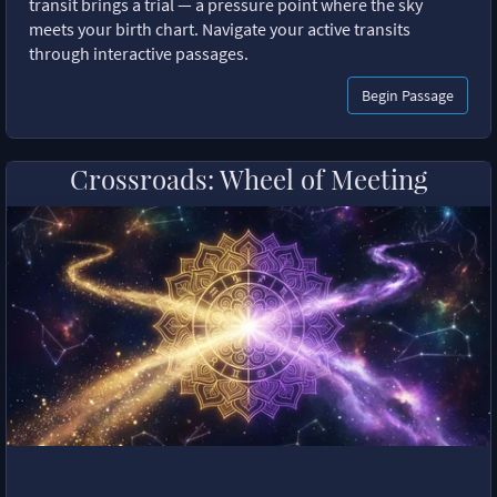
transit brings a trial — a pressure point where the sky
meets your birth chart. Navigate your active transits
through interactive passages.
Begin Passage
Crossroads: Wheel of Meeting