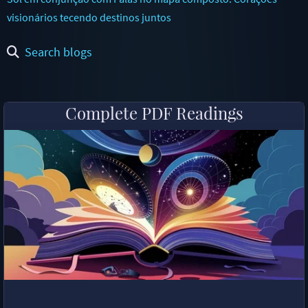
visionários tecendo destinos juntos
Search blogs
Complete PDF Readings