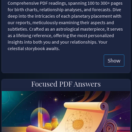
Comprehensive PDF readings, spanning 100 to 300+ pages
for birth charts, relationship analyses, and forecasts. Dive
deep into the intricacies of each planetary placement with
our reports, meticulously examining their aspects and
subtleties. Crafted as an astrological masterpiece, it serves
as a lifelong reference, offering the most personalized
insights into both you and your relationships. Your
celestial storybook awaits.
Show
Focused PDF Answers