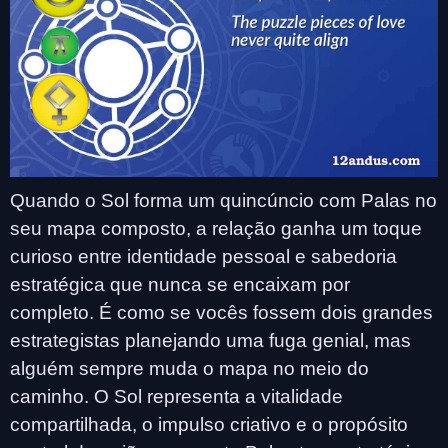
Quando o Sol forma um quincúncio com Palas no
seu mapa composto, a relação ganha um toque
curioso entre identidade pessoal e sabedoria
estratégica que nunca se encaixam por
completo. É como se vocês fossem dois grandes
estrategistas planejando uma fuga genial, mas
alguém sempre muda o mapa no meio do
caminho. O Sol representa a vitalidade
compartilhada, o impulso criativo e o propósito