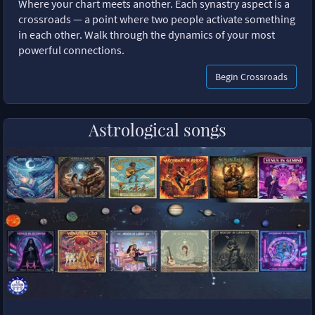
Where your chart meets another. Each synastry aspect is a
crossroads — a point where two people activate something
in each other. Walk through the dynamics of your most
powerful connections.
Begin Crossroads
Astrological songs