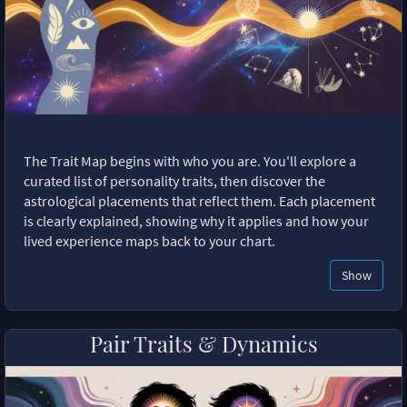
The Trait Map begins with who you are. You'll explore a
curated list of personality traits, then discover the
astrological placements that reflect them. Each placement
is clearly explained, showing why it applies and how your
lived experience maps back to your chart.
Show
Pair Traits & Dynamics