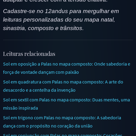
Cadastre-se no 12andus para mergulhar em
leituras personalizadas do seu mapa natal,
sinastria, composto e trânsitos.
Leituras relacionadas
Sol em oposição a Palas no mapa composto: Onde sabedoria e
força de vontade dançam com paixão
Sol em quadratura com Palas no mapa composto: A arte do
desacordo e a centelha da invenção
Sol em sextil com Palas no mapa composto: Duas mentes, uma
missão inspirada
Sol em trígono com Palas no mapa composto: A sabedoria
dança com o propósito no coração da união
Sol em conjunção com Palas no mapa composto: Corações