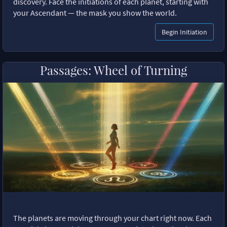
discovery. Face the initiations of each planet, starting with
your Ascendant — the mask you show the world.
Begin Initiation
Passages: Wheel of Turning
The planets are moving through your chart right now. Each