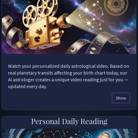
Watch your personalized daily astrological video. Based on
real planetary transits affecting your birth chart today, our
AI astrologer creates a unique video reading just for you —
updated every day.
Show
Personal Daily Reading