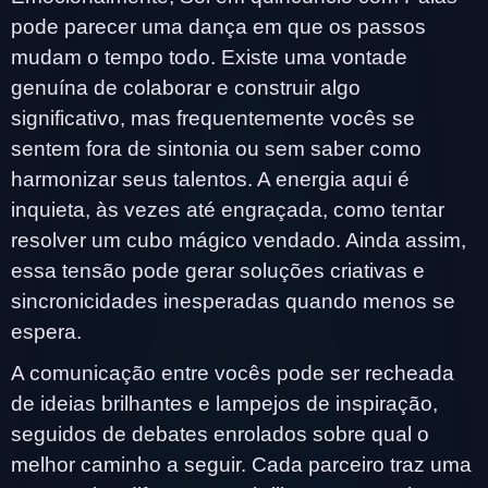
pode parecer uma dança em que os passos
mudam o tempo todo. Existe uma vontade
genuína de colaborar e construir algo
significativo, mas frequentemente vocês se
sentem fora de sintonia ou sem saber como
harmonizar seus talentos. A energia aqui é
inquieta, às vezes até engraçada, como tentar
resolver um cubo mágico vendado. Ainda assim,
essa tensão pode gerar soluções criativas e
sincronicidades inesperadas quando menos se
espera.
A comunicação entre vocês pode ser recheada
de ideias brilhantes e lampejos de inspiração,
seguidos de debates enrolados sobre qual o
melhor caminho a seguir. Cada parceiro traz uma