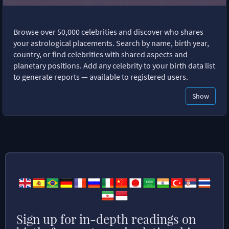
Browse over 50,000 celebrities and discover who shares
your astrological placements. Search by name, birth year,
country, or find celebrities with shared aspects and
planetary positions. Add any celebrity to your birth data list
to generate reports — available to registered users.
Show
Sign up for in-depth readings on