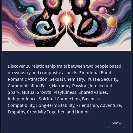
Discover 20 relationship traits between two people based
on synastry and composite aspects: Emotional Bond,
Romantic Attraction, Sexual Chemistry, Trust & Security,
Communication Ease, Harmony, Passion, Intellectual
Spark, Mutual Growth, Playfulness, Shared Values,
Independence, Spiritual Connection, Business
Compatibility, Long-term Stability, Friendship, Adventure,
Empathy, Creativity Together, and Humor.
Show