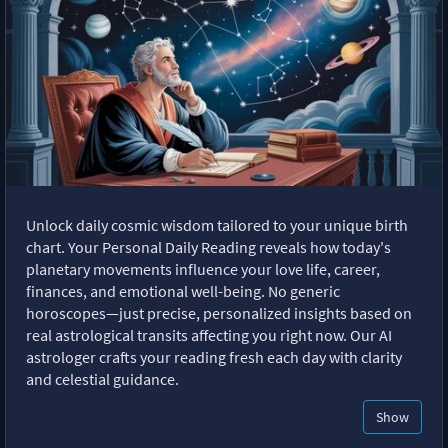
Unlock daily cosmic wisdom tailored to your unique birth
chart. Your Personal Daily Reading reveals how today's
planetary movements influence your love life, career,
finances, and emotional well-being. No generic
horoscopes—just precise, personalized insights based on
real astrological transits affecting you right now. Our AI
astrologer crafts your reading fresh each day with clarity
and celestial guidance.
Show