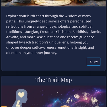
Explore your birth chart through the wisdom of many
paths. This uniquely deep service offers personalized
reflections from a range of psychological and spiritual
traditions—Jungian, Freudian, Christian, Buddhist, Islamic,
Advaita, and more. Ask questions and receive guidance
shaped by each tradition's unique lens, helping you
uncover deeper self-awareness, emotional insight, and
direction on your inner journey.
Show
The Trait Map