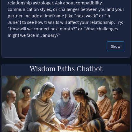
relationship astrologer. Ask about compatibility,
communication styles, or challenges between you and your
partner. Include a timeframe (like "next week" or "in
June") to see how transits will affect your relationship. Try:
"How will we connect next month?" or "What challenges
might we face in January?"
Show
Wisdom Paths Chatbot