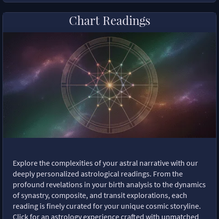
Chart Readings
Explore the complexities of your astral narrative with our
deeply personalized astrological readings. From the
profound revelations in your birth analysis to the dynamics
of synastry, composite, and transit explorations, each
reading is finely curated for your unique cosmic storyline.
Click for an astrology experience crafted with unmatched