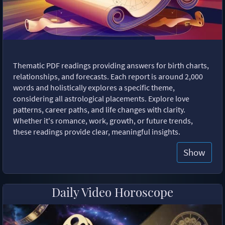
Thematic PDF readings providing answers for birth charts,
relationships, and forecasts. Each report is around 2,000
words and holistically explores a specific theme,
considering all astrological placements. Explore love
patterns, career paths, and life changes with clarity.
Whether it's romance, work, growth, or future trends,
these readings provide clear, meaningful insights.
Show
Daily Video Horoscope