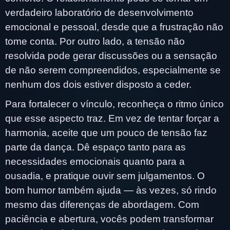
verdadeiro laboratório de desenvolvimento
emocional e pessoal, desde que a frustração não
tome conta. Por outro lado, a tensão não
resolvida pode gerar discussões ou a sensação
de não serem compreendidos, especialmente se
nenhum dos dois estiver disposto a ceder.
Para fortalecer o vínculo, reconheça o ritmo único
que esse aspecto traz. Em vez de tentar forçar a
harmonia, aceite que um pouco de tensão faz
parte da dança. Dê espaço tanto para as
necessidades emocionais quanto para a
ousadia, e pratique ouvir sem julgamentos. O
bom humor também ajuda — às vezes, só rindo
mesmo das diferenças de abordagem. Com
paciência e abertura, vocês podem transformar