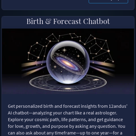
Birth & Forecast Chatbot
Get personalized birth and forecast insights from 12andus'
AI chatbot—analyzing your chart like a real astrologer.
Explore your cosmic path, life patterns, and get guidance
for love, growth, and purpose by asking any question. You
can also ask about any timeframe—up to one year—for a