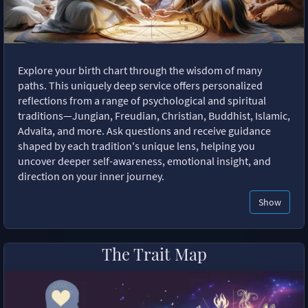
Explore your birth chart through the wisdom of many
paths. This uniquely deep service offers personalized
reflections from a range of psychological and spiritual
traditions—Jungian, Freudian, Christian, Buddhist, Islamic,
Advaita, and more. Ask questions and receive guidance
shaped by each tradition's unique lens, helping you
uncover deeper self-awareness, emotional insight, and
direction on your inner journey.
Show
The Trait Map