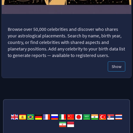
Browse over 50,000 celebrities and discover who shares
your astrological placements. Search by name, birth year,
country, or find celebrities with shared aspects and
planetary positions. Add any celebrity to your birth data list
to generate reports — available to registered users.
Show