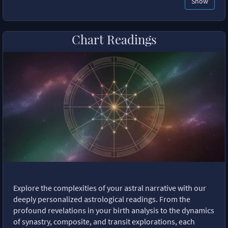
Show
Chart Readings
Explore the complexities of your astral narrative with our
deeply personalized astrological readings. From the
profound revelations in your birth analysis to the dynamics
of synastry, composite, and transit explorations, each