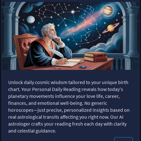
Unlock daily cosmic wisdom tailored to your unique birth
chart. Your Personal Daily Reading reveals how today's
planetary movements influence your love life, career,
finances, and emotional well-being. No generic
horoscopes—just precise, personalized insights based on
real astrological transits affecting you right now. Our AI
astrologer crafts your reading fresh each day with clarity
and celestial guidance.