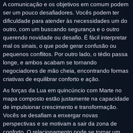
A comunicação e os objetivos em comum podem
ser um pouco desafiadores. Vocês podem ter
dificuldade para atender às necessidades um do
outro, com um buscando segurança e o outro
querendo novidade ou desafio. É fácil interpretar
mal os sinais, o que pode gerar confusão ou
pequenos conflitos. Por outro lado, o tédio passa
longe, e ambos acabam se tornando
negociadores de mão cheia, encontrando formas
criativas de equilibrar conforto e ação.
As forças da Lua em quincúncio com Marte no
mapa composto estão justamente na capacidade
de impulsionar crescimento e transformação.
Vocês se desafiam a enxergar novas
perspectivas e se motivam a sair da zona de
conforto. O relacionamento pode se tornar um