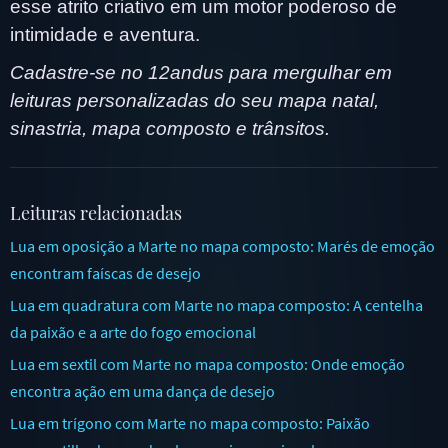
esse atrito criativo em um motor poderoso de
intimidade e aventura.
Cadastre-se no 12andus para mergulhar em
leituras personalizadas do seu mapa natal,
sinastria, mapa composto e trânsitos.
Leituras relacionadas
Lua em oposição a Marte no mapa composto: Marés de emoção
encontram faíscas de desejo
Lua em quadratura com Marte no mapa composto: A centelha
da paixão e a arte do fogo emocional
Lua em sextil com Marte no mapa composto: Onde emoção
encontra ação em uma dança de desejo
Lua em trígono com Marte no mapa composto: Paixão