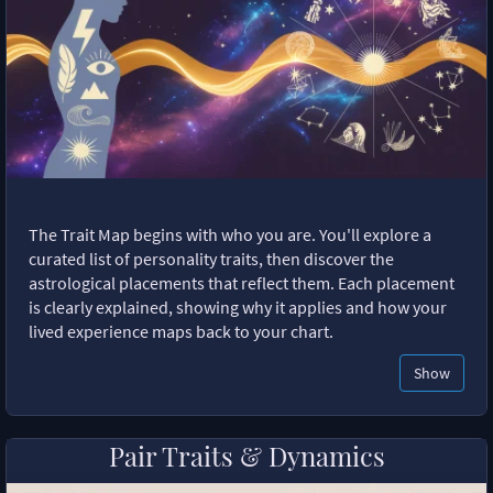
The Trait Map begins with who you are. You'll explore a
curated list of personality traits, then discover the
astrological placements that reflect them. Each placement
is clearly explained, showing why it applies and how your
lived experience maps back to your chart.
Show
Pair Traits & Dynamics