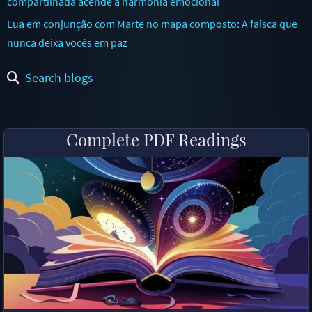
compartilhada acende a harmonia emocional
Lua em conjunção com Marte no mapa composto: A faísca que
nunca deixa vocês em paz
Search blogs
Complete PDF Readings