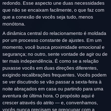
redondo. Esse aspecto une duas necessidades
que não se encaixam facilmente, o que faz com
que a conexão de vocês seja tudo, menos
monótona.
A dinâmica central do relacionamento é moldada
por um processo constante de ajustes. Em um
momento, você busca proximidade emocional e
segurança; no outro, sente vontade de agir ou de
ter mais independência. É como se a relação
puxasse vocês em duas direções diferentes,
exigindo recalibrações frequentes. Vocês podem
se ver discutindo se vão passar a sexta-feira à
noite abraçados em casa ou partindo para uma
aventura de última hora. O propósito aqui é
crescer através do atrito — e, convenhamos,
vocês nunca precisam se preocupar com a