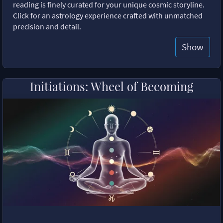
reading is finely curated for your unique cosmic storyline.
Click for an astrology experience crafted with unmatched
precision and detail.
Show
Initiations: Wheel of Becoming