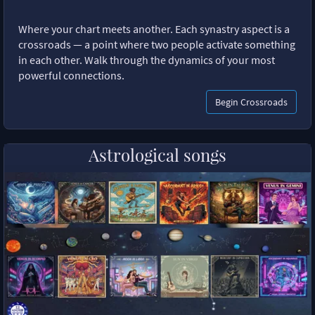
Where your chart meets another. Each synastry aspect is a
crossroads — a point where two people activate something
in each other. Walk through the dynamics of your most
powerful connections.
Begin Crossroads
Astrological songs