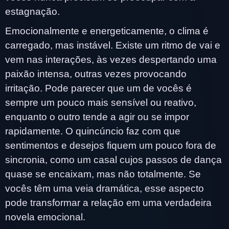
estagnação.
Emocionalmente e energeticamente, o clima é
carregado, mas instável. Existe um ritmo de vai e
vem nas interações, às vezes despertando uma
paixão intensa, outras vezes provocando
irritação. Pode parecer que um de vocês é
sempre um pouco mais sensível ou reativo,
enquanto o outro tende a agir ou se impor
rapidamente. O quincúncio faz com que
sentimentos e desejos fiquem um pouco fora de
sincronia, como um casal cujos passos de dança
quase se encaixam, mas não totalmente. Se
vocês têm uma veia dramática, esse aspecto
pode transformar a relação em uma verdadeira
novela emocional.