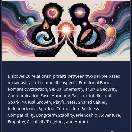
Discover 20 relationship traits between two people based
on synastry and composite aspects: Emotional Bond,
Romantic Attraction, Sexual Chemistry, Trust & Security,
Communication Ease, Harmony, Passion, Intellectual
Spark, Mutual Growth, Playfulness, Shared Values,
Independence, Spiritual Connection, Business
Compatibility, Long-term Stability, Friendship, Adventure,
Empathy, Creativity Together, and Humor.