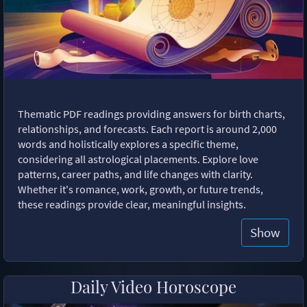
Thematic PDF readings providing answers for birth charts,
relationships, and forecasts. Each report is around 2,000
words and holistically explores a specific theme,
considering all astrological placements. Explore love
patterns, career paths, and life changes with clarity.
Whether it's romance, work, growth, or future trends,
these readings provide clear, meaningful insights.
Show
Daily Video Horoscope