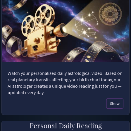
Watch your personalized daily astrological video. Based on
real planetary transits affecting your birth chart today, our
AI astrologer creates a unique video reading just for you —
updated every day.
Show
Personal Daily Reading