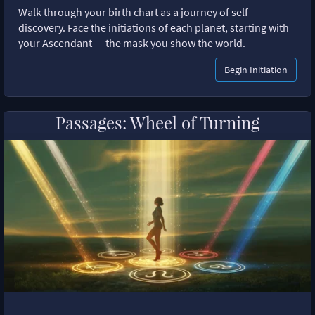
Walk through your birth chart as a journey of self-
discovery. Face the initiations of each planet, starting with
your Ascendant — the mask you show the world.
Begin Initiation
Passages: Wheel of Turning