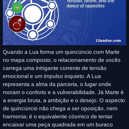
Quando a Lua forma um quincúncio com Marte
no mapa composto, o relacionamento de vocês
carrega uma intrigante corrente de tensão
emocional e um impulso inquieto. A Lua
representa a alma da parceria, o lugar onde
moram o conforto e a vulnerabilidade. Já Marte é
a energia bruta, a ambição e o desejo. O aspecto
de quincúncio não chega a ser oposição, nem
harmonia; é o equivalente cósmico de tentar
encaixar uma peça quadrada em um buraco