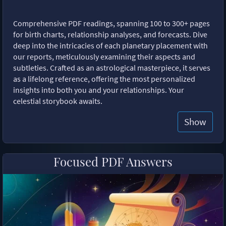
Comprehensive PDF readings, spanning 100 to 300+ pages
for birth charts, relationship analyses, and forecasts. Dive
deep into the intricacies of each planetary placement with
our reports, meticulously examining their aspects and
subtleties. Crafted as an astrological masterpiece, it serves
as a lifelong reference, offering the most personalized
insights into both you and your relationships. Your
celestial storybook awaits.
Show
Focused PDF Answers