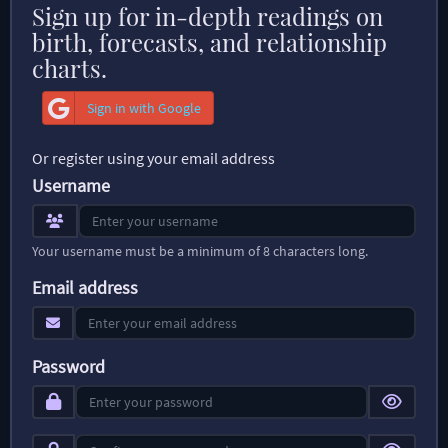
Sign up for in-depth readings on
birth, forecasts, and relationship
charts.
Sign in with Google
Or register using your email address
Username
Your username must be a minimum of 8 characters long.
Email address
Password