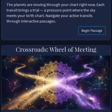
The planets are moving through your chart right now. Each
transit brings a trial — a pressure point where the sky
meets your birth chart. Navigate your active transits
through interactive passages.
Begin Passage
Crossroads: Wheel of Meeting