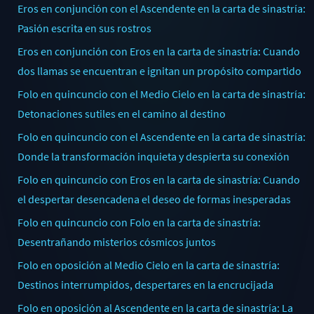
Eros en conjunción con el Ascendente en la carta de sinastría:
Pasión escrita en sus rostros
Eros en conjunción con Eros en la carta de sinastría: Cuando
dos llamas se encuentran e ignitan un propósito compartido
Folo en quincuncio con el Medio Cielo en la carta de sinastría:
Detonaciones sutiles en el camino al destino
Folo en quincuncio con el Ascendente en la carta de sinastría:
Donde la transformación inquieta y despierta su conexión
Folo en quincuncio con Eros en la carta de sinastría: Cuando
el despertar desencadena el deseo de formas inesperadas
Folo en quincuncio con Folo en la carta de sinastría:
Desentrañando misterios cósmicos juntos
Folo en oposición al Medio Cielo en la carta de sinastría:
Destinos interrumpidos, despertares en la encrucijada
Folo en oposición al Ascendente en la carta de sinastría: La