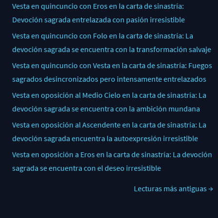
Vesta en quincuncio con Eros en la carta de sinastría:
Devoción sagrada entrelazada con pasión irresistible
Vesta en quincuncio con Folo en la carta de sinastría: La
devoción sagrada se encuentra con la transformación salvaje
Vesta en quincuncio con Vesta en la carta de sinastría: Fuegos
sagrados desincronizados pero intensamente entrelazados
Vesta en oposición al Medio Cielo en la carta de sinastría: La
devoción sagrada se encuentra con la ambición mundana
Vesta en oposición al Ascendente en la carta de sinastría: La
devoción sagrada encuentra la autoexpresión irresistible
Vesta en oposición a Eros en la carta de sinastría: La devoción
sagrada se encuentra con el deseo irresistible
Lecturas más antiguas →