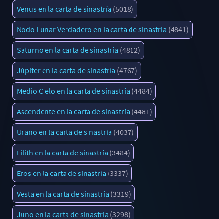
Venus en la carta de sinastría
(5018)
Nodo Lunar Verdadero en la carta de sinastría
(4841)
Saturno en la carta de sinastría
(4812)
Júpiter en la carta de sinastría
(4767)
Medio Cielo en la carta de sinastría
(4484)
Ascendente en la carta de sinastría
(4481)
Urano en la carta de sinastría
(4037)
Lilith en la carta de sinastría
(3484)
Eros en la carta de sinastría
(3337)
Vesta en la carta de sinastría
(3319)
Juno en la carta de sinastría
(3298)