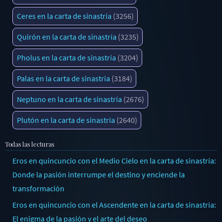
Ceres en la carta de sinastría
(3256)
Quirón en la carta de sinastría
(3235)
Pholus en la carta de sinastría
(3204)
Palas en la carta de sinastría
(3184)
Neptuno en la carta de sinastría
(2676)
Plutón en la carta de sinastría
(2640)
Todas las lecturas
Eros en quincuncio con el Medio Cielo en la carta de sinastría:
Donde la pasión interrumpe el destino y enciende la
transformación
Eros en quincuncio con el Ascendente en la carta de sinastría:
El enigma de la pasión y el arte del deseo