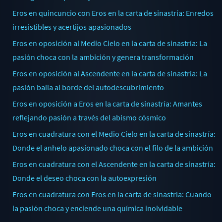
Eros en quincuncio con Eros en la carta de sinastría: Enredos
irresistibles y acertijos apasionados
Eros en oposición al Medio Cielo en la carta de sinastría: La
pasión choca con la ambición y genera transformación
Eros en oposición al Ascendente en la carta de sinastría: La
pasión baila al borde del autodescubrimiento
Eros en oposición a Eros en la carta de sinastría: Amantes
reflejando pasión a través del abismo cósmico
Eros en cuadratura con el Medio Cielo en la carta de sinastría:
Donde el anhelo apasionado choca con el filo de la ambición
Eros en cuadratura con el Ascendente en la carta de sinastría:
Donde el deseo choca con la autoexpresión
Eros en cuadratura con Eros en la carta de sinastría: Cuando
la pasión choca y enciende una química inolvidable