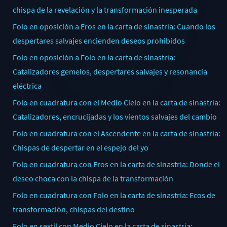
chispa de la revelación y la transformación inesperada
Folo en oposición a Eros en la carta de sinastría: Cuando los
despertares salvajes encienden deseos prohibidos
Folo en oposición a Folo en la carta de sinastría:
Catalizadores gemelos, despertares salvajes y resonancia
eléctrica
Folo en cuadratura con el Medio Cielo en la carta de sinastría:
Catalizadores, encrucijadas y los vientos salvajes del cambio
Folo en cuadratura con el Ascendente en la carta de sinastría:
Chispas de despertar en el espejo del yo
Folo en cuadratura con Eros en la carta de sinastría: Donde el
deseo choca con la chispa de la transformación
Folo en cuadratura con Folo en la carta de sinastría: Ecos de
transformación, chispas del destino
Folo en sextil con Medio Cielo en la carta de sinastría: