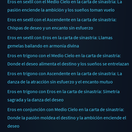
Eros en sextil con el Medio Cielo en la carta de sinastría: La
pasión enciende la ambición y los sueños toman vuelo
Eros en sextil con el Ascendente en la carta de sinastría:
Chispas de deseo y un encanto sin esfuerzo
Eros en sextil con Eros en la carta de sinastría: Llamas
gemelas bailando en armonía divina
Eros en trígono con el Medio Cielo en la carta de sinastría:
Donde el deseo alimenta el destino y los sueños se entrelazan
Eros en trígono con Ascendente en la carta de sinastría: La
danza de la atracción sin esfuerzo y el encanto mutuo
Eros en trígono con Eros en la carta de sinastría: Simetría
sagrada y la danza del deseo
Eros en conjunción con Medio Cielo en la carta de sinastría:
Donde la pasión moldea el destino y la ambición enciende el
deseo