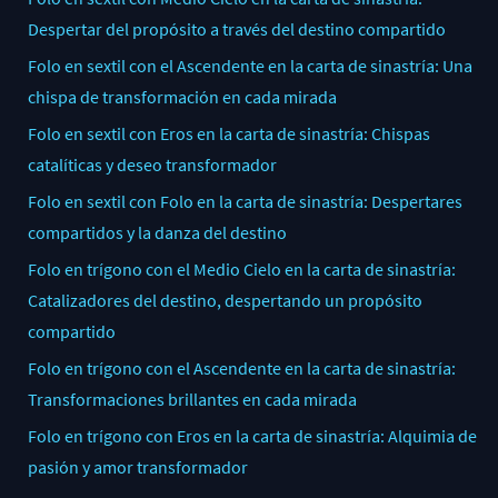
Despertar del propósito a través del destino compartido
Folo en sextil con el Ascendente en la carta de sinastría: Una
chispa de transformación en cada mirada
Folo en sextil con Eros en la carta de sinastría: Chispas
catalíticas y deseo transformador
Folo en sextil con Folo en la carta de sinastría: Despertares
compartidos y la danza del destino
Folo en trígono con el Medio Cielo en la carta de sinastría:
Catalizadores del destino, despertando un propósito
compartido
Folo en trígono con el Ascendente en la carta de sinastría:
Transformaciones brillantes en cada mirada
Folo en trígono con Eros en la carta de sinastría: Alquimia de
pasión y amor transformador