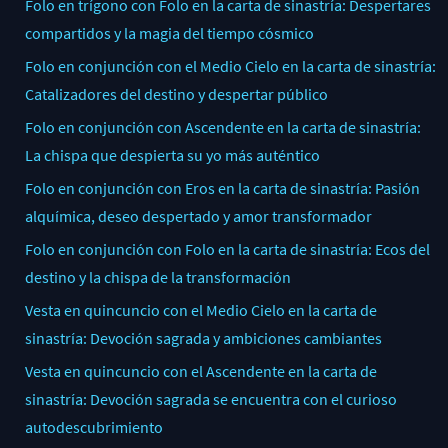
Folo en trígono con Folo en la carta de sinastría: Despertares
compartidos y la magia del tiempo cósmico
Folo en conjunción con el Medio Cielo en la carta de sinastría:
Catalizadores del destino y despertar público
Folo en conjunción con Ascendente en la carta de sinastría:
La chispa que despierta su yo más auténtico
Folo en conjunción con Eros en la carta de sinastría: Pasión
alquímica, deseo despertado y amor transformador
Folo en conjunción con Folo en la carta de sinastría: Ecos del
destino y la chispa de la transformación
Vesta en quincuncio con el Medio Cielo en la carta de
sinastría: Devoción sagrada y ambiciones cambiantes
Vesta en quincuncio con el Ascendente en la carta de
sinastría: Devoción sagrada se encuentra con el curioso
autodescubrimiento