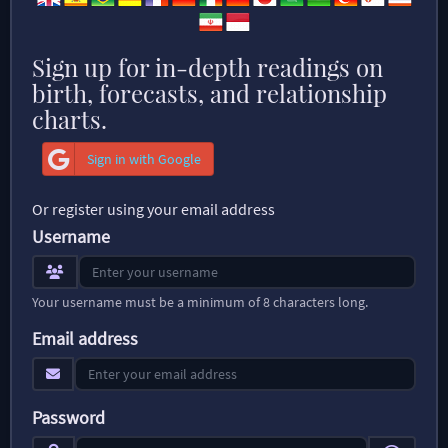
Sign up for in-depth readings on
birth, forecasts, and relationship
charts.
Sign in with Google
Or register using your email address
Username
Your username must be a minimum of 8 characters long.
Email address
Password