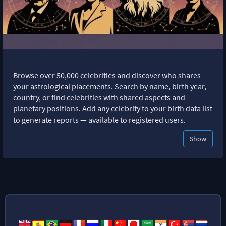
Browse over 50,000 celebrities and discover who shares
your astrological placements. Search by name, birth year,
country, or find celebrities with shared aspects and
planetary positions. Add any celebrity to your birth data list
to generate reports — available to registered users.
Show