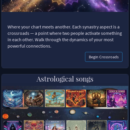
Where your chart meets another. Each synastry aspect is a
crossroads — a point where two people activate something
in each other. Walk through the dynamics of your most
powerful connections.
Begin Crossroads
Astrological songs