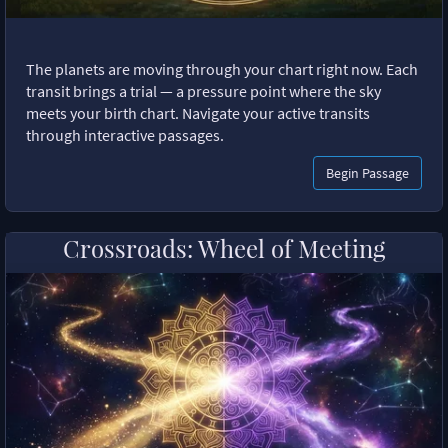
The planets are moving through your chart right now. Each
transit brings a trial — a pressure point where the sky
meets your birth chart. Navigate your active transits
through interactive passages.
Begin Passage
Crossroads: Wheel of Meeting