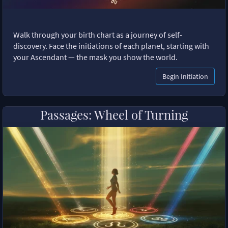
Walk through your birth chart as a journey of self-
discovery. Face the initiations of each planet, starting with
your Ascendant — the mask you show the world.
Begin Initiation
Passages: Wheel of Turning