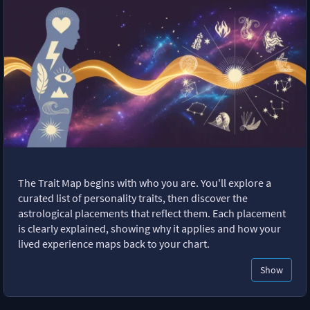
The Trait Map begins with who you are. You'll explore a
curated list of personality traits, then discover the
astrological placements that reflect them. Each placement
is clearly explained, showing why it applies and how your
lived experience maps back to your chart.
Show