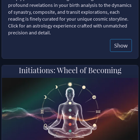
profound revelations in your birth analysis to the dynamics
of synastry, composite, and transit explorations, each
reading is finely curated for your unique cosmic storyline.
Click for an astrology experience crafted with unmatched
precision and detail.
Show
Initiations: Wheel of Becoming