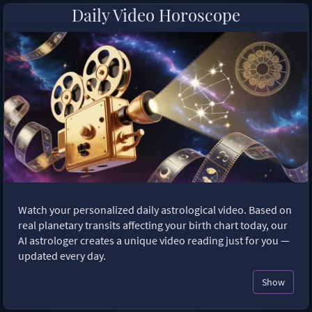
Daily Video Horoscope
Watch your personalized daily astrological video. Based on
real planetary transits affecting your birth chart today, our
AI astrologer creates a unique video reading just for you —
updated every day.
Show