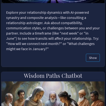
Explore your relationship dynamics with AI-powered
synastry and composite analysis—like consulting a
relationship astrologer. Ask about compatibility,
communication styles, or challenges between you and your
partner. Include a timeframe (like "next week" or "in
June") to see how transits will affect your relationship. Try:
"How will we connect next month?" or "What challenges
might we face in January?"
Show
Wisdom Paths Chatbot