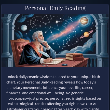
Personal Daily Reading
Unlock daily cosmic wisdom tailored to your unique birth
chart. Your Personal Daily Reading reveals how today's
planetary movements influence your love life, career,
finances, and emotional well-being. No generic
horoscopes—just precise, personalized insights based on
real astrological transits affecting you right now. Our AI
astrologer crafts your reading fresh each day with clarity