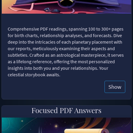
Comprehensive PDF readings, spanning 100 to 300+ pages
for birth charts, relationship analyses, and forecasts. Dive
deep into the intricacies of each planetary placement with
our reports, meticulously examining their aspects and
subtleties. Crafted as an astrological masterpiece, it serves
as a lifelong reference, offering the most personalized
insights into both you and your relationships. Your
celestial storybook awaits.
Show
Focused PDF Answers