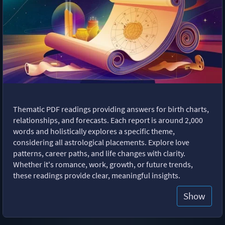
Thematic PDF readings providing answers for birth charts,
relationships, and forecasts. Each report is around 2,000
words and holistically explores a specific theme,
considering all astrological placements. Explore love
patterns, career paths, and life changes with clarity.
Whether it's romance, work, growth, or future trends,
these readings provide clear, meaningful insights.
Show