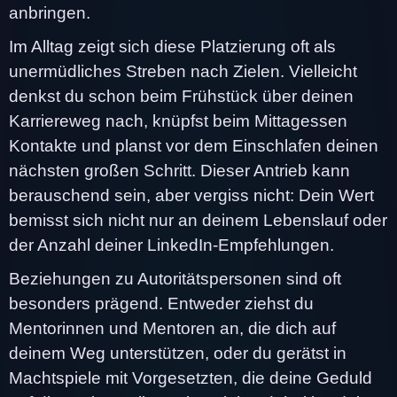
anbringen.
Im Alltag zeigt sich diese Platzierung oft als
unermüdliches Streben nach Zielen. Vielleicht
denkst du schon beim Frühstück über deinen
Karriereweg nach, knüpfst beim Mittagessen
Kontakte und planst vor dem Einschlafen deinen
nächsten großen Schritt. Dieser Antrieb kann
berauschend sein, aber vergiss nicht: Dein Wert
bemisst sich nicht nur an deinem Lebenslauf oder
der Anzahl deiner LinkedIn-Empfehlungen.
Beziehungen zu Autoritätspersonen sind oft
besonders prägend. Entweder ziehst du
Mentorinnen und Mentoren an, die dich auf
deinem Weg unterstützen, oder du gerätst in
Machtspiele mit Vorgesetzten, die deine Geduld