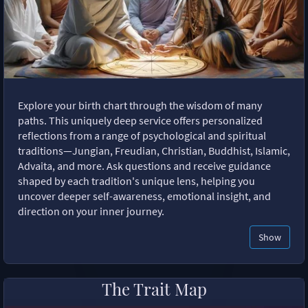
Explore your birth chart through the wisdom of many
paths. This uniquely deep service offers personalized
reflections from a range of psychological and spiritual
traditions—Jungian, Freudian, Christian, Buddhist, Islamic,
Advaita, and more. Ask questions and receive guidance
shaped by each tradition's unique lens, helping you
uncover deeper self-awareness, emotional insight, and
direction on your inner journey.
Show
The Trait Map