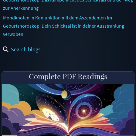
zur Anerkennung
Mondknoten in Konjunktion mit dem Aszendenten im
Geburtshoroskop: Dein Schicksal ist in deiner Ausstrahlung
verwoben
Search blogs
Complete PDF Readings