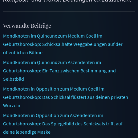
Verwandte Beiträge
Mondknoten im Quincunx zum Medium Coeli im
Geburtshoroskop: Schicksalhafte Weggabelungen auf der
öffentlichen Bühne
Mondknoten im Quincunx zum Aszendenten im
Geburtshoroskop: Ein Tanz zwischen Bestimmung und
Selbstbild
Mondknoten in Opposition zum Medium Coeli im
Geburtshoroskop: Das Schicksal flüstert aus deinen privaten
Wurzeln
Mondknoten in Opposition zum Aszendenten im
Geburtshoroskop: Das Spiegelbild des Schicksals trifft auf
deine lebendige Maske