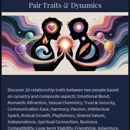
Pair Traits & Dynamics
Discover 20 relationship traits between two people based
on synastry and composite aspects: Emotional Bond,
Romantic Attraction, Sexual Chemistry, Trust & Security,
Communication Ease, Harmony, Passion, Intellectual
Spark, Mutual Growth, Playfulness, Shared Values,
Independence, Spiritual Connection, Business
Compatibility, Long-term Stability, Friendship, Adventure,