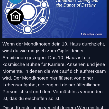
Wenn der Mondknoten dein 10. Haus durchzieht,
wirst du wie magisch zum Gipfel deiner
Ambitionen gezogen. Das 10. Haus ist die
kosmische Bühne für Karriere, Ansehen und jene
Momente, in denen die Welt auf dich aufmerksam
wird. Der Mondknoten hier flüstert von einer
Lebensaufgabe, die eng mit deiner öffentlichen
Persönlichkeit und dem Vermächtnis verbunden
ist, das du erschaffen sollst.
Diese Konstellation verleiht deinem Weg ein fast