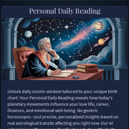
Personal Daily Reading
Unlock daily cosmic wisdom tailored to your unique birth
chart. Your Personal Daily Reading reveals how today's
planetary movements influence your love life, career,
finances, and emotional well-being. No generic
horoscopes—just precise, personalized insights based on
real astrological transits affecting you right now. Our AI