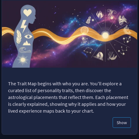
The Trait Map begins with who you are. You'll explore a
curated list of personality traits, then discover the
astrological placements that reflect them. Each placement
is clearly explained, showing why it applies and how your
lived experience maps back to your chart.
Show