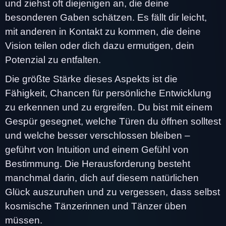
und ziehst oft diejenigen an, die deine
besonderen Gaben schätzen. Es fällt dir leicht,
mit anderen in Kontakt zu kommen, die deine
Vision teilen oder dich dazu ermutigen, dein
Potenzial zu entfalten.
Die größte Stärke dieses Aspekts ist die
Fähigkeit, Chancen für persönliche Entwicklung
zu erkennen und zu ergreifen. Du bist mit einem
Gespür gesegnet, welche Türen du öffnen solltest
und welche besser verschlossen bleiben –
geführt von Intuition und einem Gefühl von
Bestimmung. Die Herausforderung besteht
manchmal darin, dich auf diesem natürlichen
Glück auszuruhen und zu vergessen, dass selbst
kosmische Tänzerinnen und Tänzer üben
müssen.