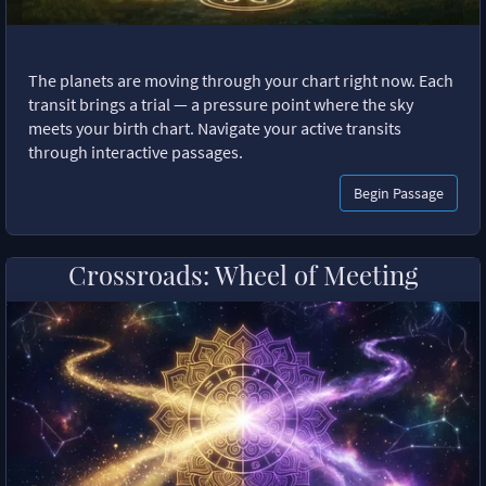
The planets are moving through your chart right now. Each
transit brings a trial — a pressure point where the sky
meets your birth chart. Navigate your active transits
through interactive passages.
Begin Passage
Crossroads: Wheel of Meeting