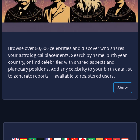
Browse over 50,000 celebrities and discover who shares
your astrological placements. Search by name, birth year,
country, or find celebrities with shared aspects and
planetary positions. Add any celebrity to your birth data list
to generate reports — available to registered users.
Show