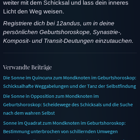
weiter mit dem Schicksal und lass dein inneres
Licht den Weg weisen.
Registriere dich bei 12andus, um in deine
persönlichen Geburtshoroskope, Synastrie-,
Komposit- und Transit-Deutungen einzutauchen.
Verwandte Beiträge
Die Sonne im Quincunx zum Mondknoten im Geburtshoroskop:
Schicksalhafte Weggabelungen und der Tanz der Selbstfindung
Die Sonne in Opposition zum Mondknoten im
Geburtshoroskop: Scheidewege des Schicksals und die Suche
nach dem wahren Selbst
Sonne im Quadrat zum Mondknoten im Geburtshoroskop:
Bestimmung unterbrochen von schillernden Umwegen