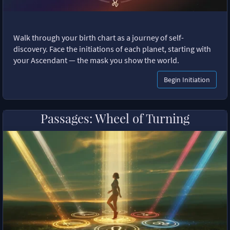
Walk through your birth chart as a journey of self-
discovery. Face the initiations of each planet, starting with
your Ascendant — the mask you show the world.
Begin Initiation
Passages: Wheel of Turning