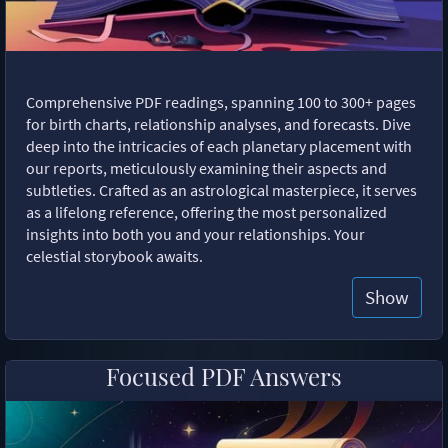
Comprehensive PDF readings, spanning 100 to 300+ pages
for birth charts, relationship analyses, and forecasts. Dive
deep into the intricacies of each planetary placement with
our reports, meticulously examining their aspects and
subtleties. Crafted as an astrological masterpiece, it serves
as a lifelong reference, offering the most personalized
insights into both you and your relationships. Your
celestial storybook awaits.
Show
Focused PDF Answers