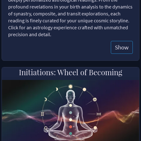
profound revelations in your birth analysis to the dynamics
of synastry, composite, and transit explorations, each
reading is finely curated for your unique cosmic storyline.
Click for an astrology experience crafted with unmatched
precision and detail.
Show
Initiations: Wheel of Becoming