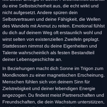
du eine Selbstsicherheit aus, die echt wirkt und
nicht aufgesetzt. Andere spüren dein
Selbstvertrauen und deine Fähigkeit, die Wellen
des Wandels mit Anmut zu reiten. Emotional fühlst
du dich auf deinem Weg oft erstaunlich wohl und
wirst selten von existenziellen Zweifeln geplagt.
Stattdessen nimmst du deine Eigenheiten und
Talente wahrscheinlich als festen Bestandteil
deiner Lebensgeschichte an.
In Beziehungen macht dich Sonne im Trigon zum
Mondknoten zu einer magnetischen Erscheinung.
Menschen fühlen sich von deinem Sinn für
Zielstrebigkeit und deiner lebendigen Energie
angezogen. Du findest meist Partnerschaften und
Freundschaften, die dein Wachstum unterstützen,