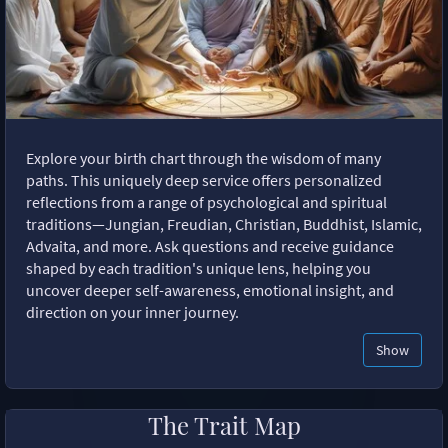
Explore your birth chart through the wisdom of many
paths. This uniquely deep service offers personalized
reflections from a range of psychological and spiritual
traditions—Jungian, Freudian, Christian, Buddhist, Islamic,
Advaita, and more. Ask questions and receive guidance
shaped by each tradition's unique lens, helping you
uncover deeper self-awareness, emotional insight, and
direction on your inner journey.
Show
The Trait Map