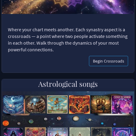
Where your chart meets another. Each synastry aspect is a
crossroads — a point where two people activate something
in each other. Walk through the dynamics of your most
powerful connections.
Begin Crossroads
Astrological songs