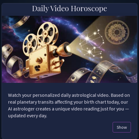
Daily Video Horoscope
Watch your personalized daily astrological video. Based on
real planetary transits affecting your birth chart today, our
AI astrologer creates a unique video reading just for you —
updated every day.
Show