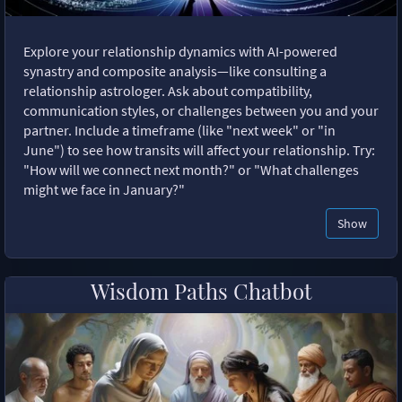
Explore your relationship dynamics with AI-powered
synastry and composite analysis—like consulting a
relationship astrologer. Ask about compatibility,
communication styles, or challenges between you and your
partner. Include a timeframe (like "next week" or "in
June") to see how transits will affect your relationship. Try:
"How will we connect next month?" or "What challenges
might we face in January?"
Show
Wisdom Paths Chatbot