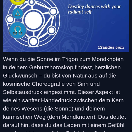
Wenn du die Sonne im Trigon zum Mondknoten
in deinem Geburtshoroskop findest, herzlichen
Glückwunsch – du bist von Natur aus auf die
kosmische Choreografie von Sinn und
Selbstausdruck eingestimmt. Dieser Aspekt ist
wie ein sanfter Händedruck zwischen dem Kern
deines Wesens (die Sonne) und deinem
karmischen Weg (dem Mondknoten). Das deutet
darauf hin, dass du das Leben mit einem Gefühl