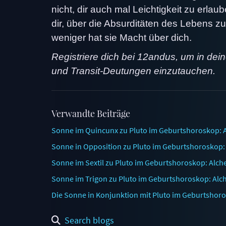
nicht, dir auch mal Leichtigkeit zu erla
dir, über die Absurditäten des Lebens z
weniger hat sie Macht über dich.
Registriere dich bei 12andus, um in dei
und Transit-Deutungen einzutauchen.
Verwandte Beiträge
Sonne im Quincunx zu Pluto im Geburtshoroskop: 
Sonne in Opposition zu Pluto im Geburtshoroskop: 
Sonne im Sextil zu Pluto im Geburtshoroskop: Alch
Sonne im Trigon zu Pluto im Geburtshoroskop: Alc
Die Sonne in Konjunktion mit Pluto im Geburtshoro
Search blogs