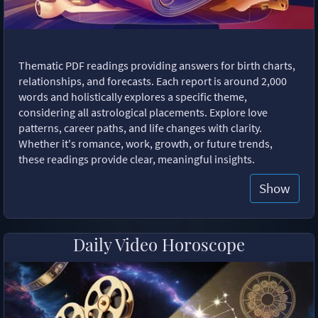
Thematic PDF readings providing answers for birth charts,
relationships, and forecasts. Each report is around 2,000
words and holistically explores a specific theme,
considering all astrological placements. Explore love
patterns, career paths, and life changes with clarity.
Whether it's romance, work, growth, or future trends,
these readings provide clear, meaningful insights.
Show
Daily Video Horoscope