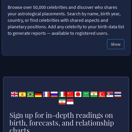
Browse over 50,000 celebrities and discover who shares
your astrological placements. Search by name, birth year,
country, or find celebrities with shared aspects and
planetary positions. Add any celebrity to your birth data list
to generate reports — available to registered users.
Show
Sign up for in-depth readings on
birth, forecasts, and relationship
charts.