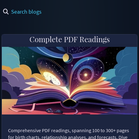
Search blogs
Complete PDF Readings
Comprehensive PDF readings, spanning 100 to 300+ pages
for birth charts, relationship analyses, and forecasts. Dive