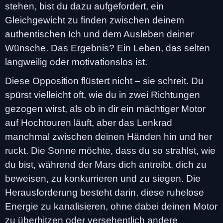
stehen, bist du dazu aufgefordert, ein
Gleichgewicht zu finden zwischen deinem
authentischen Ich und dem Ausleben deiner
Wünsche. Das Ergebnis? Ein Leben, das selten
langweilig oder motivationslos ist.
Diese Opposition flüstert nicht – sie schreit. Du
spürst vielleicht oft, wie du in zwei Richtungen
gezogen wirst, als ob in dir ein mächtiger Motor
auf Hochtouren läuft, aber das Lenkrad
manchmal zwischen deinen Händen hin und her
ruckt. Die Sonne möchte, dass du so strahlst, wie
du bist, während der Mars dich antreibt, dich zu
beweisen, zu konkurrieren und zu siegen. Die
Herausforderung besteht darin, diese ruhelose
Energie zu kanalisieren, ohne dabei deinen Motor
zu überhitzen oder versehentlich andere