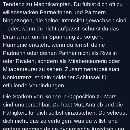
Tendenz zu Machtkämpfen. Du fühlst dich oft zu
willensstarken Partnerinnen und Partnern
hingezogen, die deiner Intensität gewachsen sind
– oder, wenn du nicht aufpasst, schürst du das
Drama nur, um für Spannung zu sorgen.
Harmonie entsteht, wenn du lernst, deine
Partnerin oder deinen Partner nicht als Rivalin
oder Rivalen, sondern als Mitabenteurerin oder
Mitabenteurer zu sehen. Zusammenarbeit statt
Konkurrenz ist dein goldener Schlüssel für
erfüllende Verbindungen.
Die Stärken von Sonne in Opposition zu Mars
sind unübersehbar. Du hast Mut, Antrieb und die
Fähigkeit, für dich selbst einzustehen. Du scheust
dich nicht, das zu verfolgen, was du willst, und
andere nehmen deine dynamische Ausstrahlung