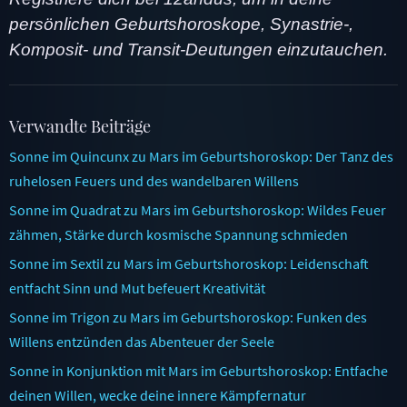
persönlichen Geburtshoroskope, Synastrie-,
Komposit- und Transit-Deutungen einzutauchen.
Verwandte Beiträge
Sonne im Quincunx zu Mars im Geburtshoroskop: Der Tanz des
ruhelosen Feuers und des wandelbaren Willens
Sonne im Quadrat zu Mars im Geburtshoroskop: Wildes Feuer
zähmen, Stärke durch kosmische Spannung schmieden
Sonne im Sextil zu Mars im Geburtshoroskop: Leidenschaft
entfacht Sinn und Mut befeuert Kreativität
Sonne im Trigon zu Mars im Geburtshoroskop: Funken des
Willens entzünden das Abenteuer der Seele
Sonne in Konjunktion mit Mars im Geburtshoroskop: Entfache
deinen Willen, wecke deine innere Kämpfernatur