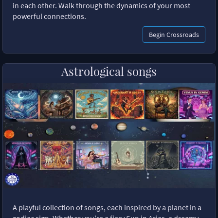
in each other. Walk through the dynamics of your most
powerful connections.
Begin Crossroads
Astrological songs
A playful collection of songs, each inspired by a planet in a