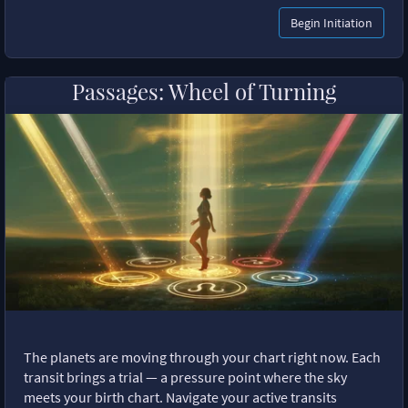
Begin Initiation
Passages: Wheel of Turning
The planets are moving through your chart right now. Each
transit brings a trial — a pressure point where the sky
meets your birth chart. Navigate your active transits