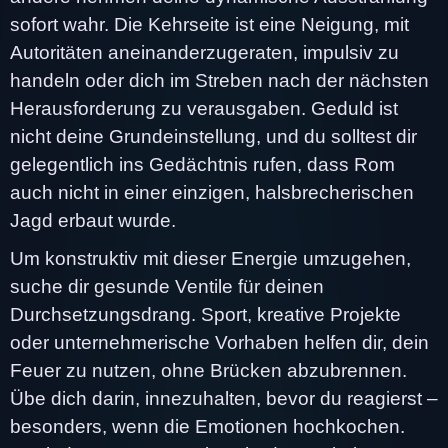
sofort wahr. Die Kehrseite ist eine Neigung, mit
Autoritäten aneinanderzugeraten, impulsiv zu
handeln oder dich im Streben nach der nächsten
Herausforderung zu verausgaben. Geduld ist
nicht deine Grundeinstellung, und du solltest dir
gelegentlich ins Gedächtnis rufen, dass Rom
auch nicht in einer einzigen, halsbrecherischen
Jagd erbaut wurde.
Um konstruktiv mit dieser Energie umzugehen,
suche dir gesunde Ventile für deinen
Durchsetzungsdrang. Sport, kreative Projekte
oder unternehmerische Vorhaben helfen dir, dein
Feuer zu nutzen, ohne Brücken abzubrennen.
Übe dich darin, innezuhalten, bevor du reagierst –
besonders, wenn die Emotionen hochkochen.