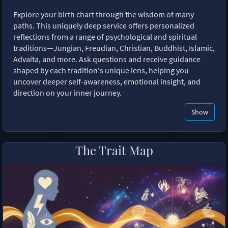
Explore your birth chart through the wisdom of many
paths. This uniquely deep service offers personalized
reflections from a range of psychological and spiritual
traditions—Jungian, Freudian, Christian, Buddhist, Islamic,
Advaita, and more. Ask questions and receive guidance
shaped by each tradition's unique lens, helping you
uncover deeper self-awareness, emotional insight, and
direction on your inner journey.
Show
The Trait Map