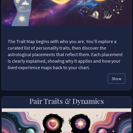
The Trait Map begins with who you are. You'll explore a
curated list of personality traits, then discover the
astrological placements that reflect them. Each placement
is clearly explained, showing why it applies and how your
lived experience maps back to your chart.
Show
Pair Traits & Dynamics