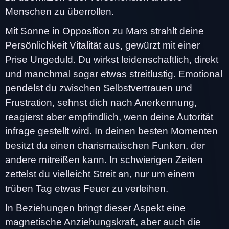
Menschen zu überrollen.
Mit Sonne in Opposition zu Mars strahlt deine
Persönlichkeit Vitalität aus, gewürzt mit einer
Prise Ungeduld. Du wirkst leidenschaftlich, direkt
und manchmal sogar etwas streitlustig. Emotional
pendelst du zwischen Selbstvertrauen und
Frustration, sehnst dich nach Anerkennung,
reagierst aber empfindlich, wenn deine Autorität
infrage gestellt wird. In deinen besten Momenten
besitzt du einen charismatischen Funken, der
andere mitreißen kann. In schwierigen Zeiten
zettelst du vielleicht Streit an, nur um einem
trüben Tag etwas Feuer zu verleihen.
In Beziehungen bringt dieser Aspekt eine
magnetische Anziehungskraft, aber auch die