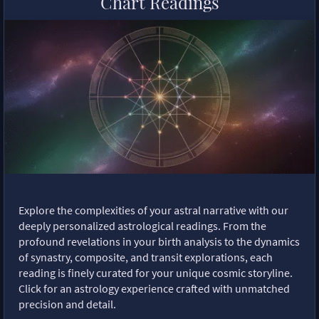
Chart Readings
Explore the complexities of your astral narrative with our
deeply personalized astrological readings. From the
profound revelations in your birth analysis to the dynamics
of synastry, composite, and transit explorations, each
reading is finely curated for your unique cosmic storyline.
Click for an astrology experience crafted with unmatched
precision and detail.