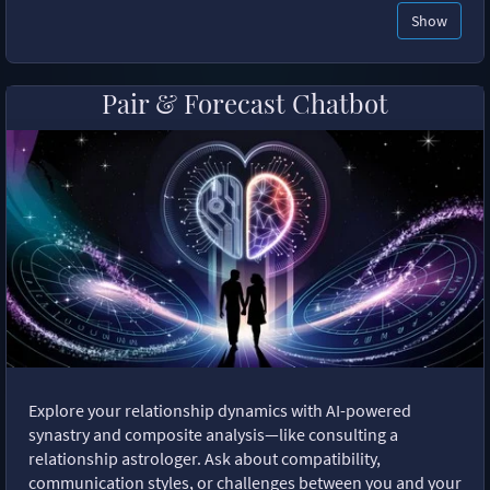
Show
Pair & Forecast Chatbot
Explore your relationship dynamics with AI-powered
synastry and composite analysis—like consulting a
relationship astrologer. Ask about compatibility,
communication styles, or challenges between you and your