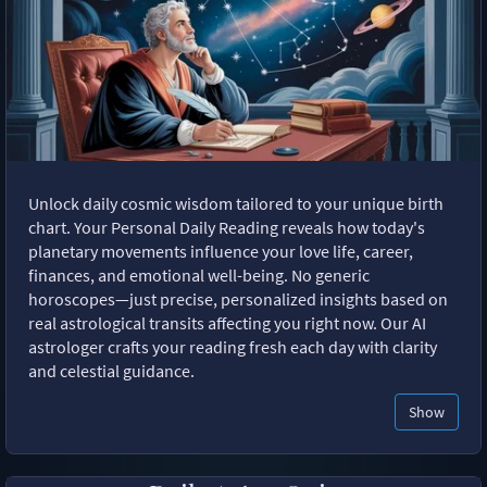
Unlock daily cosmic wisdom tailored to your unique birth
chart. Your Personal Daily Reading reveals how today's
planetary movements influence your love life, career,
finances, and emotional well-being. No generic
horoscopes—just precise, personalized insights based on
real astrological transits affecting you right now. Our AI
astrologer crafts your reading fresh each day with clarity
and celestial guidance.
Show