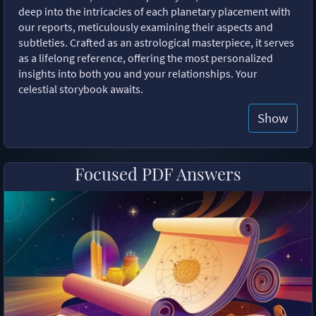
deep into the intricacies of each planetary placement with
our reports, meticulously examining their aspects and
subtleties. Crafted as an astrological masterpiece, it serves
as a lifelong reference, offering the most personalized
insights into both you and your relationships. Your
celestial storybook awaits.
Show
Focused PDF Answers