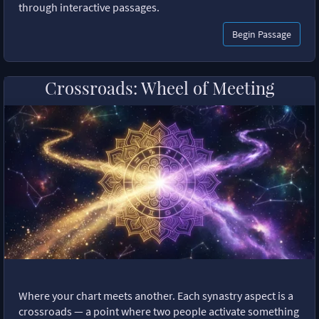
through interactive passages.
Begin Passage
Crossroads: Wheel of Meeting
Where your chart meets another. Each synastry aspect is a
crossroads — a point where two people activate something