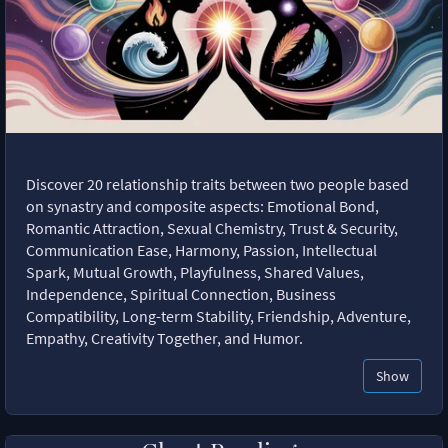
Discover 20 relationship traits between two people based
on synastry and composite aspects: Emotional Bond,
Romantic Attraction, Sexual Chemistry, Trust & Security,
Communication Ease, Harmony, Passion, Intellectual
Spark, Mutual Growth, Playfulness, Shared Values,
Independence, Spiritual Connection, Business
Compatibility, Long-term Stability, Friendship, Adventure,
Empathy, Creativity Together, and Humor.
Show