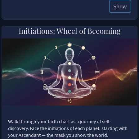
Show
Initiations: Wheel of Becoming
Walk through your birth chart as a journey of self-
discovery. Face the initiations of each planet, starting with
your Ascendant — the mask you show the world.