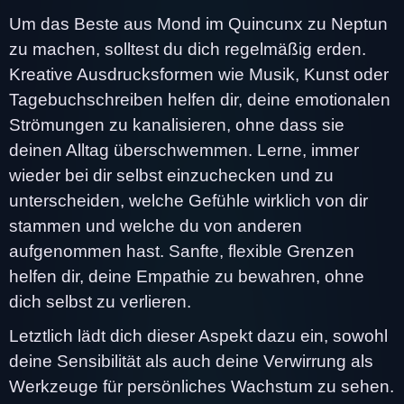
Um das Beste aus Mond im Quincunx zu Neptun
zu machen, solltest du dich regelmäßig erden.
Kreative Ausdrucksformen wie Musik, Kunst oder
Tagebuchschreiben helfen dir, deine emotionalen
Strömungen zu kanalisieren, ohne dass sie
deinen Alltag überschwemmen. Lerne, immer
wieder bei dir selbst einzuchecken und zu
unterscheiden, welche Gefühle wirklich von dir
stammen und welche du von anderen
aufgenommen hast. Sanfte, flexible Grenzen
helfen dir, deine Empathie zu bewahren, ohne
dich selbst zu verlieren.
Letztlich lädt dich dieser Aspekt dazu ein, sowohl
deine Sensibilität als auch deine Verwirrung als
Werkzeuge für persönliches Wachstum zu sehen.