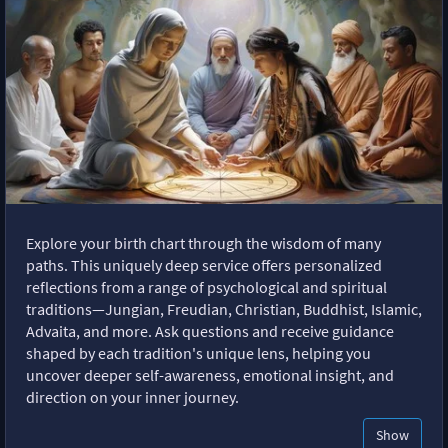
Explore your birth chart through the wisdom of many
paths. This uniquely deep service offers personalized
reflections from a range of psychological and spiritual
traditions—Jungian, Freudian, Christian, Buddhist, Islamic,
Advaita, and more. Ask questions and receive guidance
shaped by each tradition's unique lens, helping you
uncover deeper self-awareness, emotional insight, and
direction on your inner journey.
Show