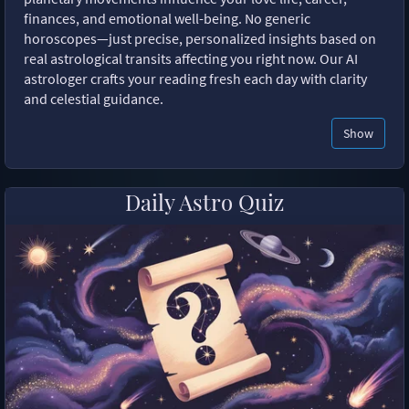
finances, and emotional well-being. No generic
horoscopes—just precise, personalized insights based on
real astrological transits affecting you right now. Our AI
astrologer crafts your reading fresh each day with clarity
and celestial guidance.
Show
Daily Astro Quiz