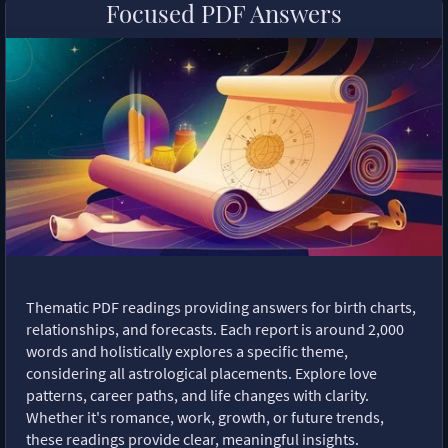
Focused PDF Answers
Thematic PDF readings providing answers for birth charts,
relationships, and forecasts. Each report is around 2,000
words and holistically explores a specific theme,
considering all astrological placements. Explore love
patterns, career paths, and life changes with clarity.
Whether it's romance, work, growth, or future trends,
these readings provide clear, meaningful insights.