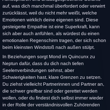
auf, was dich manchmal überfordert oder verwirrt
zurücklässt, weil du nicht mehr weißt, welche
Emotionen wirklich deine eigenen sind. Diese
gesteigerte Empathie ist eine Superkraft, kann
sich aber auch anfühlen, als würdest du einen
emotionalen Regenschirm tragen, der sich schon
beim kleinsten Windstoß nach außen stülpt.
In Beziehungen sorgt Mond im Quincunx zu
Neptun dafür, dass du dich nach tiefen
Seelenverbindungen sehnst, aber
Schwierigkeiten hast, klare Grenzen zu setzen.
Du ziehst vielleicht Partnerinnen und Partner an,
die schwer greifbar sind oder gerettet werden
wollen, oder du findest dich selbst immer wieder
in der Rolle der verständnisvollen Zuhörenden