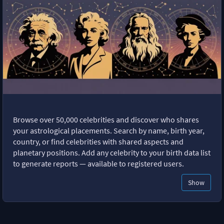
Browse over 50,000 celebrities and discover who shares
your astrological placements. Search by name, birth year,
country, or find celebrities with shared aspects and
planetary positions. Add any celebrity to your birth data list
to generate reports — available to registered users.
Show