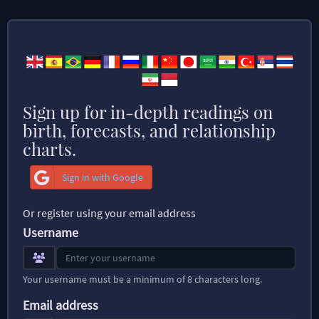
Sign up for in-depth readings on
birth, forecasts, and relationship
charts.
Sign in with Google
Or register using your email address
Username
Your username must be a minimum of 8 characters long.
Email address