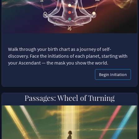
Walk through your birth chart as a journey of self-
discovery. Face the initiations of each planet, starting with
your Ascendant — the mask you show the world.
Begin Initiation
Passages: Wheel of Turning