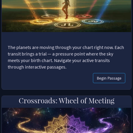
The planets are moving through your chart right now. Each
transit brings a trial — a pressure point where the sky
meets your birth chart. Navigate your active transits
through interactive passages.
Begin Passage
Crossroads: Wheel of Meeting