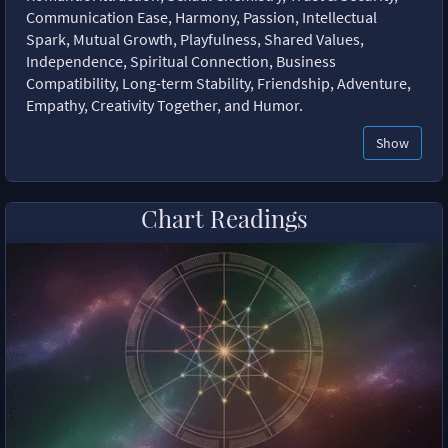
Communication Ease, Harmony, Passion, Intellectual
Spark, Mutual Growth, Playfulness, Shared Values,
Independence, Spiritual Connection, Business
Compatibility, Long-term Stability, Friendship, Adventure,
Empathy, Creativity Together, and Humor.
Show
Chart Readings