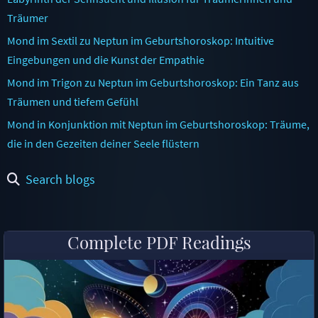
Träumer
Mond im Sextil zu Neptun im Geburtshoroskop: Intuitive
Eingebungen und die Kunst der Empathie
Mond im Trigon zu Neptun im Geburtshoroskop: Ein Tanz aus
Träumen und tiefem Gefühl
Mond in Konjunktion mit Neptun im Geburtshoroskop: Träume,
die in den Gezeiten deiner Seele flüstern
Search blogs
Complete PDF Readings