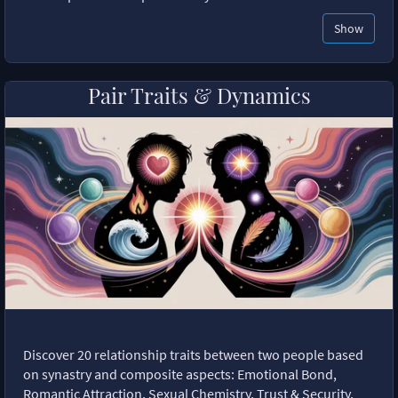
Show
Pair Traits & Dynamics
Discover 20 relationship traits between two people based
on synastry and composite aspects: Emotional Bond,
Romantic Attraction, Sexual Chemistry, Trust & Security,