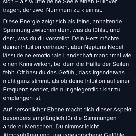
sich – als würde deine Seele einen Pullover
tragen, der zwei Nummern zu klein ist.
Diese Energie zeigt sich als feine, anhaltende
Spannung zwischen dem, was du fühlst, und
dem, was du dir vorstellst. Dein Herz möchte
deiner Intuition vertrauen, aber Neptuns Nebel
lässt deine emotionale Landschaft manchmal wie
einen Krimi wirken, bei dem die Hälfte der Seiten
fehlt. Oft hast du das Gefühl, dass irgendetwas
nicht ganz stimmt, als ob deine Intuition auf einer
Frequenz sendet, die nur gelegentlich klar zu
empfangen ist.
Auf persönlicher Ebene macht dich dieser Aspekt
besonders empfänglich für die Stimmungen
anderer Menschen. Du nimmst leicht
Atmosphären und unausgesprochene Gefühle