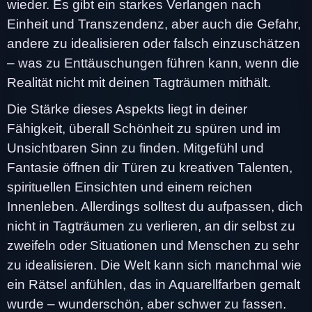
wieder. Es gibt ein starkes Verlangen nach
Einheit und Transzendenz, aber auch die Gefahr,
andere zu idealisieren oder falsch einzuschätzen
– was zu Enttäuschungen führen kann, wenn die
Realität nicht mit deinen Tagträumen mithält.
Die Stärke dieses Aspekts liegt in deiner
Fähigkeit, überall Schönheit zu spüren und im
Unsichtbaren Sinn zu finden. Mitgefühl und
Fantasie öffnen dir Türen zu kreativen Talenten,
spirituellen Einsichten und einem reichen
Innenleben. Allerdings solltest du aufpassen, dich
nicht in Tagträumen zu verlieren, an dir selbst zu
zweifeln oder Situationen und Menschen zu sehr
zu idealisieren. Die Welt kann sich manchmal wie
ein Rätsel anfühlen, das in Aquarellfarben gemalt
wurde – wunderschön, aber schwer zu fassen.