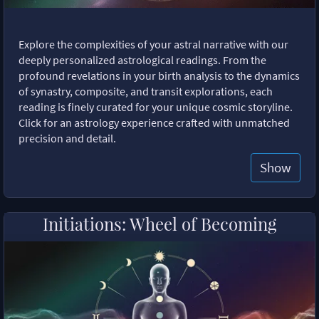
Explore the complexities of your astral narrative with our
deeply personalized astrological readings. From the
profound revelations in your birth analysis to the dynamics
of synastry, composite, and transit explorations, each
reading is finely curated for your unique cosmic storyline.
Click for an astrology experience crafted with unmatched
precision and detail.
Show
Initiations: Wheel of Becoming