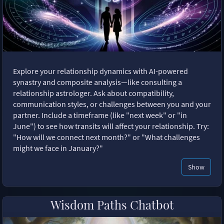
Explore your relationship dynamics with AI-powered
synastry and composite analysis—like consulting a
relationship astrologer. Ask about compatibility,
communication styles, or challenges between you and your
partner. Include a timeframe (like "next week" or "in
June") to see how transits will affect your relationship. Try:
"How will we connect next month?" or "What challenges
might we face in January?"
Show
Wisdom Paths Chatbot