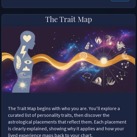
The Trait Map
The Trait Map begins with who you are. You'll explore a
curated list of personality traits, then discover the
astrological placements that reflect them. Each placement
is clearly explained, showing why it applies and how your
lived experience maps back to your chart.