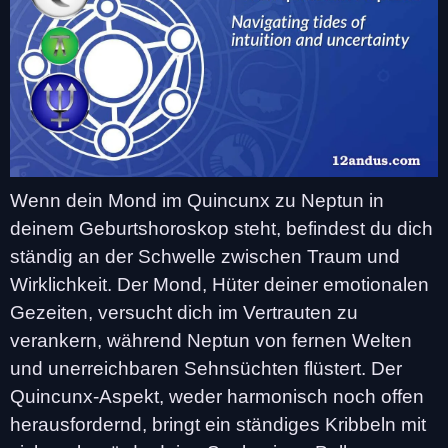
Wenn dein Mond im Quincunx zu Neptun in
deinem Geburtshoroskop steht, befindest du dich
ständig an der Schwelle zwischen Traum und
Wirklichkeit. Der Mond, Hüter deiner emotionalen
Gezeiten, versucht dich im Vertrauten zu
verankern, während Neptun von fernen Welten
und unerreichbaren Sehnsüchten flüstert. Der
Quincunx-Aspekt, weder harmonisch noch offen
herausfordernd, bringt ein ständiges Kribbeln mit