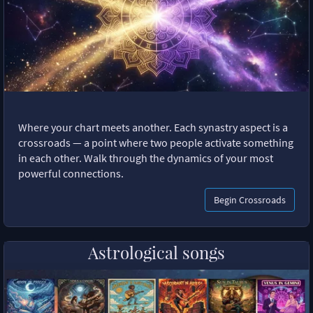
Where your chart meets another. Each synastry aspect is a
crossroads — a point where two people activate something
in each other. Walk through the dynamics of your most
powerful connections.
Begin Crossroads
Astrological songs