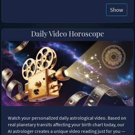
Show
Daily Video Horoscope
Watch your personalized daily astrological video. Based on
real planetary transits affecting your birth chart today, our
AI astrologer creates a unique video reading just for you —