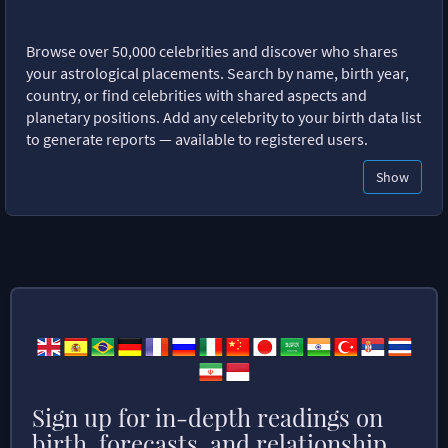
Browse over 50,000 celebrities and discover who shares
your astrological placements. Search by name, birth year,
country, or find celebrities with shared aspects and
planetary positions. Add any celebrity to your birth data list
to generate reports — available to registered users.
Show
Sign up for in-depth readings on
birth, forecasts, and relationship