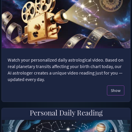
Watch your personalized daily astrological video. Based on
real planetary transits affecting your birth chart today, our
AI astrologer creates a unique video reading just for you —
updated every day.
Show
Personal Daily Reading