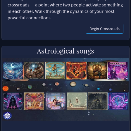
crossroads — a point where two people activate something
in each other. Walk through the dynamics of your most
powerful connections.
Begin Crossroads
Astrological songs