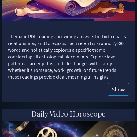
Thematic PDF readings providing answers for birth charts,
relationships, and forecasts. Each report is around 2,000
words and holistically explores a specific theme,
considering all astrological placements. Explore love
patterns, career paths, and life changes with clarity.
Whether it's romance, work, growth, or future trends,
these readings provide clear, meaningful insights.
Show
Daily Video Horoscope