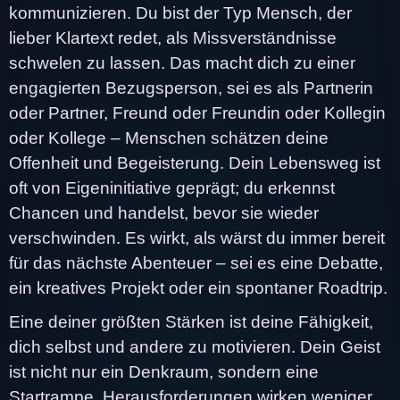
kommunizieren. Du bist der Typ Mensch, der
lieber Klartext redet, als Missverständnisse
schwelen zu lassen. Das macht dich zu einer
engagierten Bezugsperson, sei es als Partnerin
oder Partner, Freund oder Freundin oder Kollegin
oder Kollege – Menschen schätzen deine
Offenheit und Begeisterung. Dein Lebensweg ist
oft von Eigeninitiative geprägt; du erkennst
Chancen und handelst, bevor sie wieder
verschwinden. Es wirkt, als wärst du immer bereit
für das nächste Abenteuer – sei es eine Debatte,
ein kreatives Projekt oder ein spontaner Roadtrip.
Eine deiner größten Stärken ist deine Fähigkeit,
dich selbst und andere zu motivieren. Dein Geist
ist nicht nur ein Denkraum, sondern eine
Startrampe. Herausforderungen wirken weniger