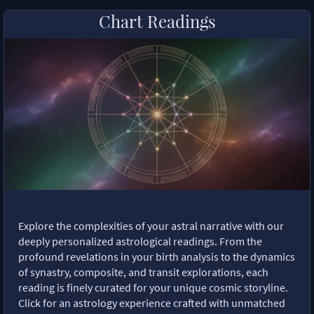
Chart Readings
Explore the complexities of your astral narrative with our
deeply personalized astrological readings. From the
profound revelations in your birth analysis to the dynamics
of synastry, composite, and transit explorations, each
reading is finely curated for your unique cosmic storyline.
Click for an astrology experience crafted with unmatched