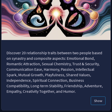
Discover 20 relationship traits between two people based
on synastry and composite aspects: Emotional Bond,
Romantic Attraction, Sexual Chemistry, Trust & Security,
Communication Ease, Harmony, Passion, Intellectual
Spark, Mutual Growth, Playfulness, Shared Values,
Independence, Spiritual Connection, Business
Compatibility, Long-term Stability, Friendship, Adventure,
Empathy, Creativity Together, and Humor.
Show