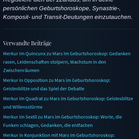
persönlichen Geburtshoroskope, Synastrie-,
Komposit- und Transit-Deutungen einzutauchen.
Verwandte Beiträge
Merkur im Quincunx zu Mars im Geburtshoroskop: Gedanken
rasen, Leidenschaften stolpern, Wachstum in den
Zwischenräumen
Merkur in Opposition zu Mars im Geburtshoroskop:
Geistesblitze und das Spiel der Debatte
Merkur im Quadrat zu Mars im Geburtshoroskop: Geistesblitze
und Willensstürme
Merkur im Sextil zu Mars im Geburtshoroskop: Worte, die
Funken schlagen, Gedanken, die entfachen
Merkur in Konjunktion mit Mars im Geburtshoroskop: