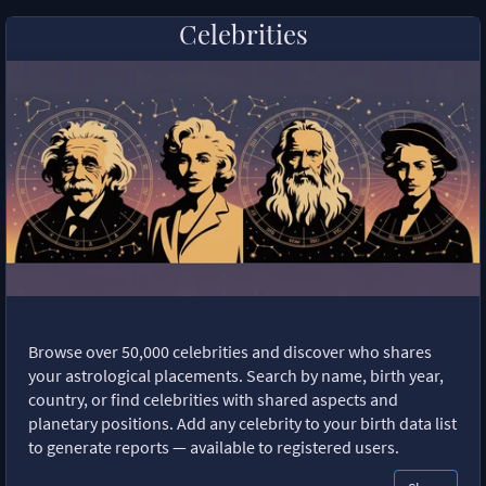
Celebrities
Browse over 50,000 celebrities and discover who shares
your astrological placements. Search by name, birth year,
country, or find celebrities with shared aspects and
planetary positions. Add any celebrity to your birth data list
to generate reports — available to registered users.