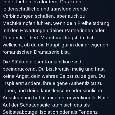
in der Liebe einzufordern. Das kann
leidenschaftliche und transformierende
Verbindungen schaffen, aber auch zu
Machtkämpfen führen, wenn dein Freiheitsdrang
mit den Erwartungen deiner Partnerinnen oder
Partner kollidiert. Manchmal fragst du dich
vielleicht, ob du die Hauptfigur in deiner eigenen
romantischen Dramaserie bist.
Die Stärken dieser Konjunktion sind
beeindruckend. Du bist kreativ, mutig und hast
keine Angst, dein wahres Selbst zu zeigen. Du
inspirierst andere, ihre eigene Authentizität zu
leben, und deine künstlerische oder sinnliche
Ausstrahlung hat oft eine unkonventionelle Note.
Auf der Schattenseite kann sich das als
Selbstsabotage, Isolation oder als Tendenz