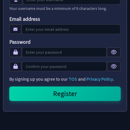
Your username must be a minimum of 8 characters long.
Email address
Password
By signing up you agree to our
TOS
and
Privacy Policy
.