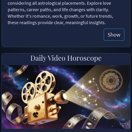
considering all astrological placements. Explore love
patterns, career paths, and life changes with clarity.
Whether it's romance, work, growth, or future trends,
these readings provide clear, meaningful insights.
Show
Daily Video Horoscope