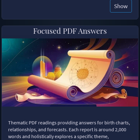
Show
Focused PDF Answers
Thematic PDF readings providing answers for birth charts,
relationships, and forecasts. Each report is around 2,000
words and holistically explores a specific theme,