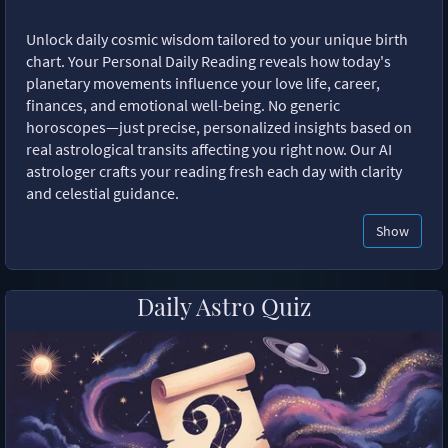
Unlock daily cosmic wisdom tailored to your unique birth
chart. Your Personal Daily Reading reveals how today's
planetary movements influence your love life, career,
finances, and emotional well-being. No generic
horoscopes—just precise, personalized insights based on
real astrological transits affecting you right now. Our AI
astrologer crafts your reading fresh each day with clarity
and celestial guidance.
Show
Daily Astro Quiz