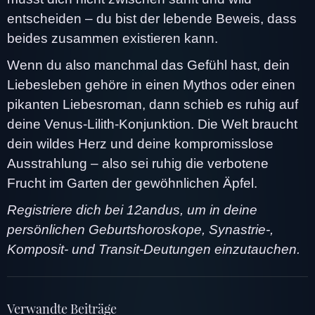
entscheiden – du bist der lebende Beweis, dass
beides zusammen existieren kann.
Wenn du also manchmal das Gefühl hast, dein
Liebesleben gehöre in einen Mythos oder einen
pikanten Liebesroman, dann schieb es ruhig auf
deine Venus-Lilith-Konjunktion. Die Welt braucht
dein wildes Herz und deine kompromisslose
Ausstrahlung – also sei ruhig die verbotene
Frucht im Garten der gewöhnlichen Äpfel.
Registriere dich bei 12andus, um in deine
persönlichen Geburtshoroskope, Synastrie-,
Komposit- und Transit-Deutungen einzutauchen.
Verwandte Beiträge