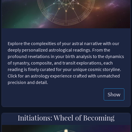
Explore the complexities of your astral narrative with our
deeply personalized astrological readings. From the
profound revelations in your birth analysis to the dynamics
of synastry, composite, and transit explorations, each
reading is finely curated for your unique cosmic storyline.
Click for an astrology experience crafted with unmatched
precision and detail.
Show
Initiations: Wheel of Becoming