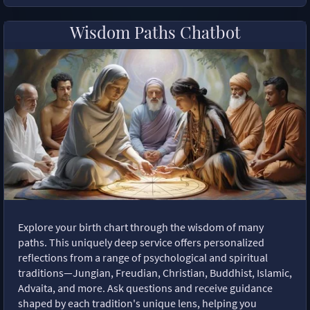
Wisdom Paths Chatbot
Explore your birth chart through the wisdom of many
paths. This uniquely deep service offers personalized
reflections from a range of psychological and spiritual
traditions—Jungian, Freudian, Christian, Buddhist, Islamic,
Advaita, and more. Ask questions and receive guidance
shaped by each tradition's unique lens, helping you