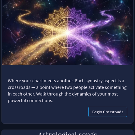
Where your chart meets another. Each synastry aspect is a
crossroads — a point where two people activate something
in each other. Walk through the dynamics of your most
powerful connections.
Begin Crossroads
Astrological songs