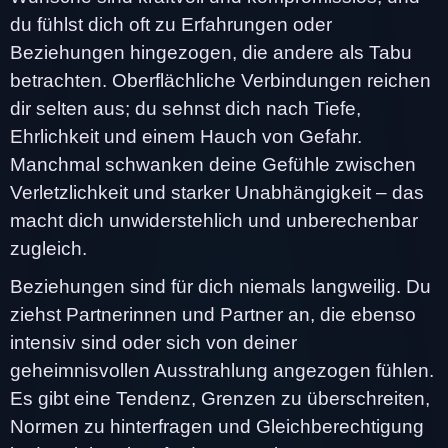
du fühlst dich oft zu Erfahrungen oder
Beziehungen hingezogen, die andere als Tabu
betrachten. Oberflächliche Verbindungen reichen
dir selten aus; du sehnst dich nach Tiefe,
Ehrlichkeit und einem Hauch von Gefahr.
Manchmal schwanken deine Gefühle zwischen
Verletzlichkeit und starker Unabhängigkeit – das
macht dich unwiderstehlich und unberechenbar
zugleich.
Beziehungen sind für dich niemals langweilig. Du
ziehst Partnerinnen und Partner an, die ebenso
intensiv sind oder sich von deiner
geheimnisvollen Ausstrahlung angezogen fühlen.
Es gibt eine Tendenz, Grenzen zu überschreiten,
Normen zu hinterfragen und Gleichberechtigung