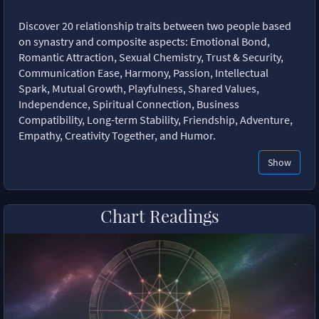
Discover 20 relationship traits between two people based
on synastry and composite aspects: Emotional Bond,
Romantic Attraction, Sexual Chemistry, Trust & Security,
Communication Ease, Harmony, Passion, Intellectual
Spark, Mutual Growth, Playfulness, Shared Values,
Independence, Spiritual Connection, Business
Compatibility, Long-term Stability, Friendship, Adventure,
Empathy, Creativity Together, and Humor.
Show
Chart Readings