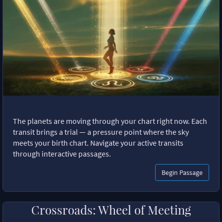
The planets are moving through your chart right now. Each
transit brings a trial — a pressure point where the sky
meets your birth chart. Navigate your active transits
through interactive passages.
Begin Passage
Crossroads: Wheel of Meeting