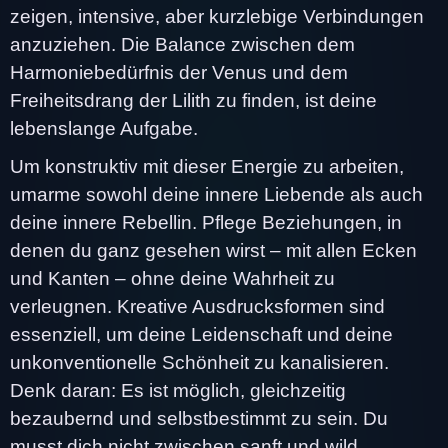
zeigen, intensive, aber kurzlebige Verbindungen
anzuziehen. Die Balance zwischen dem
Harmoniebedürfnis der Venus und dem
Freiheitsdrang der Lilith zu finden, ist deine
lebenslange Aufgabe.
Um konstruktiv mit dieser Energie zu arbeiten,
umarme sowohl deine innere Liebende als auch
deine innere Rebellin. Pflege Beziehungen, in
denen du ganz gesehen wirst – mit allen Ecken
und Kanten – ohne deine Wahrheit zu
verleugnen. Kreative Ausdrucksformen sind
essenziell, um deine Leidenschaft und deine
unkonventionelle Schönheit zu kanalisieren.
Denk daran: Es ist möglich, gleichzeitig
bezaubernd und selbstbestimmt zu sein. Du
musst dich nicht zwischen sanft und wild