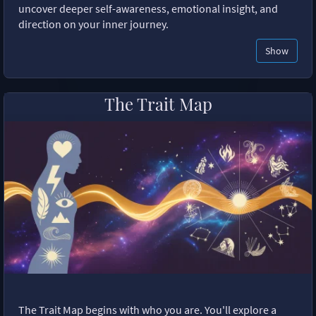
uncover deeper self-awareness, emotional insight, and
direction on your inner journey.
Show
The Trait Map
The Trait Map begins with who you are. You'll explore a