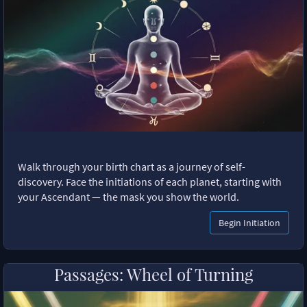
Walk through your birth chart as a journey of self-
discovery. Face the initiations of each planet, starting with
your Ascendant — the mask you show the world.
Begin Initiation
Passages: Wheel of Turning