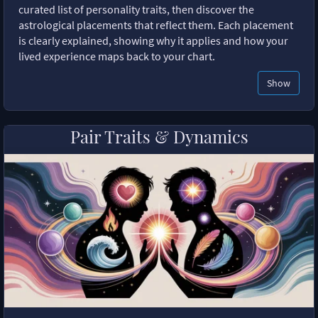
curated list of personality traits, then discover the
astrological placements that reflect them. Each placement
is clearly explained, showing why it applies and how your
lived experience maps back to your chart.
Show
Pair Traits & Dynamics