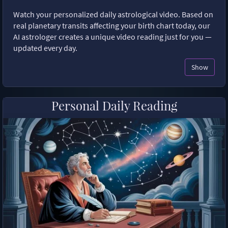
Watch your personalized daily astrological video. Based on
real planetary transits affecting your birth chart today, our
AI astrologer creates a unique video reading just for you —
updated every day.
Show
Personal Daily Reading