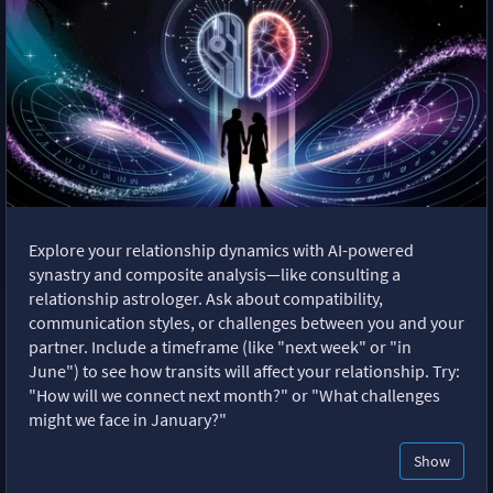
Explore your relationship dynamics with AI-powered
synastry and composite analysis—like consulting a
relationship astrologer. Ask about compatibility,
communication styles, or challenges between you and your
partner. Include a timeframe (like "next week" or "in
June") to see how transits will affect your relationship. Try:
"How will we connect next month?" or "What challenges
might we face in January?"
Show