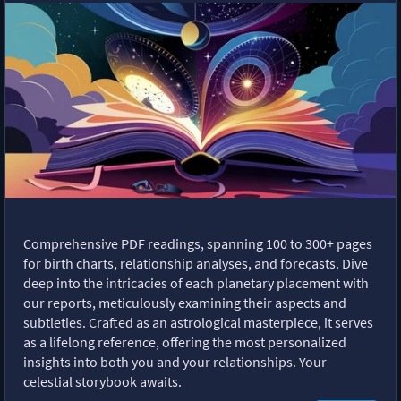
Comprehensive PDF readings, spanning 100 to 300+ pages
for birth charts, relationship analyses, and forecasts. Dive
deep into the intricacies of each planetary placement with
our reports, meticulously examining their aspects and
subtleties. Crafted as an astrological masterpiece, it serves
as a lifelong reference, offering the most personalized
insights into both you and your relationships. Your
celestial storybook awaits.