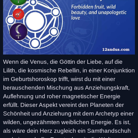
Wenn die Venus, die Göttin der Liebe, auf die
Lilith, die kosmische Rebellin, in einer Konjunktion
im Geburtshoroskop trifft, wirst du mit einer
berauschenden Mischung aus Anziehungskraft,
Auflehnung und roher magnetischer Energie
erfüllt. Dieser Aspekt vereint den Planeten der
Schönheit und Anziehung mit dem Archetyp einer
wilden, ungezähmten weiblichen Energie. Es ist,
als wäre dein Herz zugleich ein Samthandschuh