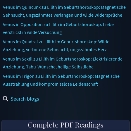
Venus im Quincunx zu Lilith im Geburtshoroskop: Magnetische
Sehnsucht, ungezähmtes Verlangen und wilde Widersprüche
Venus in Opposition zu Lilith im Geburtshoroskop: Liebe
verstrickt in wilde Versuchung
Venus im Quadrat zu Lilith im Geburtshoroskop: Wilde
Anziehung, verbotene Sehnsucht, ungezähmtes Herz
Venus im Sextil zu Lilith im Geburtshoroskop: Elektrisierende
Anziehung, Tabu-Wünsche, heilige Selbstliebe
Venus im Trigon zu Lilith im Geburtshoroskop: Magnetische
Ausstrahlung und kompromisslose Leidenschaft
Search blogs
Complete PDF Readings