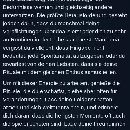
Bedürfnisse wahren und gleichzeitig andere
unterstützen. Die größte Herausforderung besteht
jedoch darin, dass du manchmal deine
Verpflichtungen überidealisierst oder dich zu sehr
an Routinen in der Liebe klammerst. Manchmal
vergisst du vielleicht, dass Hingabe nicht
bedeutet, jede Spontaneität aufzugeben, oder du
erwartest von deinen Liebsten, dass sie deine
Rituale mit dem gleichen Enthusiasmus teilen.
Um mit dieser Energie zu arbeiten, genieße die
Rituale, die du erschaffst, bleibe aber offen für
Veränderungen. Lass deine Leidenschaften
atmen und sich weiterentwickeln, und erinnere
dich daran, dass die heiligsten Momente oft auch
die spielerischsten sind. Lade deine Freundinnen