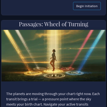
Begin Initiation
Passages: Wheel of Turning
The planets are moving through your chart right now. Each
transit brings a trial — a pressure point where the sky
meets your birth chart. Navigate your active transits