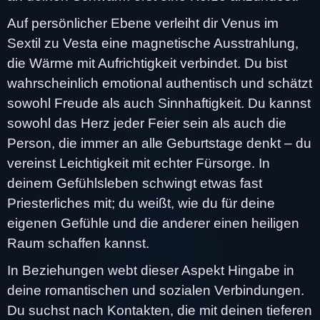
Auf persönlicher Ebene verleiht dir Venus im
Sextil zu Vesta eine magnetische Ausstrahlung,
die Wärme mit Aufrichtigkeit verbindet. Du bist
wahrscheinlich emotional authentisch und schätzt
sowohl Freude als auch Sinnhaftigkeit. Du kannst
sowohl das Herz jeder Feier sein als auch die
Person, die immer an alle Geburtstage denkt – du
vereinst Leichtigkeit mit echter Fürsorge. In
deinem Gefühlsleben schwingt etwas fast
Priesterliches mit; du weißt, wie du für deine
eigenen Gefühle und die anderer einen heiligen
Raum schaffen kannst.
In Beziehungen webt dieser Aspekt Hingabe in
deine romantischen und sozialen Verbindungen.
Du suchst nach Kontakten, die mit deinen tieferen