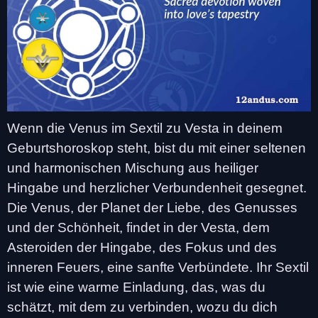
Wenn die Venus im Sextil zu Vesta in deinem
Geburtshoroskop steht, bist du mit einer seltenen
und harmonischen Mischung aus heiliger
Hingabe und herzlicher Verbundenheit gesegnet.
Die Venus, der Planet der Liebe, des Genusses
und der Schönheit, findet in der Vesta, dem
Asteroiden der Hingabe, des Fokus und des
inneren Feuers, eine sanfte Verbündete. Ihr Sextil
ist wie eine warme Einladung, das, was du
schätzt, mit dem zu verbinden, wozu du dich