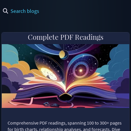
Search blogs
Complete PDF Readings
Comprehensive PDF readings, spanning 100 to 300+ pages
for birth charts, relationship analyses, and forecasts. Dive