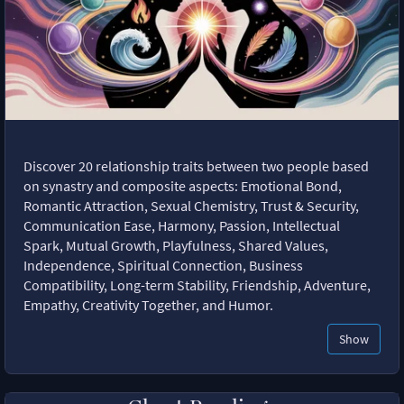
Discover 20 relationship traits between two people based
on synastry and composite aspects: Emotional Bond,
Romantic Attraction, Sexual Chemistry, Trust & Security,
Communication Ease, Harmony, Passion, Intellectual
Spark, Mutual Growth, Playfulness, Shared Values,
Independence, Spiritual Connection, Business
Compatibility, Long-term Stability, Friendship, Adventure,
Empathy, Creativity Together, and Humor.
Show