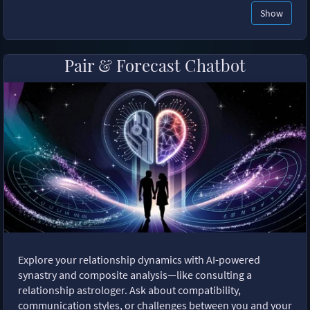
Show
Pair & Forecast Chatbot
Explore your relationship dynamics with AI-powered
synastry and composite analysis—like consulting a
relationship astrologer. Ask about compatibility,
communication styles, or challenges between you and your