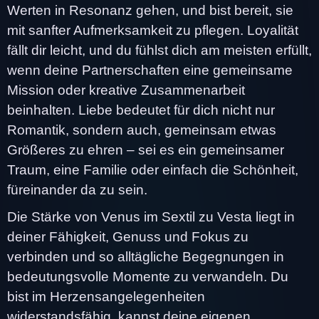
Werten in Resonanz gehen, und bist bereit, sie
mit sanfter Aufmerksamkeit zu pflegen. Loyalität
fällt dir leicht, und du fühlst dich am meisten erfüllt,
wenn deine Partnerschaften eine gemeinsame
Mission oder kreative Zusammenarbeit
beinhalten. Liebe bedeutet für dich nicht nur
Romantik, sondern auch, gemeinsam etwas
Größeres zu ehren – sei es ein gemeinsamer
Traum, eine Familie oder einfach die Schönheit,
füreinander da zu sein.
Die Stärke von Venus im Sextil zu Vesta liegt in
deiner Fähigkeit, Genuss und Fokus zu
verbinden und so alltägliche Begegnungen in
bedeutungsvolle Momente zu verwandeln. Du
bist im Herzensangelegenheiten
widerstandsfähig, kannst deine eigenen