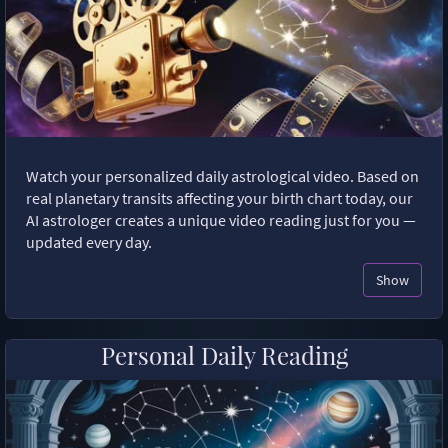
Watch your personalized daily astrological video. Based on
real planetary transits affecting your birth chart today, our
AI astrologer creates a unique video reading just for you —
updated every day.
Show
Personal Daily Reading