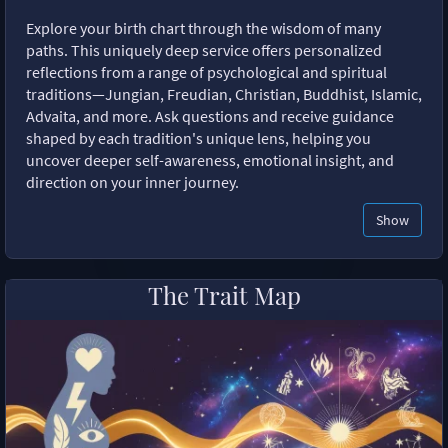
Explore your birth chart through the wisdom of many
paths. This uniquely deep service offers personalized
reflections from a range of psychological and spiritual
traditions—Jungian, Freudian, Christian, Buddhist, Islamic,
Advaita, and more. Ask questions and receive guidance
shaped by each tradition's unique lens, helping you
uncover deeper self-awareness, emotional insight, and
direction on your inner journey.
Show
The Trait Map