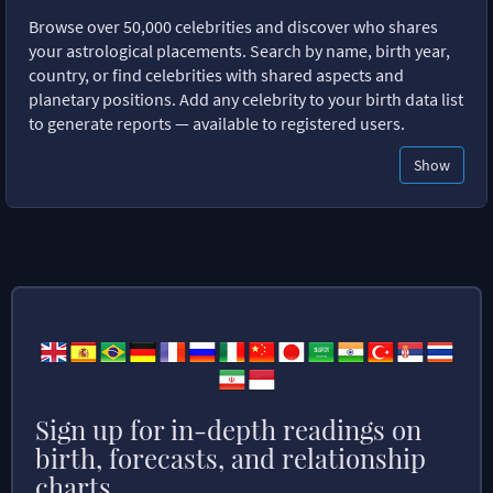
Browse over 50,000 celebrities and discover who shares
your astrological placements. Search by name, birth year,
country, or find celebrities with shared aspects and
planetary positions. Add any celebrity to your birth data list
to generate reports — available to registered users.
Show
Sign up for in-depth readings on
birth, forecasts, and relationship
charts.