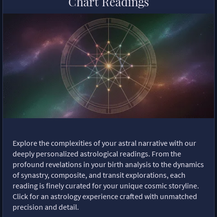
Chart Readings
Explore the complexities of your astral narrative with our
deeply personalized astrological readings. From the
profound revelations in your birth analysis to the dynamics
of synastry, composite, and transit explorations, each
reading is finely curated for your unique cosmic storyline.
Click for an astrology experience crafted with unmatched
precision and detail.