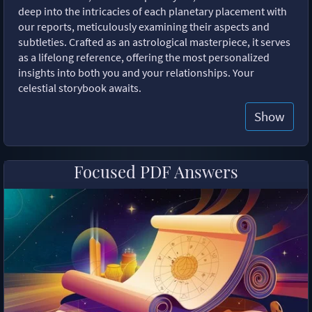
deep into the intricacies of each planetary placement with
our reports, meticulously examining their aspects and
subtleties. Crafted as an astrological masterpiece, it serves
as a lifelong reference, offering the most personalized
insights into both you and your relationships. Your
celestial storybook awaits.
Show
Focused PDF Answers