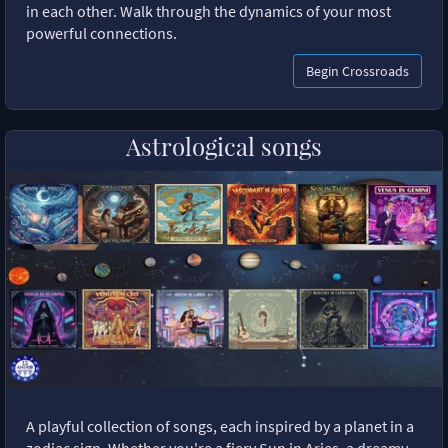
in each other. Walk through the dynamics of your most
powerful connections.
Begin Crossroads
Astrological songs
A playful collection of songs, each inspired by a planet in a