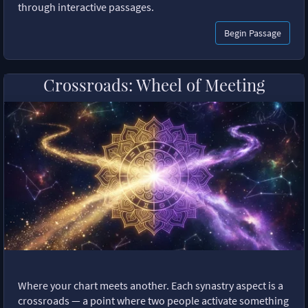
through interactive passages.
Begin Passage
Crossroads: Wheel of Meeting
Where your chart meets another. Each synastry aspect is a
crossroads — a point where two people activate something