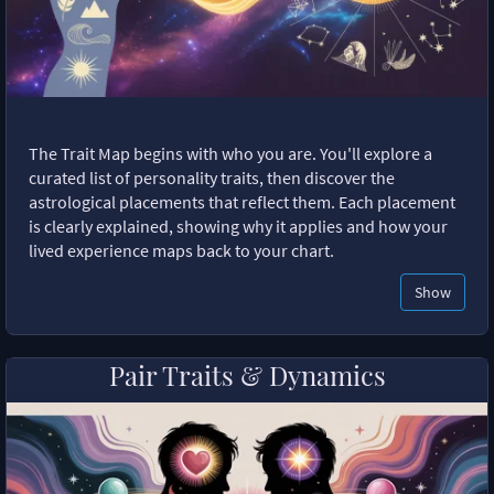
The Trait Map begins with who you are. You'll explore a
curated list of personality traits, then discover the
astrological placements that reflect them. Each placement
is clearly explained, showing why it applies and how your
lived experience maps back to your chart.
Show
Pair Traits & Dynamics