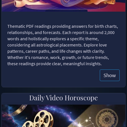
Thematic PDF readings providing answers for birth charts,
relationships, and forecasts. Each report is around 2,000
words and holistically explores a specific theme,
considering all astrological placements. Explore love
patterns, career paths, and life changes with clarity.
Whether it's romance, work, growth, or future trends,
these readings provide clear, meaningful insights.
Show
Daily Video Horoscope