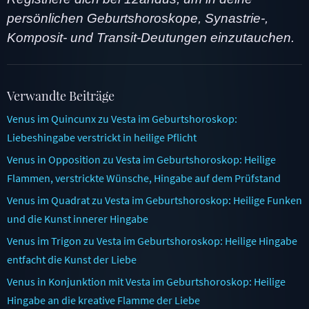
persönlichen Geburtshoroskope, Synastrie-,
Komposit- und Transit-Deutungen einzutauchen.
Verwandte Beiträge
Venus im Quincunx zu Vesta im Geburtshoroskop:
Liebeshingabe verstrickt in heilige Pflicht
Venus in Opposition zu Vesta im Geburtshoroskop: Heilige
Flammen, verstrickte Wünsche, Hingabe auf dem Prüfstand
Venus im Quadrat zu Vesta im Geburtshoroskop: Heilige Funken
und die Kunst innerer Hingabe
Venus im Trigon zu Vesta im Geburtshoroskop: Heilige Hingabe
entfacht die Kunst der Liebe
Venus in Konjunktion mit Vesta im Geburtshoroskop: Heilige
Hingabe an die kreative Flamme der Liebe