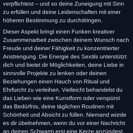
verpflichtest – und so deine Zuneigung mit Sinn
zu erfüllen und deine Leidenschaften mit einer
höheren Bestimmung zu durchdringen.
Dieser Aspekt bringt einen Funken kreativer
Zusammenarbeit zwischen deinem Wunsch nach
Freude und deiner Fähigkeit zu konzentrierter
Anstrengung. Die Energie des Sextils unterstützt
dich und bietet dir Möglichkeiten, deine Liebe in
sinnvolle Projekte zu lenken oder deinen
Beziehungen einen Hauch von Ritual und
Ehrfurcht zu verleihen. Vielleicht behandelst du
das Lieben wie eine Kunstform oder verspürst
das Bedürfnis, deine täglichen Routinen mit
Schönheit und Absicht zu füllen. Niemand würde
es dir übelnehmen, wenn du vor einer Nachricht
an deinen Schwarm erst eine Kerze anzündest.