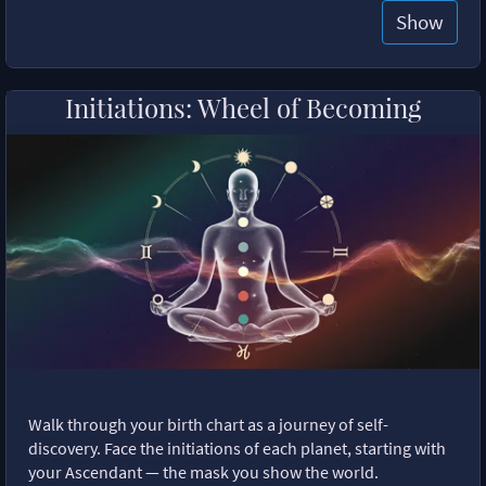
Show
Initiations: Wheel of Becoming
Walk through your birth chart as a journey of self-
discovery. Face the initiations of each planet, starting with
your Ascendant — the mask you show the world.