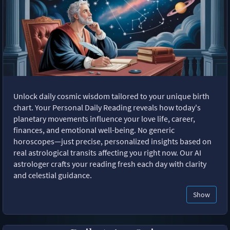
Unlock daily cosmic wisdom tailored to your unique birth
chart. Your Personal Daily Reading reveals how today's
planetary movements influence your love life, career,
finances, and emotional well-being. No generic
horoscopes—just precise, personalized insights based on
real astrological transits affecting you right now. Our AI
astrologer crafts your reading fresh each day with clarity
and celestial guidance.
Show