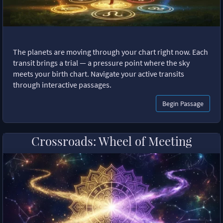
The planets are moving through your chart right now. Each
transit brings a trial — a pressure point where the sky
meets your birth chart. Navigate your active transits
through interactive passages.
Begin Passage
Crossroads: Wheel of Meeting