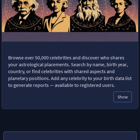
Browse over 50,000 celebrities and discover who shares
your astrological placements. Search by name, birth year,
country, or find celebrities with shared aspects and
planetary positions. Add any celebrity to your birth data list
to generate reports — available to registered users.
Show