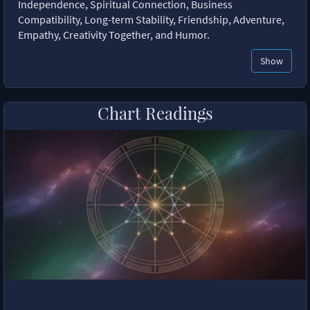
Independence, Spiritual Connection, Business
Compatibility, Long-term Stability, Friendship, Adventure,
Empathy, Creativity Together, and Humor.
Show
Chart Readings