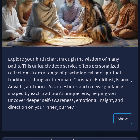
Explore your birth chart through the wisdom of many
paths. This uniquely deep service offers personalized
reflections from a range of psychological and spiritual
traditions—Jungian, Freudian, Christian, Buddhist, Islamic,
Advaita, and more. Ask questions and receive guidance
shaped by each tradition's unique lens, helping you
uncover deeper self-awareness, emotional insight, and
direction on your inner journey.
Show