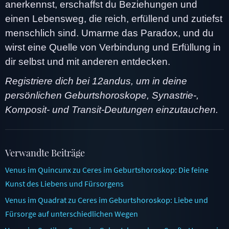
anerkennst, erschaffst du Beziehungen und
einen Lebensweg, die reich, erfüllend und zutiefst
menschlich sind. Umarme das Paradox, und du
wirst eine Quelle von Verbindung und Erfüllung in
dir selbst und mit anderen entdecken.
Registriere dich bei 12andus, um in deine
persönlichen Geburtshoroskope, Synastrie-,
Komposit- und Transit-Deutungen einzutauchen.
Verwandte Beiträge
Venus im Quincunx zu Ceres im Geburtshoroskop: Die feine
Kunst des Liebens und Fürsorgens
Venus im Quadrat zu Ceres im Geburtshoroskop: Liebe und
Fürsorge auf unterschiedlichen Wegen