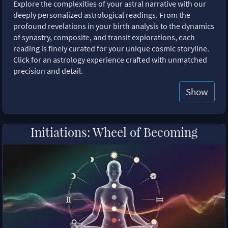
Explore the complexities of your astral narrative with our
deeply personalized astrological readings. From the
profound revelations in your birth analysis to the dynamics
of synastry, composite, and transit explorations, each
reading is finely curated for your unique cosmic storyline.
Click for an astrology experience crafted with unmatched
precision and detail.
Show
Initiations: Wheel of Becoming