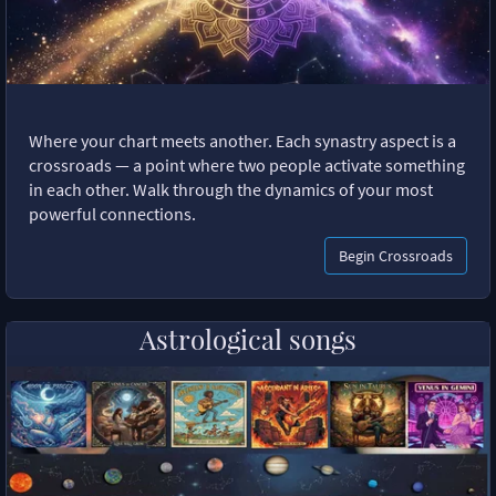
Where your chart meets another. Each synastry aspect is a
crossroads — a point where two people activate something
in each other. Walk through the dynamics of your most
powerful connections.
Begin Crossroads
Astrological songs