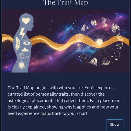
The Trait Map
The Trait Map begins with who you are. You'll explore a
curated list of personality traits, then discover the
astrological placements that reflect them. Each placement
is clearly explained, showing why it applies and how your
lived experience maps back to your chart.
Show