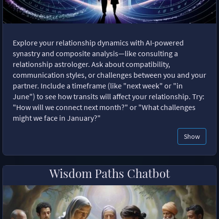
Explore your relationship dynamics with AI-powered
synastry and composite analysis—like consulting a
relationship astrologer. Ask about compatibility,
communication styles, or challenges between you and your
partner. Include a timeframe (like "next week" or "in
June") to see how transits will affect your relationship. Try:
"How will we connect next month?" or "What challenges
might we face in January?"
Show
Wisdom Paths Chatbot