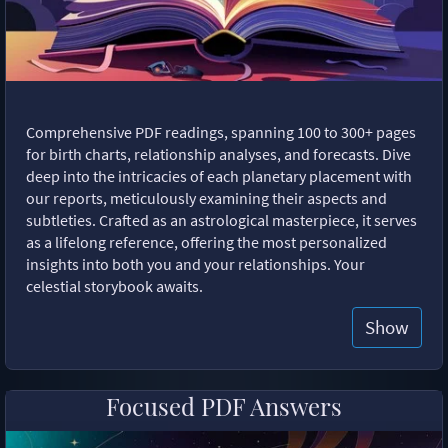
Comprehensive PDF readings, spanning 100 to 300+ pages
for birth charts, relationship analyses, and forecasts. Dive
deep into the intricacies of each planetary placement with
our reports, meticulously examining their aspects and
subtleties. Crafted as an astrological masterpiece, it serves
as a lifelong reference, offering the most personalized
insights into both you and your relationships. Your
celestial storybook awaits.
Show
Focused PDF Answers