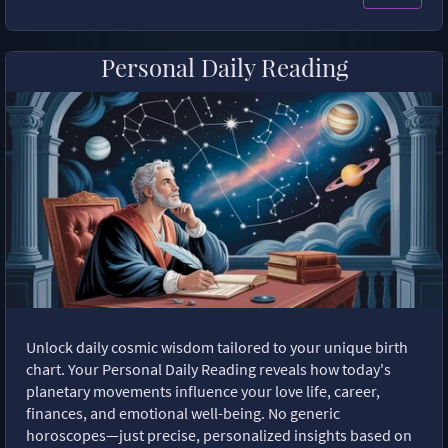
Personal Daily Reading
Unlock daily cosmic wisdom tailored to your unique birth
chart. Your Personal Daily Reading reveals how today's
planetary movements influence your love life, career,
finances, and emotional well-being. No generic
horoscopes—just precise, personalized insights based on