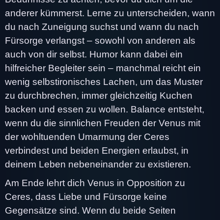
anderer kümmerst. Lerne zu unterscheiden, wann
du nach Zuneigung suchst und wann du nach
Fürsorge verlangst – sowohl von anderen als
auch von dir selbst. Humor kann dabei ein
hilfreicher Begleiter sein – manchmal reicht ein
wenig selbstironisches Lachen, um das Muster
zu durchbrechen, immer gleichzeitig Kuchen
backen und essen zu wollen. Balance entsteht,
wenn du die sinnlichen Freuden der Venus mit
der wohltuenden Umarmung der Ceres
verbindest und beiden Energien erlaubst, in
deinem Leben nebeneinander zu existieren.
Am Ende lehrt dich Venus in Opposition zu
Ceres, dass Liebe und Fürsorge keine
Gegensätze sind. Wenn du beide Seiten