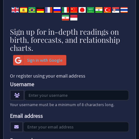
Sign up for in-depth readings on
birth, forecasts, and relationship
charts.
Sign in with Google
Or register using your email address
Username
Your username must be a minimum of 8 characters long.
Email address