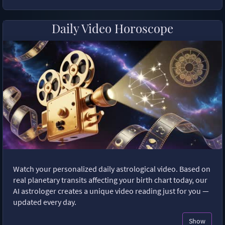
Daily Video Horoscope
Watch your personalized daily astrological video. Based on
real planetary transits affecting your birth chart today, our
AI astrologer creates a unique video reading just for you —
updated every day.
Show