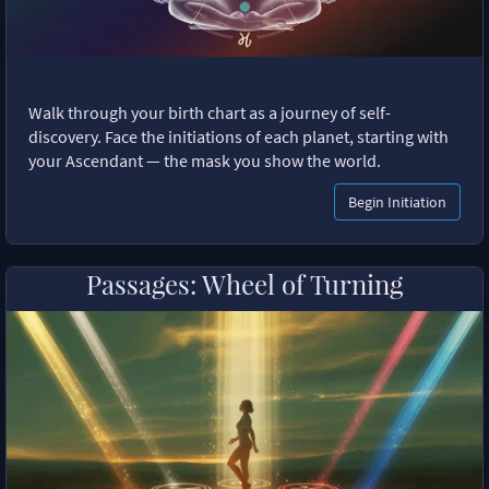
Walk through your birth chart as a journey of self-
discovery. Face the initiations of each planet, starting with
your Ascendant — the mask you show the world.
Begin Initiation
Passages: Wheel of Turning