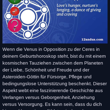
Wenn die Venus in Opposition zu der Ceres in
deinem Geburtshoroskop steht, bist du mit einem
kosmischen Tauziehen zwischen dem Planeten
der Liebe, Schönheit und Freude und der
Asteroiden-Göttin für Fürsorge, Pflege und
bedingungslose Unterstützung beschenkt. Dieser
Aspekt webt eine faszinierende Geschichte aus
Verlangen versus Geborgenheit, Anziehung
versus Versorgung. Es kann sein, dass du dich