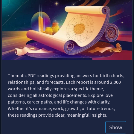
Thematic PDF readings providing answers for birth charts,
relationships, and forecasts. Each report is around 2,000
words and holistically explores a specific theme,
considering all astrological placements. Explore love
patterns, career paths, and life changes with clarity.
Whether it's romance, work, growth, or future trends,
these readings provide clear, meaningful insights.
Show