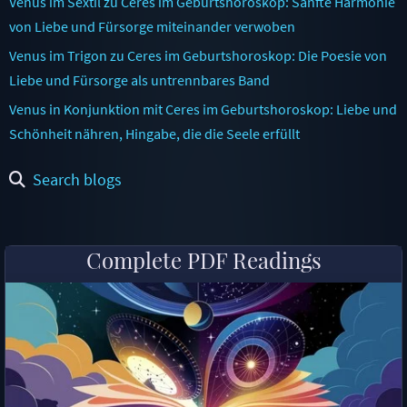
Venus im Sextil zu Ceres im Geburtshoroskop: Sanfte Harmonie
von Liebe und Fürsorge miteinander verwoben
Venus im Trigon zu Ceres im Geburtshoroskop: Die Poesie von
Liebe und Fürsorge als untrennbares Band
Venus in Konjunktion mit Ceres im Geburtshoroskop: Liebe und
Schönheit nähren, Hingabe, die die Seele erfüllt
Search blogs
Complete PDF Readings