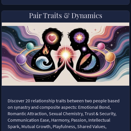
Pair Traits & Dynamics
Discover 20 relationship traits between two people based
on synastry and composite aspects: Emotional Bond,
Romantic Attraction, Sexual Chemistry, Trust & Security,
Communication Ease, Harmony, Passion, Intellectual
Spark, Mutual Growth, Playfulness, Shared Values,