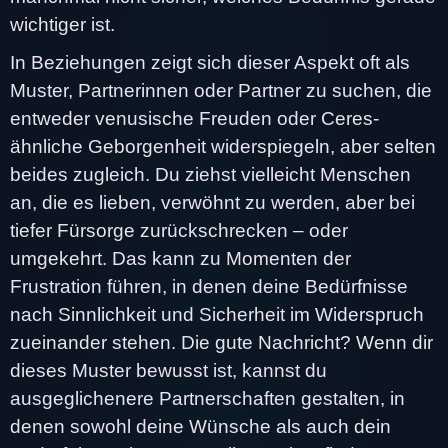
wichtiger ist.
In Beziehungen zeigt sich dieser Aspekt oft als
Muster, Partnerinnen oder Partner zu suchen, die
entweder venusische Freuden oder Ceres-
ähnliche Geborgenheit widerspiegeln, aber selten
beides zugleich. Du ziehst vielleicht Menschen
an, die es lieben, verwöhnt zu werden, aber bei
tiefer Fürsorge zurückschrecken – oder
umgekehrt. Das kann zu Momenten der
Frustration führen, in denen deine Bedürfnisse
nach Sinnlichkeit und Sicherheit im Widerspruch
zueinander stehen. Die gute Nachricht? Wenn dir
dieses Muster bewusst ist, kannst du
ausgeglichenere Partnerschaften gestalten, in
denen sowohl deine Wünsche als auch dein