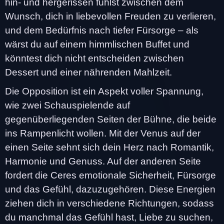
hin- und hergerissen fühlst zwischen dem
Wunsch, dich in liebevollen Freuden zu verlieren,
und dem Bedürfnis nach tiefer Fürsorge – als
wärst du auf einem himmlischen Buffet und
könntest dich nicht entscheiden zwischen
Dessert und einer nährenden Mahlzeit.
Die Opposition ist ein Aspekt voller Spannung,
wie zwei Schauspielende auf
gegenüberliegenden Seiten der Bühne, die beide
ins Rampenlicht wollen. Mit der Venus auf der
einen Seite sehnt sich dein Herz nach Romantik,
Harmonie und Genuss. Auf der anderen Seite
fordert die Ceres emotionale Sicherheit, Fürsorge
und das Gefühl, dazuzugehören. Diese Energien
ziehen dich in verschiedene Richtungen, sodass
du manchmal das Gefühl hast, Liebe zu suchen,