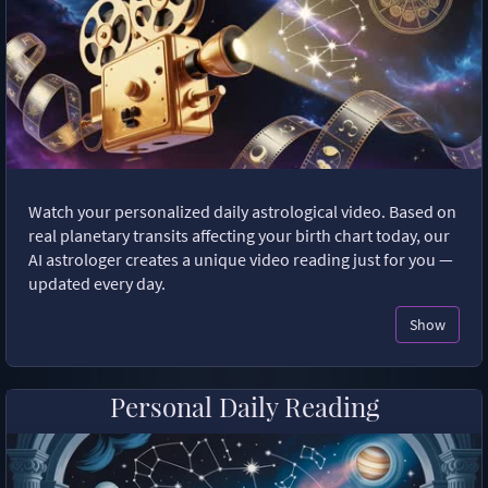
Watch your personalized daily astrological video. Based on
real planetary transits affecting your birth chart today, our
AI astrologer creates a unique video reading just for you —
updated every day.
Show
Personal Daily Reading