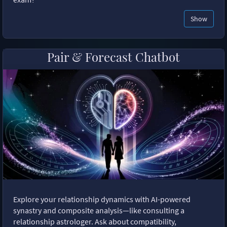
Show
Pair & Forecast Chatbot
Explore your relationship dynamics with AI-powered
synastry and composite analysis—like consulting a
relationship astrologer. Ask about compatibility,