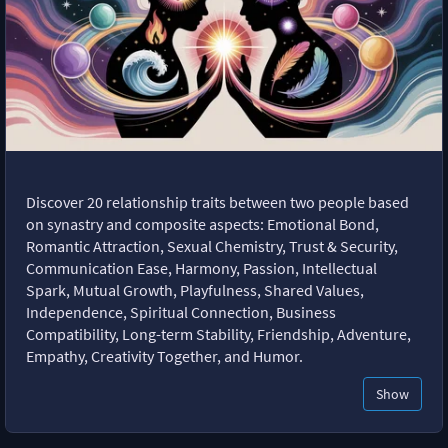
Discover 20 relationship traits between two people based
on synastry and composite aspects: Emotional Bond,
Romantic Attraction, Sexual Chemistry, Trust & Security,
Communication Ease, Harmony, Passion, Intellectual
Spark, Mutual Growth, Playfulness, Shared Values,
Independence, Spiritual Connection, Business
Compatibility, Long-term Stability, Friendship, Adventure,
Empathy, Creativity Together, and Humor.
Show