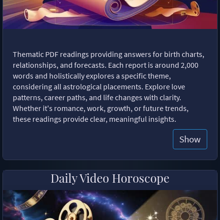
Thematic PDF readings providing answers for birth charts,
relationships, and forecasts. Each report is around 2,000
words and holistically explores a specific theme,
considering all astrological placements. Explore love
patterns, career paths, and life changes with clarity.
Whether it's romance, work, growth, or future trends,
these readings provide clear, meaningful insights.
Show
Daily Video Horoscope