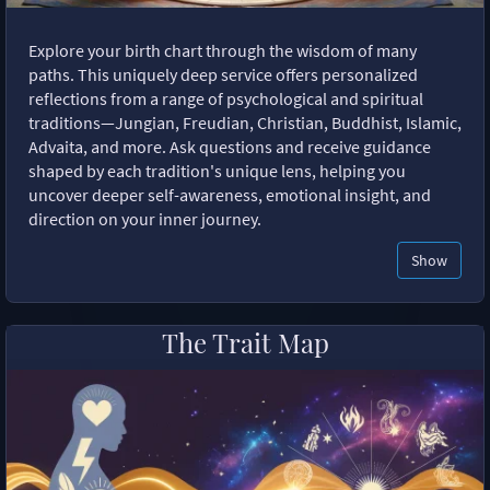
Explore your birth chart through the wisdom of many
paths. This uniquely deep service offers personalized
reflections from a range of psychological and spiritual
traditions—Jungian, Freudian, Christian, Buddhist, Islamic,
Advaita, and more. Ask questions and receive guidance
shaped by each tradition's unique lens, helping you
uncover deeper self-awareness, emotional insight, and
direction on your inner journey.
Show
The Trait Map