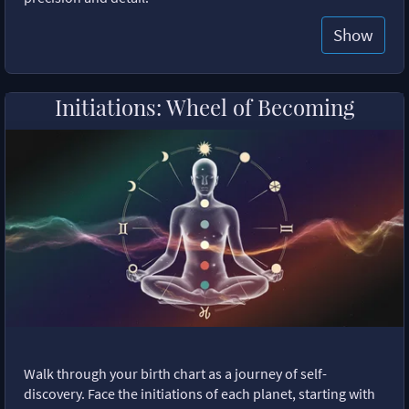
Show
Initiations: Wheel of Becoming
Walk through your birth chart as a journey of self-
discovery. Face the initiations of each planet, starting with