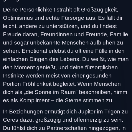
Deine Persönlichkeit strahlt oft Großzügigkeit,
Optimismus und echte Fürsorge aus. Es fällt dir
leicht, andere zu unterstützen, und du findest
Freude daran, Freundinnen und Freunde, Familie
und sogar unbekannte Menschen aufblühen zu
sehen. Emotional erlebst du oft eine Fülle in den
einfachen Dingen des Lebens. Du weißt, wie man
den Moment genießt, und deine fürsorglichen
Instinkte werden meist von einer gesunden
Portion Fröhlichkeit begleitet. Wenn Menschen
dich als „die Sonne im Raum“ beschreiben, nimm
es als Kompliment – die Sterne stimmen zu.
In Beziehungen ermutigt dich Jupiter im Trigon zu
Ceres dazu, großzügig und offenherzig zu sein.
Du fühlst dich zu Partnerschaften hingezogen, in