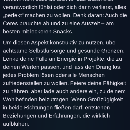
verantwortlich fühlst oder dich darin verlierst, alles
„perfekt“ machen zu wollen. Denk daran: Auch die
Ceres brauchte ab und zu eine Auszeit – am
besten mit leckeren Snacks.
Um diesen Aspekt konstruktiv zu nutzen, übe
achtsame Selbstfürsorge und gesunde Grenzen.
Lenke deine Fülle an Energie in Projekte, die zu
deinen Werten passen, und lass den Drang los,
jedes Problem lösen oder alle Menschen
zufriedenstellen zu wollen. Feiere deine Fähigkeit
zu nähren, aber lade auch andere ein, zu deinem
Wohlbefinden beizutragen. Wenn Großzügigkeit
in beide Richtungen fließen darf, entstehen
Beziehungen und Erfahrungen, die wirklich
aufblühen.