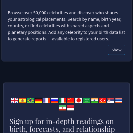
Browse over 50,000 celebrities and discover who shares
your astrological placements. Search by name, birth year,
country, or find celebrities with shared aspects and
planetary positions. Add any celebrity to your birth data list
to generate reports — available to registered users.
Show
Sign up for in-depth readings on
birth, forecasts, and relationship