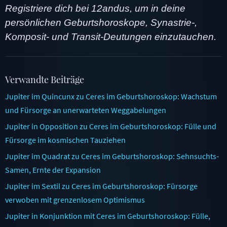
Registriere dich bei 12andus, um in deine
persönlichen Geburtshoroskope, Synastrie-,
Komposit- und Transit-Deutungen einzutauchen.
Verwandte Beiträge
Jupiter im Quincunx zu Ceres im Geburtshoroskop: Wachstum
und Fürsorge an unerwarteten Weggabelungen
Jupiter in Opposition zu Ceres im Geburtshoroskop: Fülle und
Fürsorge im kosmischen Tauziehen
Jupiter im Quadrat zu Ceres im Geburtshoroskop: Sehnsuchts-
Samen, Ernte der Expansion
Jupiter im Sextil zu Ceres im Geburtshoroskop: Fürsorge
verwoben mit grenzenlosem Optimismus
Jupiter in Konjunktion mit Ceres im Geburtshoroskop: Fülle,