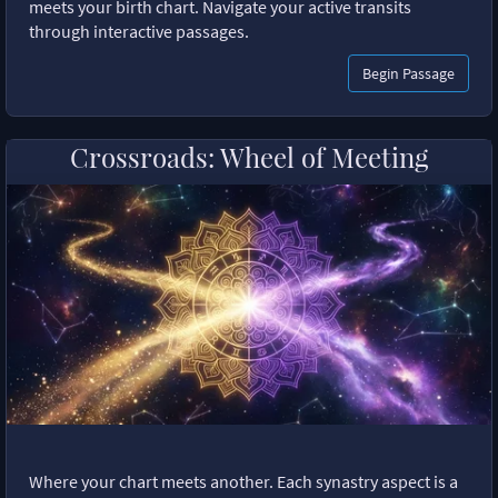
meets your birth chart. Navigate your active transits
through interactive passages.
Begin Passage
Crossroads: Wheel of Meeting
Where your chart meets another. Each synastry aspect is a