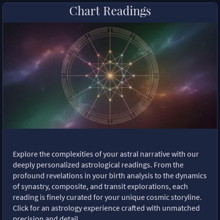
Chart Readings
Explore the complexities of your astral narrative with our
deeply personalized astrological readings. From the
profound revelations in your birth analysis to the dynamics
of synastry, composite, and transit explorations, each
reading is finely curated for your unique cosmic storyline.
Click for an astrology experience crafted with unmatched
precision and detail.