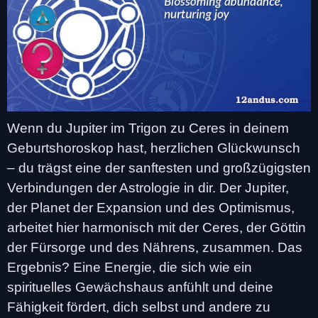
Wenn du Jupiter im Trigon zu Ceres in deinem
Geburtshoroskop hast, herzlichen Glückwunsch
– du trägst eine der sanftesten und großzügigsten
Verbindungen der Astrologie in dir. Der Jupiter,
der Planet der Expansion und des Optimismus,
arbeitet hier harmonisch mit der Ceres, der Göttin
der Fürsorge und des Nährens, zusammen. Das
Ergebnis? Eine Energie, die sich wie ein
spirituelles Gewächshaus anfühlt und deine
Fähigkeit fördert, dich selbst und andere zu