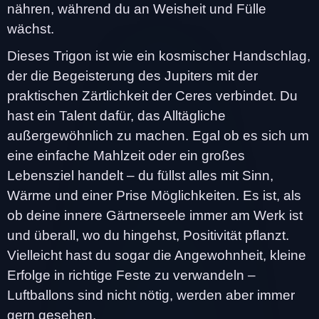
nähren, während du an Weisheit und Fülle
wächst.
Dieses Trigon ist wie ein kosmischer Handschlag,
der die Begeisterung des Jupiters mit der
praktischen Zärtlichkeit der Ceres verbindet. Du
hast ein Talent dafür, das Alltägliche
außergewöhnlich zu machen. Egal ob es sich um
eine einfache Mahlzeit oder ein großes
Lebensziel handelt – du füllst alles mit Sinn,
Wärme und einer Prise Möglichkeiten. Es ist, als
ob deine innere Gärtnerseele immer am Werk ist
und überall, wo du hingehst, Positivität pflanzt.
Vielleicht hast du sogar die Angewohnheit, kleine
Erfolge in richtige Feste zu verwandeln –
Luftballons sind nicht nötig, werden aber immer
gern gesehen.