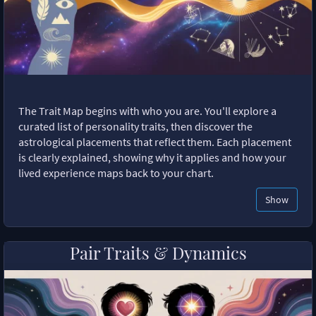
The Trait Map begins with who you are. You'll explore a
curated list of personality traits, then discover the
astrological placements that reflect them. Each placement
is clearly explained, showing why it applies and how your
lived experience maps back to your chart.
Show
Pair Traits & Dynamics