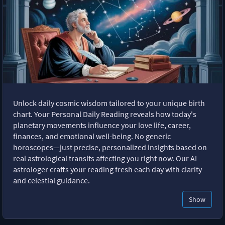
Unlock daily cosmic wisdom tailored to your unique birth
chart. Your Personal Daily Reading reveals how today's
planetary movements influence your love life, career,
finances, and emotional well-being. No generic
horoscopes—just precise, personalized insights based on
real astrological transits affecting you right now. Our AI
astrologer crafts your reading fresh each day with clarity
and celestial guidance.
Show