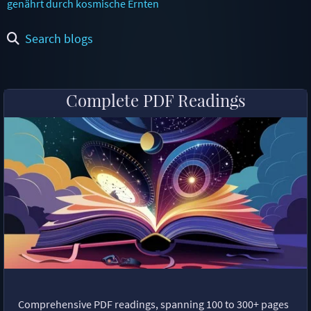
genährt durch kosmische Ernten
Search blogs
Complete PDF Readings
Comprehensive PDF readings, spanning 100 to 300+ pages