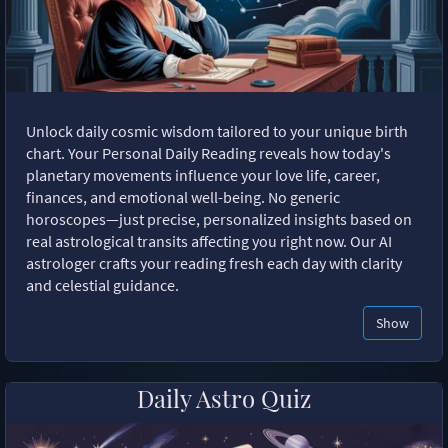
Unlock daily cosmic wisdom tailored to your unique birth
chart. Your Personal Daily Reading reveals how today's
planetary movements influence your love life, career,
finances, and emotional well-being. No generic
horoscopes—just precise, personalized insights based on
real astrological transits affecting you right now. Our AI
astrologer crafts your reading fresh each day with clarity
and celestial guidance.
Show
Daily Astro Quiz