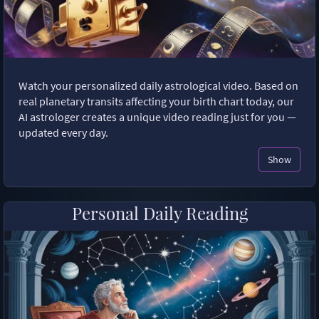
Watch your personalized daily astrological video. Based on
real planetary transits affecting your birth chart today, our
AI astrologer creates a unique video reading just for you —
updated every day.
Show
Personal Daily Reading