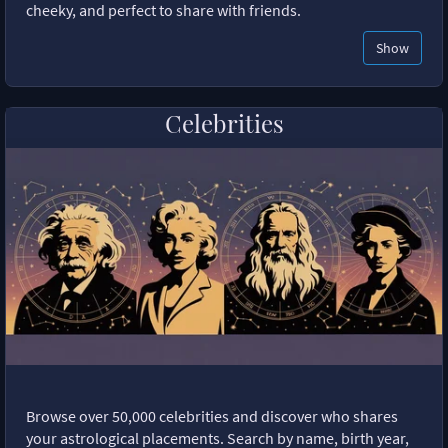
cheeky, and perfect to share with friends.
Show
Celebrities
Browse over 50,000 celebrities and discover who shares
your astrological placements. Search by name, birth year,