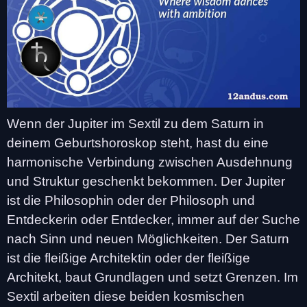
Wenn der Jupiter im Sextil zu dem Saturn in
deinem Geburtshoroskop steht, hast du eine
harmonische Verbindung zwischen Ausdehnung
und Struktur geschenkt bekommen. Der Jupiter
ist die Philosophin oder der Philosoph und
Entdeckerin oder Entdecker, immer auf der Suche
nach Sinn und neuen Möglichkeiten. Der Saturn
ist die fleißige Architektin oder der fleißige
Architekt, baut Grundlagen und setzt Grenzen. Im
Sextil arbeiten diese beiden kosmischen