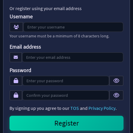
Or register using your email address
Username
Your username must be a minimum of 8 characters long.
Email address
Password
By signing up you agree to our
TOS
and
Privacy Policy
.