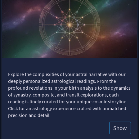
Explore the complexities of your astral narrative with our
deeply personalized astrological readings. From the
profound revelations in your birth analysis to the dynamics
of synastry, composite, and transit explorations, each
reading is finely curated for your unique cosmic storyline.
Click for an astrology experience crafted with unmatched
precision and detail.
Show