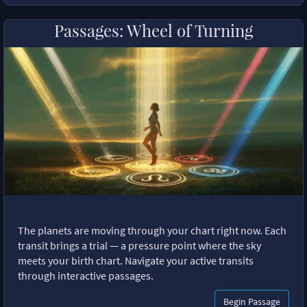
Passages: Wheel of Turning
The planets are moving through your chart right now. Each
transit brings a trial — a pressure point where the sky
meets your birth chart. Navigate your active transits
through interactive passages.
Begin Passage