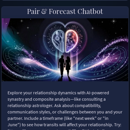
Pair & Forecast Chatbot
Explore your relationship dynamics with AI-powered
synastry and composite analysis—like consulting a
relationship astrologer. Ask about compatibility,
communication styles, or challenges between you and your
partner. Include a timeframe (like "next week" or "in
June") to see how transits will affect your relationship. Try: