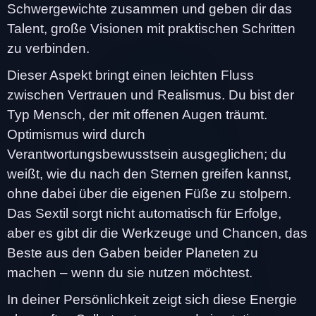
Schwergewichte zusammen und geben dir das
Talent, große Visionen mit praktischen Schritten
zu verbinden.
Dieser Aspekt bringt einen leichten Fluss
zwischen Vertrauen und Realismus. Du bist der
Typ Mensch, der mit offenen Augen träumt.
Optimismus wird durch
Verantwortungsbewusstsein ausgeglichen; du
weißt, wie du nach den Sternen greifen kannst,
ohne dabei über die eigenen Füße zu stolpern.
Das Sextil sorgt nicht automatisch für Erfolge,
aber es gibt dir die Werkzeuge und Chancen, das
Beste aus den Gaben beider Planeten zu
machen – wenn du sie nutzen möchtest.
In deiner Persönlichkeit zeigt sich diese Energie