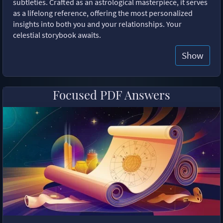
subtleties. Crafted as an astrological masterpiece, it serves
as a lifelong reference, offering the most personalized
insights into both you and your relationships. Your
celestial storybook awaits.
Show
Focused PDF Answers