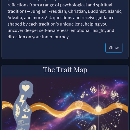
reflections from a range of psychological and spiritual
traditions—Jungian, Freudian, Christian, Buddhist, Islamic,
Advaita, and more. Ask questions and receive guidance
shaped by each tradition's unique lens, helping you
uncover deeper self-awareness, emotional insight, and
direction on your inner journey.
Show
The Trait Map