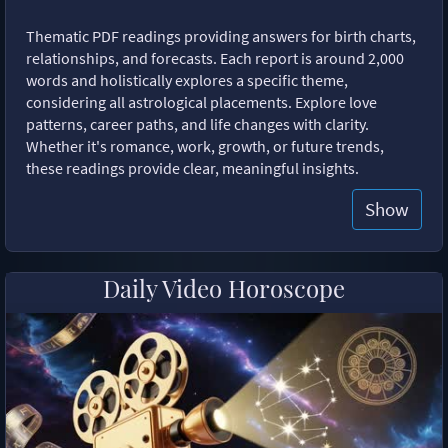
Thematic PDF readings providing answers for birth charts,
relationships, and forecasts. Each report is around 2,000
words and holistically explores a specific theme,
considering all astrological placements. Explore love
patterns, career paths, and life changes with clarity.
Whether it's romance, work, growth, or future trends,
these readings provide clear, meaningful insights.
Show
Daily Video Horoscope