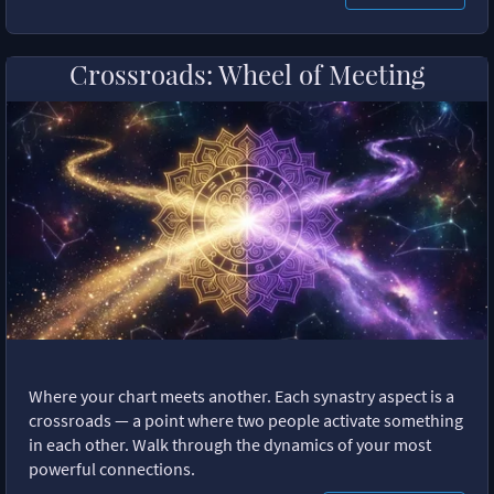
Crossroads: Wheel of Meeting
Where your chart meets another. Each synastry aspect is a
crossroads — a point where two people activate something
in each other. Walk through the dynamics of your most
powerful connections.