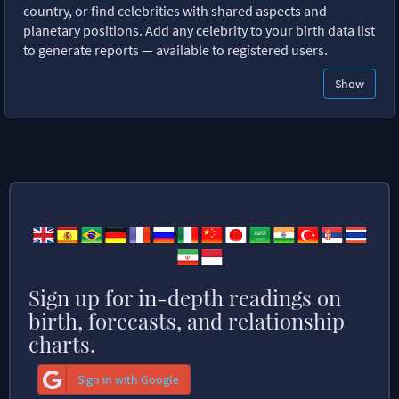
country, or find celebrities with shared aspects and
planetary positions. Add any celebrity to your birth data list
to generate reports — available to registered users.
Show
Sign up for in-depth readings on
birth, forecasts, and relationship
charts.
Sign in with Google