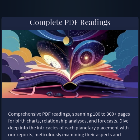
Complete PDF Readings
Comprehensive PDF readings, spanning 100 to 300+ pages
for birth charts, relationship analyses, and forecasts. Dive
deep into the intricacies of each planetary placement with
our reports, meticulously examining their aspects and