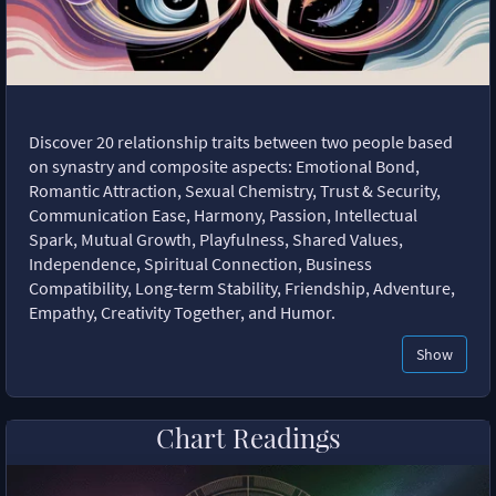
Discover 20 relationship traits between two people based
on synastry and composite aspects: Emotional Bond,
Romantic Attraction, Sexual Chemistry, Trust & Security,
Communication Ease, Harmony, Passion, Intellectual
Spark, Mutual Growth, Playfulness, Shared Values,
Independence, Spiritual Connection, Business
Compatibility, Long-term Stability, Friendship, Adventure,
Empathy, Creativity Together, and Humor.
Show
Chart Readings