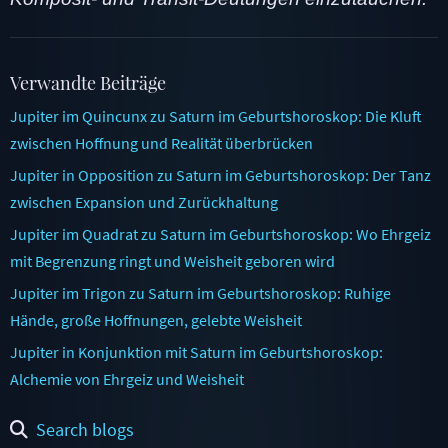
Verwandte Beiträge
Jupiter im Quincunx zu Saturn im Geburtshoroskop: Die Kluft
zwischen Hoffnung und Realität überbrücken
Jupiter in Opposition zu Saturn im Geburtshoroskop: Der Tanz
zwischen Expansion und Zurückhaltung
Jupiter im Quadrat zu Saturn im Geburtshoroskop: Wo Ehrgeiz
mit Begrenzung ringt und Weisheit geboren wird
Jupiter im Trigon zu Saturn im Geburtshoroskop: Ruhige
Hände, große Hoffnungen, gelebte Weisheit
Jupiter in Konjunktion mit Saturn im Geburtshoroskop:
Alchemie von Ehrgeiz und Weisheit
Search blogs