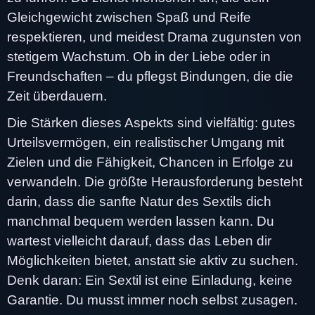
Gleichgewicht zwischen Spaß und Reife
respektieren, und meidest Drama zugunsten von
stetigem Wachstum. Ob in der Liebe oder in
Freundschaften – du pflegst Bindungen, die die
Zeit überdauern.
Die Stärken dieses Aspekts sind vielfältig: gutes
Urteilsvermögen, ein realistischer Umgang mit
Zielen und die Fähigkeit, Chancen in Erfolge zu
verwandeln. Die größte Herausforderung besteht
darin, dass die sanfte Natur des Sextils dich
manchmal bequem werden lassen kann. Du
wartest vielleicht darauf, dass das Leben dir
Möglichkeiten bietet, anstatt sie aktiv zu suchen.
Denk daran: Ein Sextil ist eine Einladung, keine
Garantie. Du musst immer noch selbst zusagen.