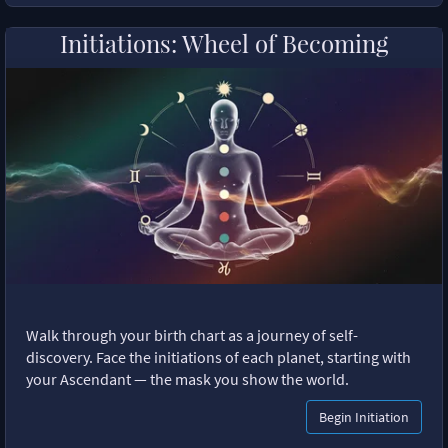
Initiations: Wheel of Becoming
Walk through your birth chart as a journey of self-
discovery. Face the initiations of each planet, starting with
your Ascendant — the mask you show the world.
Begin Initiation