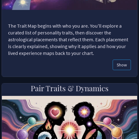
The Trait Map begins with who you are. You'll explore a
curated list of personality traits, then discover the
astrological placements that reflect them. Each placement
is clearly explained, showing why it applies and how your
lived experience maps back to your chart.
Show
Pair Traits & Dynamics