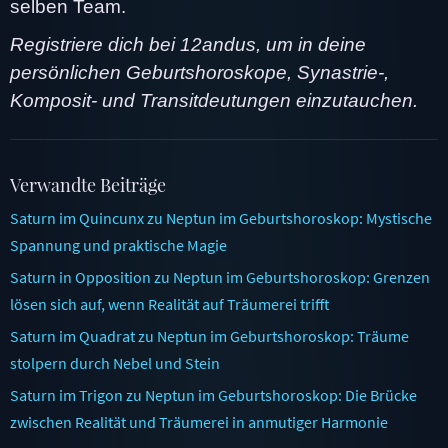
selben Team.
Registriere dich bei 12andus, um in deine
persönlichen Geburtshoroskope, Synastrie-,
Komposit- und Transitdeutungen einzutauchen.
Verwandte Beiträge
Saturn im Quincunx zu Neptun im Geburtshoroskop: Mystische
Spannung und praktische Magie
Saturn in Opposition zu Neptun im Geburtshoroskop: Grenzen
lösen sich auf, wenn Realität auf Träumerei trifft
Saturn im Quadrat zu Neptun im Geburtshoroskop: Träume
stolpern durch Nebel und Stein
Saturn im Trigon zu Neptun im Geburtshoroskop: Die Brücke
zwischen Realität und Träumerei in anmutiger Harmonie