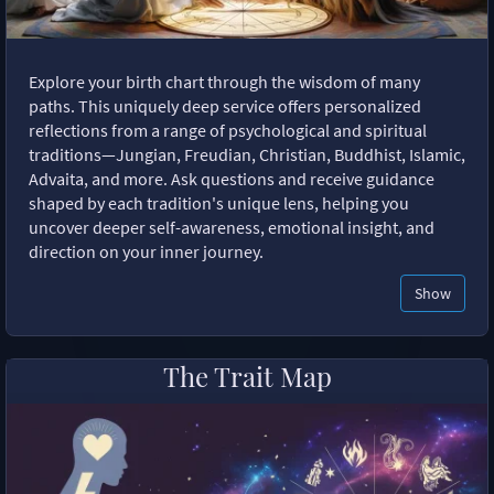
Explore your birth chart through the wisdom of many
paths. This uniquely deep service offers personalized
reflections from a range of psychological and spiritual
traditions—Jungian, Freudian, Christian, Buddhist, Islamic,
Advaita, and more. Ask questions and receive guidance
shaped by each tradition's unique lens, helping you
uncover deeper self-awareness, emotional insight, and
direction on your inner journey.
Show
The Trait Map