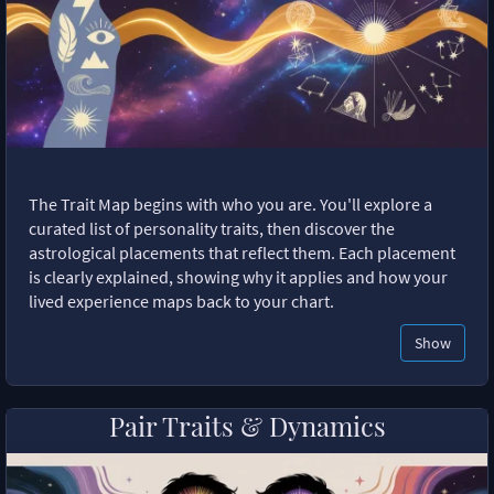
The Trait Map begins with who you are. You'll explore a
curated list of personality traits, then discover the
astrological placements that reflect them. Each placement
is clearly explained, showing why it applies and how your
lived experience maps back to your chart.
Show
Pair Traits & Dynamics