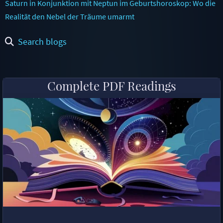
Saturn in Konjunktion mit Neptun im Geburtshoroskop: Wo die
Realität den Nebel der Träume umarmt
Search blogs
Complete PDF Readings