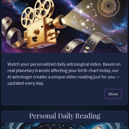
Watch your personalized daily astrological video. Based on
real planetary transits affecting your birth chart today, our
AI astrologer creates a unique video reading just for you —
updated every day.
Show
Personal Daily Reading