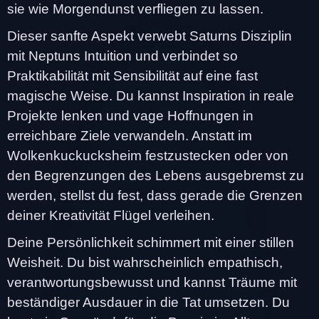
sie wie Morgendunst verfliegen zu lassen.
Dieser sanfte Aspekt verwebt Saturns Disziplin
mit Neptuns Intuition und verbindet so
Praktikabilität mit Sensibilität auf eine fast
magische Weise. Du kannst Inspiration in reale
Projekte lenken und vage Hoffnungen in
erreichbare Ziele verwandeln. Anstatt im
Wolkenkuckucksheim festzustecken oder von
den Begrenzungen des Lebens ausgebremst zu
werden, stellst du fest, dass gerade die Grenzen
deiner Kreativität Flügel verleihen.
Deine Persönlichkeit schimmert mit einer stillen
Weisheit. Du bist wahrscheinlich empathisch,
verantwortungsbewusst und kannst Träume mit
beständiger Ausdauer in die Tat umsetzen. Du