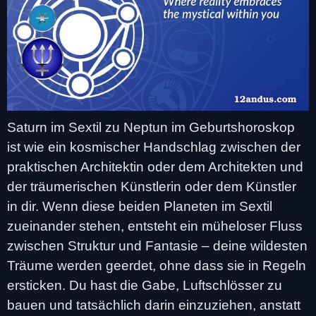
Saturn im Sextil zu Neptun im Geburtshoroskop
ist wie ein kosmischer Handschlag zwischen der
praktischen Architektin oder dem Architekten und
der träumerischen Künstlerin oder dem Künstler
in dir. Wenn diese beiden Planeten im Sextil
zueinander stehen, entsteht ein müheloser Fluss
zwischen Struktur und Fantasie – deine wildesten
Träume werden geerdet, ohne dass sie in Regeln
ersticken. Du hast die Gabe, Luftschlösser zu
bauen und tatsächlich darin einzuziehen, anstatt