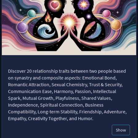
Discover 20 relationship traits between two people based
on synastry and composite aspects: Emotional Bond,
Romantic Attraction, Sexual Chemistry, Trust & Security,
Communication Ease, Harmony, Passion, Intellectual
Spark, Mutual Growth, Playfulness, Shared Values,
Independence, Spiritual Connection, Business
Compatibility, Long-term Stability, Friendship, Adventure,
Empathy, Creativity Together, and Humor.
Show