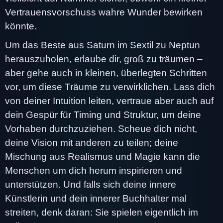
Vertrauensvorschuss wahre Wunder bewirken
könnte.
Um das Beste aus Saturn im Sextil zu Neptun
herauszuholen, erlaube dir, groß zu träumen –
aber gehe auch in kleinen, überlegten Schritten
vor, um diese Träume zu verwirklichen. Lass dich
von deiner Intuition leiten, vertraue aber auch auf
dein Gespür für Timing und Struktur, um deine
Vorhaben durchzuziehen. Scheue dich nicht,
deine Vision mit anderen zu teilen; deine
Mischung aus Realismus und Magie kann die
Menschen um dich herum inspirieren und
unterstützen. Und falls sich deine innere
Künstlerin und dein innerer Buchhalter mal
streiten, denk daran: Sie spielen eigentlich im