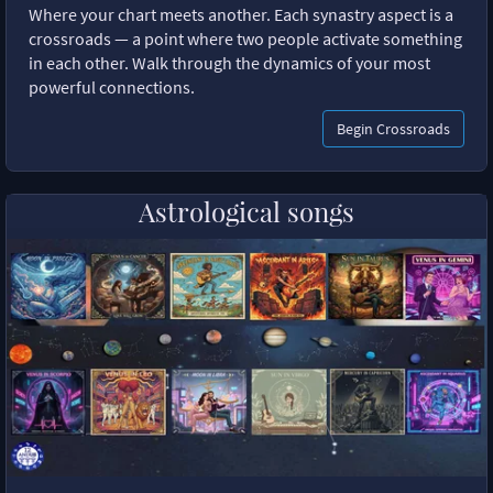
Where your chart meets another. Each synastry aspect is a
crossroads — a point where two people activate something
in each other. Walk through the dynamics of your most
powerful connections.
Begin Crossroads
Astrological songs