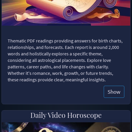
Thematic PDF readings providing answers for birth charts,
relationships, and forecasts. Each report is around 2,000
words and holistically explores a specific theme,
considering all astrological placements. Explore love
patterns, career paths, and life changes with clarity.
Whether it's romance, work, growth, or future trends,
these readings provide clear, meaningful insights.
Show
Daily Video Horoscope