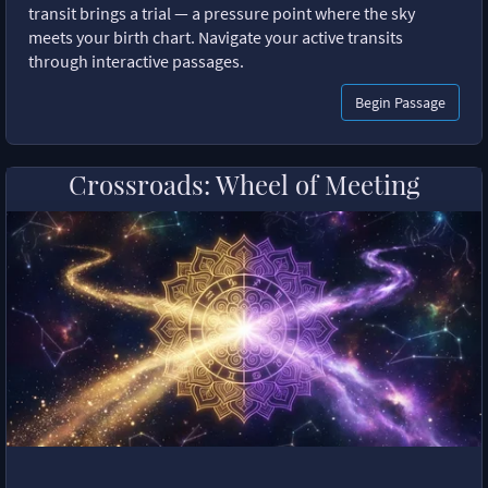
transit brings a trial — a pressure point where the sky
meets your birth chart. Navigate your active transits
through interactive passages.
Begin Passage
Crossroads: Wheel of Meeting