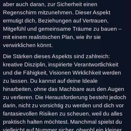
aber auch daran, zur Sicherheit einen
Regenschirm mitzunehmen. Dieser Aspekt
ermutigt dich, Beziehungen auf Vertrauen,
Mitgefühl und gemeinsame Träume zu bauen –
mit einem realistischen Plan, wie ihr sie
verwirklichen könnt.
Die Stärken dieses Aspekts sind zahlreich:
kreative Disziplin, inspirierte Verantwortlichkeit
und die Fähigkeit, Visionen Wirklichkeit werden
zu lassen. Du kannst auf deine Ideale
hinarbeiten, ohne das Machbare aus den Augen
zu verlieren. Die Herausforderung besteht jedoch
darin, nicht zu vorsichtig zu werden und dich vor
fantasievollen Risiken zu scheuen, weil du alles
praktisch halten möchtest. Manchmal spielst du
vielleicht auf Nummer sicher, obwohl ein kleiner