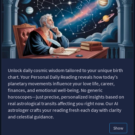
Unlock daily cosmic wisdom tailored to your unique birth
chart. Your Personal Daily Reading reveals how today's
planetary movements influence your love life, career,
finances, and emotional well-being. No generic
horoscopes—just precise, personalized insights based on
real astrological transits affecting you right now. Our AI
astrologer crafts your reading fresh each day with clarity
and celestial guidance.
Show