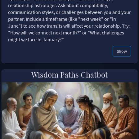
relationship astrologer. Ask about compatibility,
communication styles, or challenges between you and your
partner. Include a timeframe (like "next week" or "in
June") to see how transits will affect your relationship. Try:
"How will we connect next month?" or "What challenges
might we face in January?"
Show
Wisdom Paths Chatbot