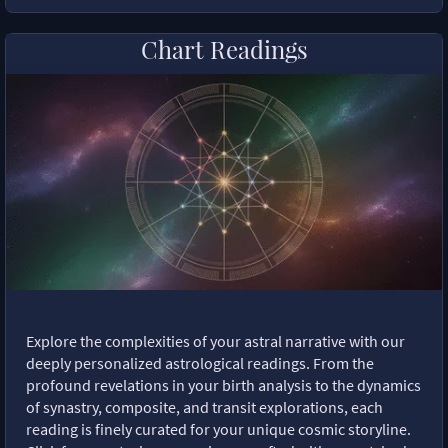
Chart Readings
Explore the complexities of your astral narrative with our
deeply personalized astrological readings. From the
profound revelations in your birth analysis to the dynamics
of synastry, composite, and transit explorations, each
reading is finely curated for your unique cosmic storyline.