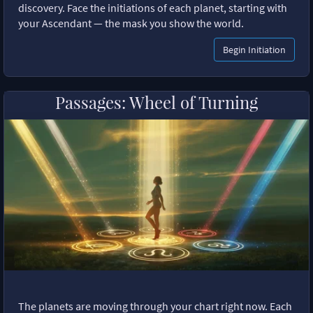
discovery. Face the initiations of each planet, starting with
your Ascendant — the mask you show the world.
Begin Initiation
Passages: Wheel of Turning
The planets are moving through your chart right now. Each