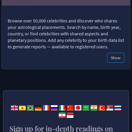
Browse over 50,000 celebrities and discover who shares
your astrological placements. Search by name, birth year,
country, or find celebrities with shared aspects and
planetary positions. Add any celebrity to your birth data list
to generate reports — available to registered users.
Show
Sign up for in-depth readings on