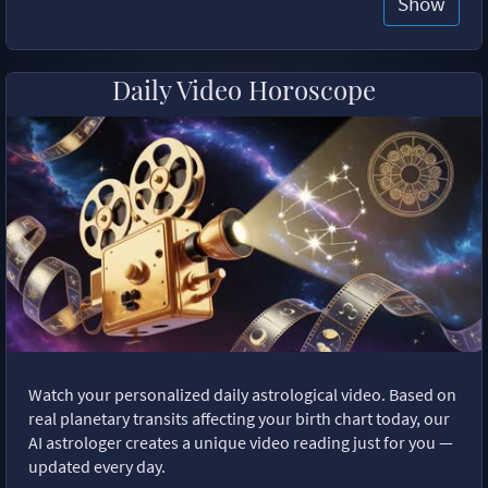
Show
Daily Video Horoscope
Watch your personalized daily astrological video. Based on
real planetary transits affecting your birth chart today, our
AI astrologer creates a unique video reading just for you —
updated every day.