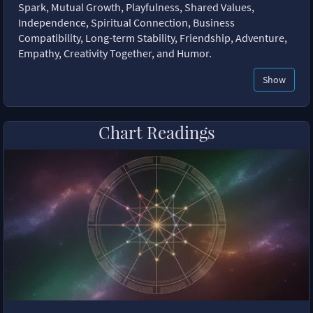
Spark, Mutual Growth, Playfulness, Shared Values,
Independence, Spiritual Connection, Business
Compatibility, Long-term Stability, Friendship, Adventure,
Empathy, Creativity Together, and Humor.
Show
Chart Readings