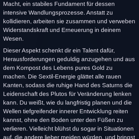
Macht, ein stabiles Fundament für dessen
intensive Wandlungsprozesse. Anstatt zu
kollidieren, arbeiten sie zusammen und verweben
Widerstandskraft und Erneuerung in deinem
Wesen.
Dieser Aspekt schenkt dir ein Talent dafür,
Herausforderungen geduldig anzugehen und aus
dem Kompost des Lebens pures Gold zu
machen. Die Sextil-Energie glättet alle rauen
Kanten, sodass die ruhige Hand des Saturns die
Leidenschaft des Plutos für Veränderung lenken
kann. Du weißt, wie du langfristig planen und die
Wellen tiefgreifender innerer Entwicklung reiten
kannst, ohne den Boden unter den Füßen zu
verlieren. Vielleicht blühst du sogar in Situationen
auf, die andere lieber meiden würden, und bringst