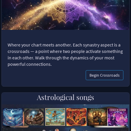
Where your chart meets another. Each synastry aspect is a
crossroads — a point where two people activate something
in each other. Walk through the dynamics of your most
powerful connections.
Begin Crossroads
Astrological songs