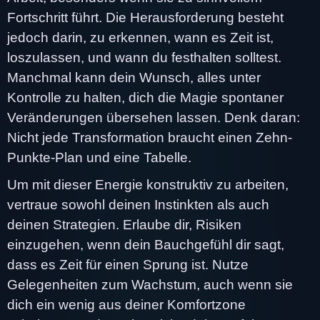
Fortschritt führt. Die Herausforderung besteht
jedoch darin, zu erkennen, wann es Zeit ist,
loszulassen, und wann du festhalten solltest.
Manchmal kann dein Wunsch, alles unter
Kontrolle zu halten, dich die Magie spontaner
Veränderungen übersehen lassen. Denk daran:
Nicht jede Transformation braucht einen Zehn-
Punkte-Plan und eine Tabelle.
Um mit dieser Energie konstruktiv zu arbeiten,
vertraue sowohl deinen Instinkten als auch
deinen Strategien. Erlaube dir, Risiken
einzugehen, wenn dein Bauchgefühl dir sagt,
dass es Zeit für einen Sprung ist. Nutze
Gelegenheiten zum Wachstum, auch wenn sie
dich ein wenig aus deiner Komfortzone