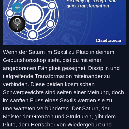
Wenn der Saturn im Sextil zu Pluto in deinem
Geburtshoroskop steht, bist du mit einer
angeborenen Fähigkeit gesegnet, Disziplin und
tiefgreifende Transformation miteinander zu
verbinden. Diese beiden kosmischen
Schwergewichte sind selten einer Meinung, doch
im sanften Fluss eines Sextils werden sie zu
unerwarteten Verbündeten. Der Saturn, der
Meister der Grenzen und Strukturen, gibt dem
Pluto, dem Herrscher von Wiedergeburt und