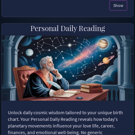
Show
Personal Daily Reading
Unlock daily cosmic wisdom tailored to your unique birth
chart. Your Personal Daily Reading reveals how today's
planetary movements influence your love life, career,
finances, and emotional well-being. No generic