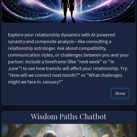
Explore your relationship dynamics with AI-powered
synastry and composite analysis—like consulting a
relationship astrologer. Ask about compatibility,
communication styles, or challenges between you and your
partner. Include a timeframe (like "next week" or "in
June") to see how transits will affect your relationship. Try:
"How will we connect next month?" or "What challenges
might we face in January?"
Show
Wisdom Paths Chatbot