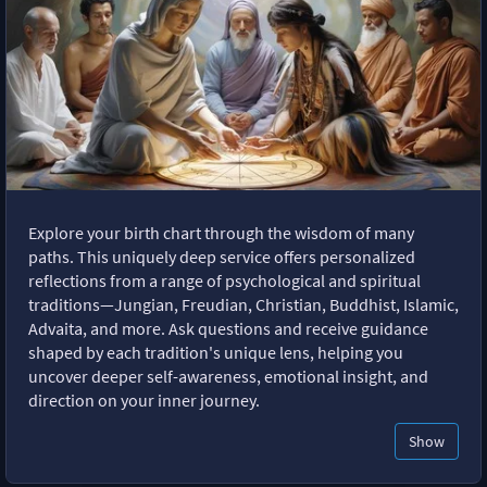
Explore your birth chart through the wisdom of many
paths. This uniquely deep service offers personalized
reflections from a range of psychological and spiritual
traditions—Jungian, Freudian, Christian, Buddhist, Islamic,
Advaita, and more. Ask questions and receive guidance
shaped by each tradition's unique lens, helping you
uncover deeper self-awareness, emotional insight, and
direction on your inner journey.
Show