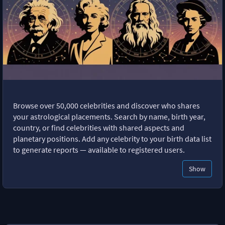
Browse over 50,000 celebrities and discover who shares
your astrological placements. Search by name, birth year,
country, or find celebrities with shared aspects and
planetary positions. Add any celebrity to your birth data list
to generate reports — available to registered users.
Show