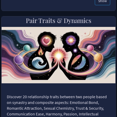
Show
Pair Traits & Dynamics
Discover 20 relationship traits between two people based
on synastry and composite aspects: Emotional Bond,
Romantic Attraction, Sexual Chemistry, Trust & Security,
Communication Ease, Harmony, Passion, Intellectual