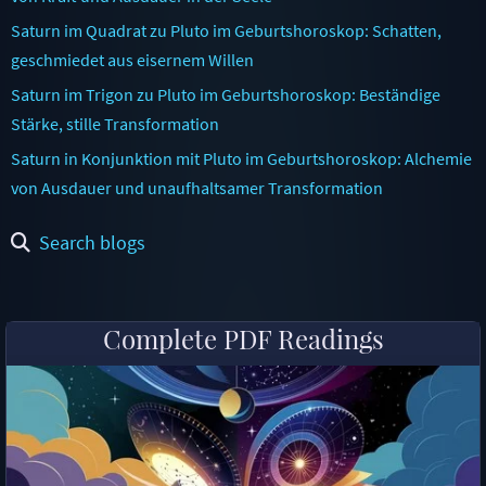
Saturn im Quadrat zu Pluto im Geburtshoroskop: Schatten,
geschmiedet aus eisernem Willen
Saturn im Trigon zu Pluto im Geburtshoroskop: Beständige
Stärke, stille Transformation
Saturn in Konjunktion mit Pluto im Geburtshoroskop: Alchemie
von Ausdauer und unaufhaltsamer Transformation
Search blogs
Complete PDF Readings