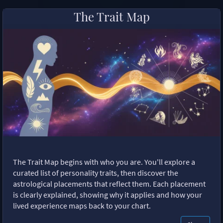
The Trait Map
The Trait Map begins with who you are. You'll explore a
curated list of personality traits, then discover the
astrological placements that reflect them. Each placement
is clearly explained, showing why it applies and how your
lived experience maps back to your chart.