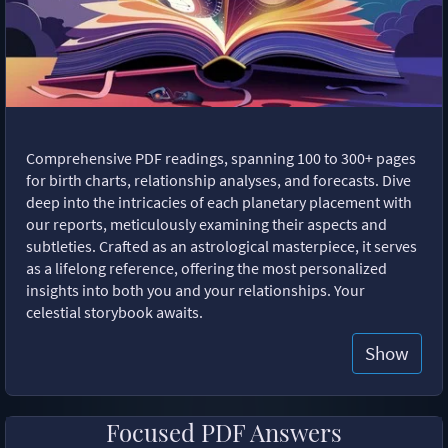
Comprehensive PDF readings, spanning 100 to 300+ pages
for birth charts, relationship analyses, and forecasts. Dive
deep into the intricacies of each planetary placement with
our reports, meticulously examining their aspects and
subtleties. Crafted as an astrological masterpiece, it serves
as a lifelong reference, offering the most personalized
insights into both you and your relationships. Your
celestial storybook awaits.
Show
Focused PDF Answers