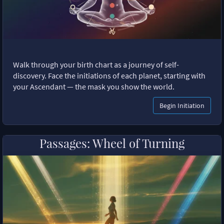
Walk through your birth chart as a journey of self-
discovery. Face the initiations of each planet, starting with
your Ascendant — the mask you show the world.
Begin Initiation
Passages: Wheel of Turning