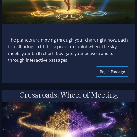
The planets are moving through your chart right now. Each
transit brings a trial — a pressure point where the sky
meets your birth chart. Navigate your active transits
through interactive passages.
Begin Passage
Crossroads: Wheel of Meeting