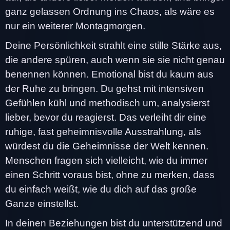
ganz gelassen Ordnung ins Chaos, als wäre es
nur ein weiterer Montagmorgen.
Deine Persönlichkeit strahlt eine stille Stärke aus,
die andere spüren, auch wenn sie sie nicht genau
benennen können. Emotional bist du kaum aus
der Ruhe zu bringen. Du gehst mit intensiven
Gefühlen kühl und methodisch um, analysierst
lieber, bevor du reagierst. Das verleiht dir eine
ruhige, fast geheimnisvolle Ausstrahlung, als
würdest du die Geheimnisse der Welt kennen.
Menschen fragen sich vielleicht, wie du immer
einen Schritt voraus bist, ohne zu merken, dass
du einfach weißt, wie du dich auf das große
Ganze einstellst.
In deinen Beziehungen bist du unterstützend und