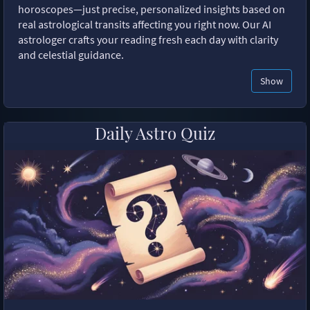
horoscopes—just precise, personalized insights based on
real astrological transits affecting you right now. Our AI
astrologer crafts your reading fresh each day with clarity
and celestial guidance.
Show
Daily Astro Quiz