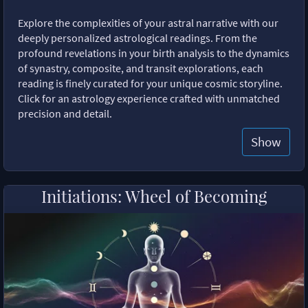
Explore the complexities of your astral narrative with our
deeply personalized astrological readings. From the
profound revelations in your birth analysis to the dynamics
of synastry, composite, and transit explorations, each
reading is finely curated for your unique cosmic storyline.
Click for an astrology experience crafted with unmatched
precision and detail.
Show
Initiations: Wheel of Becoming