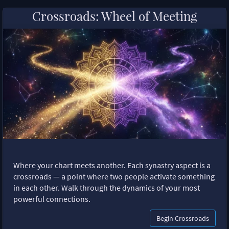
Crossroads: Wheel of Meeting
Where your chart meets another. Each synastry aspect is a
crossroads — a point where two people activate something
in each other. Walk through the dynamics of your most
powerful connections.
Begin Crossroads