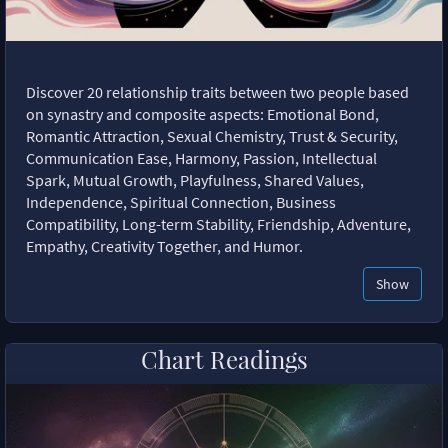
Discover 20 relationship traits between two people based
on synastry and composite aspects: Emotional Bond,
Romantic Attraction, Sexual Chemistry, Trust & Security,
Communication Ease, Harmony, Passion, Intellectual
Spark, Mutual Growth, Playfulness, Shared Values,
Independence, Spiritual Connection, Business
Compatibility, Long-term Stability, Friendship, Adventure,
Empathy, Creativity Together, and Humor.
Show
Chart Readings