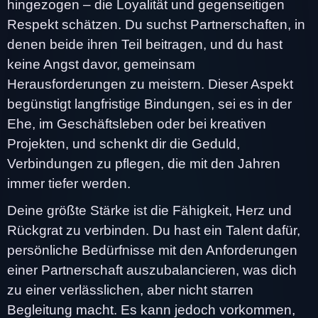
hingezogen – die Loyalität und gegenseitigen
Respekt schätzen. Du suchst Partnerschaften, in
denen beide ihren Teil beitragen, und du hast
keine Angst davor, gemeinsam
Herausforderungen zu meistern. Dieser Aspekt
begünstigt langfristige Bindungen, sei es in der
Ehe, im Geschäftsleben oder bei kreativen
Projekten, und schenkt dir die Geduld,
Verbindungen zu pflegen, die mit den Jahren
immer tiefer werden.
Deine größte Stärke ist die Fähigkeit, Herz und
Rückgrat zu verbinden. Du hast ein Talent dafür,
persönliche Bedürfnisse mit den Anforderungen
einer Partnerschaft auszubalancieren, was dich
zu einer verlässlichen, aber nicht starren
Begleitung macht. Es kann jedoch vorkommen,