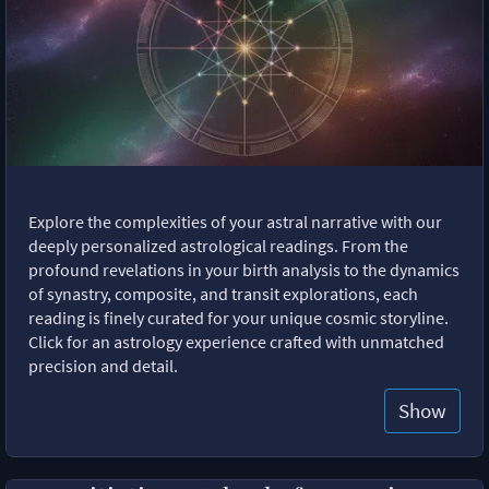
Explore the complexities of your astral narrative with our
deeply personalized astrological readings. From the
profound revelations in your birth analysis to the dynamics
of synastry, composite, and transit explorations, each
reading is finely curated for your unique cosmic storyline.
Click for an astrology experience crafted with unmatched
precision and detail.
Show