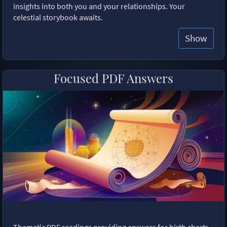
insights into both you and your relationships. Your
celestial storybook awaits.
Show
Focused PDF Answers
Thematic PDF readings providing answers for birth charts,