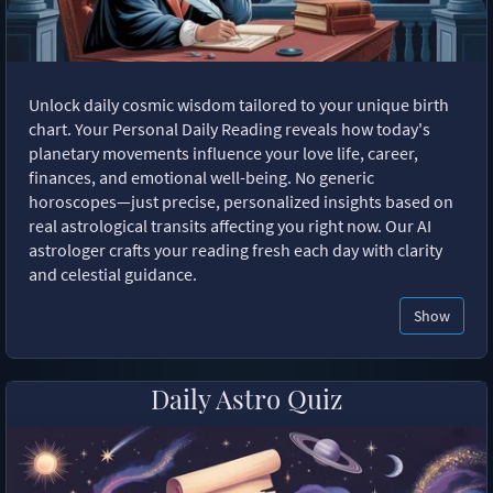
Unlock daily cosmic wisdom tailored to your unique birth
chart. Your Personal Daily Reading reveals how today's
planetary movements influence your love life, career,
finances, and emotional well-being. No generic
horoscopes—just precise, personalized insights based on
real astrological transits affecting you right now. Our AI
astrologer crafts your reading fresh each day with clarity
and celestial guidance.
Show
Daily Astro Quiz