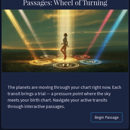
Passages: Wheel of Turning
The planets are moving through your chart right now. Each
transit brings a trial — a pressure point where the sky
meets your birth chart. Navigate your active transits
through interactive passages.
Begin Passage