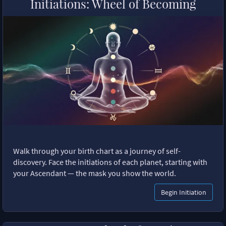
Initiations: Wheel of Becoming
Walk through your birth chart as a journey of self-
discovery. Face the initiations of each planet, starting with
your Ascendant — the mask you show the world.
Begin Initiation