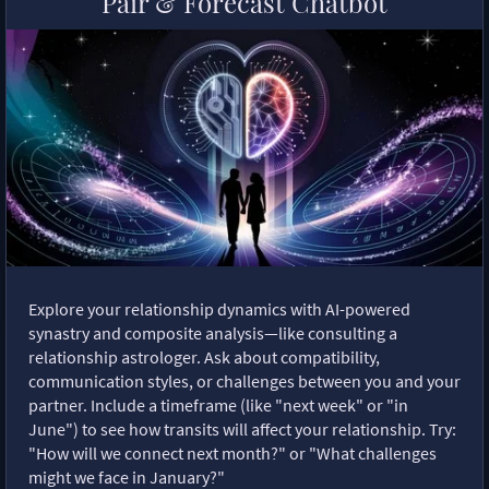
Pair & Forecast Chatbot
Explore your relationship dynamics with AI-powered
synastry and composite analysis—like consulting a
relationship astrologer. Ask about compatibility,
communication styles, or challenges between you and your
partner. Include a timeframe (like "next week" or "in
June") to see how transits will affect your relationship. Try:
"How will we connect next month?" or "What challenges
might we face in January?"