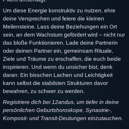
Um diese Energie konstruktiv zu nutzen, ehre
deine Versprechen und feiere die kleinen
Meilensteine. Lass deine Beziehungen ein Ort
sein, an dem Wachstum gefördert wird – nicht nur
das bloße Funktionieren. Lade deine Partnerin
oder deinen Partner ein, gemeinsam Rituale,
Ziele und Träume zu erschaffen, die euch beide
inspirieren. Und wenn du unsicher bist, denk
daran: Ein bisschen Lachen und Leichtigkeit
kann selbst die stabilsten Strukturen davor
bewahren, zu schwer zu werden.
Registriere dich bei 12andus, um tiefer in deine
persönlichen Geburtshoroskope, Synastrie-,
Komposit- und Transit-Deutungen einzutauchen.