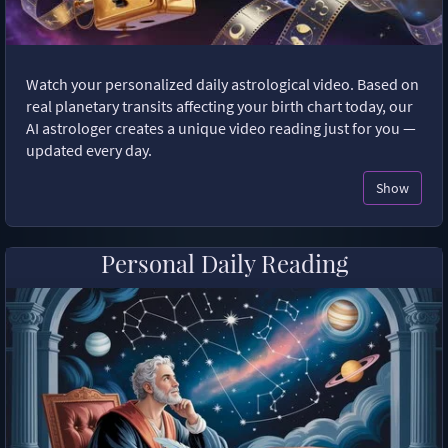
Watch your personalized daily astrological video. Based on
real planetary transits affecting your birth chart today, our
AI astrologer creates a unique video reading just for you —
updated every day.
Show
Personal Daily Reading