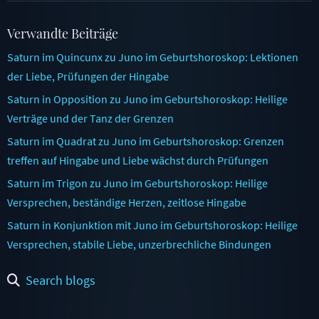
Verwandte Beiträge
Saturn im Quincunx zu Juno im Geburtshoroskop: Lektionen
der Liebe, Prüfungen der Hingabe
Saturn in Opposition zu Juno im Geburtshoroskop: Heilige
Verträge und der Tanz der Grenzen
Saturn im Quadrat zu Juno im Geburtshoroskop: Grenzen
treffen auf Hingabe und Liebe wächst durch Prüfungen
Saturn im Trigon zu Juno im Geburtshoroskop: Heilige
Versprechen, beständige Herzen, zeitlose Hingabe
Saturn in Konjunktion mit Juno im Geburtshoroskop: Heilige
Versprechen, stabile Liebe, unzerbrechliche Bindungen
Search blogs