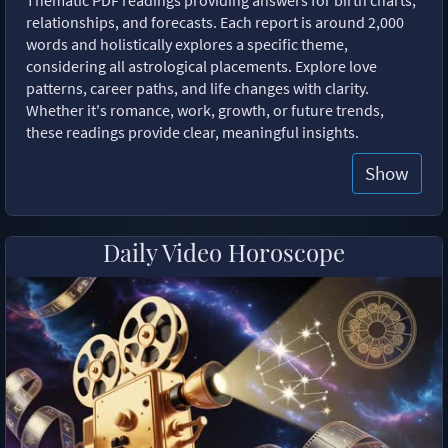
relationships, and forecasts. Each report is around 2,000
words and holistically explores a specific theme,
considering all astrological placements. Explore love
patterns, career paths, and life changes with clarity.
Whether it's romance, work, growth, or future trends,
these readings provide clear, meaningful insights.
Show
Daily Video Horoscope