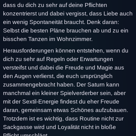
dass du dich zu sehr auf deine Pflichten
konzentrierst und dabei vergisst, dass Liebe auch
ein wenig Spontaneität braucht. Denk daran:
Selbst die besten Pläne brauchen ab und zu ein
bisschen Tanzen im Wohnzimmer.
Herausforderungen können entstehen, wenn du
dich zu sehr auf Regeln oder Erwartungen
versteifst und dabei die Freude und Magie aus
den Augen verlierst, die euch ursprünglich
zusammengebracht haben. Der Saturn kann
manchmal ein kleiner Spielverderber sein, aber
mit der Sextil-Energie findest du eher Freude
daran, gemeinsam etwas Schönes aufzubauen.
Trotzdem ist es wichtig, dass Routine nicht zur
Sackgasse wird und Loyalität nicht in bloße
Pflicht umschlägt.