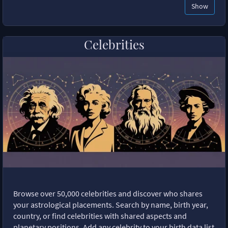
Show
Celebrities
Browse over 50,000 celebrities and discover who shares
your astrological placements. Search by name, birth year,
country, or find celebrities with shared aspects and
planetary positions. Add any celebrity to your birth data list