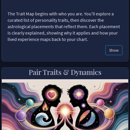
The Trait Map begins with who you are. You'll explore a
curated list of personality traits, then discover the
astrological placements that reflect them. Each placement
is clearly explained, showing why it applies and how your
lived experience maps back to your chart.
Show
Pair Traits & Dynamics