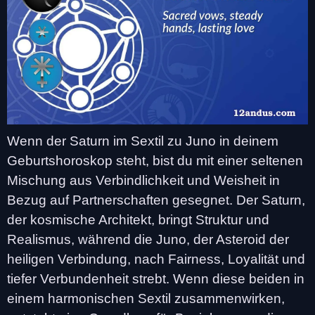
Wenn der Saturn im Sextil zu Juno in deinem
Geburtshoroskop steht, bist du mit einer seltenen
Mischung aus Verbindlichkeit und Weisheit in
Bezug auf Partnerschaften gesegnet. Der Saturn,
der kosmische Architekt, bringt Struktur und
Realismus, während die Juno, der Asteroid der
heiligen Verbindung, nach Fairness, Loyalität und
tiefer Verbundenheit strebt. Wenn diese beiden in
einem harmonischen Sextil zusammenwirken,