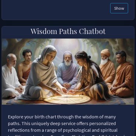
Show
Wisdom Paths Chatbot
Explore your birth chart through the wisdom of many
paths. This uniquely deep service offers personalized
reflections from a range of psychological and spiritual