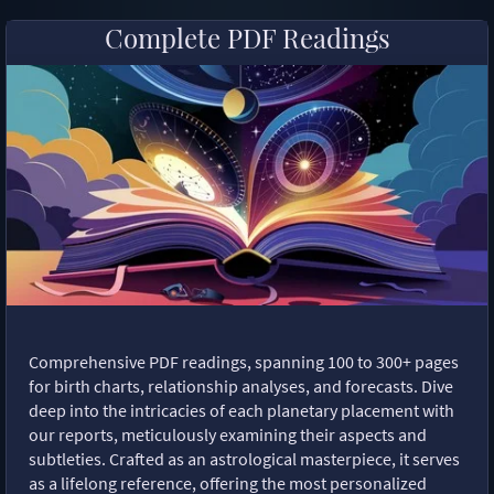
Complete PDF Readings
Comprehensive PDF readings, spanning 100 to 300+ pages
for birth charts, relationship analyses, and forecasts. Dive
deep into the intricacies of each planetary placement with
our reports, meticulously examining their aspects and
subtleties. Crafted as an astrological masterpiece, it serves
as a lifelong reference, offering the most personalized