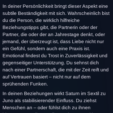
In deiner Persönlichkeit bringt dieser Aspekt eine
subtile Beständigkeit mit sich. Wahrscheinlich bist
du die Person, die wirklich hilfreiche
Beziehungstipps gibt, die Partnerin oder der
Partner, die oder der an Jahrestage denkt, oder
jemand, der überzeugt ist, dass Liebe nicht nur
ein Gefühl, sondern auch eine Praxis ist.
Emotional findest du Trost in Zuverlässigkeit und
gegenseitiger Unterstützung. Du sehnst dich
nach einer Partnerschaft, die mit der Zeit reift und
auf Vertrauen basiert – nicht nur auf dem
sprühenden Funken.
In deinen Beziehungen wirkt Saturn im Sextil zu
Juno als stabilisierender Einfluss. Du ziehst
Menschen an – oder fühlst dich zu ihnen