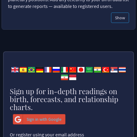
to generate reports — available to registered users.
Show
Sign up for in-depth readings on
birth, forecasts, and relationship
charts.
Sign in with Google
Or register using your email address