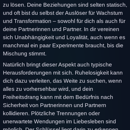
zu lösen. Deine Beziehungen sind selten statisch,
und oft bist du selbst der Auslöser für Wachstum
und Transformation – sowohl für dich als auch für
deine Partnerinnen und Partner. In dir vereinen
sich Unabhängigkeit und Loyalität, auch wenn es
manchmal ein paar Experimente braucht, bis die
Mischung stimmt.
Natürlich bringt dieser Aspekt auch typische
Herausforderungen mit sich. Ruhelosigkeit kann
dich dazu verleiten, das Weite zu suchen, wenn
alles zu vorhersehbar wird, und dein
Freiheitsdrang kann mit dem Bedürfnis nach
Sicherheit von Partnerinnen und Partnern
kollidieren. Plötzliche Trennungen oder
unerwartete Wendungen im Liebesleben sind
möglich. Der Schlüssel liegt darin zu erkennen,