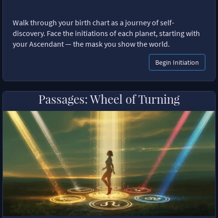
Walk through your birth chart as a journey of self-
discovery. Face the initiations of each planet, starting with
your Ascendant — the mask you show the world.
Begin Initiation
Passages: Wheel of Turning