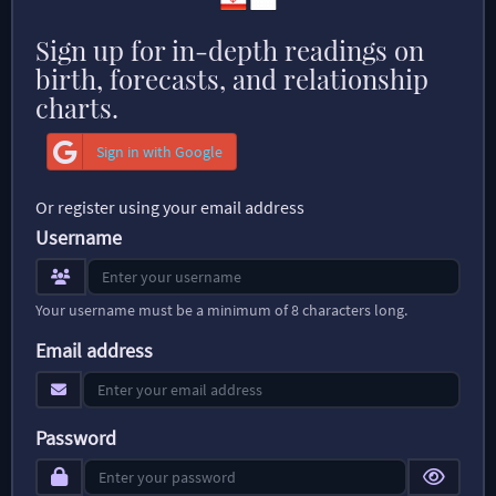
Sign up for in-depth readings on
birth, forecasts, and relationship
charts.
Sign in with Google
Or register using your email address
Username
Your username must be a minimum of 8 characters long.
Email address
Password