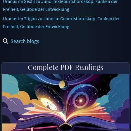
Uranus im Sextil zu Juno im Geburtshoroskop: Funken der
Freiheit, Gelübde der Entwicklung
Uranus im Trigon zu Juno im Geburtshoroskop: Funken der
Freiheit, Gelübde der Entwicklung
Search blogs
Complete PDF Readings