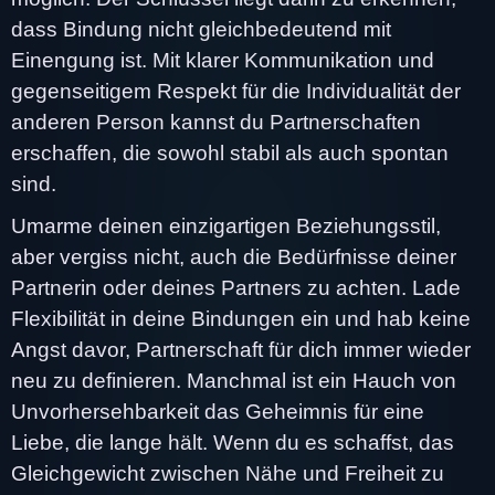
dass Bindung nicht gleichbedeutend mit
Einengung ist. Mit klarer Kommunikation und
gegenseitigem Respekt für die Individualität der
anderen Person kannst du Partnerschaften
erschaffen, die sowohl stabil als auch spontan
sind.
Umarme deinen einzigartigen Beziehungsstil,
aber vergiss nicht, auch die Bedürfnisse deiner
Partnerin oder deines Partners zu achten. Lade
Flexibilität in deine Bindungen ein und hab keine
Angst davor, Partnerschaft für dich immer wieder
neu zu definieren. Manchmal ist ein Hauch von
Unvorhersehbarkeit das Geheimnis für eine
Liebe, die lange hält. Wenn du es schaffst, das
Gleichgewicht zwischen Nähe und Freiheit zu