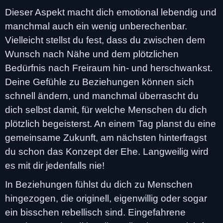
Dieser Aspekt macht dich emotional lebendig und
manchmal auch ein wenig unberechenbar.
Vielleicht stellst du fest, dass du zwischen dem
Wunsch nach Nähe und dem plötzlichen
Bedürfnis nach Freiraum hin- und herschwankst.
Deine Gefühle zu Beziehungen können sich
schnell ändern, und manchmal überrascht du
dich selbst damit, für welche Menschen du dich
plötzlich begeisterst. An einem Tag planst du eine
gemeinsame Zukunft, am nächsten hinterfragst
du schon das Konzept der Ehe. Langweilig wird
es mit dir jedenfalls nie!
In Beziehungen fühlst du dich zu Menschen
hingezogen, die originell, eigenwillig oder sogar
ein bisschen rebellisch sind. Eingefahrene