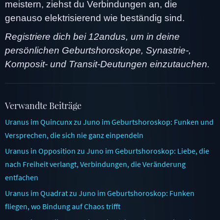
meistern, ziehst du Verbindungen an, die
genauso elektrisierend wie beständig sind.
Registriere dich bei 12andus, um in deine
persönlichen Geburtshoroskope, Synastrie-,
Komposit- und Transit-Deutungen einzutauchen.
Verwandte Beiträge
Uranus im Quincunx zu Juno im Geburtshoroskop: Funken und
Versprechen, die sich nie ganz einpendeln
Uranus in Opposition zu Juno im Geburtshoroskop: Liebe, die
nach Freiheit verlangt, Verbindungen, die Veränderung
entfachen
Uranus im Quadrat zu Juno im Geburtshoroskop: Funken
fliegen, wo Bindung auf Chaos trifft