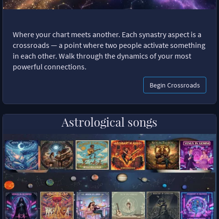
Where your chart meets another. Each synastry aspect is a
crossroads — a point where two people activate something
in each other. Walk through the dynamics of your most
powerful connections.
Begin Crossroads
Astrological songs