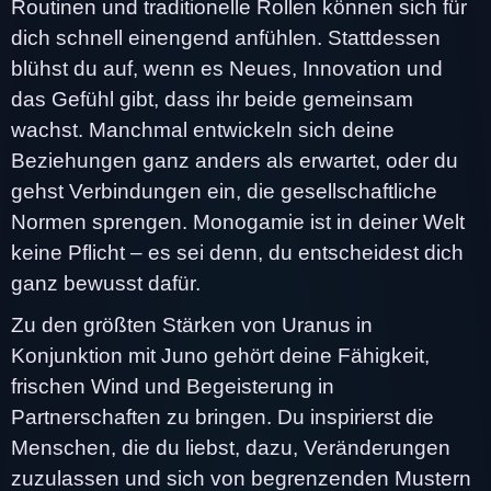
Routinen und traditionelle Rollen können sich für
dich schnell einengend anfühlen. Stattdessen
blühst du auf, wenn es Neues, Innovation und
das Gefühl gibt, dass ihr beide gemeinsam
wachst. Manchmal entwickeln sich deine
Beziehungen ganz anders als erwartet, oder du
gehst Verbindungen ein, die gesellschaftliche
Normen sprengen. Monogamie ist in deiner Welt
keine Pflicht – es sei denn, du entscheidest dich
ganz bewusst dafür.
Zu den größten Stärken von Uranus in
Konjunktion mit Juno gehört deine Fähigkeit,
frischen Wind und Begeisterung in
Partnerschaften zu bringen. Du inspirierst die
Menschen, die du liebst, dazu, Veränderungen
zuzulassen und sich von begrenzenden Mustern