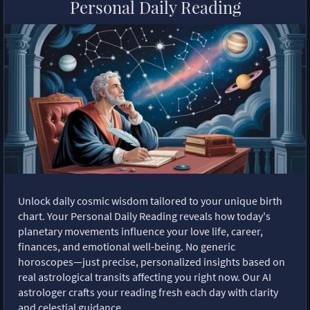
Personal Daily Reading
Unlock daily cosmic wisdom tailored to your unique birth
chart. Your Personal Daily Reading reveals how today's
planetary movements influence your love life, career,
finances, and emotional well-being. No generic
horoscopes—just precise, personalized insights based on
real astrological transits affecting you right now. Our AI
astrologer crafts your reading fresh each day with clarity
and celestial guidance.