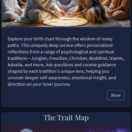
Explore your birth chart through the wisdom of many
paths. This uniquely deep service offers personalized
reflections from a range of psychological and spiritual
traditions—Jungian, Freudian, Christian, Buddhist, Islamic,
Advaita, and more. Ask questions and receive guidance
shaped by each tradition's unique lens, helping you
uncover deeper self-awareness, emotional insight, and
direction on your inner journey.
Show
The Trait Map