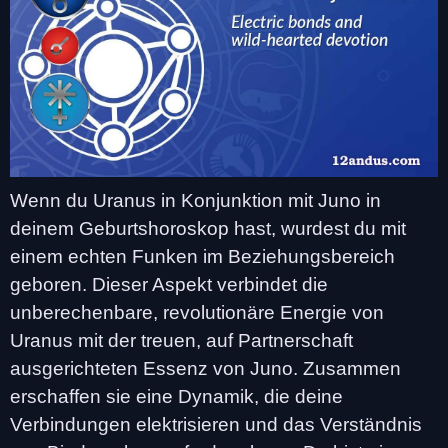
Wenn du Uranus in Konjunktion mit Juno in
deinem Geburtshoroskop hast, wurdest du mit
einem echten Funken im Beziehungsbereich
geboren. Dieser Aspekt verbindet die
unberechenbare, revolutionäre Energie von
Uranus mit der treuen, auf Partnerschaft
ausgerichteten Essenz von Juno. Zusammen
erschaffen sie eine Dynamik, die deine
Verbindungen elektrisieren und das Verständnis