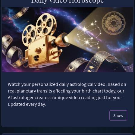
Watch your personalized daily astrological video. Based on
real planetary transits affecting your birth chart today, our
AI astrologer creates a unique video reading just for you —
updated every day.
Show