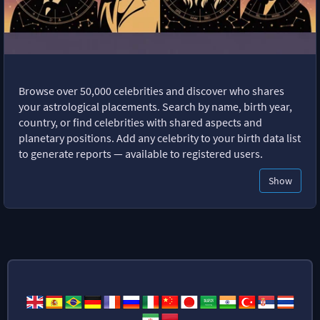
Browse over 50,000 celebrities and discover who shares
your astrological placements. Search by name, birth year,
country, or find celebrities with shared aspects and
planetary positions. Add any celebrity to your birth data list
to generate reports — available to registered users.
Show