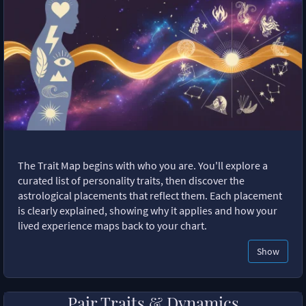
The Trait Map begins with who you are. You'll explore a
curated list of personality traits, then discover the
astrological placements that reflect them. Each placement
is clearly explained, showing why it applies and how your
lived experience maps back to your chart.
Show
Pair Traits & Dynamics