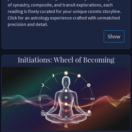
of synastry, composite, and transit explorations, each
reading is finely curated for your unique cosmic storyline.
Click for an astrology experience crafted with unmatched
precision and detail.
Show
Initiations: Wheel of Becoming