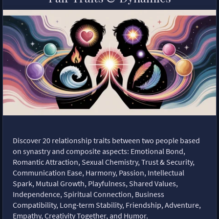
Discover 20 relationship traits between two people based
on synastry and composite aspects: Emotional Bond,
Romantic Attraction, Sexual Chemistry, Trust & Security,
Communication Ease, Harmony, Passion, Intellectual
Spark, Mutual Growth, Playfulness, Shared Values,
Independence, Spiritual Connection, Business
Compatibility, Long-term Stability, Friendship, Adventure,
Empathy, Creativity Together, and Humor.