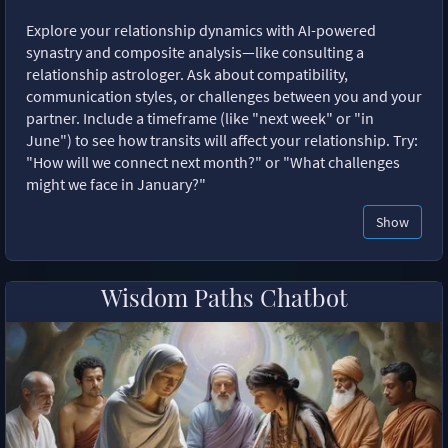
Explore your relationship dynamics with AI-powered
synastry and composite analysis—like consulting a
relationship astrologer. Ask about compatibility,
communication styles, or challenges between you and your
partner. Include a timeframe (like "next week" or "in
June") to see how transits will affect your relationship. Try:
"How will we connect next month?" or "What challenges
might we face in January?"
Show
Wisdom Paths Chatbot