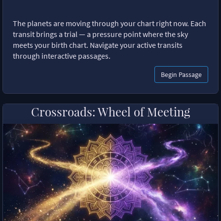
The planets are moving through your chart right now. Each
transit brings a trial — a pressure point where the sky
meets your birth chart. Navigate your active transits
through interactive passages.
Begin Passage
Crossroads: Wheel of Meeting