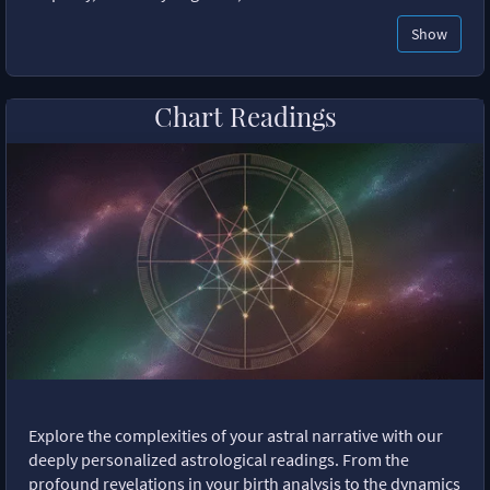
Show
Chart Readings
Explore the complexities of your astral narrative with our
deeply personalized astrological readings. From the
profound revelations in your birth analysis to the dynamics