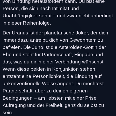
von Bindung herausfordern kann. Du bist eine
Person, die sich nach Intimität und
Unabhängigkeit sehnt – und zwar nicht unbedingt
in dieser Reihenfolge.
Der Uranus ist der planetarische Joker, der dich
immer dazu antreibt, dich von Gewohntem zu
befreien. Die Juno ist die Asteroiden-Göttin der
Ehe und steht für Partnerschaft, Hingabe und
das, was du dir in einer Verbindung wünschst.
Wenn diese beiden in Konjunktion stehen,
entsteht eine Persönlichkeit, die Bindung auf
unkonventionelle Weise angeht. Du möchtest
Partnerschaft, aber zu deinen eigenen
Bedingungen – am liebsten mit einer Prise
Aufregung und der Freiheit, ganz du selbst zu
sein.