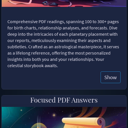
Comprehensive PDF readings, spanning 100 to 300+ pages
for birth charts, relationship analyses, and forecasts. Dive
deep into the intricacies of each planetary placement with
our reports, meticulously examining their aspects and
subtleties. Crafted as an astrological masterpiece, it serves
as a lifelong reference, offering the most personalized
insights into both you and your relationships. Your
celestial storybook awaits.
Show
Focused PDF Answers