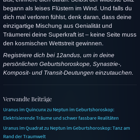
begann als leises Flüstern im Wind. Und falls du
dich mal verloren fühlst, denk daran, dass deine
einzigartige Mischung aus Genialität und
Träumerei deine Superkraft ist – keine Seite muss
den kosmischen Wettstreit gewinnen.
Registriere dich bei 12andus, um in deine
persönlichen Geburtshoroskope, Synastrie-,
Komposit- und Transit-Deutungen einzutauchen.
Verwandte Beiträge
Uranus im Quincunx zu Neptun im Geburtshoroskop:
Elektrisierende Träume und schwer fassbare Realitäten
Uranus im Quadrat zu Neptun im Geburtshoroskop: Tanz am
Rand der Traumwelt