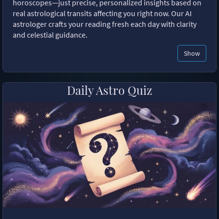
horoscopes—just precise, personalized insights based on
real astrological transits affecting you right now. Our AI
astrologer crafts your reading fresh each day with clarity
and celestial guidance.
Show
Daily Astro Quiz