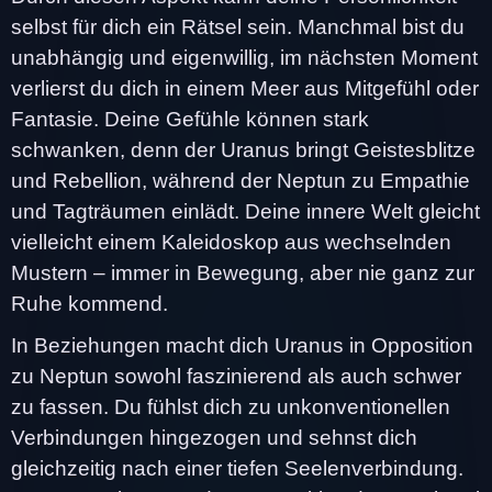
selbst für dich ein Rätsel sein. Manchmal bist du
unabhängig und eigenwillig, im nächsten Moment
verlierst du dich in einem Meer aus Mitgefühl oder
Fantasie. Deine Gefühle können stark
schwanken, denn der Uranus bringt Geistesblitze
und Rebellion, während der Neptun zu Empathie
und Tagträumen einlädt. Deine innere Welt gleicht
vielleicht einem Kaleidoskop aus wechselnden
Mustern – immer in Bewegung, aber nie ganz zur
Ruhe kommend.
In Beziehungen macht dich Uranus in Opposition
zu Neptun sowohl faszinierend als auch schwer
zu fassen. Du fühlst dich zu unkonventionellen
Verbindungen hingezogen und sehnst dich
gleichzeitig nach einer tiefen Seelenverbindung.