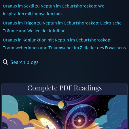
Uranus im Sextil zu Neptun im Geburtshoroskop: Wo
Inspiration mit Innovation tanzt
Uranus im Trigon zu Neptun im Geburtshoroskop: Elektrische
Träume und Wellen der Intuition
Uranus in Konjunktion mit Neptun im Geburtshoroskop:
Traumweberinnen und Traumweber im Zeitalter des Erwachens
Search blogs
Complete PDF Readings