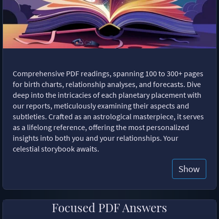
Comprehensive PDF readings, spanning 100 to 300+ pages
for birth charts, relationship analyses, and forecasts. Dive
deep into the intricacies of each planetary placement with
our reports, meticulously examining their aspects and
subtleties. Crafted as an astrological masterpiece, it serves
as a lifelong reference, offering the most personalized
insights into both you and your relationships. Your
celestial storybook awaits.
Show
Focused PDF Answers