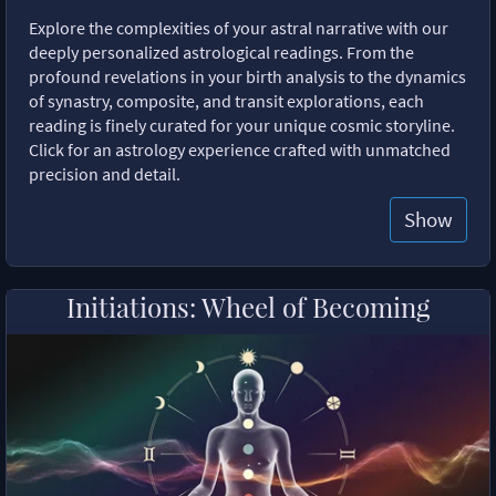
Explore the complexities of your astral narrative with our
deeply personalized astrological readings. From the
profound revelations in your birth analysis to the dynamics
of synastry, composite, and transit explorations, each
reading is finely curated for your unique cosmic storyline.
Click for an astrology experience crafted with unmatched
precision and detail.
Show
Initiations: Wheel of Becoming