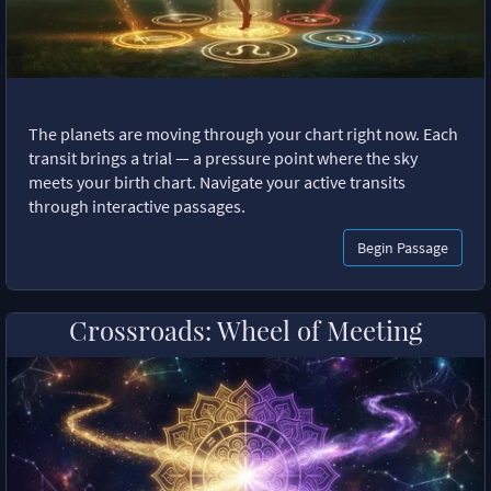
The planets are moving through your chart right now. Each
transit brings a trial — a pressure point where the sky
meets your birth chart. Navigate your active transits
through interactive passages.
Begin Passage
Crossroads: Wheel of Meeting