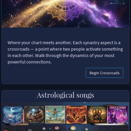
Where your chart meets another. Each synastry aspect is a
crossroads — a point where two people activate something
in each other. Walk through the dynamics of your most
powerful connections.
Begin Crossroads
Astrological songs