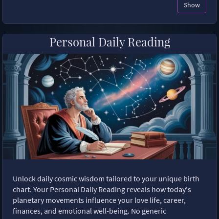
Show
Personal Daily Reading
Unlock daily cosmic wisdom tailored to your unique birth
chart. Your Personal Daily Reading reveals how today's
planetary movements influence your love life, career,
finances, and emotional well-being. No generic