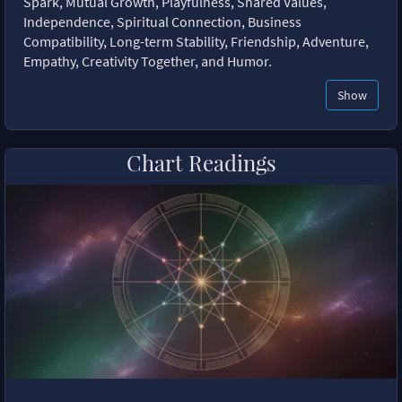
Spark, Mutual Growth, Playfulness, Shared Values,
Independence, Spiritual Connection, Business
Compatibility, Long-term Stability, Friendship, Adventure,
Empathy, Creativity Together, and Humor.
Show
Chart Readings