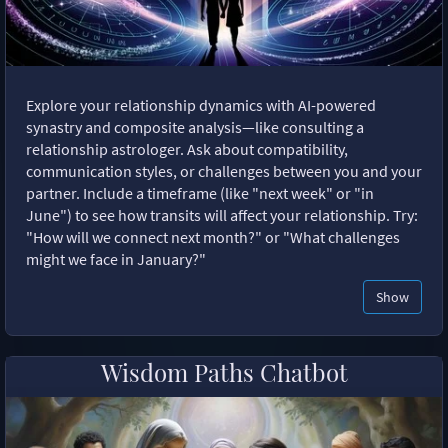
Explore your relationship dynamics with AI-powered
synastry and composite analysis—like consulting a
relationship astrologer. Ask about compatibility,
communication styles, or challenges between you and your
partner. Include a timeframe (like "next week" or "in
June") to see how transits will affect your relationship. Try:
"How will we connect next month?" or "What challenges
might we face in January?"
Show
Wisdom Paths Chatbot