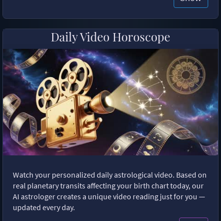
Daily Video Horoscope
Watch your personalized daily astrological video. Based on
real planetary transits affecting your birth chart today, our
AI astrologer creates a unique video reading just for you —
updated every day.