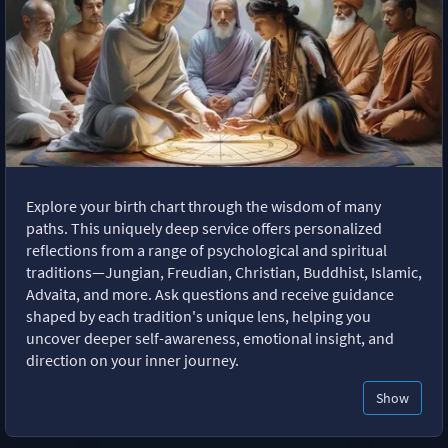
Explore your birth chart through the wisdom of many
paths. This uniquely deep service offers personalized
reflections from a range of psychological and spiritual
traditions—Jungian, Freudian, Christian, Buddhist, Islamic,
Advaita, and more. Ask questions and receive guidance
shaped by each tradition's unique lens, helping you
uncover deeper self-awareness, emotional insight, and
direction on your inner journey.
Show