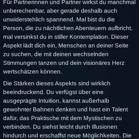
Für Partnerinnen und Partner wirkst du manchmal
unberechenbar, aber gerade deshalb auch
unwiderstehlich spannend. Mal bist du die
Person, die zu nächtlichen Abenteuern aufbricht,
mal versinkst du in stiller Kontemplation. Dieser
Aspekt lädt dich ein, Menschen an deiner Seite
zu suchen, die mit deinen wechselnden
Stimmungen tanzen und dein visionäres Herz
wertschätzen können.
Die Stärken dieses Aspekts sind wirklich
beeindruckend. Du verfügst über eine
ausgeprägte Intuition, kannst außerhalb
gewohnter Bahnen denken und hast ein Talent
dafür, das Praktische mit dem Mystischen zu
verbinden. Du siehst leicht durch Illusionen
hindurch und erschaffst neue Möglichkeiten. Die