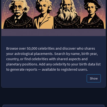
Browse over 50,000 celebrities and discover who shares
your astrological placements. Search by name, birth year,
country, or find celebrities with shared aspects and
planetary positions. Add any celebrity to your birth data list
to generate reports — available to registered users.
Show