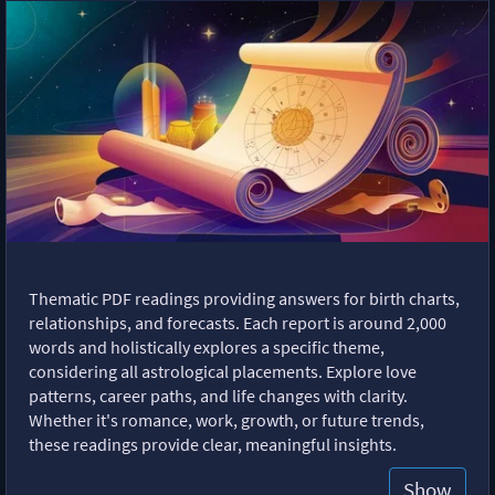
Thematic PDF readings providing answers for birth charts,
relationships, and forecasts. Each report is around 2,000
words and holistically explores a specific theme,
considering all astrological placements. Explore love
patterns, career paths, and life changes with clarity.
Whether it's romance, work, growth, or future trends,
these readings provide clear, meaningful insights.
Show