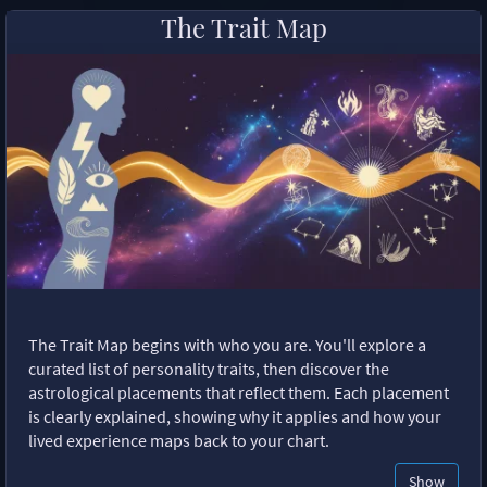
The Trait Map
The Trait Map begins with who you are. You'll explore a
curated list of personality traits, then discover the
astrological placements that reflect them. Each placement
is clearly explained, showing why it applies and how your
lived experience maps back to your chart.
Show