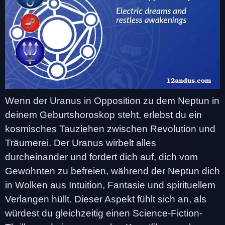
Wenn der Uranus in Opposition zu dem Neptun in
deinem Geburtshoroskop steht, erlebst du ein
kosmisches Tauziehen zwischen Revolution und
Träumerei. Der Uranus wirbelt alles
durcheinander und fordert dich auf, dich vom
Gewohnten zu befreien, während der Neptun dich
in Wolken aus Intuition, Fantasie und spirituellem
Verlangen hüllt. Dieser Aspekt fühlt sich an, als
würdest du gleichzeitig einen Science-Fiction-