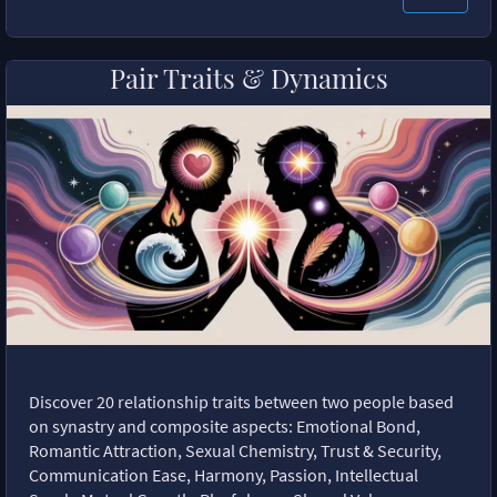
Pair Traits & Dynamics
Discover 20 relationship traits between two people based
on synastry and composite aspects: Emotional Bond,
Romantic Attraction, Sexual Chemistry, Trust & Security,
Communication Ease, Harmony, Passion, Intellectual