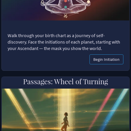
Walk through your birth chart as a journey of self-
discovery. Face the initiations of each planet, starting with
your Ascendant — the mask you show the world.
Begin Initiation
Passages: Wheel of Turning