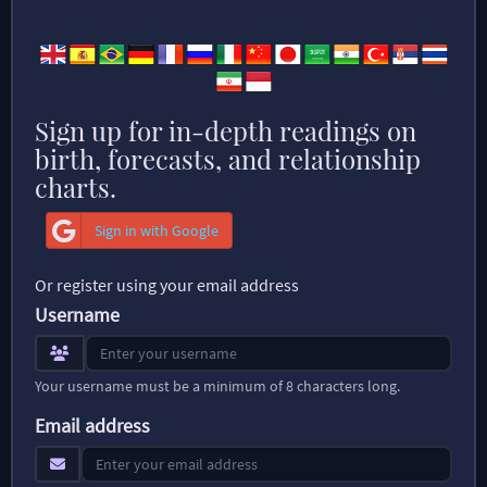
Sign up for in-depth readings on
birth, forecasts, and relationship
charts.
Sign in with Google
Or register using your email address
Username
Your username must be a minimum of 8 characters long.
Email address