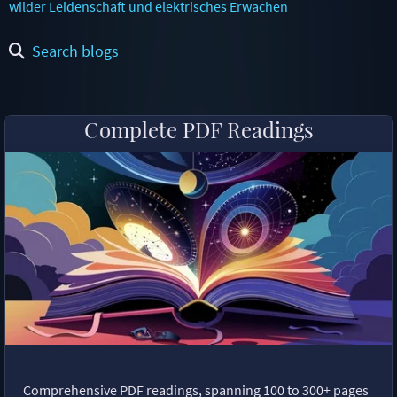
wilder Leidenschaft und elektrisches Erwachen
Search blogs
Complete PDF Readings
Comprehensive PDF readings, spanning 100 to 300+ pages