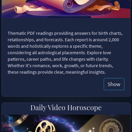
Thematic PDF readings providing answers for birth charts,
relationships, and forecasts. Each report is around 2,000
words and holistically explores a specific theme,
considering all astrological placements. Explore love
patterns, career paths, and life changes with clarity.
Whether it's romance, work, growth, or future trends,
these readings provide clear, meaningful insights.
Show
Daily Video Horoscope