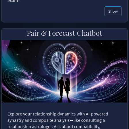
exam?"
Show
Pair & Forecast Chatbot
Explore your relationship dynamics with AI-powered
synastry and composite analysis—like consulting a
relationship astrologer. Ask about compatibility,