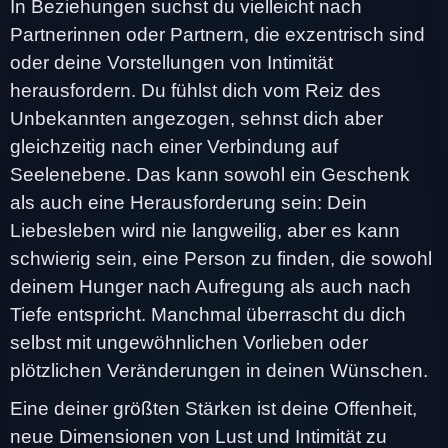
In Beziehungen suchst du vielleicht nach
Partnerinnen oder Partnern, die exzentrisch sind
oder deine Vorstellungen von Intimität
herausfordern. Du fühlst dich vom Reiz des
Unbekannten angezogen, sehnst dich aber
gleichzeitig nach einer Verbindung auf
Seelenebene. Das kann sowohl ein Geschenk
als auch eine Herausforderung sein: Dein
Liebesleben wird nie langweilig, aber es kann
schwierig sein, eine Person zu finden, die sowohl
deinem Hunger nach Aufregung als auch nach
Tiefe entspricht. Manchmal überrascht du dich
selbst mit ungewöhnlichen Vorlieben oder
plötzlichen Veränderungen in deinen Wünschen.
Eine deiner größten Stärken ist deine Offenheit,
neue Dimensionen von Lust und Intimität zu