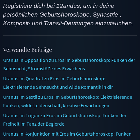
Registriere dich bei 12andus, um in deine
persönlichen Geburtshoroskope, Synastrie-,
Komposit- und Transit-Deutungen einzutauchen.
Verwandte Beiträge
Uranus in Opposition zu Eros im Geburtshoroskop: Funken der
Sehnsucht, Stromstöße des Erwachens
Uranus im Quadrat zu Eros im Geburtshoroskop:
Elektrisierende Sehnsucht und wilde Romantik in dir
Uranus im Sextil zu Eros im Geburtshoroskop: Elektrisierende
Funken, wilde Leidenschaft, kreative Erwachungen
Uranus im Trigon zu Eros im Geburtshoroskop: Funken der
Freiheit im Tanz der Begierde
Uranus in Konjunktion mit Eros im Geburtshoroskop: Funken