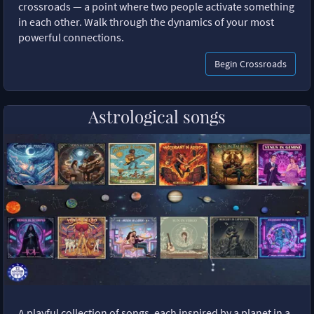
crossroads — a point where two people activate something
in each other. Walk through the dynamics of your most
powerful connections.
Begin Crossroads
Astrological songs
A playful collection of songs, each inspired by a planet in a