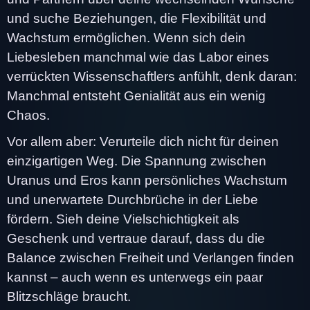
und suche Beziehungen, die Flexibilität und
Wachstum ermöglichen. Wenn sich dein
Liebesleben manchmal wie das Labor eines
verrückten Wissenschaftlers anfühlt, denk daran:
Manchmal entsteht Genialität aus ein wenig
Chaos.
Vor allem aber: Verurteile dich nicht für deinen
einzigartigen Weg. Die Spannung zwischen
Uranus und Eros kann persönliches Wachstum
und unerwartete Durchbrüche in der Liebe
fördern. Sieh deine Vielschichtigkeit als
Geschenk und vertraue darauf, dass du die
Balance zwischen Freiheit und Verlangen finden
kannst – auch wenn es unterwegs ein paar
Blitzschläge braucht.