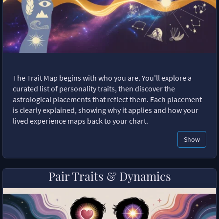
The Trait Map begins with who you are. You'll explore a
curated list of personality traits, then discover the
astrological placements that reflect them. Each placement
is clearly explained, showing why it applies and how your
lived experience maps back to your chart.
Show
Pair Traits & Dynamics