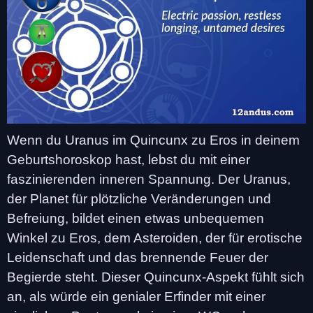
Wenn du Uranus im Quincunx zu Eros in deinem
Geburtshoroskop hast, lebst du mit einer
faszinierenden inneren Spannung. Der Uranus,
der Planet für plötzliche Veränderungen und
Befreiung, bildet einen etwas unbequemen
Winkel zu Eros, dem Asteroiden, der für erotische
Leidenschaft und das brennende Feuer der
Begierde steht. Dieser Quincunx-Aspekt fühlt sich
an, als würde ein genialer Erfinder mit einer