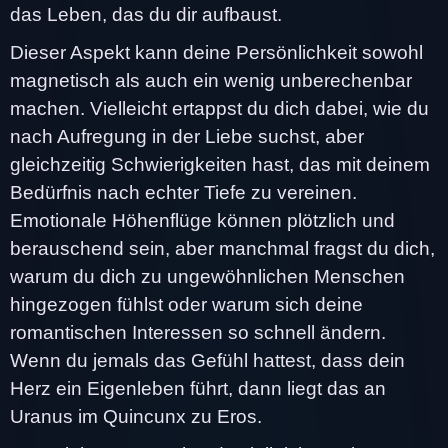
das Leben, das du dir aufbaust.
Dieser Aspekt kann deine Persönlichkeit sowohl
magnetisch als auch ein wenig unberechenbar
machen. Vielleicht ertappst du dich dabei, wie du
nach Aufregung in der Liebe suchst, aber
gleichzeitig Schwierigkeiten hast, das mit deinem
Bedürfnis nach echter Tiefe zu vereinen.
Emotionale Höhenflüge können plötzlich und
berauschend sein, aber manchmal fragst du dich,
warum du dich zu ungewöhnlichen Menschen
hingezogen fühlst oder warum sich deine
romantischen Interessen so schnell ändern.
Wenn du jemals das Gefühl hattest, dass dein
Herz ein Eigenleben führt, dann liegt das an
Uranus im Quincunx zu Eros.