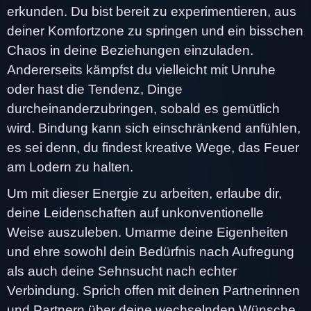
erkunden. Du bist bereit zu experimentieren, aus
deiner Komfortzone zu springen und ein bisschen
Chaos in deine Beziehungen einzuladen.
Andererseits kämpfst du vielleicht mit Unruhe
oder hast die Tendenz, Dinge
durcheinanderzubringen, sobald es gemütlich
wird. Bindung kann sich einschränkend anfühlen,
es sei denn, du findest kreative Wege, das Feuer
am Lodern zu halten.
Um mit dieser Energie zu arbeiten, erlaube dir,
deine Leidenschaften auf unkonventionelle
Weise auszuleben. Umarme deine Eigenheiten
und ehre sowohl dein Bedürfnis nach Aufregung
als auch deine Sehnsucht nach echter
Verbindung. Sprich offen mit deinen Partnerinnen
und Partnern über deine wechselnden Wünsche