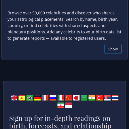
Browse over 50,000 celebrities and discover who shares
your astrological placements. Search by name, birth year,
country, or find celebrities with shared aspects and
planetary positions. Add any celebrity to your birth data list
to generate reports — available to registered users.
Show
Sign up for in-depth readings on
birth, forecasts, and relationship