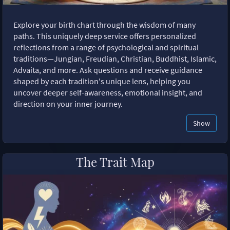
Explore your birth chart through the wisdom of many
paths. This uniquely deep service offers personalized
reflections from a range of psychological and spiritual
traditions—Jungian, Freudian, Christian, Buddhist, Islamic,
Advaita, and more. Ask questions and receive guidance
shaped by each tradition's unique lens, helping you
uncover deeper self-awareness, emotional insight, and
direction on your inner journey.
Show
The Trait Map