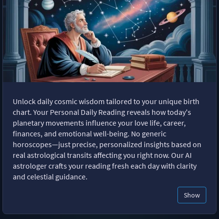
Unlock daily cosmic wisdom tailored to your unique birth
chart. Your Personal Daily Reading reveals how today's
planetary movements influence your love life, career,
finances, and emotional well-being. No generic
horoscopes—just precise, personalized insights based on
real astrological transits affecting you right now. Our AI
astrologer crafts your reading fresh each day with clarity
and celestial guidance.
Show