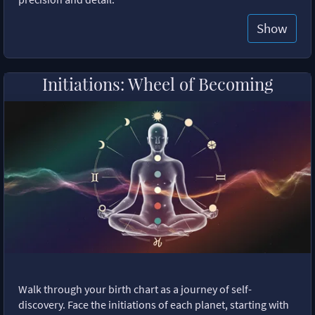
Show
Initiations: Wheel of Becoming
Walk through your birth chart as a journey of self-
discovery. Face the initiations of each planet, starting with