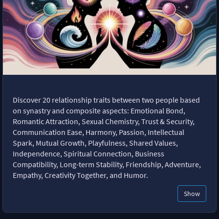
Discover 20 relationship traits between two people based
on synastry and composite aspects: Emotional Bond,
Romantic Attraction, Sexual Chemistry, Trust & Security,
Communication Ease, Harmony, Passion, Intellectual
Spark, Mutual Growth, Playfulness, Shared Values,
Independence, Spiritual Connection, Business
Compatibility, Long-term Stability, Friendship, Adventure,
Empathy, Creativity Together, and Humor.
Show