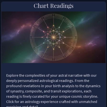
Chart Readings
Explore the complexities of your astral narrative with our
deeply personalized astrological readings. From the
profound revelations in your birth analysis to the dynamics
of synastry, composite, and transit explorations, each
reading is finely curated for your unique cosmic storyline.
Click for an astrology experience crafted with unmatched
precision and detail.