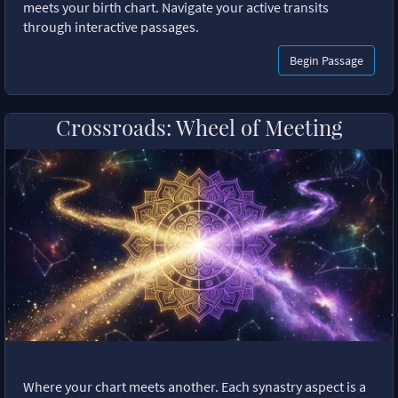
meets your birth chart. Navigate your active transits
through interactive passages.
Begin Passage
Crossroads: Wheel of Meeting
Where your chart meets another. Each synastry aspect is a