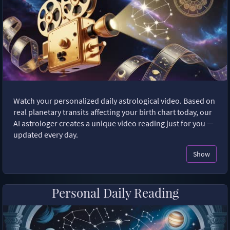
Watch your personalized daily astrological video. Based on
real planetary transits affecting your birth chart today, our
AI astrologer creates a unique video reading just for you —
updated every day.
Show
Personal Daily Reading