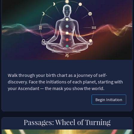
Walk through your birth chart as a journey of self-
discovery. Face the initiations of each planet, starting with
your Ascendant — the mask you show the world.
Begin Initiation
Passages: Wheel of Turning