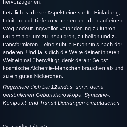
hervorzugehen.
Letztlich ist dieser Aspekt eine sanfte Einladung,
Intuition und Tiefe zu vereinen und dich auf einen
Weg bedeutungsvoller Veränderung zu führen.
Du bist hier, um zu inspirieren, zu heilen und zu
transformieren – eine subtile Erkenntnis nach der
anderen. Und falls dich die Weite deiner inneren
Welt einmal überwältigt, denk daran: Selbst
kosmische Alchemie-Menschen brauchen ab und
zu ein gutes Nickerchen.
Registriere dich bei 12andus, um in deine
persönlichen Geburtshoroskope, Synastrie-,
Komposit- und Transit-Deutungen einzutauchen.
Verwandte Beiträge