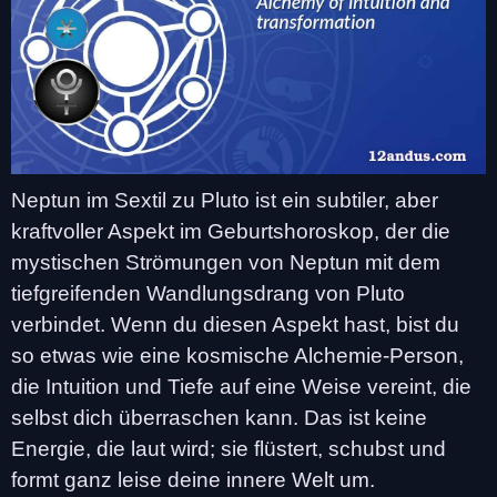
Neptun im Sextil zu Pluto ist ein subtiler, aber
kraftvoller Aspekt im Geburtshoroskop, der die
mystischen Strömungen von Neptun mit dem
tiefgreifenden Wandlungsdrang von Pluto
verbindet. Wenn du diesen Aspekt hast, bist du
so etwas wie eine kosmische Alchemie-Person,
die Intuition und Tiefe auf eine Weise vereint, die
selbst dich überraschen kann. Das ist keine
Energie, die laut wird; sie flüstert, schubst und
formt ganz leise deine innere Welt um.