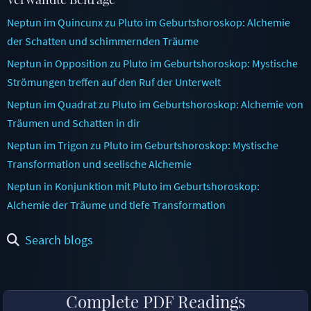
Neptun im Quincunx zu Pluto im Geburtshoroskop: Alchemie
der Schatten und schimmernden Träume
Neptun in Opposition zu Pluto im Geburtshoroskop: Mystische
Strömungen treffen auf den Ruf der Unterwelt
Neptun im Quadrat zu Pluto im Geburtshoroskop: Alchemie von
Träumen und Schatten in dir
Neptun im Trigon zu Pluto im Geburtshoroskop: Mystische
Transformation und seelische Alchemie
Neptun in Konjunktion mit Pluto im Geburtshoroskop:
Alchemie der Träume und tiefe Transformation
Search blogs
Complete PDF Readings