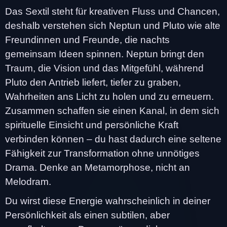
Das Sextil steht für kreativen Fluss und Chancen,
deshalb verstehen sich Neptun und Pluto wie alte
Freundinnen und Freunde, die nachts
gemeinsam Ideen spinnen. Neptun bringt den
Traum, die Vision und das Mitgefühl, während
Pluto den Antrieb liefert, tiefer zu graben,
Wahrheiten ans Licht zu holen und zu erneuern.
Zusammen schaffen sie einen Kanal, in dem sich
spirituelle Einsicht und persönliche Kraft
verbinden können – du hast dadurch eine seltene
Fähigkeit zur Transformation ohne unnötiges
Drama. Denke an Metamorphose, nicht an
Melodram.
Du wirst diese Energie wahrscheinlich in deiner
Persönlichkeit als einen subtilen, aber