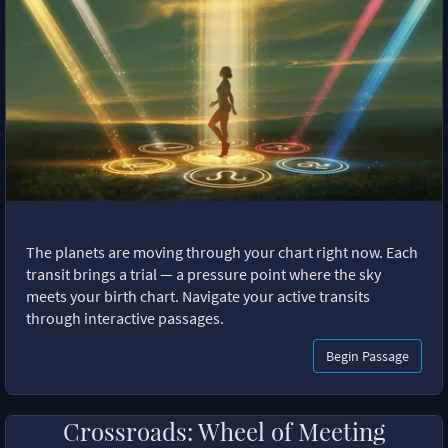
The planets are moving through your chart right now. Each
transit brings a trial — a pressure point where the sky
meets your birth chart. Navigate your active transits
through interactive passages.
Begin Passage
Crossroads: Wheel of Meeting