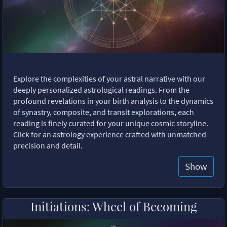
Explore the complexities of your astral narrative with our
deeply personalized astrological readings. From the
profound revelations in your birth analysis to the dynamics
of synastry, composite, and transit explorations, each
reading is finely curated for your unique cosmic storyline.
Click for an astrology experience crafted with unmatched
precision and detail.
Show
Initiations: Wheel of Becoming