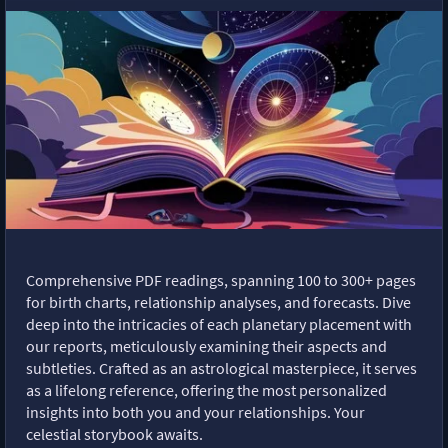
Comprehensive PDF readings, spanning 100 to 300+ pages
for birth charts, relationship analyses, and forecasts. Dive
deep into the intricacies of each planetary placement with
our reports, meticulously examining their aspects and
subtleties. Crafted as an astrological masterpiece, it serves
as a lifelong reference, offering the most personalized
insights into both you and your relationships. Your
celestial storybook awaits.