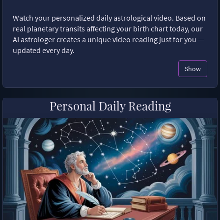
Watch your personalized daily astrological video. Based on
real planetary transits affecting your birth chart today, our
AI astrologer creates a unique video reading just for you —
updated every day.
Show
Personal Daily Reading