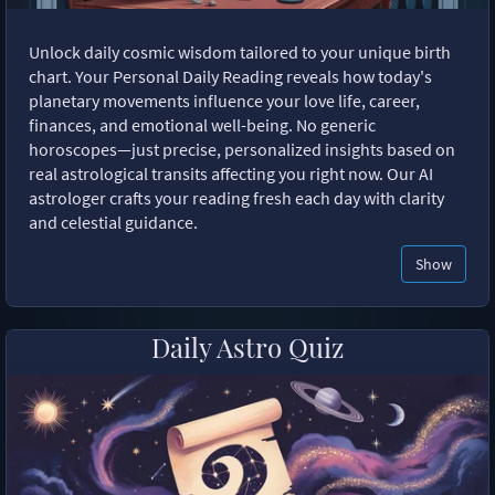
Unlock daily cosmic wisdom tailored to your unique birth
chart. Your Personal Daily Reading reveals how today's
planetary movements influence your love life, career,
finances, and emotional well-being. No generic
horoscopes—just precise, personalized insights based on
real astrological transits affecting you right now. Our AI
astrologer crafts your reading fresh each day with clarity
and celestial guidance.
Show
Daily Astro Quiz