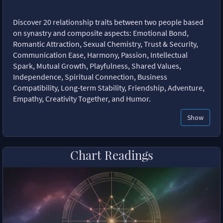
Discover 20 relationship traits between two people based
on synastry and composite aspects: Emotional Bond,
Romantic Attraction, Sexual Chemistry, Trust & Security,
Communication Ease, Harmony, Passion, Intellectual
Spark, Mutual Growth, Playfulness, Shared Values,
Independence, Spiritual Connection, Business
Compatibility, Long-term Stability, Friendship, Adventure,
Empathy, Creativity Together, and Humor.
Show
Chart Readings