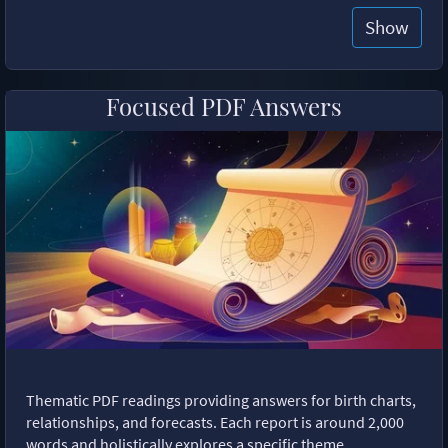
Show
Focused PDF Answers
Thematic PDF readings providing answers for birth charts,
relationships, and forecasts. Each report is around 2,000
words and holistically explores a specific theme,