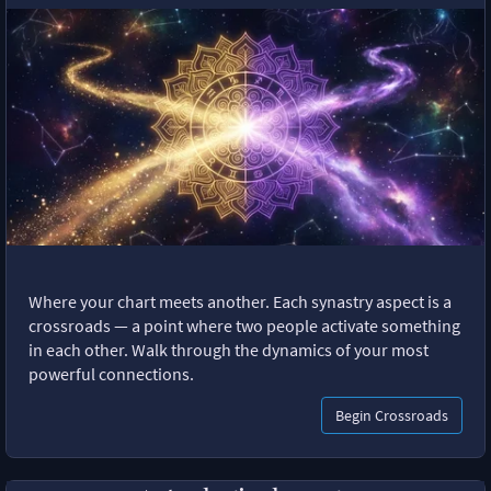
Where your chart meets another. Each synastry aspect is a
crossroads — a point where two people activate something
in each other. Walk through the dynamics of your most
powerful connections.
Begin Crossroads