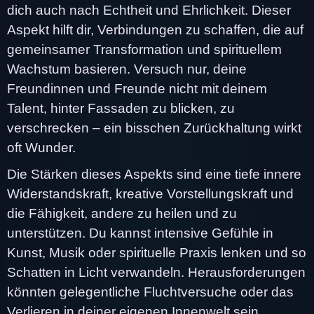
dich auch nach Echtheit und Ehrlichkeit. Dieser
Aspekt hilft dir, Verbindungen zu schaffen, die auf
gemeinsamer Transformation und spirituellem
Wachstum basieren. Versuch nur, deine
Freundinnen und Freunde nicht mit deinem
Talent, hinter Fassaden zu blicken, zu
verschrecken – ein bisschen Zurückhaltung wirkt
oft Wunder.
Die Stärken dieses Aspekts sind eine tiefe innere
Widerstandskraft, kreative Vorstellungskraft und
die Fähigkeit, andere zu heilen und zu
unterstützen. Du kannst intensive Gefühle in
Kunst, Musik oder spirituelle Praxis lenken und so
Schatten in Licht verwandeln. Herausforderungen
könnten gelegentliche Fluchtversuche oder das
Verlieren in deiner eigenen Innenwelt sein.