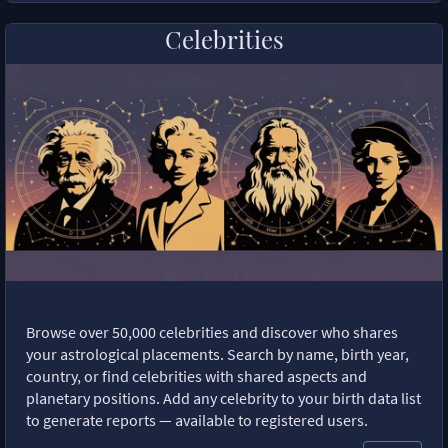
Celebrities
Browse over 50,000 celebrities and discover who shares
your astrological placements. Search by name, birth year,
country, or find celebrities with shared aspects and
planetary positions. Add any celebrity to your birth data list
to generate reports — available to registered users.