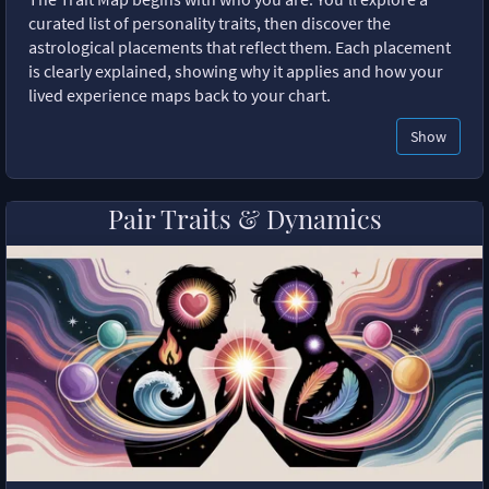
curated list of personality traits, then discover the
astrological placements that reflect them. Each placement
is clearly explained, showing why it applies and how your
lived experience maps back to your chart.
Show
Pair Traits & Dynamics