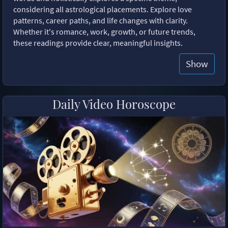
considering all astrological placements. Explore love
patterns, career paths, and life changes with clarity.
Whether it's romance, work, growth, or future trends,
these readings provide clear, meaningful insights.
Show
Daily Video Horoscope