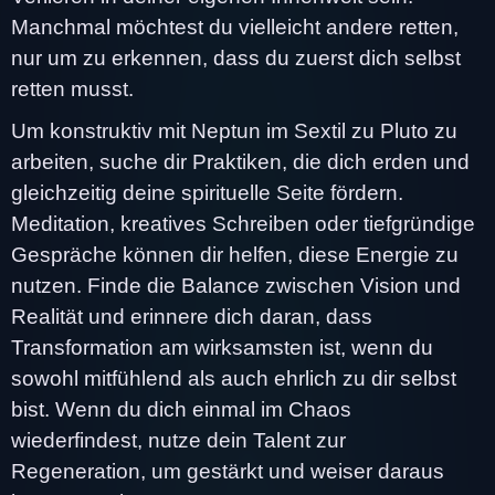
Manchmal möchtest du vielleicht andere retten,
nur um zu erkennen, dass du zuerst dich selbst
retten musst.
Um konstruktiv mit Neptun im Sextil zu Pluto zu
arbeiten, suche dir Praktiken, die dich erden und
gleichzeitig deine spirituelle Seite fördern.
Meditation, kreatives Schreiben oder tiefgründige
Gespräche können dir helfen, diese Energie zu
nutzen. Finde die Balance zwischen Vision und
Realität und erinnere dich daran, dass
Transformation am wirksamsten ist, wenn du
sowohl mitfühlend als auch ehrlich zu dir selbst
bist. Wenn du dich einmal im Chaos
wiederfindest, nutze dein Talent zur
Regeneration, um gestärkt und weiser daraus