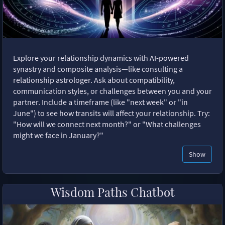
Explore your relationship dynamics with AI-powered
synastry and composite analysis—like consulting a
relationship astrologer. Ask about compatibility,
communication styles, or challenges between you and your
partner. Include a timeframe (like "next week" or "in
June") to see how transits will affect your relationship. Try:
"How will we connect next month?" or "What challenges
might we face in January?"
Show
Wisdom Paths Chatbot