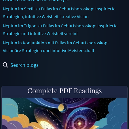
Neptun im Sextil zu Pallas im Geburtshoroskop: Inspirierte
Strategien, intuitive Weisheit, kreative Vision
Neptun im Trigon zu Pallas im Geburtshoroskop: Inspirierte
Strategie und intuitive Weisheit vereint
Neptun in Konjunktion mit Pallas im Geburtshoroskop:
Visionäre Strategien und intuitive Meisterschaft
Search blogs
Complete PDF Readings