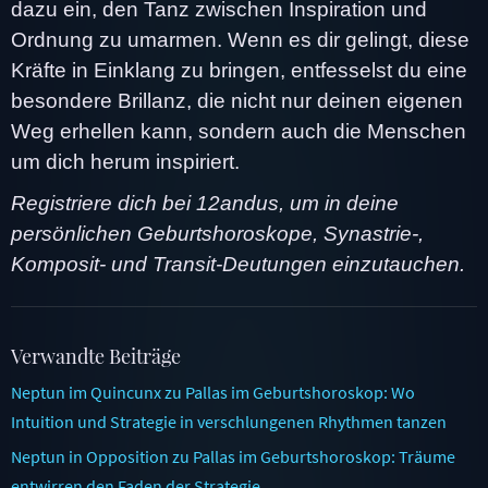
dazu ein, den Tanz zwischen Inspiration und
Ordnung zu umarmen. Wenn es dir gelingt, diese
Kräfte in Einklang zu bringen, entfesselst du eine
besondere Brillanz, die nicht nur deinen eigenen
Weg erhellen kann, sondern auch die Menschen
um dich herum inspiriert.
Registriere dich bei 12andus, um in deine
persönlichen Geburtshoroskope, Synastrie-,
Komposit- und Transit-Deutungen einzutauchen.
Verwandte Beiträge
Neptun im Quincunx zu Pallas im Geburtshoroskop: Wo
Intuition und Strategie in verschlungenen Rhythmen tanzen
Neptun in Opposition zu Pallas im Geburtshoroskop: Träume
entwirren den Faden der Strategie