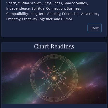
Spark, Mutual Growth, Playfulness, Shared Values,
Independence, Spiritual Connection, Business
Compatibility, Long-term Stability, Friendship, Adventure,
Empathy, Creativity Together, and Humor.
Show
Chart Readings