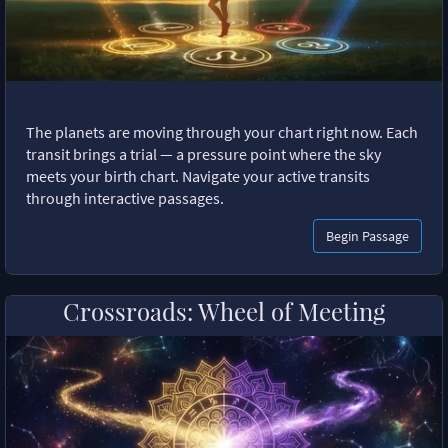
The planets are moving through your chart right now. Each
transit brings a trial — a pressure point where the sky
meets your birth chart. Navigate your active transits
through interactive passages.
Begin Passage
Crossroads: Wheel of Meeting