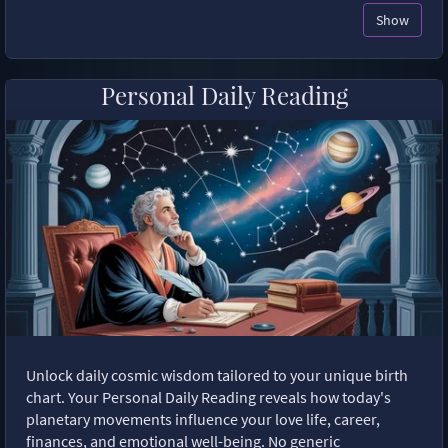
Show
Personal Daily Reading
Unlock daily cosmic wisdom tailored to your unique birth
chart. Your Personal Daily Reading reveals how today's
planetary movements influence your love life, career,
finances, and emotional well-being. No generic