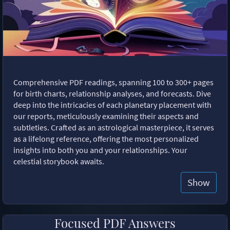
Comprehensive PDF readings, spanning 100 to 300+ pages
for birth charts, relationship analyses, and forecasts. Dive
deep into the intricacies of each planetary placement with
our reports, meticulously examining their aspects and
subtleties. Crafted as an astrological masterpiece, it serves
as a lifelong reference, offering the most personalized
insights into both you and your relationships. Your
celestial storybook awaits.
Show
Focused PDF Answers