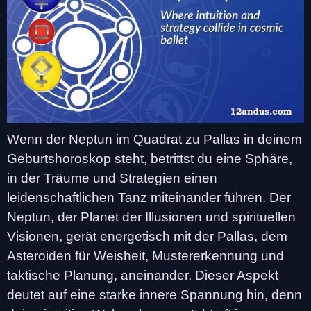
Wenn der Neptun im Quadrat zu Pallas in deinem
Geburtshoroskop steht, betrittst du eine Sphäre,
in der Träume und Strategien einen
leidenschaftlichen Tanz miteinander führen. Der
Neptun, der Planet der Illusionen und spirituellen
Visionen, gerät energetisch mit der Pallas, dem
Asteroiden für Weisheit, Mustererkennung und
taktische Planung, aneinander. Dieser Aspekt
deutet auf eine starke innere Spannung hin, denn