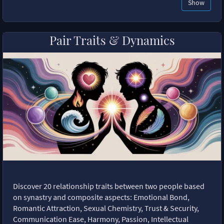
Show
Pair Traits & Dynamics
Discover 20 relationship traits between two people based
on synastry and composite aspects: Emotional Bond,
Romantic Attraction, Sexual Chemistry, Trust & Security,
Communication Ease, Harmony, Passion, Intellectual