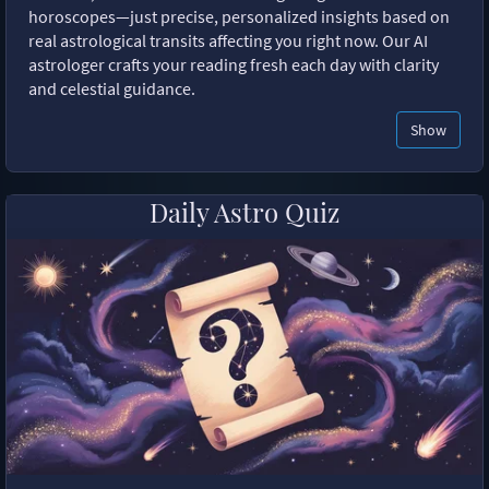
horoscopes—just precise, personalized insights based on
real astrological transits affecting you right now. Our AI
astrologer crafts your reading fresh each day with clarity
and celestial guidance.
Show
Daily Astro Quiz