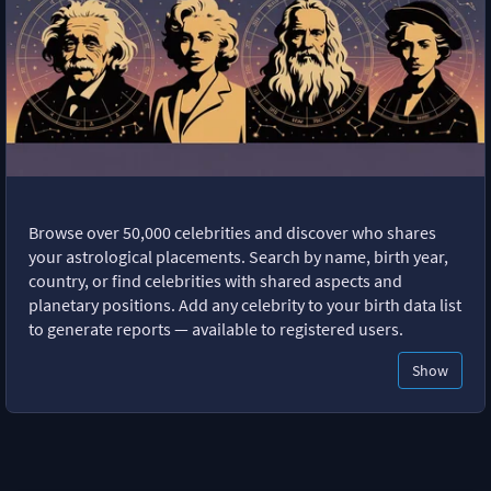
Browse over 50,000 celebrities and discover who shares
your astrological placements. Search by name, birth year,
country, or find celebrities with shared aspects and
planetary positions. Add any celebrity to your birth data list
to generate reports — available to registered users.
Show