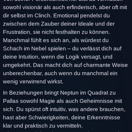
sowohl visionär als auch erfinderisch, aber oft mit
dir selbst im Clinch. Emotional pendelst du
zwischen dem Zauber deiner Ideale und der
Frustration, sie nicht festhalten zu können.
Manchmal fühlt es sich an, als würdest du
Schach im Nebel spielen – du verlässt dich auf
deine Intuition, wenn die Logik versagt, und
umgekehrt. Das macht dich auf charmante Weise
unberechenbar, auch wenn du manchmal ein
wenig verwirrend wirkst.
In Beziehungen bringt Neptun im Quadrat zu
Pallas sowohl Magie als auch Geheimnisse mit
sich. Du spürst oft intuitiv, was andere brauchen,
hast aber Schwierigkeiten, deine Erkenntnisse
klar und praktisch zu vermitteln.