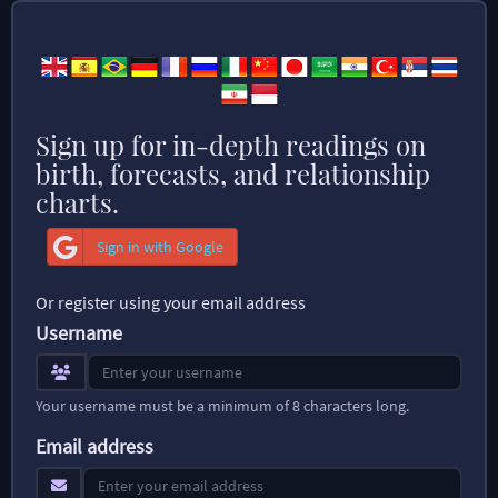
Sign up for in-depth readings on
birth, forecasts, and relationship
charts.
Sign in with Google
Or register using your email address
Username
Your username must be a minimum of 8 characters long.
Email address