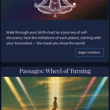
Walk through your birth chart as a journey of self-
discovery. Face the initiations of each planet, starting with
your Ascendant — the mask you show the world.
Begin Initiation
Passages: Wheel of Turning