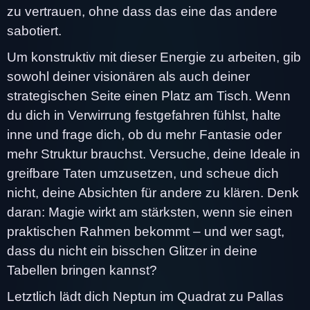
zu vertrauen, ohne dass das eine das andere
sabotiert.
Um konstruktiv mit dieser Energie zu arbeiten, gib
sowohl deiner visionären als auch deiner
strategischen Seite einen Platz am Tisch. Wenn
du dich in Verwirrung festgefahren fühlst, halte
inne und frage dich, ob du mehr Fantasie oder
mehr Struktur brauchst. Versuche, deine Ideale in
greifbare Taten umzusetzen, und scheue dich
nicht, deine Absichten für andere zu klären. Denk
daran: Magie wirkt am stärksten, wenn sie einen
praktischen Rahmen bekommt – und wer sagt,
dass du nicht ein bisschen Glitzer in deine
Tabellen bringen kannst?
Letztlich lädt dich Neptun im Quadrat zu Pallas