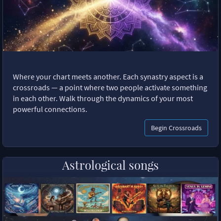
Where your chart meets another. Each synastry aspect is a
crossroads — a point where two people activate something
in each other. Walk through the dynamics of your most
powerful connections.
Begin Crossroads
Astrological songs