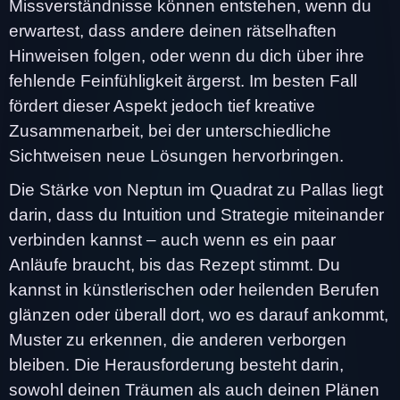
Missverständnisse können entstehen, wenn du
erwartest, dass andere deinen rätselhaften
Hinweisen folgen, oder wenn du dich über ihre
fehlende Feinfühligkeit ärgerst. Im besten Fall
fördert dieser Aspekt jedoch tief kreative
Zusammenarbeit, bei der unterschiedliche
Sichtweisen neue Lösungen hervorbringen.
Die Stärke von Neptun im Quadrat zu Pallas liegt
darin, dass du Intuition und Strategie miteinander
verbinden kannst – auch wenn es ein paar
Anläufe braucht, bis das Rezept stimmt. Du
kannst in künstlerischen oder heilenden Berufen
glänzen oder überall dort, wo es darauf ankommt,
Muster zu erkennen, die anderen verborgen
bleiben. Die Herausforderung besteht darin,
sowohl deinen Träumen als auch deinen Plänen