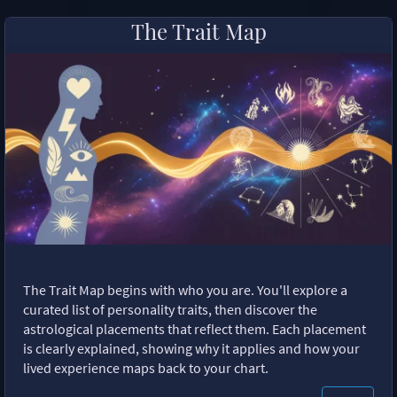
The Trait Map
The Trait Map begins with who you are. You'll explore a
curated list of personality traits, then discover the
astrological placements that reflect them. Each placement
is clearly explained, showing why it applies and how your
lived experience maps back to your chart.