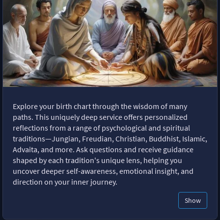
Explore your birth chart through the wisdom of many
paths. This uniquely deep service offers personalized
reflections from a range of psychological and spiritual
traditions—Jungian, Freudian, Christian, Buddhist, Islamic,
Advaita, and more. Ask questions and receive guidance
shaped by each tradition's unique lens, helping you
uncover deeper self-awareness, emotional insight, and
direction on your inner journey.
Show