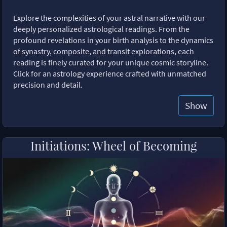
Explore the complexities of your astral narrative with our
deeply personalized astrological readings. From the
profound revelations in your birth analysis to the dynamics
of synastry, composite, and transit explorations, each
reading is finely curated for your unique cosmic storyline.
Click for an astrology experience crafted with unmatched
precision and detail.
Show
Initiations: Wheel of Becoming