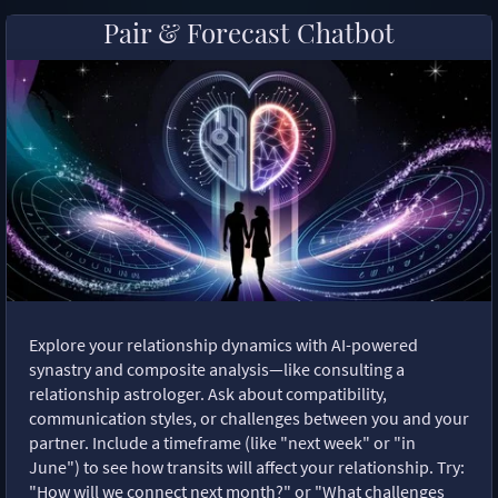
Pair & Forecast Chatbot
Explore your relationship dynamics with AI-powered
synastry and composite analysis—like consulting a
relationship astrologer. Ask about compatibility,
communication styles, or challenges between you and your
partner. Include a timeframe (like "next week" or "in
June") to see how transits will affect your relationship. Try:
"How will we connect next month?" or "What challenges