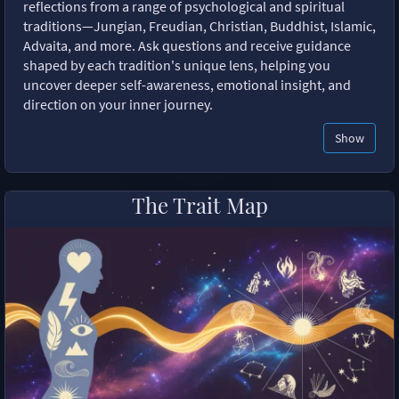
reflections from a range of psychological and spiritual
traditions—Jungian, Freudian, Christian, Buddhist, Islamic,
Advaita, and more. Ask questions and receive guidance
shaped by each tradition's unique lens, helping you
uncover deeper self-awareness, emotional insight, and
direction on your inner journey.
Show
The Trait Map