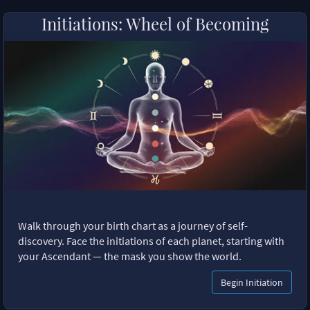
Initiations: Wheel of Becoming
Walk through your birth chart as a journey of self-
discovery. Face the initiations of each planet, starting with
your Ascendant — the mask you show the world.
Begin Initiation