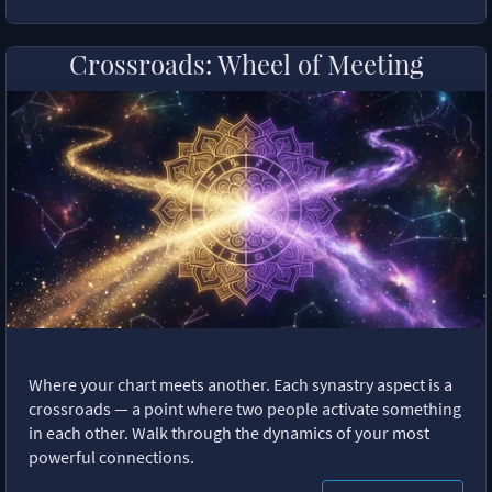
Crossroads: Wheel of Meeting
Where your chart meets another. Each synastry aspect is a
crossroads — a point where two people activate something
in each other. Walk through the dynamics of your most
powerful connections.