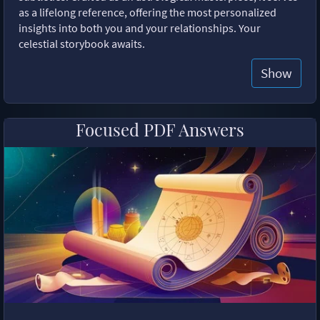
as a lifelong reference, offering the most personalized
insights into both you and your relationships. Your
celestial storybook awaits.
Show
Focused PDF Answers