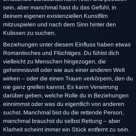
sein, aber manchmal hast du das Gefühl, in
deinem eigenen existenziellen Kunstfilm
mitzuspielen und nach dem Sinn hinter den
Kulissen zu suchen.
Beziehungen unter diesem Einfluss haben etwas
Romantisches und Flüchtiges. Du fühlst dich
vielleicht zu Menschen hingezogen, die
geheimnisvoll oder wie aus einer anderen Welt
wirken – oder die einen Traum verkörpern, den du
nie ganz greifen kannst. Es kann Verwirrung
darüber geben, welche Rolle du in Beziehungen
einnimmst oder was du eigentlich von anderen
suchst. Manchmal bist du die rettende Person,
manchmal brauchst du selbst Rettung – aber
Klarheit scheint immer ein Stück entfernt zu sein.