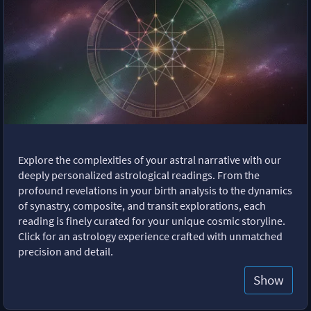
Explore the complexities of your astral narrative with our
deeply personalized astrological readings. From the
profound revelations in your birth analysis to the dynamics
of synastry, composite, and transit explorations, each
reading is finely curated for your unique cosmic storyline.
Click for an astrology experience crafted with unmatched
precision and detail.
Show