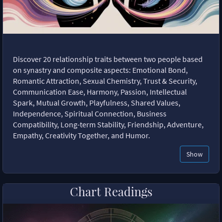
Discover 20 relationship traits between two people based
on synastry and composite aspects: Emotional Bond,
Romantic Attraction, Sexual Chemistry, Trust & Security,
Communication Ease, Harmony, Passion, Intellectual
Spark, Mutual Growth, Playfulness, Shared Values,
Independence, Spiritual Connection, Business
Compatibility, Long-term Stability, Friendship, Adventure,
Empathy, Creativity Together, and Humor.
Show
Chart Readings