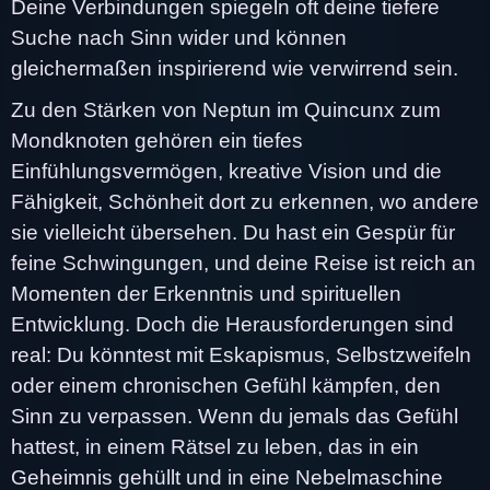
Deine Verbindungen spiegeln oft deine tiefere
Suche nach Sinn wider und können
gleichermaßen inspirierend wie verwirrend sein.
Zu den Stärken von Neptun im Quincunx zum
Mondknoten gehören ein tiefes
Einfühlungsvermögen, kreative Vision und die
Fähigkeit, Schönheit dort zu erkennen, wo andere
sie vielleicht übersehen. Du hast ein Gespür für
feine Schwingungen, und deine Reise ist reich an
Momenten der Erkenntnis und spirituellen
Entwicklung. Doch die Herausforderungen sind
real: Du könntest mit Eskapismus, Selbstzweifeln
oder einem chronischen Gefühl kämpfen, den
Sinn zu verpassen. Wenn du jemals das Gefühl
hattest, in einem Rätsel zu leben, das in ein
Geheimnis gehüllt und in eine Nebelmaschine