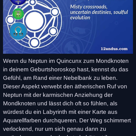
Wenn du Neptun im Quincunx zum Mondknoten
in deinem Geburtshoroskop hast, kennst du das
Gefühl, am Rand einer Nebelbank zu leben.
Dieser Aspekt verwebt den ätherischen Ruf von
Neptun mit der karmischen Anziehung der
Mondknoten und lässt dich oft so fühlen, als
würdest du ein Labyrinth mit einer Karte aus
Aquarellfarben durchqueren. Der Weg schimmert
verlockend, nur um sich genau dann zu