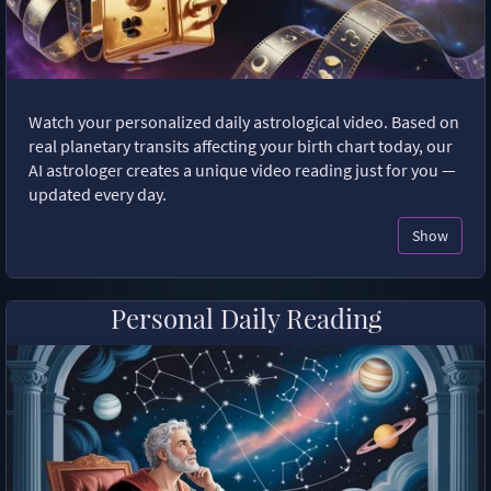
Watch your personalized daily astrological video. Based on
real planetary transits affecting your birth chart today, our
AI astrologer creates a unique video reading just for you —
updated every day.
Show
Personal Daily Reading