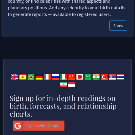
country, or find celebrities with shared aspects and
planetary positions. Add any celebrity to your birth data list
to generate reports — available to registered users.
Show
Sign up for in-depth readings on
birth, forecasts, and relationship
charts.
Sign in with Google