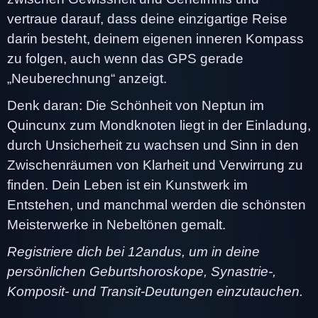
vertraue darauf, dass deine einzigartige Reise
darin besteht, deinem eigenen inneren Kompass
zu folgen, auch wenn das GPS gerade
„Neuberechnung“ anzeigt.
Denk daran: Die Schönheit von Neptun im
Quincunx zum Mondknoten liegt in der Einladung,
durch Unsicherheit zu wachsen und Sinn in den
Zwischenräumen von Klarheit und Verwirrung zu
finden. Dein Leben ist ein Kunstwerk im
Entstehen, und manchmal werden die schönsten
Meisterwerke in Nebeltönen gemalt.
Registriere dich bei 12andus, um in deine
persönlichen Geburtshoroskope, Synastrie-,
Komposit- und Transit-Deutungen einzutauchen.