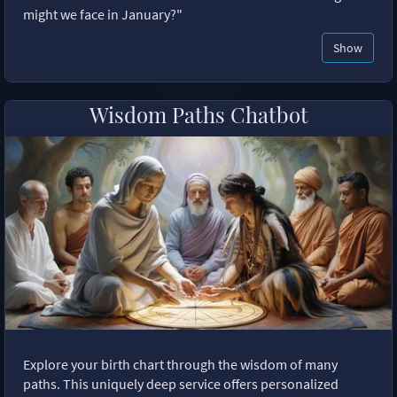
might we face in January?"
Show
Wisdom Paths Chatbot
Explore your birth chart through the wisdom of many
paths. This uniquely deep service offers personalized