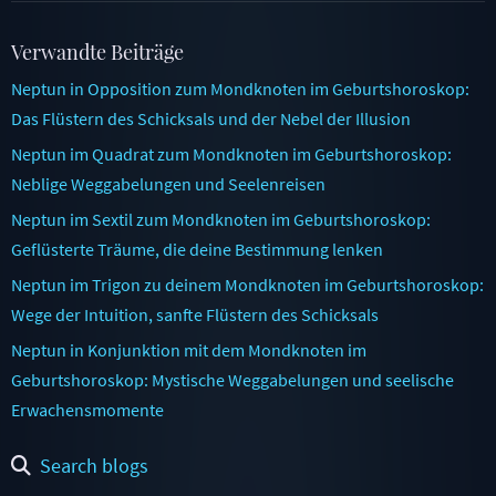
Verwandte Beiträge
Neptun in Opposition zum Mondknoten im Geburtshoroskop:
Das Flüstern des Schicksals und der Nebel der Illusion
Neptun im Quadrat zum Mondknoten im Geburtshoroskop:
Neblige Weggabelungen und Seelenreisen
Neptun im Sextil zum Mondknoten im Geburtshoroskop:
Geflüsterte Träume, die deine Bestimmung lenken
Neptun im Trigon zu deinem Mondknoten im Geburtshoroskop:
Wege der Intuition, sanfte Flüstern des Schicksals
Neptun in Konjunktion mit dem Mondknoten im
Geburtshoroskop: Mystische Weggabelungen und seelische
Erwachensmomente
Search blogs