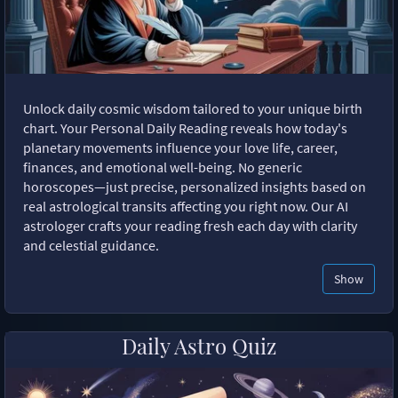
Unlock daily cosmic wisdom tailored to your unique birth
chart. Your Personal Daily Reading reveals how today's
planetary movements influence your love life, career,
finances, and emotional well-being. No generic
horoscopes—just precise, personalized insights based on
real astrological transits affecting you right now. Our AI
astrologer crafts your reading fresh each day with clarity
and celestial guidance.
Show
Daily Astro Quiz