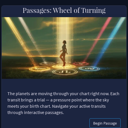
Passages: Wheel of Turning
The planets are moving through your chart right now. Each
transit brings a trial — a pressure point where the sky
meets your birth chart. Navigate your active transits
through interactive passages.
Begin Passage