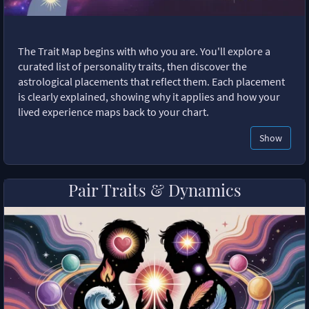
The Trait Map begins with who you are. You'll explore a
curated list of personality traits, then discover the
astrological placements that reflect them. Each placement
is clearly explained, showing why it applies and how your
lived experience maps back to your chart.
Show
Pair Traits & Dynamics