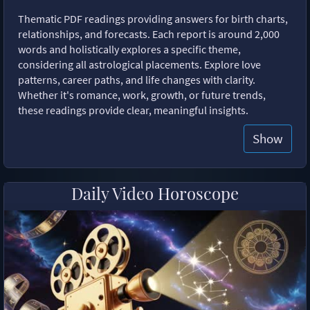
Thematic PDF readings providing answers for birth charts,
relationships, and forecasts. Each report is around 2,000
words and holistically explores a specific theme,
considering all astrological placements. Explore love
patterns, career paths, and life changes with clarity.
Whether it's romance, work, growth, or future trends,
these readings provide clear, meaningful insights.
Show
Daily Video Horoscope