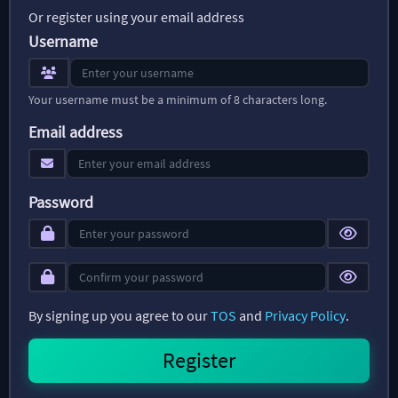
Or register using your email address
Username
Your username must be a minimum of 8 characters long.
Email address
Password
By signing up you agree to our
TOS
and
Privacy Policy
.