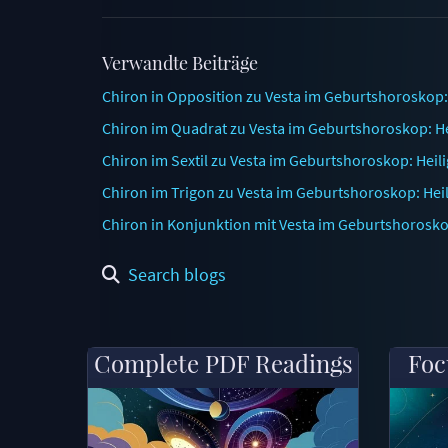
Verwandte Beiträge
Chiron in Opposition zu Vesta im Geburtshoroskop
Chiron im Quadrat zu Vesta im Geburtshoroskop: H
Chiron im Sextil zu Vesta im Geburtshoroskop: Heil
Chiron im Trigon zu Vesta im Geburtshoroskop: Hei
Chiron in Konjunktion mit Vesta im Geburtshorosko
Search blogs
Complete PDF Readings
Foc