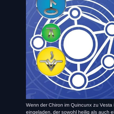
Wenn der Chiron im Quincunx zu Vesta i
eingeladen, der sowohl heilig als auch e