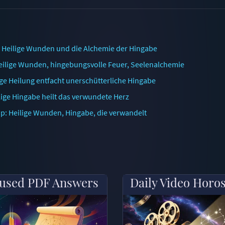
: Heilige Wunden und die Alchemie der Hingabe
eilige Wunden, hingebungsvolle Feuer, Seelenalchemie
ige Heilung entfacht unerschütterliche Hingabe
lige Hingabe heilt das verwundete Herz
p: Heilige Wunden, Hingabe, die verwandelt
used PDF Answers
Daily Video Horo