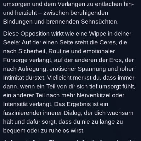
umsorgen und dem Verlangen zu entfachen hin-
und herzieht – zwischen beruhigenden
Bindungen und brennenden Sehnsüchten.
Diese Opposition wirkt wie eine Wippe in deiner
Seele: Auf der einen Seite steht die Ceres, die
nach Sicherheit, Routine und emotionaler
Fürsorge verlangt, auf der anderen der Eros, der
nach Aufregung, erotischer Spannung und roher
Intimität dürstet. Vielleicht merkst du, dass immer
dann, wenn ein Teil von dir sich tief umsorgt fühlt,
ein anderer Teil nach mehr Nervenkitzel oder
Intensität verlangt. Das Ergebnis ist ein
faszinierender innerer Dialog, der dich wachsam
hält und dafür sorgt, dass du nie zu lange zu
bequem oder zu ruhelos wirst.