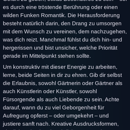
es durch eine tröstende Berührung oder einen
wilden Funken Romantik. Die Herausforderung
besteht natürlich darin, den Drang zu umsorgen
mit dem Wunsch zu vereinen, dem nachzugehen,
was dich reizt. Manchmal fühlst du dich hin- und
hergerissen und bist unsicher, welche Priorität
gerade im Mittelpunkt stehen sollte.
Um konstruktiv mit dieser Energie zu arbeiten,
lerne, beide Seiten in dir zu ehren. Gib dir selbst
die Erlaubnis, sowohl Gärtnerin oder Gärtner als
auch Künstlerin oder Künstler, sowohl
Fürsorgende als auch Liebende zu sein. Achte
darauf, wann du zu viel Geborgenheit für
Aufregung opferst – oder umgekehrt – und
justiere sanft nach. Kreative Ausdrucksformen,