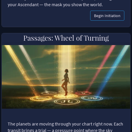
your Ascendant — the mask you show the world.
Begin Initiation
Passages: Wheel of Turning
The planets are moving through your chart right now. Each
transit brings a trial — a pressure point where the sky