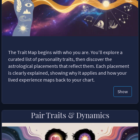
The Trait Map begins with who you are. You'll explore a
curated list of personality traits, then discover the
astrological placements that reflect them. Each placement
is clearly explained, showing why it applies and how your
lived experience maps back to your chart.
Show
Pair Traits & Dynamics