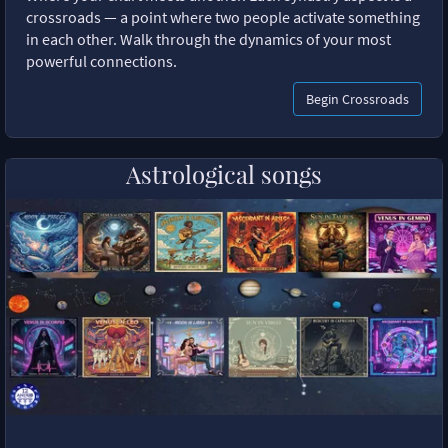
crossroads — a point where two people activate something
in each other. Walk through the dynamics of your most
powerful connections.
Begin Crossroads
Astrological songs