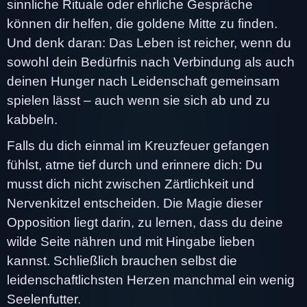
sinnliche Rituale oder ehrliche Gespräche
können dir helfen, die goldene Mitte zu finden.
Und denk daran: Das Leben ist reicher, wenn du
sowohl dein Bedürfnis nach Verbindung als auch
deinen Hunger nach Leidenschaft gemeinsam
spielen lässt – auch wenn sie sich ab und zu
kabbeln.
Falls du dich einmal im Kreuzfeuer gefangen
fühlst, atme tief durch und erinnere dich: Du
musst dich nicht zwischen Zärtlichkeit und
Nervenkitzel entscheiden. Die Magie dieser
Opposition liegt darin, zu lernen, dass du deine
wilde Seite nähren und mit Hingabe lieben
kannst. Schließlich brauchen selbst die
leidenschaftlichsten Herzen manchmal ein wenig
Seelenfutter.