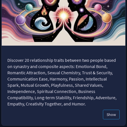
Discover 20 relationship traits between two people based
on synastry and composite aspects: Emotional Bond,
Romantic Attraction, Sexual Chemistry, Trust & Security,
Communication Ease, Harmony, Passion, Intellectual
Spark, Mutual Growth, Playfulness, Shared Values,
Independence, Spiritual Connection, Business
Compatibility, Long-term Stability, Friendship, Adventure,
Empathy, Creativity Together, and Humor.
Show