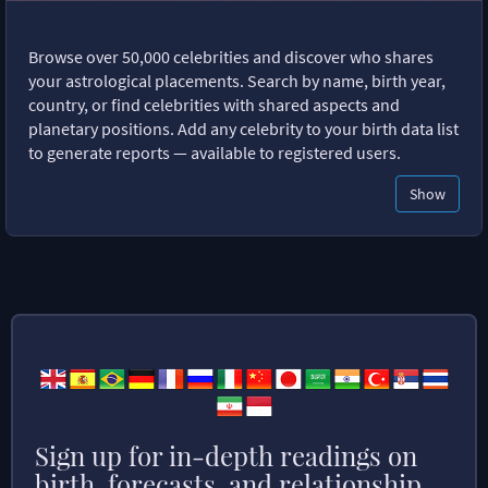
Browse over 50,000 celebrities and discover who shares
your astrological placements. Search by name, birth year,
country, or find celebrities with shared aspects and
planetary positions. Add any celebrity to your birth data list
to generate reports — available to registered users.
Show
Sign up for in-depth readings on
birth, forecasts, and relationship