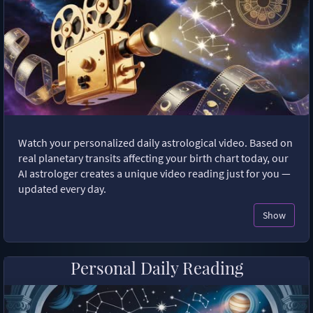
Watch your personalized daily astrological video. Based on
real planetary transits affecting your birth chart today, our
AI astrologer creates a unique video reading just for you —
updated every day.
Show
Personal Daily Reading