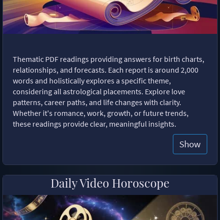
Thematic PDF readings providing answers for birth charts,
relationships, and forecasts. Each report is around 2,000
words and holistically explores a specific theme,
considering all astrological placements. Explore love
patterns, career paths, and life changes with clarity.
Whether it's romance, work, growth, or future trends,
these readings provide clear, meaningful insights.
Show
Daily Video Horoscope