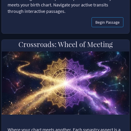
meets your birth chart. Navigate your active transits
through interactive passages.
Begin Passage
Crossroads: Wheel of Meeting
Where your chart meets another. Each synastry aspect is a