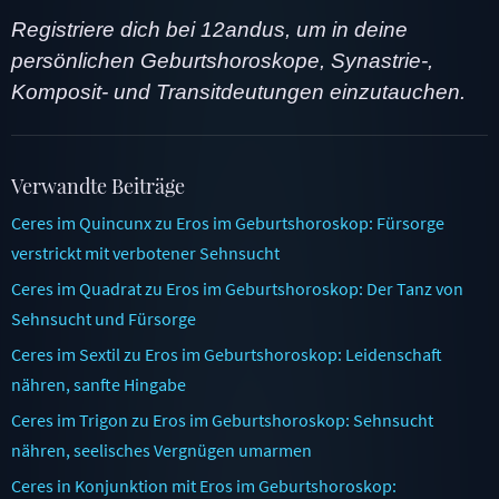
Registriere dich bei 12andus, um in deine
persönlichen Geburtshoroskope, Synastrie-,
Komposit- und Transitdeutungen einzutauchen.
Verwandte Beiträge
Ceres im Quincunx zu Eros im Geburtshoroskop: Fürsorge
verstrickt mit verbotener Sehnsucht
Ceres im Quadrat zu Eros im Geburtshoroskop: Der Tanz von
Sehnsucht und Fürsorge
Ceres im Sextil zu Eros im Geburtshoroskop: Leidenschaft
nähren, sanfte Hingabe
Ceres im Trigon zu Eros im Geburtshoroskop: Sehnsucht
nähren, seelisches Vergnügen umarmen
Ceres in Konjunktion mit Eros im Geburtshoroskop: