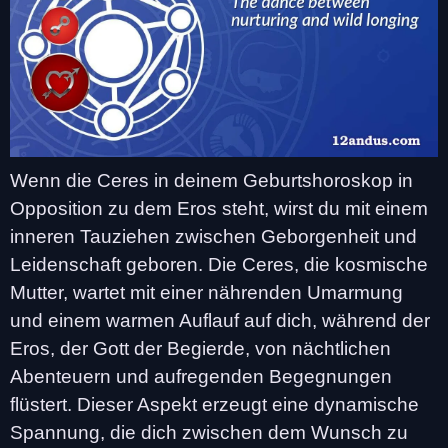
Wenn die Ceres in deinem Geburtshoroskop in
Opposition zu dem Eros steht, wirst du mit einem
inneren Tauziehen zwischen Geborgenheit und
Leidenschaft geboren. Die Ceres, die kosmische
Mutter, wartet mit einer nährenden Umarmung
und einem warmen Auflauf auf dich, während der
Eros, der Gott der Begierde, von nächtlichen
Abenteuern und aufregenden Begegnungen
flüstert. Dieser Aspekt erzeugt eine dynamische
Spannung, die dich zwischen dem Wunsch zu