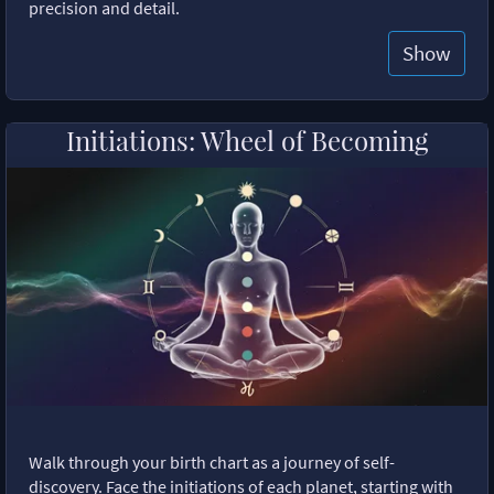
precision and detail.
Show
Initiations: Wheel of Becoming
Walk through your birth chart as a journey of self-
discovery. Face the initiations of each planet, starting with