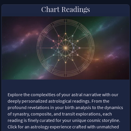
Chart Readings
Explore the complexities of your astral narrative with our
deeply personalized astrological readings. From the
profound revelations in your birth analysis to the dynamics
of synastry, composite, and transit explorations, each
reading is finely curated for your unique cosmic storyline.
Click for an astrology experience crafted with unmatched