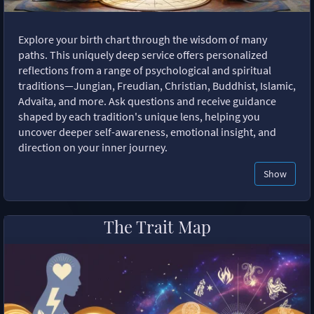
Explore your birth chart through the wisdom of many
paths. This uniquely deep service offers personalized
reflections from a range of psychological and spiritual
traditions—Jungian, Freudian, Christian, Buddhist, Islamic,
Advaita, and more. Ask questions and receive guidance
shaped by each tradition's unique lens, helping you
uncover deeper self-awareness, emotional insight, and
direction on your inner journey.
Show
The Trait Map