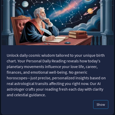
Unlock daily cosmic wisdom tailored to your unique birth
chart. Your Personal Daily Reading reveals how today's
planetary movements influence your love life, career,
finances, and emotional well-being. No generic
horoscopes—just precise, personalized insights based on
real astrological transits affecting you right now. Our AI
astrologer crafts your reading fresh each day with clarity
and celestial guidance.
Show