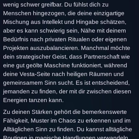
wenig schwer greifbar. Du fühlst dich zu
Menschen hingezogen, die deine einzigartige
Mischung aus Intellekt und Hingabe schätzen,
aber es kann schwierig sein, Nähe mit deinem
Bedürfnis nach privaten Ritualen oder eigenen
Projekten auszubalancieren. Manchmal möchte
dein strategischer Geist, dass Partnerschaft wie
eine gut geölte Maschine funktioniert, während
deine Vesta-Seite nach heiligen Räumen und
gemeinsamem Sinn sucht. Es ist entscheidend,
jemanden zu finden, der mit dir zwischen diesen
Energien tanzen kann.
Zu deinen Stärken gehört die bemerkenswerte
Fähigkeit, Muster im Chaos zu erkennen und im
Alltäglichen Sinn zu finden. Du kannst alltägliche
Routinen in magische Handlungen verwandeln,