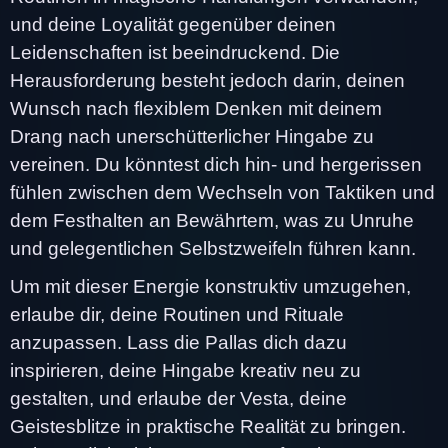
und deine Loyalität gegenüber deinen
Leidenschaften ist beeindruckend. Die
Herausforderung besteht jedoch darin, deinen
Wunsch nach flexiblem Denken mit deinem
Drang nach unerschütterlicher Hingabe zu
vereinen. Du könntest dich hin- und hergerissen
fühlen zwischen dem Wechseln von Taktiken und
dem Festhalten an Bewährtem, was zu Unruhe
und gelegentlichen Selbstzweifeln führen kann.
Um mit dieser Energie konstruktiv umzugehen,
erlaube dir, deine Routinen und Rituale
anzupassen. Lass die Pallas dich dazu
inspirieren, deine Hingabe kreativ neu zu
gestalten, und erlaube der Vesta, deine
Geistesblitze in praktische Realität zu bringen.