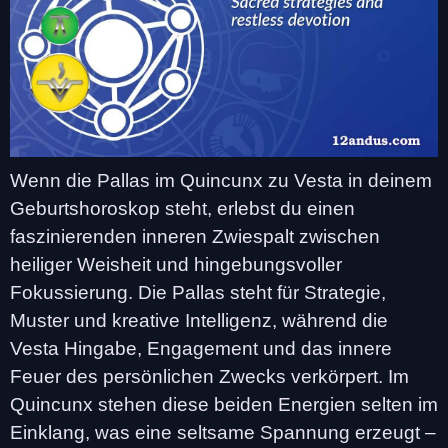
Wenn die Pallas im Quincunx zu Vesta in deinem
Geburtshoroskop steht, erlebst du einen
faszinierenden inneren Zwiespalt zwischen
heiliger Weisheit und hingebungsvoller
Fokussierung. Die Pallas steht für Strategie,
Muster und kreative Intelligenz, während die
Vesta Hingabe, Engagement und das innere
Feuer des persönlichen Zwecks verkörpert. Im
Quincunx stehen diese beiden Energien selten im
Einklang, was eine seltsame Spannung erzeugt –