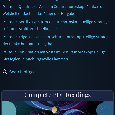
Pallas im Quadrat zu Vesta im Geburtshoroskop: Funken der
Weisheit entfachen das Feuer der Hingabe
Pallas im Sextil zu Vesta im Geburtshoroskop: Heilige Strategie
trifft unerschütterliche Hingabe
Pallas im Trigon zu Vesta im Geburtshoroskop: Heilige Strategie,
der Funke brillanter Hingabe
Pallas in Konjunktion mit Vesta im Geburtshoroskop: Heilige
Strategien, hingebungsvolle Flammen
Search blogs
Complete PDF Readings