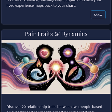
lived experience maps back to your chart.
Show
Pair Traits & Dynamics
Discover 20 relationship traits between two people based
on synastry and composite aspects: Emotional Bond,