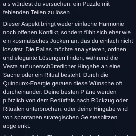
als würdest du versuchen, ein Puzzle mit
fehlenden Teilen zu lösen.
Dieser Aspekt bringt weder einfache Harmonie
noch offenen Konflikt, sondern fühlt sich eher wie
ein kosmatisches Jucken an, das du einfach nicht
loswirst. Die Pallas möchte analysieren, ordnen
und elegante Lösungen finden, während die
Vesta auf unerschütterlicher Hingabe an eine
Sache oder ein Ritual besteht. Durch die
Quincunx-Energie geraten diese Wünsche oft
durcheinander: Deine besten Pläne werden
plötzlich von dem Bedürfnis nach Rückzug oder
Ritualen unterbrochen, oder deine Hingabe wird
von spontanen strategischen Geistesblitzen
abgelenkt.