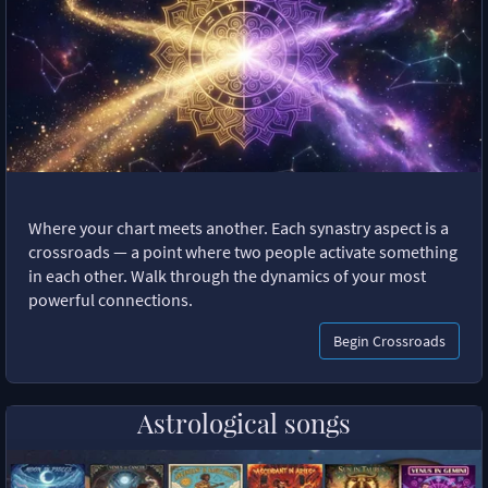
Where your chart meets another. Each synastry aspect is a
crossroads — a point where two people activate something
in each other. Walk through the dynamics of your most
powerful connections.
Begin Crossroads
Astrological songs