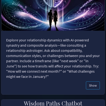
Explore your relationship dynamics with AI-powered
synastry and composite analysis—like consulting a
relationship astrologer. Ask about compatibility,
communication styles, or challenges between you and your
partner. Include a timeframe (like "next week" or "in
June") to see how transits will affect your relationship. Try:
"How will we connect next month?" or "What challenges
might we face in January?"
Show
Wisdom Paths Chatbot