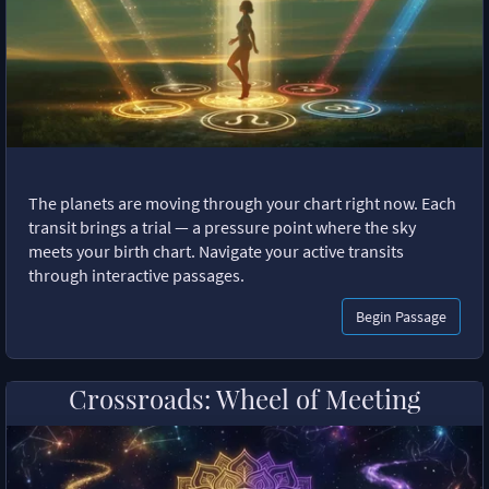
The planets are moving through your chart right now. Each
transit brings a trial — a pressure point where the sky
meets your birth chart. Navigate your active transits
through interactive passages.
Begin Passage
Crossroads: Wheel of Meeting