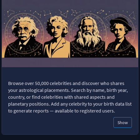
Browse over 50,000 celebrities and discover who shares
your astrological placements. Search by name, birth year,
country, or find celebrities with shared aspects and
planetary positions. Add any celebrity to your birth data list
to generate reports — available to registered users.
Show