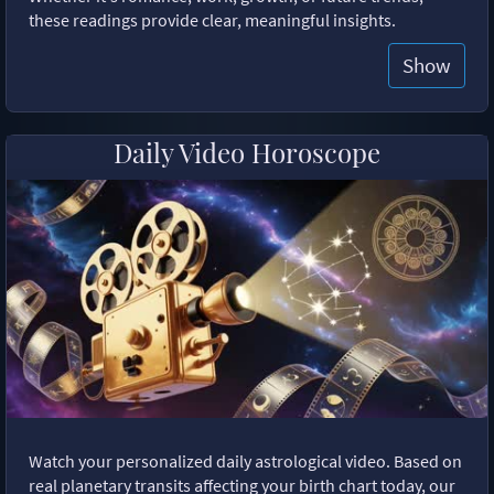
these readings provide clear, meaningful insights.
Show
Daily Video Horoscope
Watch your personalized daily astrological video. Based on
real planetary transits affecting your birth chart today, our