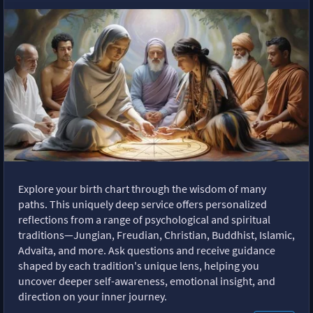
Explore your birth chart through the wisdom of many
paths. This uniquely deep service offers personalized
reflections from a range of psychological and spiritual
traditions—Jungian, Freudian, Christian, Buddhist, Islamic,
Advaita, and more. Ask questions and receive guidance
shaped by each tradition's unique lens, helping you
uncover deeper self-awareness, emotional insight, and
direction on your inner journey.