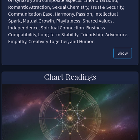
Romantic Attraction, Sexual Chemistry, Trust & Security,
Communication Ease, Harmony, Passion, Intellectual
Spark, Mutual Growth, Playfulness, Shared Values,
Independence, Spiritual Connection, Business
Compatibility, Long-term Stability, Friendship, Adventure,
Empathy, Creativity Together, and Humor.
Show
Chart Readings