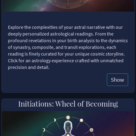
Explore the complexities of your astral narrative with our
deeply personalized astrological readings. From the
profound revelations in your birth analysis to the dynamics
of synastry, composite, and transit explorations, each
reading is finely curated for your unique cosmic storyline.
Click for an astrology experience crafted with unmatched
precision and detail.
Show
Initiations: Wheel of Becoming