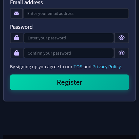
Email address
Password
By signing up you agree to our
TOS
and
Privacy Policy
.