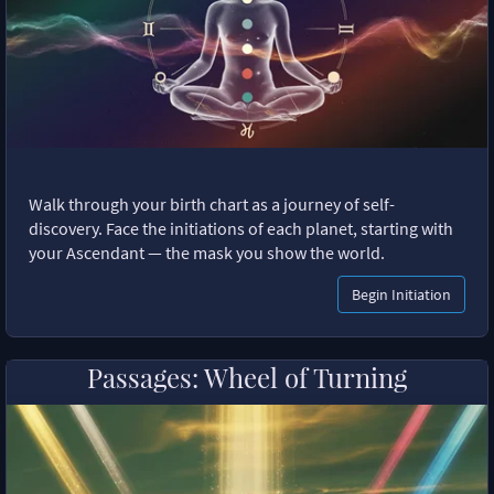
Walk through your birth chart as a journey of self-
discovery. Face the initiations of each planet, starting with
your Ascendant — the mask you show the world.
Begin Initiation
Passages: Wheel of Turning